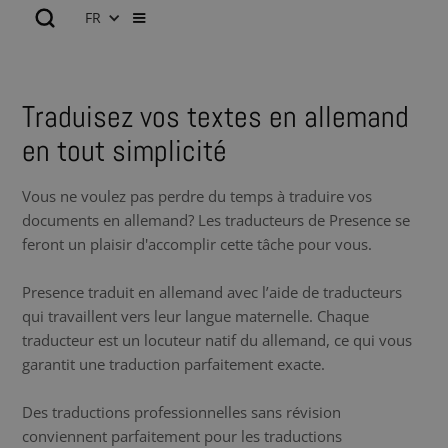
FR
Traduisez vos textes en allemand
en tout simplicité
Vous ne voulez pas perdre du temps à traduire vos
documents en allemand? Les traducteurs de Presence se
feront un plaisir d'accomplir cette tâche pour vous.
Presence traduit en allemand avec l’aide de traducteurs
qui travaillent vers leur langue maternelle. Chaque
traducteur est un locuteur natif du allemand, ce qui vous
garantit une traduction parfaitement exacte.
Des traductions professionnelles sans révision
conviennent parfaitement pour les traductions