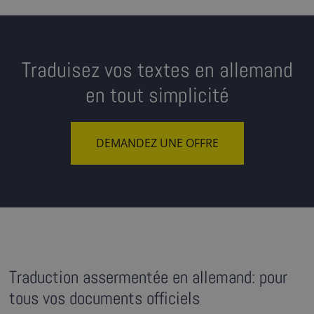
Traduisez vos textes en allemand
en tout simplicité
DEMANDEZ UNE OFFRE
Traduction assermentée en allemand: pour
tous vos documents officiels