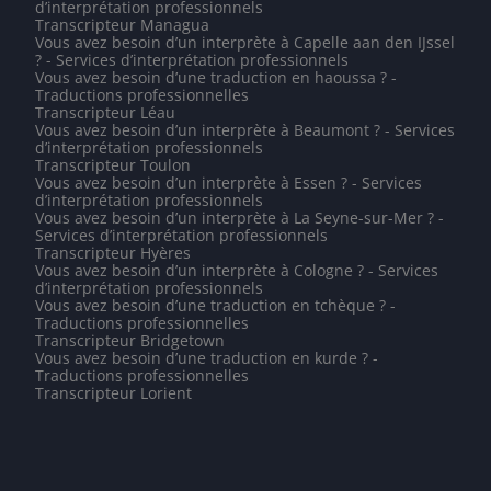
d’interprétation professionnels
Transcripteur Managua
Vous avez besoin d’un interprète à Capelle aan den IJssel
? - Services d’interprétation professionnels
Vous avez besoin d’une traduction en haoussa ? -
Traductions professionnelles
Transcripteur Léau
Vous avez besoin d’un interprète à Beaumont ? - Services
d’interprétation professionnels
Transcripteur Toulon
Vous avez besoin d’un interprète à Essen ? - Services
d’interprétation professionnels
Vous avez besoin d’un interprète à La Seyne-sur-Mer ? -
Services d’interprétation professionnels
Transcripteur Hyères
Vous avez besoin d’un interprète à Cologne ? - Services
d’interprétation professionnels
Vous avez besoin d’une traduction en tchèque ? -
Traductions professionnelles
Transcripteur Bridgetown
Vous avez besoin d’une traduction en kurde ? -
Traductions professionnelles
Transcripteur Lorient