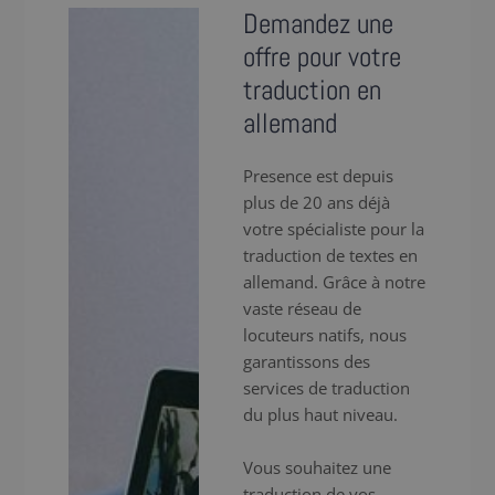
Demandez une
offre pour votre
traduction en
allemand
Presence est depuis
plus de 20 ans déjà
votre spécialiste pour la
traduction de textes en
allemand. Grâce à notre
vaste réseau de
locuteurs natifs, nous
garantissons des
services de traduction
du plus haut niveau.
Vous souhaitez une
traduction de vos