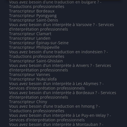
Vous avez besoin d’une traduction en bulgare ? -
Traductions professionnelles
Transcripteur Bordeaux
Transcripteur Pyongyang
Transcripteur Saint-Denis
Vous avez besoin d’un interprète à Varsovie ? - Services
d’interprétation professionnels
Transcripteur Clamart
Transcripteur Landen
Transcripteur Épinay-sur-Seine
Transcripteur Philippeville
Vous avez besoin d’une traduction en indonésien ? -
Traductions professionnelles
Transcripteur Saint-Ghislain
Vous avez besoin d’un interprète à Anvers ? - Services
d’interprétation professionnels
Transcripteur Vannes
Transcripteur Nuku'alofa
Vous avez besoin d’un interprète à Les Abymes ? -
Services d’interprétation professionnels
Vous avez besoin d’un interprète à Bordeaux ? - Services
d’interprétation professionnels
Transcripteur Chiny
Vous avez besoin d’une traduction en hmong ? -
Traductions professionnelles
Vous avez besoin d’un interprète à Le Puy-en-Velay ? -
Services d’interprétation professionnels
Vous avez besoin d’un interprète à Montauban ? -