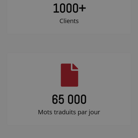
1000
+
Clients
65 000
Mots traduits par jour