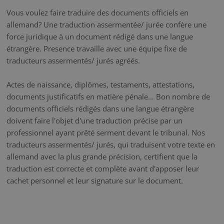
Vous voulez faire traduire des documents officiels en
allemand? Une traduction assermentée/ jurée confère une
force juridique à un document rédigé dans une langue
étrangère. Presence travaille avec une équipe fixe de
traducteurs assermentés/ jurés agréés.
Actes de naissance, diplômes, testaments, attestations,
documents justificatifs en matière pénale… Bon nombre de
documents officiels rédigés dans une langue étrangère
doivent faire l'objet d'une traduction précise par un
professionnel ayant prêté serment devant le tribunal. Nos
traducteurs assermentés/ jurés, qui traduisent votre texte en
allemand avec la plus grande précision, certifient que la
traduction est correcte et complète avant d'apposer leur
cachet personnel et leur signature sur le document.