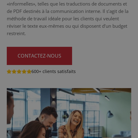
«informelles», telles que les traductions de documents et
de PDF destinés à la communication interne. Il s’agit de la
méthode de travail idéale pour les clients qui veulent
réviser le texte eux-mêmes ou qui disposent d’un budget
restreint.
CONTACTEZ-NOUS
600+ clients satisfaits