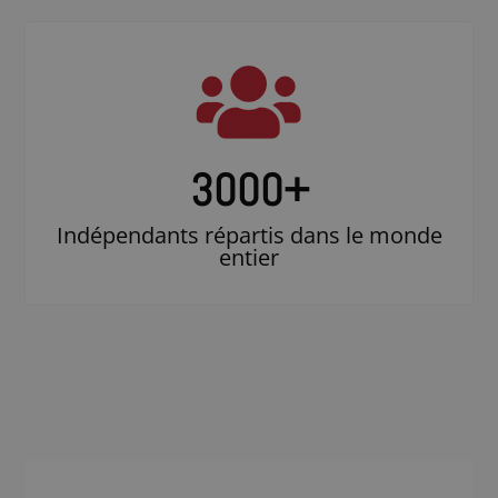
3000
+
Indépendants répartis dans le monde
entier