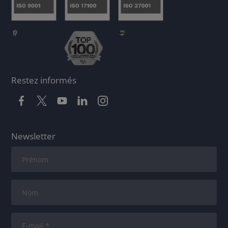
Restez informés
Newsletter