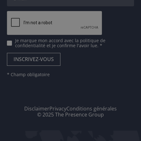
Je marque mon accord avec
la politique de
confidentialité
et je confirme l'avoir lue. *
* Champ obligatoire
Disclaimer
Privacy
Conditions générales
© 2025 The Presence Group