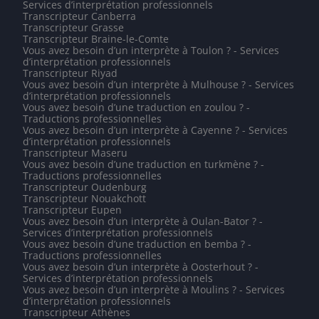
Services d’interprétation professionnels
Transcripteur Canberra
Transcripteur Grasse
Transcripteur Braine-le-Comte
Vous avez besoin d’un interprète à Toulon ? - Services
d’interprétation professionnels
Transcripteur Riyad
Vous avez besoin d’un interprète à Mulhouse ? - Services
d’interprétation professionnels
Vous avez besoin d’une traduction en zoulou ? -
Traductions professionnelles
Vous avez besoin d’un interprète à Cayenne ? - Services
d’interprétation professionnels
Transcripteur Maseru
Vous avez besoin d’une traduction en turkmène ? -
Traductions professionnelles
Transcripteur Oudenburg
Transcripteur Nouakchott
Transcripteur Eupen
Vous avez besoin d’un interprète à Oulan-Bator ? -
Services d’interprétation professionnels
Vous avez besoin d’une traduction en bemba ? -
Traductions professionnelles
Vous avez besoin d’un interprète à Oosterhout ? -
Services d’interprétation professionnels
Vous avez besoin d’un interprète à Moulins ? - Services
d’interprétation professionnels
Transcripteur Athènes