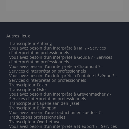
Autres lieux
Transcripteur Antoing
Vous avez besoin d’un interprète à Hal ? - Services
d’interprétation professionnels
Vous avez besoin d’un interprète à Gouda ? - Services
d’interprétation professionnels
Vous avez besoin d’un interprète à Chaumont ? -
Services d’interprétation professionnels
Vous avez besoin d’un interprète à Fontaine-l'Évêque ? -
Services d’interprétation professionnels
Transcripteur Eeklo
Transcripteur Oslo
Vous avez besoin d’un interprète à Grevenmacher ? -
Services d’interprétation professionnels
Transcripteur Capelle aan den IJssel
Transcripteur Belmopan
Vous avez besoin d’une traduction en suédois ? -
Traductions professionnelles
Transcripteur Overbetuwe
Vous avez besoin d’un interprète à Nieuport ? - Services