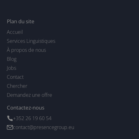
Plan du site
Accueil
Services Linguistiques
À propos de nous
Blog
Jobs
Contact
Chercher
Demandez une offre
Contactez-nous
+352 26 19 60 54
contact@presencegroup.eu