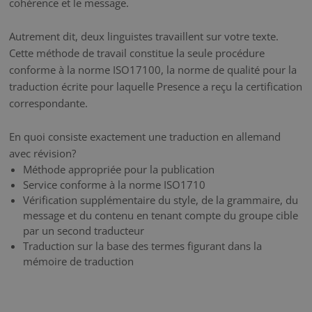
cohérence et le message.
Autrement dit, deux linguistes travaillent sur votre texte.
Cette méthode de travail constitue la seule procédure
conforme à la norme ISO17100, la norme de qualité pour la
traduction écrite pour laquelle Presence a reçu la certification
correspondante.
En quoi consiste exactement une traduction en allemand
avec révision?
Méthode appropriée pour la publication
Service conforme à la norme ISO1710
Vérification supplémentaire du style, de la grammaire, du
message et du contenu en tenant compte du groupe cible
par un second traducteur
Traduction sur la base des termes figurant dans la
mémoire de traduction