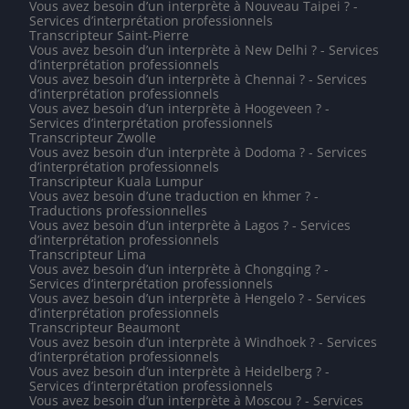
Vous avez besoin d’un interprète à Nouveau Taipei ? -
Services d’interprétation professionnels
Transcripteur Saint-Pierre
Vous avez besoin d’un interprète à New Delhi ? - Services
d’interprétation professionnels
Vous avez besoin d’un interprète à Chennai ? - Services
d’interprétation professionnels
Vous avez besoin d’un interprète à Hoogeveen ? -
Services d’interprétation professionnels
Transcripteur Zwolle
Vous avez besoin d’un interprète à Dodoma ? - Services
d’interprétation professionnels
Transcripteur Kuala Lumpur
Vous avez besoin d’une traduction en khmer ? -
Traductions professionnelles
Vous avez besoin d’un interprète à Lagos ? - Services
d’interprétation professionnels
Transcripteur Lima
Vous avez besoin d’un interprète à Chongqing ? -
Services d’interprétation professionnels
Vous avez besoin d’un interprète à Hengelo ? - Services
d’interprétation professionnels
Transcripteur Beaumont
Vous avez besoin d’un interprète à Windhoek ? - Services
d’interprétation professionnels
Vous avez besoin d’un interprète à Heidelberg ? -
Services d’interprétation professionnels
Vous avez besoin d’un interprète à Moscou ? - Services