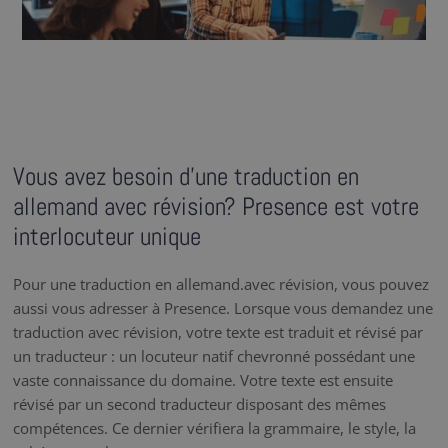
Vous avez besoin d’une traduction en
allemand avec révision? Presence est votre
interlocuteur unique
Pour une traduction en allemand.avec révision, vous pouvez
aussi vous adresser à Presence. Lorsque vous demandez une
traduction avec révision, votre texte est traduit et révisé par
un traducteur : un locuteur natif chevronné possédant une
vaste connaissance du domaine. Votre texte est ensuite
révisé par un second traducteur disposant des mêmes
compétences. Ce dernier vérifiera la grammaire, le style, la