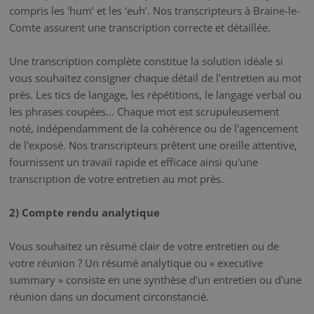
compris les 'hum’ et les ‘euh’. Nos transcripteurs à Braine-le-
Comte assurent une transcription correcte et détaillée.
Une transcription complète constitue la solution idéale si
vous souhaitez consigner chaque détail de l'entretien au mot
près. Les tics de langage, les répétitions, le langage verbal ou
les phrases coupées... Chaque mot est scrupuleusement
noté, indépendamment de la cohérence ou de l'agencement
de l'exposé. Nos transcripteurs prêtent une oreille attentive,
fournissent un travail rapide et efficace ainsi qu'une
transcription de votre entretien au mot près.
2) Compte rendu analytique
Vous souhaitez un résumé clair de votre entretien ou de
votre réunion ? Un résumé analytique ou « executive
summary » consiste en une synthèse d'un entretien ou d'une
réunion dans un document circonstancié.