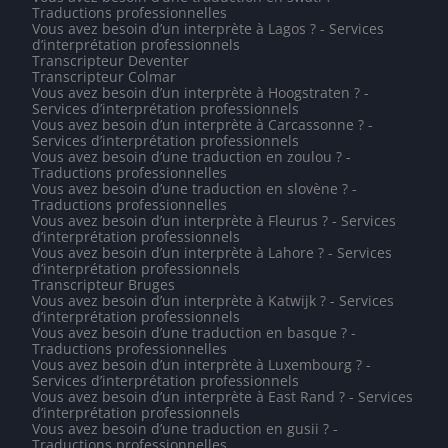
Traductions professionnelles
Vous avez besoin d’un interprète à Lagos ? - Services
d’interprétation professionnels
Transcripteur Deventer
Transcripteur Colmar
Vous avez besoin d’un interprète à Hoogstraten ? -
Services d’interprétation professionnels
Vous avez besoin d’un interprète à Carcassonne ? -
Services d’interprétation professionnels
Vous avez besoin d’une traduction en zoulou ? -
Traductions professionnelles
Vous avez besoin d’une traduction en slovène ? -
Traductions professionnelles
Vous avez besoin d’un interprète à Fleurus ? - Services
d’interprétation professionnels
Vous avez besoin d’un interprète à Lahore ? - Services
d’interprétation professionnels
Transcripteur Bruges
Vous avez besoin d’un interprète à Katwijk ? - Services
d’interprétation professionnels
Vous avez besoin d’une traduction en basque ? -
Traductions professionnelles
Vous avez besoin d’un interprète à Luxembourg ? -
Services d’interprétation professionnels
Vous avez besoin d’un interprète à East Rand ? - Services
d’interprétation professionnels
Vous avez besoin d’une traduction en gusii ? -
Traductions professionnelles