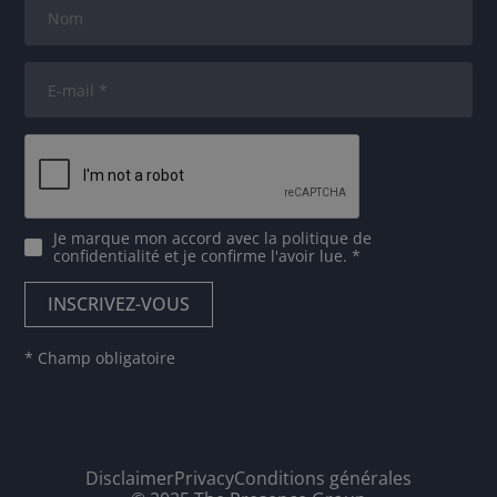
Je marque mon accord avec
la politique de
confidentialité
et je confirme l'avoir lue. *
* Champ obligatoire
Disclaimer
Privacy
Conditions générales