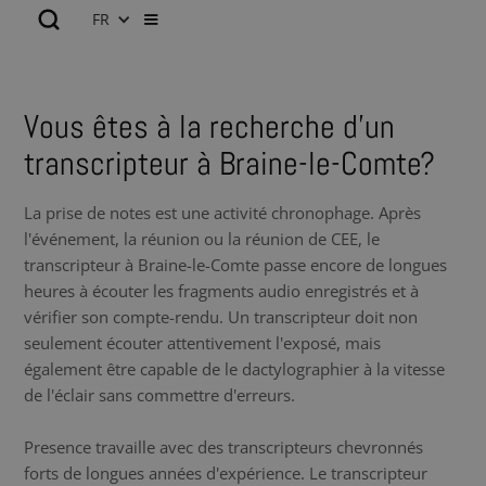
FR
Vous êtes à la recherche d’un
transcripteur à Braine-le-Comte?
La prise de notes est une activité chronophage. Après
l'événement, la réunion ou la réunion de CEE, le
transcripteur à Braine-le-Comte passe encore de longues
heures à écouter les fragments audio enregistrés et à
vérifier son compte-rendu. Un transcripteur doit non
seulement écouter attentivement l'exposé, mais
également être capable de le dactylographier à la vitesse
de l'éclair sans commettre d'erreurs.
Presence travaille avec des transcripteurs chevronnés
forts de longues années d'expérience. Le transcripteur