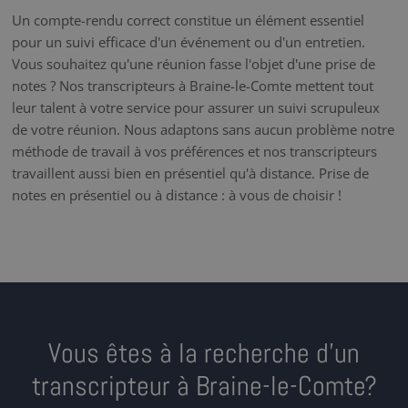
Un compte-rendu correct constitue un élément essentiel
pour un suivi efficace d'un événement ou d'un entretien.
Vous souhaitez qu'une réunion fasse l'objet d'une prise de
notes ? Nos transcripteurs à Braine-le-Comte mettent tout
leur talent à votre service pour assurer un suivi scrupuleux
de votre réunion. Nous adaptons sans aucun problème notre
méthode de travail à vos préférences et nos transcripteurs
travaillent aussi bien en présentiel qu'à distance. Prise de
notes en présentiel ou à distance : à vous de choisir !
Vous êtes à la recherche d’un
transcripteur à Braine-le-Comte?