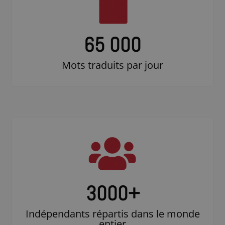
65 000
Mots traduits par jour
3000
+
Indépendants répartis dans le monde
entier