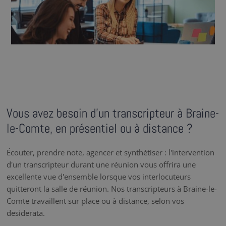
Vous avez besoin d’un transcripteur à Braine-
le-Comte, en présentiel ou à distance ?
Écouter, prendre note, agencer et synthétiser : l'intervention
d'un transcripteur durant une réunion vous offrira une
excellente vue d'ensemble lorsque vos interlocuteurs
quitteront la salle de réunion. Nos transcripteurs à Braine-le-
Comte travaillent sur place ou à distance, selon vos
desiderata.