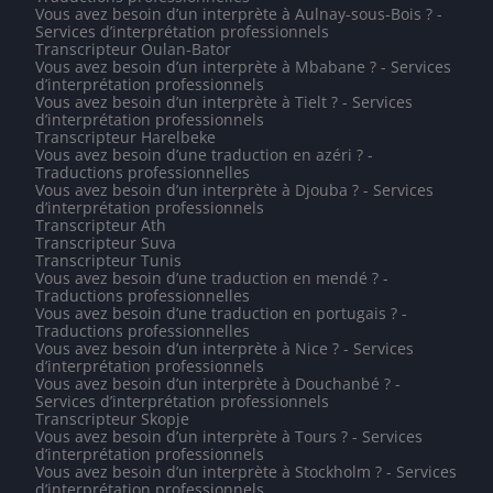
Vous avez besoin d’un interprète à Aulnay-sous-Bois ? -
Services d’interprétation professionnels
Transcripteur Oulan-Bator
Vous avez besoin d’un interprète à Mbabane ? - Services
d’interprétation professionnels
Vous avez besoin d’un interprète à Tielt ? - Services
d’interprétation professionnels
Transcripteur Harelbeke
Vous avez besoin d’une traduction en azéri ? -
Traductions professionnelles
Vous avez besoin d’un interprète à Djouba ? - Services
d’interprétation professionnels
Transcripteur Ath
Transcripteur Suva
Transcripteur Tunis
Vous avez besoin d’une traduction en mendé ? -
Traductions professionnelles
Vous avez besoin d’une traduction en portugais ? -
Traductions professionnelles
Vous avez besoin d’un interprète à Nice ? - Services
d’interprétation professionnels
Vous avez besoin d’un interprète à Douchanbé ? -
Services d’interprétation professionnels
Transcripteur Skopje
Vous avez besoin d’un interprète à Tours ? - Services
d’interprétation professionnels
Vous avez besoin d’un interprète à Stockholm ? - Services
d’interprétation professionnels