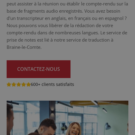
peut assister à la réunion ou établir le compte-rendu sur la
base de fragments audio enregistrés. Vous avez besoin
d'un transcripteur en anglais, en français ou en espagnol ?
Nous pouvons vous libérer de la rédaction de votre
compte-rendu dans de nombreuses langues. Le service de
prise de notes est lié à notre service de traduction à
Braine-le-Comte.
CONTACTEZ-NOUS
600+ clients satisfaits