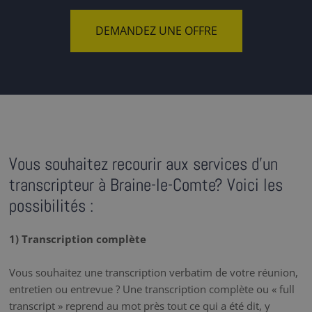
DEMANDEZ UNE OFFRE
Vous souhaitez recourir aux services d'un
transcripteur à Braine-le-Comte? Voici les
possibilités :
1) Transcription complète
Vous souhaitez une transcription verbatim de votre réunion,
entretien ou entrevue ? Une transcription complète ou « full
transcript » reprend au mot près tout ce qui a été dit, y