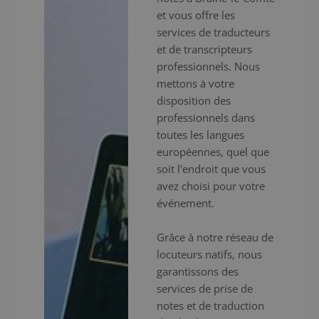
et vous offre les
services de traducteurs
et de transcripteurs
professionnels. Nous
mettons à votre
disposition des
professionnels dans
toutes les langues
européennes, quel que
soit l'endroit que vous
avez choisi pour votre
événement.
Grâce à notre réseau de
locuteurs natifs, nous
garantissons des
services de prise de
notes et de traduction