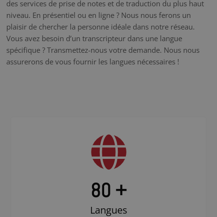
des services de prise de notes et de traduction du plus haut
niveau. En présentiel ou en ligne ? Nous nous ferons un
plaisir de chercher la personne idéale dans notre réseau.
Vous avez besoin d’un transcripteur dans une langue
spécifique ? Transmettez-nous votre demande. Nous nous
assurerons de vous fournir les langues nécessaires !
80 +
Langues