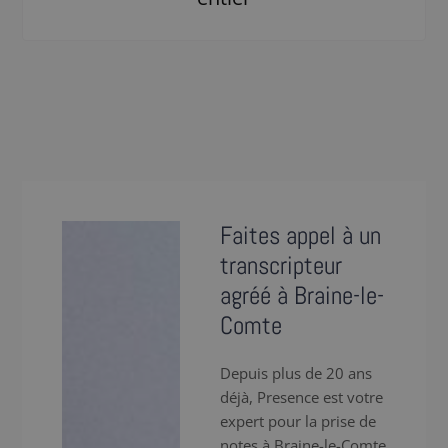
Faites appel à un
transcripteur
agréé à Braine-le-
Comte
Depuis plus de 20 ans
déjà, Presence est votre
expert pour la prise de
notes à Braine-le-Comte