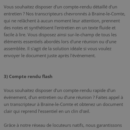
Vous souhaitez disposer d'un compte-rendu détaillé d'un
entretien ? Nos transcripteurs chevronnés à Braine-le-Comte,
qui ne relâchent à aucun moment leur attention, prennent
des notes et synthétisent l'entretien en un texte fluide et
facile à lire. Vous disposez ainsi sur-le-champ de tous les
éléments essentiels abordés lors d'une réunion ou d'une
assemblée. Il s'agit de la solution idéale si vous voulez
envoyer le document juste après l'événement.
3) Compte rendu flash
Vous souhaitez disposer d’un compte-rendu rapide d’un
événement, d’un entretien ou d’une réunion ? Faites appel à
un transcripteur à Braine-le-Comte et obtenez un document
clair qui reprend l’essentiel en un clin d'œil.
Grâce à notre réseau de locuteurs natifs, nous garantissons