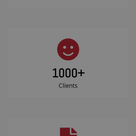
1000
+
Clients