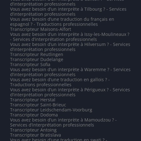
d’interprétation professionnels
Vous avez besoin d’un interprète à Tilbourg ? - Services
d’interprétation professionnels
Vous avez besoin d’une traduction du français en
espagnol ? - Traductions professionnelles
Transcripteur Maisons-Alfort
Vous avez besoin d’un interprète à Issy-les-Moulineaux ?
- Services d’interprétation professionnels
Vous avez besoin d’un interprète à Hilversum ? - Services
d’interprétation professionnels
Transcripteur Reutlingen
Transcripteur Dudelange
Transcripteur Sofia
Vous avez besoin d’un interprète à Waremme ? - Services
d’interprétation professionnels
Vous avez besoin d’une traduction en gallois ? -
Traductions professionnelles
Vous avez besoin d’un interprète à Périgueux ? - Services
d’interprétation professionnels
Transcripteur Herstal
Transcripteur Saint-Brieuc
Transcripteur Leidschendam-Voorburg
Transcripteur Dodoma
Vous avez besoin d’un interprète à Mamoudzou ? -
Services d’interprétation professionnels
Transcripteur Antoing
Transcripteur Bratislava
Vous avez besoin d’une traduction en swati ? -