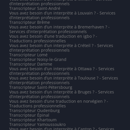
d’interprétation professionnels
Transcripteur Saint-André
Vous avez besoin d’un interprète à Louvain ? - Services
d’interprétation professionnels
Transcripteur Brême
Vous avez besoin d’un interprète à Bremerhaven ? -
Services d’interprétation professionnels
Vous avez besoin d’une traduction en igbo ? -
Traductions professionnelles
Vous avez besoin d’un interprète à Créteil ? - Services
d’interprétation professionnels
Transcripteur Lomé
Transcripteur Noisy-le-Grand
Transcripteur Damme
Vous avez besoin d’un interprète à Ottawa ? - Services
d’interprétation professionnels
Vous avez besoin d’un interprète à Toulouse ? - Services
d’interprétation professionnels
Transcripteur Saint-Pétersbourg
Vous avez besoin d’un interprète à Bruges ? - Services
d’interprétation professionnels
Vous avez besoin d’une traduction en norvégien ? -
Traductions professionnelles
Transcripteur Oudenburg
Transcripteur Épinal
Transcripteur Khartoum
Transcripteur Yamoussoukro
Vous avez besoin d’un interprète à Canton ? - Services