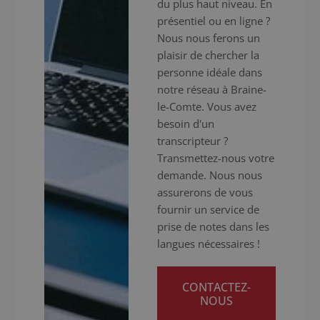
du plus haut niveau. En
présentiel ou en ligne ?
Nous nous ferons un
plaisir de chercher la
personne idéale dans
notre réseau à Braine-
le-Comte. Vous avez
besoin d'un
transcripteur ?
Transmettez-nous votre
demande. Nous nous
assurerons de vous
fournir un service de
prise de notes dans les
langues nécessaires !
CONTACTEZ-
NOUS