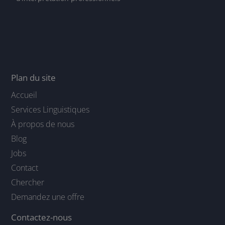
Plan du site
Accueil
Services Linguistiques
À propos de nous
Blog
Jobs
Contact
Chercher
Demandez une offre
Contactez-nous