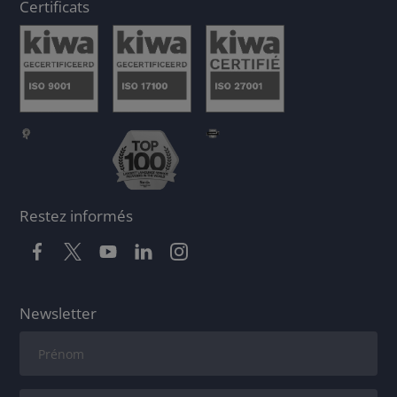
Certificats
Restez informés
Newsletter