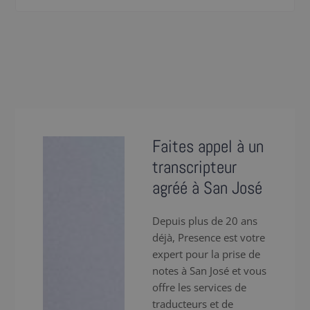
Faites appel à un
transcripteur
agréé à San José
Depuis plus de 20 ans
déjà, Presence est votre
expert pour la prise de
notes à San José et vous
offre les services de
traducteurs et de