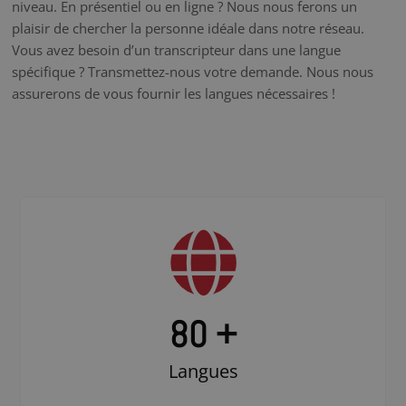
niveau. En présentiel ou en ligne ? Nous nous ferons un
plaisir de chercher la personne idéale dans notre réseau.
Vous avez besoin d’un transcripteur dans une langue
spécifique ? Transmettez-nous votre demande. Nous nous
assurerons de vous fournir les langues nécessaires !
80 +
Langues