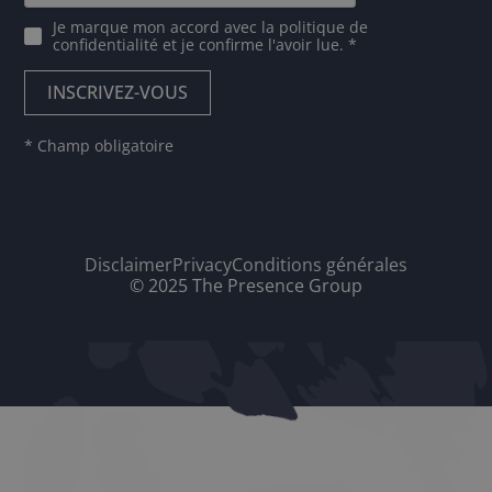
Je marque mon accord avec
la politique de
confidentialité
et je confirme l'avoir lue. *
* Champ obligatoire
Disclaimer
Privacy
Conditions générales
© 2025 The Presence Group