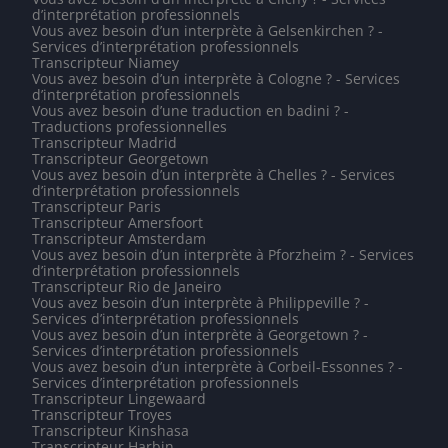
d’interprétation professionnels
Vous avez besoin d’un interprète à Gelsenkirchen ? -
Services d’interprétation professionnels
Transcripteur Niamey
Vous avez besoin d’un interprète à Cologne ? - Services
d’interprétation professionnels
Vous avez besoin d’une traduction en badini ? -
Traductions professionnelles
Transcripteur Madrid
Transcripteur Georgetown
Vous avez besoin d’un interprète à Chelles ? - Services
d’interprétation professionnels
Transcripteur Paris
Transcripteur Amersfoort
Transcripteur Amsterdam
Vous avez besoin d’un interprète à Pforzheim ? - Services
d’interprétation professionnels
Transcripteur Rio de Janeiro
Vous avez besoin d’un interprète à Philippeville ? -
Services d’interprétation professionnels
Vous avez besoin d’un interprète à Georgetown ? -
Services d’interprétation professionnels
Vous avez besoin d’un interprète à Corbeil-Essonnes ? -
Services d’interprétation professionnels
Transcripteur Lingewaard
Transcripteur Troyes
Transcripteur Kinshasa
Transcripteur Harbin