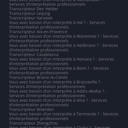
Services d’interprétation professionnels
Transcripteur Den Helder
Transcripteur Leipzig
Transcripteur Varsovie
Vous avez besoin d’un interprète à Hal ? - Services
d’interprétation professionnels
Transcripteur Aix-en-Provence
Vous avez besoin d’un interprète à Waremme ? - Services
d’interprétation professionnels
Vous avez besoin d’un interprète à Heilbronn ? - Services
d’interprétation professionnels
Transcripteur Casablanca
Vous avez besoin d’un interprète à Honiara ? - Services
d’interprétation professionnels
Vous avez besoin d’un interprète à Bonn ? - Services
d’interprétation professionnels
Transcripteur Braine-le-Comte
Vous avez besoin d’un interprète à Brazzaville ? -
Services d’interprétation professionnels
Vous avez besoin d’un interprète à Addis-Abeba ? -
Services d’interprétation professionnels
Vous avez besoin d’un interprète à Iéna ? - Services
d’interprétation professionnels
Transcripteur Woerden
Vous avez besoin d’un interprète à Termonde ? - Services
d’interprétation professionnels
Transcripteur Zhengzhou
Vous avez besoin d’un interprète à Clichy ? - Services