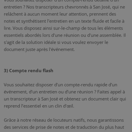
entretien ? Nos transcripteurs chevronnés à San José, qui ne
relâchent à aucun moment leur attention, prennent des
notes et synthétisent l'entretien en un texte fluide et facile à
lire. Vous disposez ainsi sur-le-champ de tous les éléments
essentiels abordés lors d'une réunion ou d'une assemblée. Il
s'agit de la solution idéale si vous voulez envoyer le
document juste après l'événement.
3) Compte rendu flash
Vous souhaitez disposer d’un compte-rendu rapide d’un
événement, d’un entretien ou d’une réunion ? Faites appel à
un transcripteur à San José et obtenez un document clair qui
reprend l’essentiel en un clin d'œil.
Grâce à notre réseau de locuteurs natifs, nous garantissons
des services de prise de notes et de traduction du plus haut