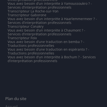
Vous avez besoin d’un interprète à Yamoussoukro ? -
Services d’interprétation professionnels
Transcripteur La Roche-sur-Yon
Transcripteur Gaborone
Vous avez besoin d’un interprète à Haarlemmermeer ? -
Services d’interprétation professionnels
Transcripteur Conakry
Vous avez besoin d’un interprète à Chaumont ? -
Services d’interprétation professionnels
Transcripteur Foix
Vous avez besoin d’une traduction en bemba ? -
Traductions professionnelles
Vous avez besoin d’une traduction en espéranto ? -
Traductions professionnelles
Vous avez besoin d’un interprète à Bochum ? - Services
d’interprétation professionnels
Plan du site
Accueil