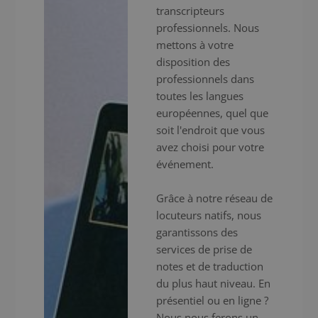
transcripteurs
professionnels. Nous
mettons à votre
disposition des
professionnels dans
toutes les langues
européennes, quel que
soit l'endroit que vous
avez choisi pour votre
événement.
Grâce à notre réseau de
locuteurs natifs, nous
garantissons des
services de prise de
notes et de traduction
du plus haut niveau. En
présentiel ou en ligne ?
Nous nous ferons un