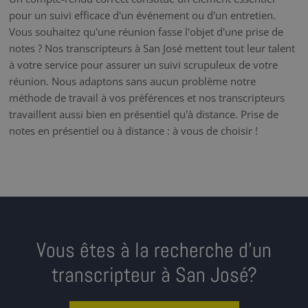
pour un suivi efficace d'un événement ou d'un entretien.
Vous souhaitez qu'une réunion fasse l'objet d'une prise de
notes ? Nos transcripteurs à San José mettent tout leur talent
à votre service pour assurer un suivi scrupuleux de votre
réunion. Nous adaptons sans aucun problème notre
méthode de travail à vos préférences et nos transcripteurs
travaillent aussi bien en présentiel qu'à distance. Prise de
notes en présentiel ou à distance : à vous de choisir !
Vous êtes à la recherche d’un
transcripteur à San José?