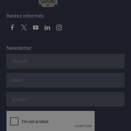
Restez informés
Newsletter