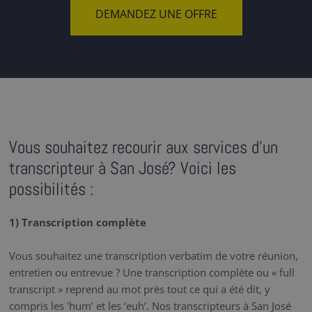
DEMANDEZ UNE OFFRE
Vous souhaitez recourir aux services d'un
transcripteur à San José? Voici les
possibilités :
1) Transcription complète
Vous souhaitez une transcription verbatim de votre réunion,
entretien ou entrevue ? Une transcription complète ou « full
transcript » reprend au mot près tout ce qui a été dit, y
compris les 'hum’ et les ‘euh’. Nos transcripteurs à San José