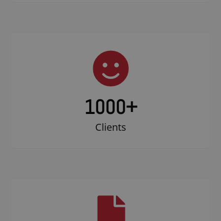
1000
+
Clients