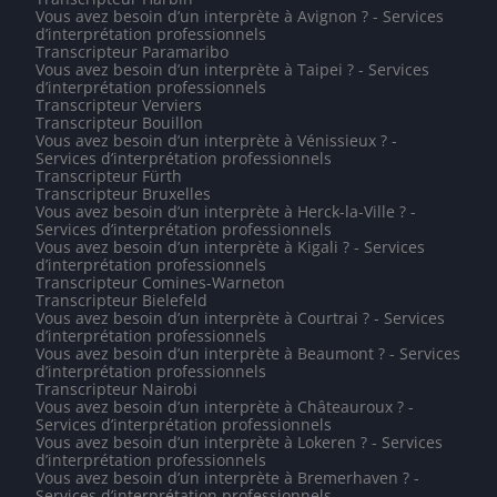
Vous avez besoin d’un interprète à Avignon ? - Services
d’interprétation professionnels
Transcripteur Paramaribo
Vous avez besoin d’un interprète à Taipei ? - Services
d’interprétation professionnels
Transcripteur Verviers
Transcripteur Bouillon
Vous avez besoin d’un interprète à Vénissieux ? -
Services d’interprétation professionnels
Transcripteur Fürth
Transcripteur Bruxelles
Vous avez besoin d’un interprète à Herck-la-Ville ? -
Services d’interprétation professionnels
Vous avez besoin d’un interprète à Kigali ? - Services
d’interprétation professionnels
Transcripteur Comines-Warneton
Transcripteur Bielefeld
Vous avez besoin d’un interprète à Courtrai ? - Services
d’interprétation professionnels
Vous avez besoin d’un interprète à Beaumont ? - Services
d’interprétation professionnels
Transcripteur Nairobi
Vous avez besoin d’un interprète à Châteauroux ? -
Services d’interprétation professionnels
Vous avez besoin d’un interprète à Lokeren ? - Services
d’interprétation professionnels
Vous avez besoin d’un interprète à Bremerhaven ? -
Services d’interprétation professionnels