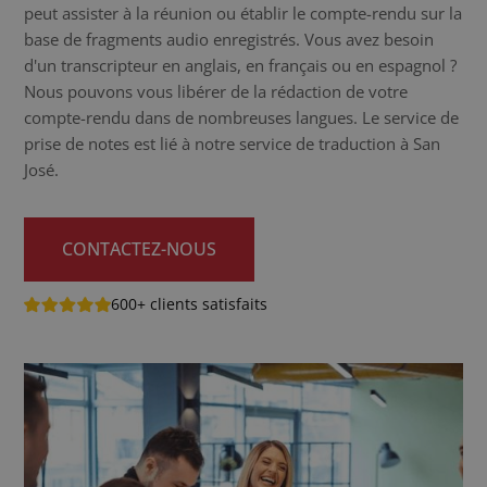
peut assister à la réunion ou établir le compte-rendu sur la
base de fragments audio enregistrés. Vous avez besoin
d'un transcripteur en anglais, en français ou en espagnol ?
Nous pouvons vous libérer de la rédaction de votre
compte-rendu dans de nombreuses langues. Le service de
prise de notes est lié à notre service de traduction à San
José.
CONTACTEZ-NOUS
600+ clients satisfaits