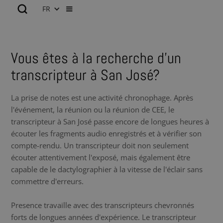
FR
Vous êtes à la recherche d’un
transcripteur à San José?
La prise de notes est une activité chronophage. Après
l'événement, la réunion ou la réunion de CEE, le
transcripteur à San José passe encore de longues heures à
écouter les fragments audio enregistrés et à vérifier son
compte-rendu. Un transcripteur doit non seulement
écouter attentivement l'exposé, mais également être
capable de le dactylographier à la vitesse de l'éclair sans
commettre d'erreurs.
Presence travaille avec des transcripteurs chevronnés
forts de longues années d'expérience. Le transcripteur