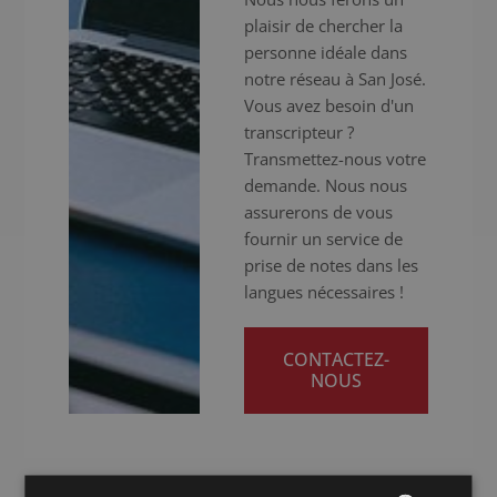
plaisir de chercher la
personne idéale dans
notre réseau à San José.
Vous avez besoin d'un
transcripteur ?
Transmettez-nous votre
demande. Nous nous
assurerons de vous
fournir un service de
prise de notes dans les
langues nécessaires !
CONTACTEZ-
NOUS