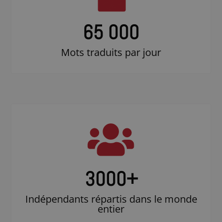
65 000
Mots traduits par jour
3000
+
Indépendants répartis dans le monde
entier