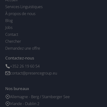
Services Linguistiques
À propos de nous
Blog
Jobs
Contact
Chercher
Demandez une offre
Contactez-nous
+352 26 19 60 54
contact@presencegroup.eu
Nos bureaux
Allemagne - Berg / Starnberger See
Irlande - Dublin 2