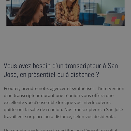
Vous avez besoin d’un transcripteur à San
José, en présentiel ou à distance ?
Écouter, prendre note, agencer et synthétiser : l'intervention
d'un transcripteur durant une réunion vous offrira une
excellente vue d'ensemble lorsque vos interlocuteurs
quitteront la salle de réunion. Nos transcripteurs à San José
travaillent sur place ou à distance, selon vos desiderata.
Un compte-rendu correct constitue un élément essentiel