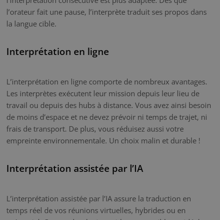
l’orateur fait une pause, l’interprète traduit ses propos dans
la langue cible.
Interprétation en ligne
L’interprétation en ligne comporte de nombreux avantages.
Les interprètes exécutent leur mission depuis leur lieu de
travail ou depuis des hubs à distance. Vous avez ainsi besoin
de moins d’espace et ne devez prévoir ni temps de trajet, ni
frais de transport. De plus, vous réduisez aussi votre
empreinte environnementale. Un choix malin et durable !
Interprétation assistée par l’IA
L’interprétation assistée par l’IA assure la traduction en
temps réel de vos réunions virtuelles, hybrides ou en