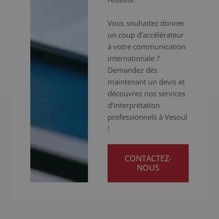
Vous souhaitez donner
un coup d’accélérateur
à votre communication
internationale ?
Demandez dès
maintenant un devis et
découvrez nos services
d’interprétation
professionnels à Vesoul
!
CONTACTEZ-
NOUS