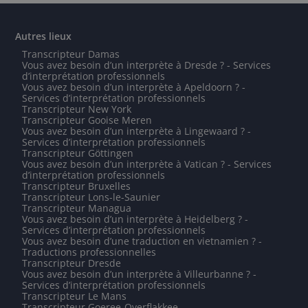
Autres lieux
Transcripteur Damas
Vous avez besoin d’un interprète à Dresde ? - Services
d’interprétation professionnels
Vous avez besoin d’un interprète à Apeldoorn ? -
Services d’interprétation professionnels
Transcripteur New York
Transcripteur Gooise Meren
Vous avez besoin d’un interprète à Lingewaard ? -
Services d’interprétation professionnels
Transcripteur Göttingen
Vous avez besoin d’un interprète à Vatican ? - Services
d’interprétation professionnels
Transcripteur Bruxelles
Transcripteur Lons-le-Saunier
Transcripteur Managua
Vous avez besoin d’un interprète à Heidelberg ? -
Services d’interprétation professionnels
Vous avez besoin d’une traduction en vietnamien ? -
Traductions professionnelles
Transcripteur Dresde
Vous avez besoin d’un interprète à Villeurbanne ? -
Services d’interprétation professionnels
Transcripteur Le Mans
Transcripteur Goeree-Overflakkee