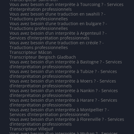
Vous avez besoin d’un interprète à Tourcoing ? - Services
d’interprétation professionnels
Vous avez besoin d’une traduction en swahili ? -
Traductions professionnelles
Vous avez besoin d’une traduction en bulgare ? -
Traductions professionnelles
Vous avez besoin d’un interprète à Argenteuil ? -
Services d’interprétation professionnels
Vous avez besoin d’une traduction en créole ? -
Traductions professionnelles
Transcripteur Mâcon
Transcripteur Bergisch Gladbach
Vous avez besoin d’un interprète à Bastogne ? - Services
d’interprétation professionnels
Vous avez besoin d’un interprète à Tubize ? - Services
d’interprétation professionnels
Vous avez besoin d’un interprète à Moers ? - Services
d’interprétation professionnels
Vous avez besoin d’un interprète à Nankin ? - Services
d’interprétation professionnels
Vous avez besoin d’un interprète à Harare ? - Services
d’interprétation professionnels
Vous avez besoin d’un interprète à Montpellier ? -
Services d’interprétation professionnels
Vous avez besoin d’un interprète à Florenville ? - Services
d’interprétation professionnels
Transcripteur Villejuif
Vous avez besoin d’un interprète à Wuhan ? - Services