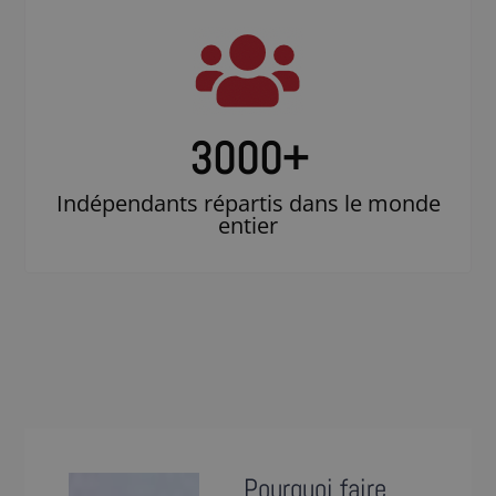
3000
+
Indépendants répartis dans le monde
entier
Pourquoi faire