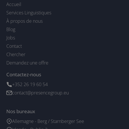
Accueil
Services Linguistiques
À propos de nous
Blog
Jobs
Contact
Chercher
Demandez une offre
Contactez-nous
+352 26 19 60 54
contact@presencegroup.eu
Nos bureaux
Allemagne - Berg / Starnberger See