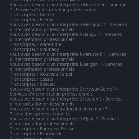
Vous avez besoin d’un interprète à Marche-en-Famenne
? - Services d’interprétation professionnels
Transcripteur Deinze
Transcripteur Brême
Vous avez besoin d’un interprète à Mérignac ? - Services
d’interprétation professionnels
Vous avez besoin d’un interprète à Bangui ? - Services
d’interprétation professionnels
Transcripteur Waremme
Transcripteur Malmedy
Vous avez besoin d’un interprète à Péruwelz ? - Services
d’interprétation professionnels
Vous avez besoin d’un interprète à Bergen ? - Services
d’interprétation professionnels
Transcripteur Nouveau Taipei
Transcripteur Cassel
Transcripteur Roseau
Vous avez besoin d’un interprète à Ivry-sur-Seine ? -
Services d’interprétation professionnels
Vous avez besoin d’un interprète à Houten ? - Services
d’interprétation professionnels
Vous avez besoin d’une traduction en romani ? -
Traductions professionnelles
Vous avez besoin d’un interprète à Kigali ? - Services
d’interprétation professionnels
Transcripteur Bourg-en-Bresse
Transcripteur Brunswick
Transcripteur Vaduz