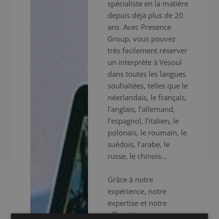
spécialiste en la matière
depuis déjà plus de 20
ans. Avec Presence
Group, vous pouvez
très facilement réserver
un interprète à Vesoul
dans toutes les langues
souhaitées, telles que le
néerlandais, le français,
l’anglais, l’allemand,
l’espagnol, l’italien, le
polonais, le roumain, le
suédois, l’arabe, le
russe, le chinois...
Grâce à notre
expérience, notre
expertise et notre
efficacité, nous vous