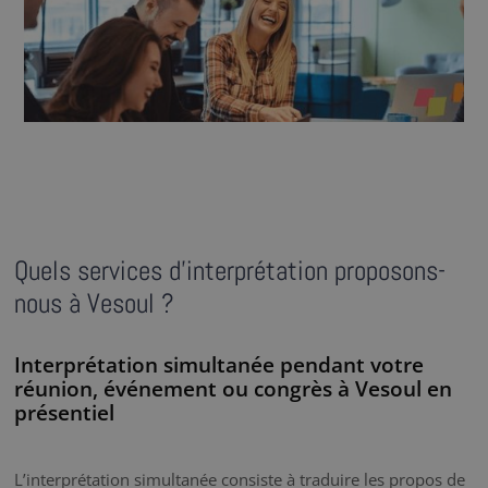
Quels services d’interprétation proposons-
nous à Vesoul ?
Interprétation simultanée pendant votre
réunion, événement ou congrès à Vesoul en
présentiel
L’interprétation simultanée consiste à traduire les propos de