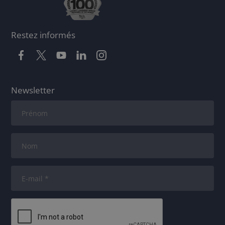
Restez informés
Newsletter