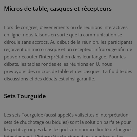
Micros de table, casques et récepteurs
Lors de congrès, d’événements ou de réunions interactives
en ligne, nous faisons en sorte que la communication se
déroule sans accrocs. Au début de la réunion, les participants
reçoivent un micro-casque et un récepteur infrarouge afin de
pouvoir écouter l’interprétation dans leur langue. Pour les
débats, les tables rondes et les réunions en U, nous
prévoyons des micros de table et des casques. La fluidité des
discussions et des débats est ainsi garantie.
Sets Tourguide
Les sets Tourguide (aussi appelés valisettes d’interprétation,
sets de chuchotage ou bidules) sont la solution parfaite pour
les petits groupes dans lesquels un nombre limité de langues
interviennent. L’interprète chuchote dans un micro et les