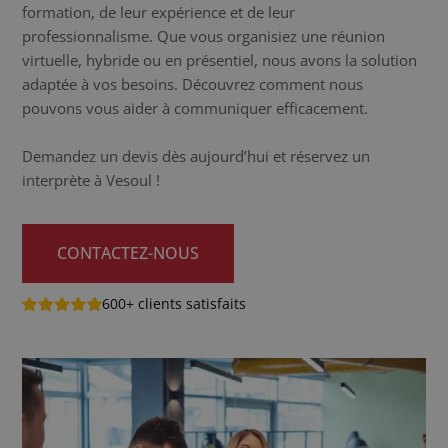
formation, de leur expérience et de leur
professionnalisme. Que vous organisiez une réunion
virtuelle, hybride ou en présentiel, nous avons la solution
adaptée à vos besoins. Découvrez comment nous
pouvons vous aider à communiquer efficacement.
Demandez un devis dès aujourd’hui et réservez un
interprète à Vesoul !
CONTACTEZ-NOUS
600+ clients satisfaits