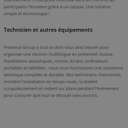
participants l’écoutent grâce à un casque. Une solution
simple et économique !
Technicien et autres équipements
Presence Group a tout ce dont vous avez besoin pour
organiser une réunion multilingue en présentiel réussie.
Installations acoustiques, micros, écrans, ordinateurs
portables et tablettes : nous vous fournissons une assistance
technique complète et durable. Nos techniciens chevronnés
montent l’installation en temps voulu, la testent
scrupuleusement et restent sur place pendant l’événement
pour s’assurer que tout se déroule sans accrocs.