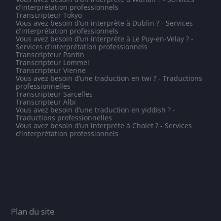
d’interprétation professionnels
Transcripteur Tokyo
Vous avez besoin d’un interprète à Dublin ? - Services
d’interprétation professionnels
Vous avez besoin d’un interprète à Le Puy-en-Velay ? -
Services d’interprétation professionnels
Transcripteur Pantin
Transcripteur Lommel
Transcripteur Vienne
Vous avez besoin d’une traduction en twi ? - Traductions
professionnelles
Transcripteur Sarcelles
Transcripteur Albi
Vous avez besoin d’une traduction en yiddish ? -
Traductions professionnelles
Vous avez besoin d’un interprète à Cholet ? - Services
d’interprétation professionnels
Plan du site