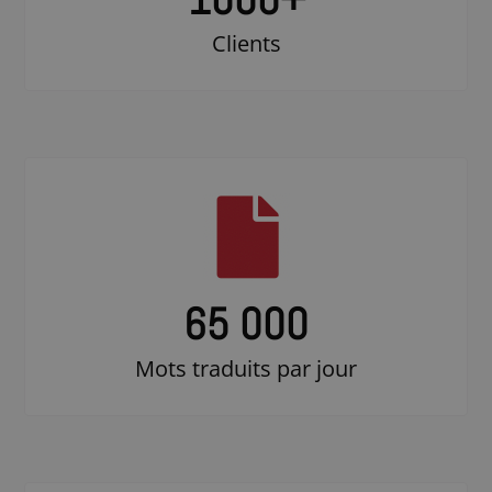
Clients
65 000
Mots traduits par jour