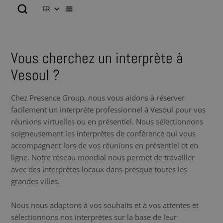
FR
Vous cherchez un interprète à
Vesoul ?
Chez Presence Group, nous vous aidons à réserver
facilement un interprète professionnel à Vesoul pour vos
réunions virtuelles ou en présentiel. Nous sélectionnons
soigneusement les interprètes de conférence qui vous
accompagnent lors de vos réunions en présentiel et en
ligne. Notre réseau mondial nous permet de travailler
avec des interprètes locaux dans presque toutes les
grandes villes.
Nous nous adaptons à vos souhaits et à vos attentes et
sélectionnons nos interprètes sur la base de leur