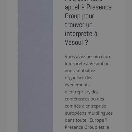
appel à Presence
Group pour
trouver un
interprète à
Vesoul ?
Vous avez besoin d’un
interprète à Vesoul ou
vous souhaitez
organiser des
événements
d’entreprise, des
conférences ou des
comités d’entreprise
européens multilingues
dans toute l’Europe ?
Presence Group est le