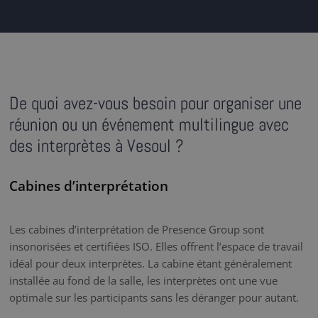
De quoi avez-vous besoin pour organiser une
réunion ou un événement multilingue avec
des interprètes à Vesoul ?
Cabines d’interprétation
Les cabines d’interprétation de Presence Group sont
insonorisées et certifiées ISO. Elles offrent l’espace de travail
idéal pour deux interprètes. La cabine étant généralement
installée au fond de la salle, les interprètes ont une vue
optimale sur les participants sans les déranger pour autant.