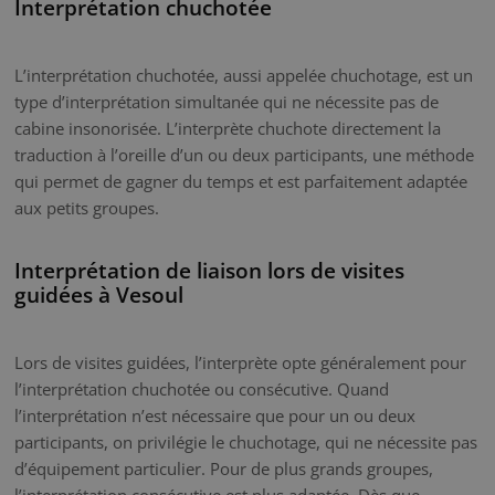
Interprétation chuchotée
L’interprétation chuchotée, aussi appelée chuchotage, est un
type d’interprétation simultanée qui ne nécessite pas de
cabine insonorisée. L’interprète chuchote directement la
traduction à l’oreille d’un ou deux participants, une méthode
qui permet de gagner du temps et est parfaitement adaptée
aux petits groupes.
Interprétation de liaison lors de visites
guidées à Vesoul
Lors de visites guidées, l’interprète opte généralement pour
l’interprétation chuchotée ou consécutive. Quand
l’interprétation n’est nécessaire que pour un ou deux
participants, on privilégie le chuchotage, qui ne nécessite pas
d’équipement particulier. Pour de plus grands groupes,
l’interprétation consécutive est plus adaptée. Dès que