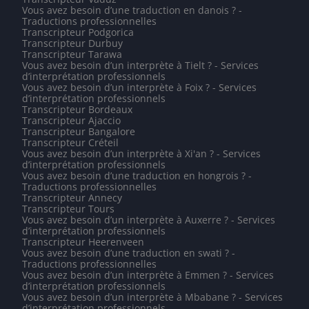
Vous avez besoin d’une traduction en danois ? -
Traductions professionnelles
Transcripteur Podgorica
Transcripteur Durbuy
Transcripteur Tarawa
Vous avez besoin d’un interprète à Tielt ? - Services
d’interprétation professionnels
Vous avez besoin d’un interprète à Foix ? - Services
d’interprétation professionnels
Transcripteur Bordeaux
Transcripteur Ajaccio
Transcripteur Bangalore
Transcripteur Créteil
Vous avez besoin d’un interprète à Xi'an ? - Services
d’interprétation professionnels
Vous avez besoin d’une traduction en hongrois ? -
Traductions professionnelles
Transcripteur Annecy
Transcripteur Tours
Vous avez besoin d’un interprète à Auxerre ? - Services
d’interprétation professionnels
Transcripteur Heerenveen
Vous avez besoin d’une traduction en swati ? -
Traductions professionnelles
Vous avez besoin d’un interprète à Emmen ? - Services
d’interprétation professionnels
Vous avez besoin d’un interprète à Mbabane ? - Services
d’interprétation professionnels