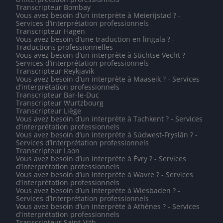
Transcripteur Bombay
Vous avez besoin d’un interprète à Meierijstad ? -
Services d’interprétation professionnels
Transcripteur Hagen
Vous avez besoin d’une traduction en lingala ? -
Traductions professionnelles
Vous avez besoin d’un interprète à Stichtse Vecht ? -
Services d’interprétation professionnels
Transcripteur Reykjavik
Vous avez besoin d’un interprète à Maaseik ? - Services
d’interprétation professionnels
Transcripteur Bar-le-Duc
Transcripteur Wurtzbourg
Transcripteur Liège
Vous avez besoin d’un interprète à Tachkent ? - Services
d’interprétation professionnels
Vous avez besoin d’un interprète à Súdwest-Fryslân ? -
Services d’interprétation professionnels
Transcripteur Laon
Vous avez besoin d’un interprète à Évry ? - Services
d’interprétation professionnels
Vous avez besoin d’un interprète à Wavre ? - Services
d’interprétation professionnels
Vous avez besoin d’un interprète à Wiesbaden ? -
Services d’interprétation professionnels
Vous avez besoin d’un interprète à Athènes ? - Services
d’interprétation professionnels
Transcripteur Saint-Vith