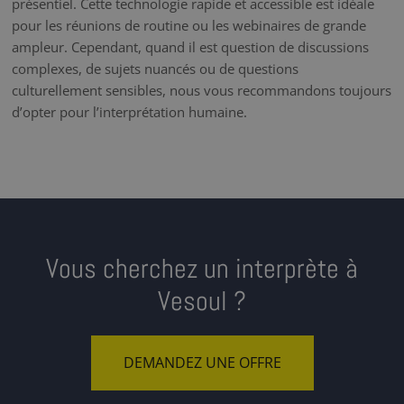
présentiel. Cette technologie rapide et accessible est idéale
pour les réunions de routine ou les webinaires de grande
ampleur. Cependant, quand il est question de discussions
complexes, de sujets nuancés ou de questions
culturellement sensibles, nous vous recommandons toujours
d’opter pour l’interprétation humaine.
Vous cherchez un interprète à
Vesoul ?
DEMANDEZ UNE OFFRE