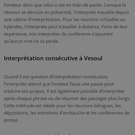
l’orateur alors que celui-ci est en train de parler. Lorsque la
réunion se déroule en présentiel, l’interprète travaille depuis
une cabine d’interprétation. Pour les réunions virtuelles ou
hybrides, l’interprète peut travailler à distance. Forts de leur
expérience, nos interprètes de conférence s’assurent
qu’aucun mot ne se perde.
Interprétation consécutive à Vesoul
Quand il est question d’interprétation consécutive,
l’interprète attend que l’orateur fasse une pause pour
traduire ses propos. Il est également possible d’interpréter
après chaque phrase ou de résumer des passages plus longs.
Cette méthode est idéale pour les réunions bilingues, les
dépositions, les entretiens d’embauche et les conférences de
presse.