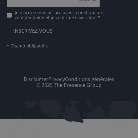
Je marque mon accord avec
la politique de
confidentialité
et je confirme l'avoir lue. *
* Champ obligatoire
Disclaimer
Privacy
Conditions générales
© 2025 The Presence Group