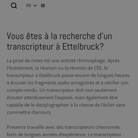
FR
Vous êtes à la recherche d’un
transcripteur à Ettelbruck?
La prise de notes est une activité chronophage. Après
l'événement, la réunion ou la réunion de CEE, le
transcripteur à Ettelbruck passe encore de longues heures
à écouter les fragments audio enregistrés et à vérifier son
compte-rendu. Un transcripteur doit non seulement
écouter attentivement l'exposé, mais également être
capable de le dactylographier à la vitesse de l'éclair sans
commettre d'erreurs.
Presence travaille avec des transcripteurs chevronnés
forts de longues années d'expérience. Le transcripteur