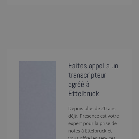
Faites appel à un
transcripteur
agréé à
Ettelbruck
Depuis plus de 20 ans
déjà, Presence est votre
expert pour la prise de
notes à Ettelbruck et
vous offre les services