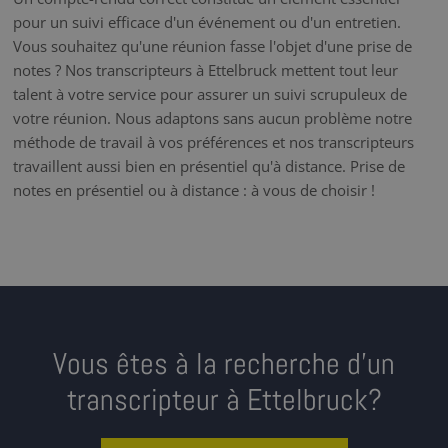
pour un suivi efficace d'un événement ou d'un entretien.
Vous souhaitez qu'une réunion fasse l'objet d'une prise de
notes ? Nos transcripteurs à Ettelbruck mettent tout leur
talent à votre service pour assurer un suivi scrupuleux de
votre réunion. Nous adaptons sans aucun problème notre
méthode de travail à vos préférences et nos transcripteurs
travaillent aussi bien en présentiel qu'à distance. Prise de
notes en présentiel ou à distance : à vous de choisir !
Vous êtes à la recherche d’un
transcripteur à Ettelbruck?