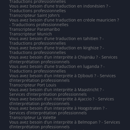
Traductions professionnelles
Vous avez besoin d’une traduction en indonésien ? -
Traductions professionnelles
Transcripteur Saint John's
Vous avez besoin d’une traduction en créole mauricien ?
- Traductions professionnelles
Transcripteur Paramaribo
Transcripteur Munich
Vous avez besoin d’une traduction en tahitien ? -
Traductions professionnelles
Vous avez besoin d’une traduction en kirghize ? -
Traductions professionnelles
Vous avez besoin d’un interprète à Chișinău ? - Services
d’interprétation professionnels
Vous avez besoin d’une traduction en luganda ? -
Traductions professionnelles
Vous avez besoin d’un interprète à Djibouti ? - Services
d’interprétation professionnels
Transcripteur Port Louis
Vous avez besoin d’un interprète à Maastricht ? -
Services d’interprétation professionnels
Vous avez besoin d’un interprète à Ajaccio ? - Services
d’interprétation professionnels
Vous avez besoin d’un interprète à Hoogstraten ? -
Services d’interprétation professionnels
Transcripteur La Valette
Vous avez besoin d’un interprète à Belmopan ? - Services
d’interprétation professionnels