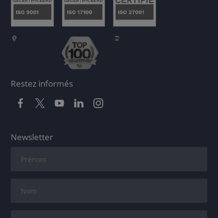
Restez informés
Newsletter