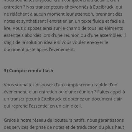
entretien ? Nos transcripteurs chevronnés à Ettelbruck, qui
ne relâchent à aucun moment leur attention, prennent des
notes et synthétisent l'entretien en un texte fluide et facile à
lire. Vous disposez ainsi sur-le-champ de tous les éléments
essentiels abordés lors d'une réunion ou d'une assemblée. Il
s'agit de la solution idéale si vous voulez envoyer le
document juste après l'événement.
3) Compte rendu flash
Vous souhaitez disposer d’un compte-rendu rapide d’un
événement, d’un entretien ou d’une réunion ? Faites appel à
un transcripteur à Ettelbruck et obtenez un document clair
qui reprend l’essentiel en un clin d'œil.
Grâce à notre réseau de locuteurs natifs, nous garantissons
des services de prise de notes et de traduction du plus haut