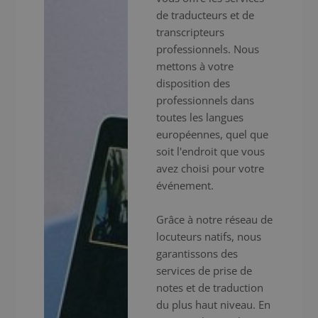
de traducteurs et de
transcripteurs
professionnels. Nous
mettons à votre
disposition des
professionnels dans
toutes les langues
européennes, quel que
soit l'endroit que vous
avez choisi pour votre
événement.
Grâce à notre réseau de
locuteurs natifs, nous
garantissons des
services de prise de
notes et de traduction
du plus haut niveau. En