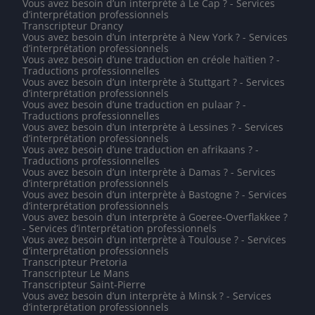
Vous avez besoin d’un interprète à Le Cap ? - Services
d’interprétation professionnels
Transcripteur Drancy
Vous avez besoin d’un interprète à New York ? - Services
d’interprétation professionnels
Vous avez besoin d’une traduction en créole haïtien ? -
Traductions professionnelles
Vous avez besoin d’un interprète à Stuttgart ? - Services
d’interprétation professionnels
Vous avez besoin d’une traduction en pulaar ? -
Traductions professionnelles
Vous avez besoin d’un interprète à Lessines ? - Services
d’interprétation professionnels
Vous avez besoin d’une traduction en afrikaans ? -
Traductions professionnelles
Vous avez besoin d’un interprète à Damas ? - Services
d’interprétation professionnels
Vous avez besoin d’un interprète à Bastogne ? - Services
d’interprétation professionnels
Vous avez besoin d’un interprète à Goeree-Overflakkee ?
- Services d’interprétation professionnels
Vous avez besoin d’un interprète à Toulouse ? - Services
d’interprétation professionnels
Transcripteur Pretoria
Transcripteur Le Mans
Transcripteur Saint-Pierre
Vous avez besoin d’un interprète à Minsk ? - Services
d’interprétation professionnels