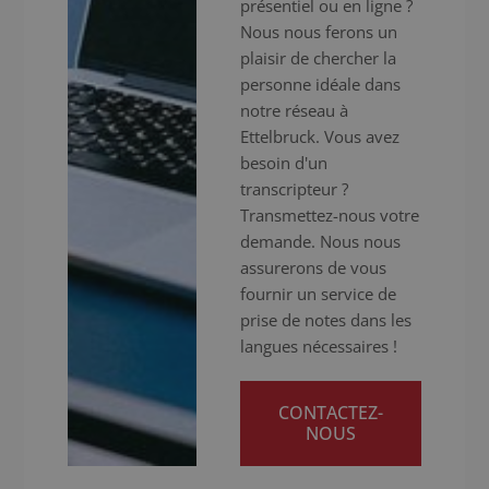
présentiel ou en ligne ?
Nous nous ferons un
plaisir de chercher la
personne idéale dans
notre réseau à
Ettelbruck. Vous avez
besoin d'un
transcripteur ?
Transmettez-nous votre
demande. Nous nous
assurerons de vous
fournir un service de
prise de notes dans les
langues nécessaires !
CONTACTEZ-
NOUS