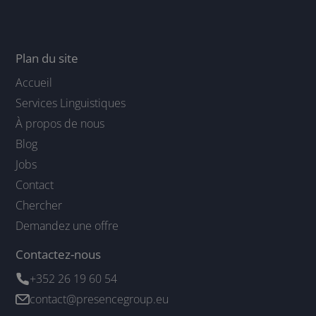
Plan du site
Accueil
Services Linguistiques
À propos de nous
Blog
Jobs
Contact
Chercher
Demandez une offre
Contactez-nous
+352 26 19 60 54
contact@presencegroup.eu