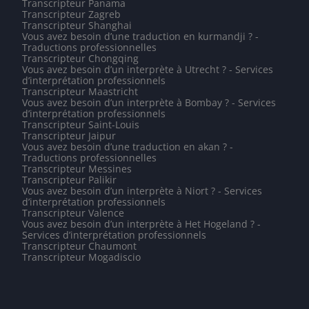
Transcripteur Panama
Transcripteur Zagreb
Transcripteur Shanghai
Vous avez besoin d’une traduction en kurmandji ? -
Traductions professionnelles
Transcripteur Chongqing
Vous avez besoin d’un interprète à Utrecht ? - Services
d’interprétation professionnels
Transcripteur Maastricht
Vous avez besoin d’un interprète à Bombay ? - Services
d’interprétation professionnels
Transcripteur Saint-Louis
Transcripteur Jaipur
Vous avez besoin d’une traduction en akan ? -
Traductions professionnelles
Transcripteur Messines
Transcripteur Palikir
Vous avez besoin d’un interprète à Niort ? - Services
d’interprétation professionnels
Transcripteur Valence
Vous avez besoin d’un interprète à Het Hogeland ? -
Services d’interprétation professionnels
Transcripteur Chaumont
Transcripteur Mogadiscio