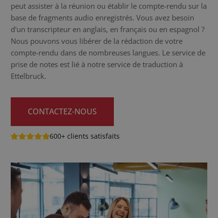
peut assister à la réunion ou établir le compte-rendu sur la
base de fragments audio enregistrés. Vous avez besoin
d'un transcripteur en anglais, en français ou en espagnol ?
Nous pouvons vous libérer de la rédaction de votre
compte-rendu dans de nombreuses langues. Le service de
prise de notes est lié à notre service de traduction à
Ettelbruck.
CONTACTEZ-NOUS
600+ clients satisfaits