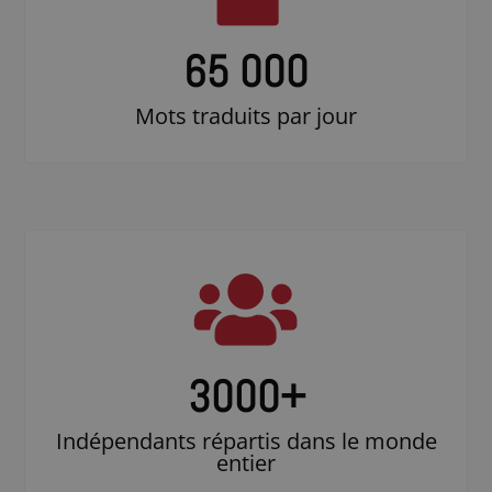
65 000
Mots traduits par jour
3000
+
Indépendants répartis dans le monde
entier