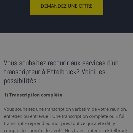
DEMANDEZ UNE OFFRE
Vous souhaitez recourir aux services d'un
transcripteur à Ettelbruck? Voici les
possibilités :
1) Transcription complète
Vous souhaitez une transcription verbatim de votre réunion,
entretien ou entrevue ? Une transcription complète ou « full
transcript » reprend au mot près tout ce qui a été dit, y
compris les 'hum’ et les ‘euh’. Nos transcripteurs à Ettelbruck