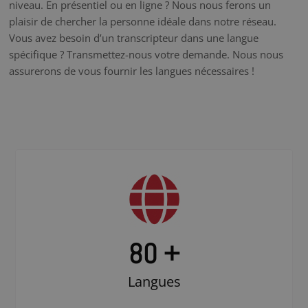
niveau. En présentiel ou en ligne ? Nous nous ferons un
plaisir de chercher la personne idéale dans notre réseau.
Vous avez besoin d’un transcripteur dans une langue
spécifique ? Transmettez-nous votre demande. Nous nous
assurerons de vous fournir les langues nécessaires !
80 +
Langues