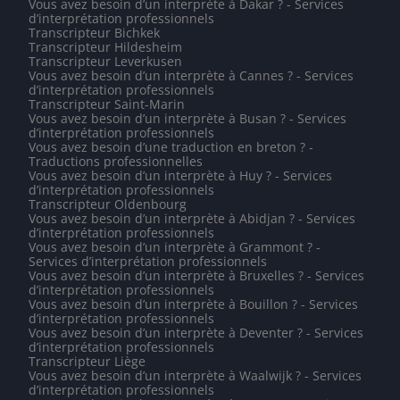
Vous avez besoin d’un interprète à Dakar ? - Services
d’interprétation professionnels
Transcripteur Bichkek
Transcripteur Hildesheim
Transcripteur Leverkusen
Vous avez besoin d’un interprète à Cannes ? - Services
d’interprétation professionnels
Transcripteur Saint-Marin
Vous avez besoin d’un interprète à Busan ? - Services
d’interprétation professionnels
Vous avez besoin d’une traduction en breton ? -
Traductions professionnelles
Vous avez besoin d’un interprète à Huy ? - Services
d’interprétation professionnels
Transcripteur Oldenbourg
Vous avez besoin d’un interprète à Abidjan ? - Services
d’interprétation professionnels
Vous avez besoin d’un interprète à Grammont ? -
Services d’interprétation professionnels
Vous avez besoin d’un interprète à Bruxelles ? - Services
d’interprétation professionnels
Vous avez besoin d’un interprète à Bouillon ? - Services
d’interprétation professionnels
Vous avez besoin d’un interprète à Deventer ? - Services
d’interprétation professionnels
Transcripteur Liège
Vous avez besoin d’un interprète à Waalwijk ? - Services
d’interprétation professionnels