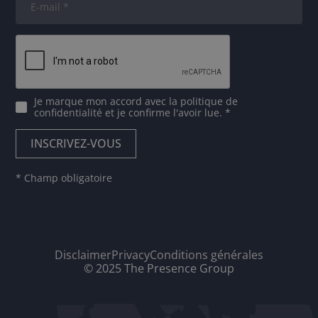
Je marque mon accord avec
la politique de
confidentialité
et je confirme l'avoir lue. *
* Champ obligatoire
Disclaimer
Privacy
Conditions générales
© 2025 The Presence Group