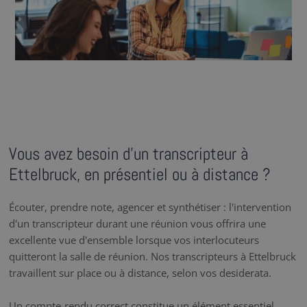
Vous avez besoin d’un transcripteur à
Ettelbruck, en présentiel ou à distance ?
Écouter, prendre note, agencer et synthétiser : l'intervention
d'un transcripteur durant une réunion vous offrira une
excellente vue d'ensemble lorsque vos interlocuteurs
quitteront la salle de réunion. Nos transcripteurs à Ettelbruck
travaillent sur place ou à distance, selon vos desiderata.
Un compte-rendu correct constitue un élément essentiel