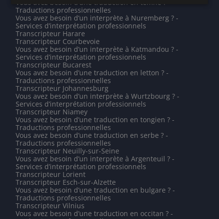
Vous avez besoin d’une traduction en temné ? -
Traductions professionnelles
Vous avez besoin d’un interprète à Nuremberg ? -
Services d’interprétation professionnels
Transcripteur Harare
Transcripteur Courbevoie
Vous avez besoin d’un interprète à Katmandou ? -
Services d’interprétation professionnels
Transcripteur Bucarest
Vous avez besoin d’une traduction en letton ? -
Traductions professionnelles
Transcripteur Johannesburg
Vous avez besoin d’un interprète à Wurtzbourg ? -
Services d’interprétation professionnels
Transcripteur Niamey
Vous avez besoin d’une traduction en tongien ? -
Traductions professionnelles
Vous avez besoin d’une traduction en serbe ? -
Traductions professionnelles
Transcripteur Neuilly-sur-Seine
Vous avez besoin d’un interprète à Argenteuil ? -
Services d’interprétation professionnels
Transcripteur Lorient
Transcripteur Esch-sur-Alzette
Vous avez besoin d’une traduction en bulgare ? -
Traductions professionnelles
Transcripteur Vilnius
Vous avez besoin d’une traduction en occitan ? -