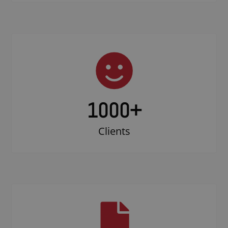
1000
+
Clients