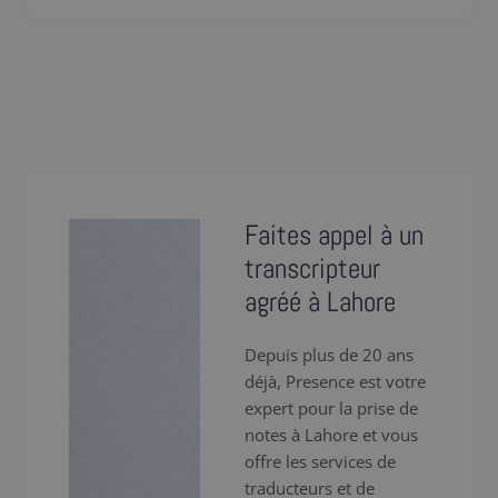
Faites appel à un
transcripteur
agréé à Lahore
Depuis plus de 20 ans
déjà, Presence est votre
expert pour la prise de
notes à Lahore et vous
offre les services de
traducteurs et de