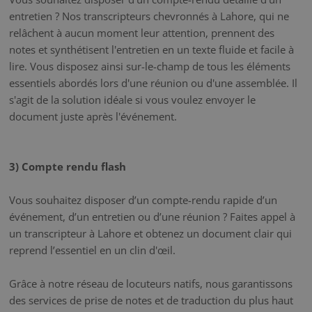
entretien ? Nos transcripteurs chevronnés à Lahore, qui ne
relâchent à aucun moment leur attention, prennent des
notes et synthétisent l'entretien en un texte fluide et facile à
lire. Vous disposez ainsi sur-le-champ de tous les éléments
essentiels abordés lors d'une réunion ou d'une assemblée. Il
s'agit de la solution idéale si vous voulez envoyer le
document juste après l'événement.
3) Compte rendu flash
Vous souhaitez disposer d’un compte-rendu rapide d’un
événement, d’un entretien ou d’une réunion ? Faites appel à
un transcripteur à Lahore et obtenez un document clair qui
reprend l’essentiel en un clin d'œil.
Grâce à notre réseau de locuteurs natifs, nous garantissons
des services de prise de notes et de traduction du plus haut