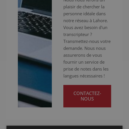
plaisir de chercher la
personne idéale dans
notre réseau à Lahore.
Vous avez besoin d'un
transcripteur ?
Transmettez-nous votre
demande. Nous nous
assurerons de vous
fournir un service de
prise de notes dans les
langues nécessaires !
CONTACTEZ-
NOUS