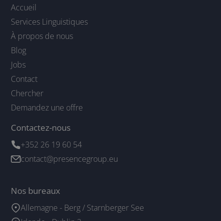
Accueil
Services Linguistiques
À propos de nous
Blog
Jobs
Contact
Chercher
Demandez une offre
Contactez-nous
+352 26 19 60 54
contact@presencegroup.eu
Nos bureaux
Allemagne - Berg / Starnberger See