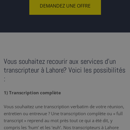
DEMANDEZ UNE OFFRE
Vous souhaitez recourir aux services d'un
transcripteur à Lahore? Voici les possibilités
:
1) Transcription complète
Vous souhaitez une transcription verbatim de votre réunion,
entretien ou entrevue ? Une transcription complète ou « full
transcript » reprend au mot près tout ce qui a été dit, y
compris les 'hum’ et les ‘euh’. Nos transcripteurs à Lahore