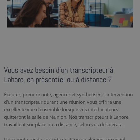
Vous avez besoin d’un transcripteur à
Lahore, en présentiel ou à distance ?
Écouter, prendre note, agencer et synthétiser : l'intervention
d'un transcripteur durant une réunion vous offrira une
excellente vue d'ensemble lorsque vos interlocuteurs
quitteront la salle de réunion. Nos transcripteurs à Lahore
travaillent sur place ou à distance, selon vos desiderata.
Un compte-rendu correct constitue un élément essentiel