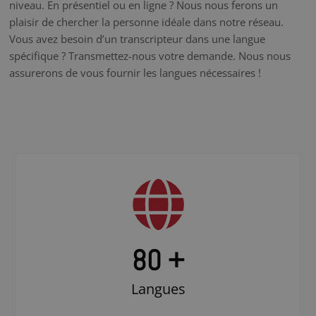
niveau. En présentiel ou en ligne ? Nous nous ferons un
plaisir de chercher la personne idéale dans notre réseau.
Vous avez besoin d’un transcripteur dans une langue
spécifique ? Transmettez-nous votre demande. Nous nous
assurerons de vous fournir les langues nécessaires !
80 +
Langues