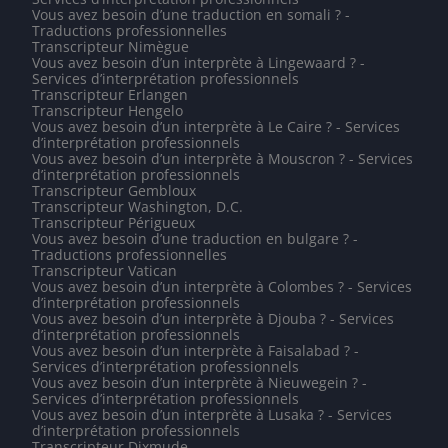
Vous avez besoin d’une traduction en somali ? -
Traductions professionnelles
Transcripteur Nimègue
Vous avez besoin d’un interprète à Lingewaard ? -
Services d’interprétation professionnels
Transcripteur Erlangen
Transcripteur Hengelo
Vous avez besoin d’un interprète à Le Caire ? - Services
d’interprétation professionnels
Vous avez besoin d’un interprète à Mouscron ? - Services
d’interprétation professionnels
Transcripteur Gembloux
Transcripteur Washington, D.C.
Transcripteur Périgueux
Vous avez besoin d’une traduction en bulgare ? -
Traductions professionnelles
Transcripteur Vatican
Vous avez besoin d’un interprète à Colombes ? - Services
d’interprétation professionnels
Vous avez besoin d’un interprète à Djouba ? - Services
d’interprétation professionnels
Vous avez besoin d’un interprète à Faisalabad ? -
Services d’interprétation professionnels
Vous avez besoin d’un interprète à Nieuwegein ? -
Services d’interprétation professionnels
Vous avez besoin d’un interprète à Lusaka ? - Services
d’interprétation professionnels
Transcripteur Dixmude