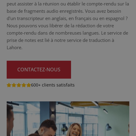
peut assister à la réunion ou établir le compte-rendu sur la
base de fragments audio enregistrés. Vous avez besoin
d'un transcripteur en anglais, en français ou en espagnol ?
Nous pouvons vous libérer de la rédaction de votre
compte-rendu dans de nombreuses langues. Le service de
prise de notes est lié à notre service de traduction à
Lahore.
CONTACTEZ-NOUS
600+ clients satisfaits