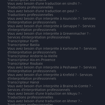
Vous avez besoin d’une traduction en sindhi ? -
Traductions professionnelles
Vous avez besoin d’une traduction en peul ? -
Traductions professionnelles
Vous avez besoin d’un interprète à Asunción ? - Services
d’interprétation professionnels
Vous avez besoin d’un interprète à Genappe ? - Services
d’interprétation professionnels
Vous avez besoin d’un interprète à Grevenmacher ? -
Services d’interprétation professionnels
Transcripteur Fürth
Transcripteur Bastia
Vous avez besoin d’un interprète à Karlsruhe ? - Services
d’interprétation professionnels
Transcripteur Andorre-la-Vieille
Transcripteur Aix-en-Provence
Transcripteur Roubaix
Vous avez besoin d’un interprète à Peshawar ? - Services
d’interprétation professionnels
Vous avez besoin d’un interprète à Krefeld ? - Services
d’interprétation professionnels
Transcripteur Hanoï
Vous avez besoin d’un interprète à Braine-le-Comte ? -
Services d’interprétation professionnels
Vous avez besoin d’une traduction en kikuyu ? -
Traductions professionnelles
Vous avez besoin d’une traduction en khmer ? -
Traductions professionnelles