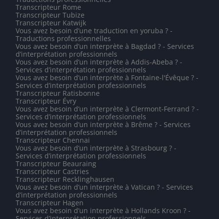
Transcripteur Rome
Transcripteur Tubize
Transcripteur Katwijk
Vous avez besoin d’une traduction en yoruba ? -
Traductions professionnelles
Vous avez besoin d’un interprète à Bagdad ? - Services
d’interprétation professionnels
Vous avez besoin d’un interprète à Addis-Abeba ? -
Services d’interprétation professionnels
Vous avez besoin d’un interprète à Fontaine-l'Évêque ? -
Services d’interprétation professionnels
Transcripteur Ratisbonne
Transcripteur Évry
Vous avez besoin d’un interprète à Clermont-Ferrand ? -
Services d’interprétation professionnels
Vous avez besoin d’un interprète à Brême ? - Services
d’interprétation professionnels
Transcripteur Chennai
Vous avez besoin d’un interprète à Strasbourg ? -
Services d’interprétation professionnels
Transcripteur Beauraing
Transcripteur Castries
Transcripteur Recklinghausen
Vous avez besoin d’un interprète à Vatican ? - Services
d’interprétation professionnels
Transcripteur Hagen
Vous avez besoin d’un interprète à Hollands Kroon ? -
Services d’interprétation professionnels