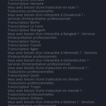
Transcripteur Hanovre
Vous avez besoin d’une traduction en esan ? -
Traductions professionnelles
Vous avez besoin d’un interprète à Osnabrück ? -
Services d’interprétation professionnels
Transcripteur Berlin
Transcripteur Le Caire
Transcripteur Waregem
Vous avez besoin d’un interprète à Bangkok ? - Services
d’interprétation professionnels
Transcripteur Nancy
Transcripteur Toulon
Transcripteur Agen
Vous avez besoin d’un interprète à Herentals ? - Services
d’interprétation professionnels
Vous avez besoin d’un interprète à Gelsenkirchen ? -
Services d’interprétation professionnels
Vous avez besoin d’une traduction en biélorusse ? -
Traductions professionnelles
Transcripteur Gizeh
Vous avez besoin d’une traduction en chinois ? -
Traductions professionnelles
Transcripteur Troyes
Vous avez besoin d’une traduction en mendé ? -
Traductions professionnelles
Transcripteur Orléans
Vous avez besoin d’un interprète à Malines ? - Services
d’interprétation professionnels