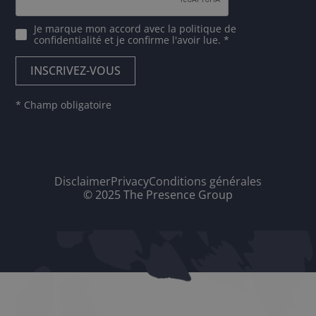
Je marque mon accord avec
la politique de
confidentialité
et je confirme l'avoir lue. *
* Champ obligatoire
Disclaimer
Privacy
Conditions générales
© 2025 The Presence Group