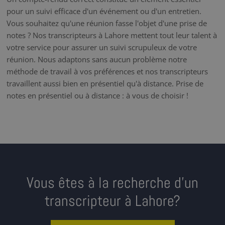
pour un suivi efficace d'un événement ou d'un entretien.
Vous souhaitez qu'une réunion fasse l'objet d'une prise de
notes ? Nos transcripteurs à Lahore mettent tout leur talent à
votre service pour assurer un suivi scrupuleux de votre
réunion. Nous adaptons sans aucun problème notre
méthode de travail à vos préférences et nos transcripteurs
travaillent aussi bien en présentiel qu'à distance. Prise de
notes en présentiel ou à distance : à vous de choisir !
Vous êtes à la recherche d’un
transcripteur à Lahore?