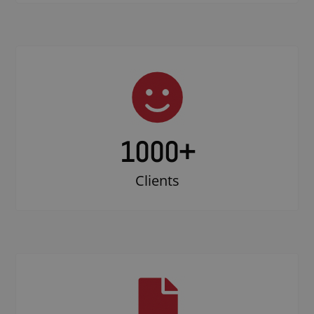
1000
+
Clients