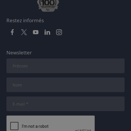
Restez informés
Newsletter