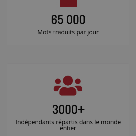
65 000
Mots traduits par jour
3000
+
Indépendants répartis dans le monde
entier