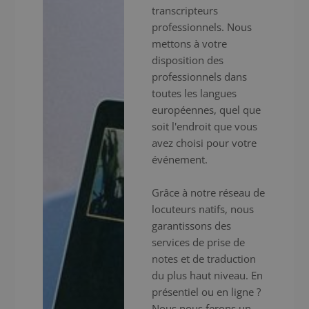
transcripteurs
professionnels. Nous
mettons à votre
disposition des
professionnels dans
toutes les langues
européennes, quel que
soit l'endroit que vous
avez choisi pour votre
événement.
Grâce à notre réseau de
locuteurs natifs, nous
garantissons des
services de prise de
notes et de traduction
du plus haut niveau. En
présentiel ou en ligne ?
Nous nous ferons un