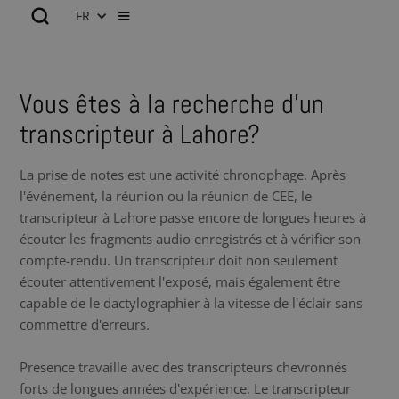
FR
Vous êtes à la recherche d’un
transcripteur à Lahore?
La prise de notes est une activité chronophage. Après
l'événement, la réunion ou la réunion de CEE, le
transcripteur à Lahore passe encore de longues heures à
écouter les fragments audio enregistrés et à vérifier son
compte-rendu. Un transcripteur doit non seulement
écouter attentivement l'exposé, mais également être
capable de le dactylographier à la vitesse de l'éclair sans
commettre d'erreurs.
Presence travaille avec des transcripteurs chevronnés
forts de longues années d'expérience. Le transcripteur