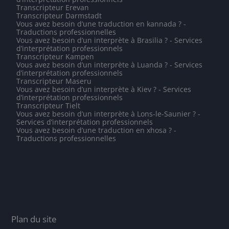
Transcripteur Erevan
Transcripteur Darmstadt
Vous avez besoin d’une traduction en kannada ? -
Traductions professionnelles
Vous avez besoin d’un interprète à Brasilia ? - Services
d’interprétation professionnels
Transcripteur Kampen
Vous avez besoin d’un interprète à Luanda ? - Services
d’interprétation professionnels
Transcripteur Maseru
Vous avez besoin d’un interprète à Kiev ? - Services
d’interprétation professionnels
Transcripteur Tielt
Vous avez besoin d’un interprète à Lons-le-Saunier ? -
Services d’interprétation professionnels
Vous avez besoin d’une traduction en xhosa ? -
Traductions professionnelles
Plan du site