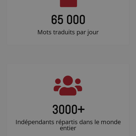
65 000
Mots traduits par jour
3000
+
Indépendants répartis dans le monde
entier