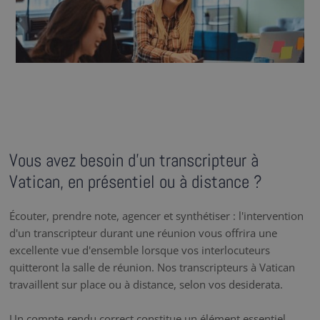
Vous avez besoin d’un transcripteur à
Vatican, en présentiel ou à distance ?
Écouter, prendre note, agencer et synthétiser : l'intervention
d'un transcripteur durant une réunion vous offrira une
excellente vue d'ensemble lorsque vos interlocuteurs
quitteront la salle de réunion. Nos transcripteurs à Vatican
travaillent sur place ou à distance, selon vos desiderata.
Un compte-rendu correct constitue un élément essentiel