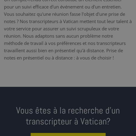
pour un suivi efficace d'un événement ou d'un entretien.
Vous souhaitez qu'une réunion fasse l'objet d'une prise de
notes ? Nos transcripteurs à Vatican mettent tout leur talent à
votre service pour assurer un suivi scrupuleux de votre
réunion. Nous adaptons sans aucun problème notre
méthode de travail à vos préférences et nos transcripteurs
travaillent aussi bien en présentiel qu'à distance. Prise de
notes en présentiel ou à distance : à vous de choisir !
Vous êtes à la recherche d’un
transcripteur à Vatican?