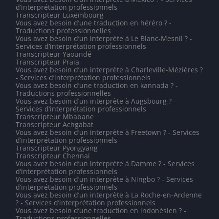
d’interprétation professionnels
Transcripteur Luxembourg
Vous avez besoin d’une traduction en héréro ? -
Traductions professionnelles
Vous avez besoin d’un interprète à Le Blanc-Mesnil ? -
Services d’interprétation professionnels
Transcripteur Yaoundé
Transcripteur Praia
Vous avez besoin d’un interprète à Charleville-Mézières ?
- Services d’interprétation professionnels
Vous avez besoin d’une traduction en kannada ? -
Traductions professionnelles
Vous avez besoin d’un interprète à Augsbourg ? -
Services d’interprétation professionnels
Transcripteur Mbabane
Transcripteur Achgabat
Vous avez besoin d’un interprète à Freetown ? - Services
d’interprétation professionnels
Transcripteur Pyongyang
Transcripteur Chennai
Vous avez besoin d’un interprète à Damme ? - Services
d’interprétation professionnels
Vous avez besoin d’un interprète à Ningbo ? - Services
d’interprétation professionnels
Vous avez besoin d’un interprète à La Roche-en-Ardenne
? - Services d’interprétation professionnels
Vous avez besoin d’une traduction en indonésien ? -
Traductions professionnelles