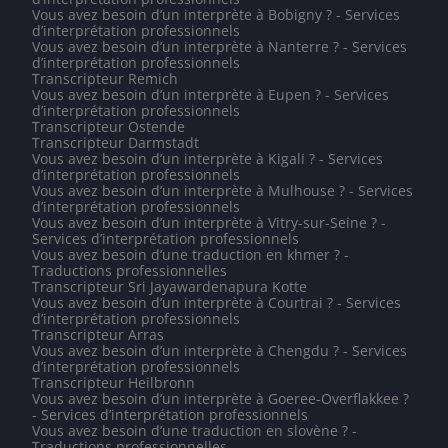
Vous avez besoin d’un interprète à Bobigny ? - Services
d’interprétation professionnels
Vous avez besoin d’un interprète à Nanterre ? - Services
d’interprétation professionnels
Transcripteur Remich
Vous avez besoin d’un interprète à Eupen ? - Services
d’interprétation professionnels
Transcripteur Ostende
Transcripteur Darmstadt
Vous avez besoin d’un interprète à Kigali ? - Services
d’interprétation professionnels
Vous avez besoin d’un interprète à Mulhouse ? - Services
d’interprétation professionnels
Vous avez besoin d’un interprète à Vitry-sur-Seine ? -
Services d’interprétation professionnels
Vous avez besoin d’une traduction en khmer ? -
Traductions professionnelles
Transcripteur Sri Jayawardenapura Kotte
Vous avez besoin d’un interprète à Courtrai ? - Services
d’interprétation professionnels
Transcripteur Arras
Vous avez besoin d’un interprète à Chengdu ? - Services
d’interprétation professionnels
Transcripteur Heilbronn
Vous avez besoin d’un interprète à Goeree-Overflakkee ?
- Services d’interprétation professionnels
Vous avez besoin d’une traduction en slovène ? -
Traductions professionnelles