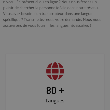
niveau. En présentiel ou en ligne ? Nous nous ferons un
plaisir de chercher la personne idéale dans notre réseau.
Vous avez besoin d’un transcripteur dans une langue
spécifique ? Transmettez-nous votre demande. Nous nous
assurerons de vous fournir les langues nécessaires !
80 +
Langues