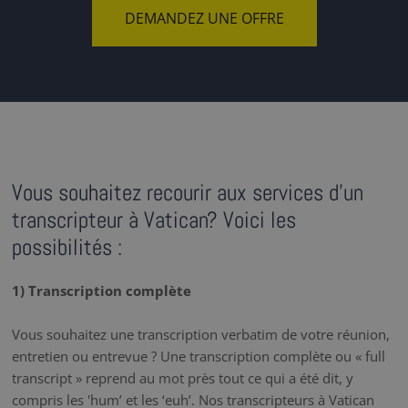
DEMANDEZ UNE OFFRE
Vous souhaitez recourir aux services d'un
transcripteur à Vatican? Voici les
possibilités :
1) Transcription complète
Vous souhaitez une transcription verbatim de votre réunion,
entretien ou entrevue ? Une transcription complète ou « full
transcript » reprend au mot près tout ce qui a été dit, y
compris les 'hum’ et les ‘euh’. Nos transcripteurs à Vatican