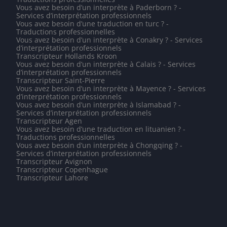
Vous avez besoin d’un interprète à Paderborn ? -
Services d’interprétation professionnels
Vous avez besoin d’une traduction en turc ? -
Traductions professionnelles
Vous avez besoin d’un interprète à Conakry ? - Services
d’interprétation professionnels
Transcripteur Hollands Kroon
Vous avez besoin d’un interprète à Calais ? - Services
d’interprétation professionnels
Transcripteur Saint-Pierre
Vous avez besoin d’un interprète à Mayence ? - Services
d’interprétation professionnels
Vous avez besoin d’un interprète à Islamabad ? -
Services d’interprétation professionnels
Transcripteur Agen
Vous avez besoin d’une traduction en lituanien ? -
Traductions professionnelles
Vous avez besoin d’un interprète à Chongqing ? -
Services d’interprétation professionnels
Transcripteur Avignon
Transcripteur Copenhague
Transcripteur Lahore