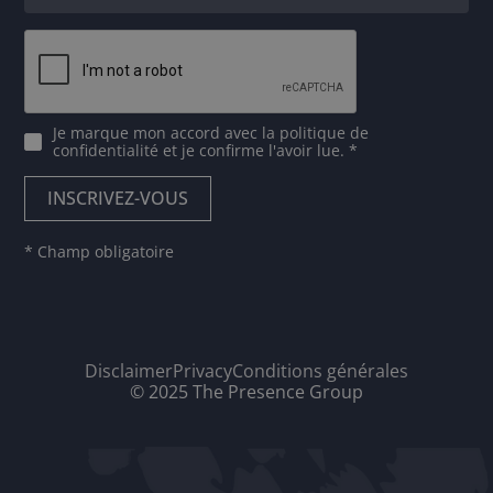
Je marque mon accord avec
la politique de
confidentialité
et je confirme l'avoir lue. *
* Champ obligatoire
Disclaimer
Privacy
Conditions générales
© 2025 The Presence Group