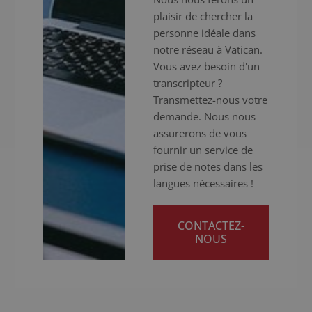
plaisir de chercher la
personne idéale dans
notre réseau à Vatican.
Vous avez besoin d'un
transcripteur ?
Transmettez-nous votre
demande. Nous nous
assurerons de vous
fournir un service de
prise de notes dans les
langues nécessaires !
CONTACTEZ-
NOUS