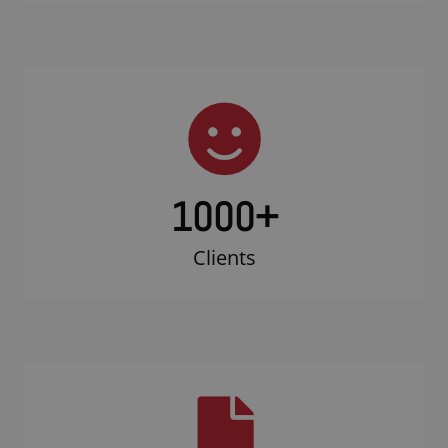
1000
+
Clients