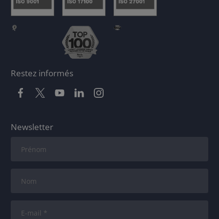
Restez informés
Newsletter