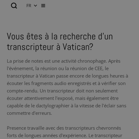
FR
Vous êtes à la recherche d’un
transcripteur à Vatican?
La prise de notes est une activité chronophage. Après
l'événement, la réunion ou la réunion de CEE, le
transcripteur à Vatican passe encore de longues heures à
écouter les fragments audio enregistrés et à vérifier son
compte-rendu. Un transcripteur doit non seulement
écouter attentivement l'exposé, mais également être
capable de le dactylographier à la vitesse de l'éclair sans
commettre d'erreurs.
Presence travaille avec des transcripteurs chevronnés
forts de longues années d'expérience. Le transcripteur