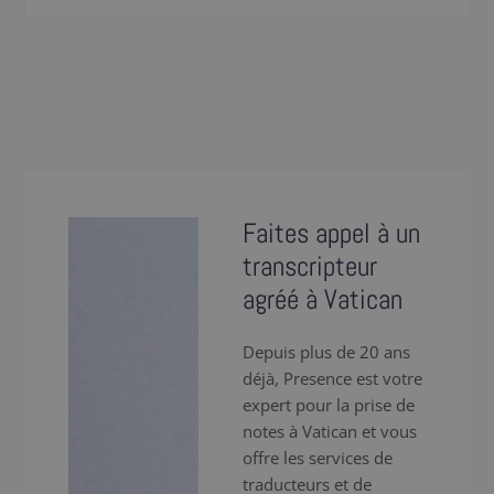
Faites appel à un
transcripteur
agréé à Vatican
Depuis plus de 20 ans
déjà, Presence est votre
expert pour la prise de
notes à Vatican et vous
offre les services de
traducteurs et de