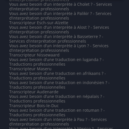
Vous avez besoin d’un interprète à Cholet ? - Services
d’interprétation professionnels
Vous avez besoin d’un interprète à Palikir ? - Services
d’interprétation professionnels
Transcripteur Esch-sur-Alzette
Vous avez besoin d’un interprète à Alost ? - Services
d’interprétation professionnels
Vous avez besoin d’un interprète à Basseterre ? -
Services d’interprétation professionnels
Vous avez besoin d’un interprète à Lyon ? - Services
d’interprétation professionnels
Transcripteur Nissewaard
Vous avez besoin d’une traduction en luganda ? -
Traductions professionnelles
Transcripteur Maseru
Vous avez besoin d’une traduction en afrikaans ? -
Traductions professionnelles
Vous avez besoin d’une traduction en indonésien ? -
Traductions professionnelles
Transcripteur Audenarde
Vous avez besoin d’une traduction en népalais ? -
Traductions professionnelles
Transcripteur Bois-le-Duc
Vous avez besoin d’une traduction en rotuman ? -
Traductions professionnelles
Vous avez besoin d’un interprète à Pau ? - Services
d’interprétation professionnels
Vous avez besoin d’un interprète à Mexico ? - Services