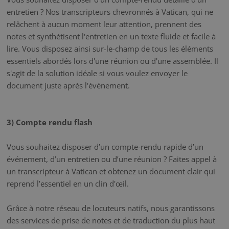
entretien ? Nos transcripteurs chevronnés à Vatican, qui ne
relâchent à aucun moment leur attention, prennent des
notes et synthétisent l'entretien en un texte fluide et facile à
lire. Vous disposez ainsi sur-le-champ de tous les éléments
essentiels abordés lors d'une réunion ou d'une assemblée. Il
s'agit de la solution idéale si vous voulez envoyer le
document juste après l'événement.
3) Compte rendu flash
Vous souhaitez disposer d’un compte-rendu rapide d’un
événement, d’un entretien ou d’une réunion ? Faites appel à
un transcripteur à Vatican et obtenez un document clair qui
reprend l’essentiel en un clin d'œil.
Grâce à notre réseau de locuteurs natifs, nous garantissons
des services de prise de notes et de traduction du plus haut