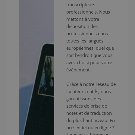
transcripteurs
professionnels. Nous
mettons à votre
disposition des
professionnels dans
toutes les langues
européennes, quel que
soit l'endroit que vous
avez choisi pour votre
événement.
Grâce à notre réseau de
locuteurs natifs, nous
garantissons des
services de prise de
notes et de traduction
du plus haut niveau. En
présentiel ou en ligne ?
Nous nous ferons un