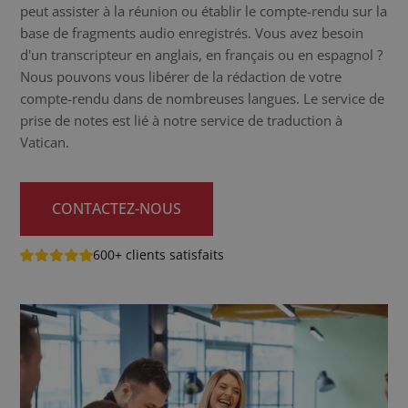
peut assister à la réunion ou établir le compte-rendu sur la
base de fragments audio enregistrés. Vous avez besoin
d'un transcripteur en anglais, en français ou en espagnol ?
Nous pouvons vous libérer de la rédaction de votre
compte-rendu dans de nombreuses langues. Le service de
prise de notes est lié à notre service de traduction à
Vatican.
CONTACTEZ-NOUS
600+ clients satisfaits