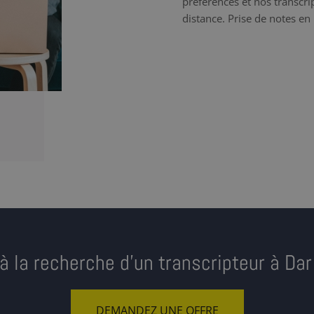
préférences et nos transcrip
distance. Prise de notes en 
à la recherche d’un transcripteur à Da
DEMANDEZ UNE OFFRE