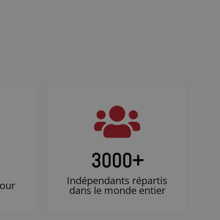
3000
+
Indépendants répartis
jour
dans le monde entier