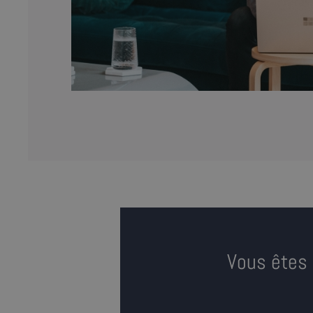
Vous êtes 