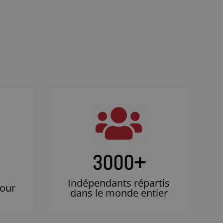
3000
+
Indépendants répartis
jour
dans le monde entier