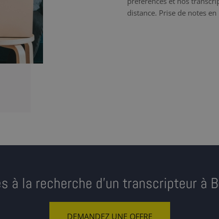
préférences et nos transcrip
distance. Prise de notes en 
s à la recherche d’un transcripteur à 
DEMANDEZ UNE OFFRE