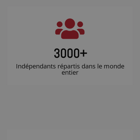
3000
+
Indépendants répartis dans le monde
entier