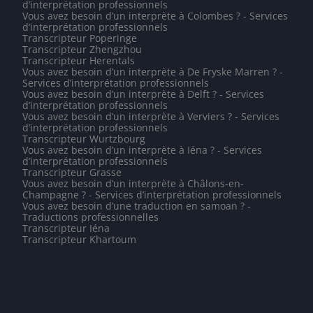
d’interprétation professionnels
Vous avez besoin d’un interprète à Colombes ? - Services
d’interprétation professionnels
Transcripteur Poperinge
Transcripteur Zhengzhou
Transcripteur Herentals
Vous avez besoin d’un interprète à De Fryske Marren ? -
Services d’interprétation professionnels
Vous avez besoin d’un interprète à Delft ? - Services
d’interprétation professionnels
Vous avez besoin d’un interprète à Verviers ? - Services
d’interprétation professionnels
Transcripteur Wurtzbourg
Vous avez besoin d’un interprète à Iéna ? - Services
d’interprétation professionnels
Transcripteur Grasse
Vous avez besoin d’un interprète à Châlons-en-
Champagne ? - Services d’interprétation professionnels
Vous avez besoin d’une traduction en samoan ? -
Traductions professionnelles
Transcripteur Iéna
Transcripteur Khartoum