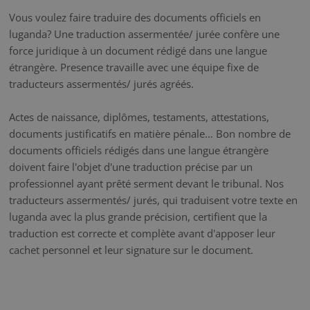
Vous voulez faire traduire des documents officiels en
luganda? Une traduction assermentée/ jurée confère une
force juridique à un document rédigé dans une langue
étrangère. Presence travaille avec une équipe fixe de
traducteurs assermentés/ jurés agréés.
Actes de naissance, diplômes, testaments, attestations,
documents justificatifs en matière pénale… Bon nombre de
documents officiels rédigés dans une langue étrangère
doivent faire l'objet d'une traduction précise par un
professionnel ayant prêté serment devant le tribunal. Nos
traducteurs assermentés/ jurés, qui traduisent votre texte en
luganda avec la plus grande précision, certifient que la
traduction est correcte et complète avant d'apposer leur
cachet personnel et leur signature sur le document.