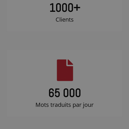
1000
+
Clients
65 000
Mots traduits par jour