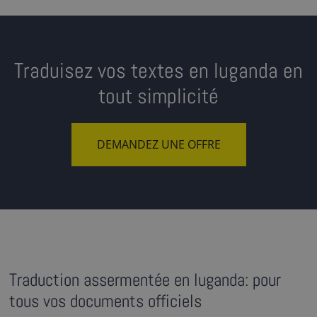
Traduisez vos textes en luganda en
tout simplicité
DEMANDEZ UNE OFFRE
Traduction assermentée en luganda: pour
tous vos documents officiels