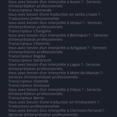
Vous avez besoin d’un interprète à Assen ? - Services
d’interprétation professionnels
Transcripteur Termonde
Vous avez besoin d’une traduction en serbo-croate ? -
Traductions professionnelles
Vous avez besoin d’un interprète à Vesoul ? - Services
d’interprétation professionnels
Transcripteur Changsha
Vous avez besoin d’un interprète à Belmopan ? - Services
d’interprétation professionnels
Transcripteur Chemnitz
Vous avez besoin d’un interprète à Achgabat ? - Services
d’interprétation professionnels
Transcripteur Bogota
Transcripteur Dordrecht
Vous avez besoin d’un interprète à Lagos ? - Services
d’interprétation professionnels
Vous avez besoin d’un interprète à Mont-de-Marsan ? -
Services d’interprétation professionnels
Transcripteur Ostende
Transcripteur Kinshasa
Vous avez besoin d’un interprète à Fréjus ? - Services
d’interprétation professionnels
Transcripteur Berne
Vous avez besoin d’une traduction en hindoustani ? -
Traductions professionnelles
Vous avez besoin d’un interprète à Clermont-Ferrand ? -
Services d’interprétation professionnels