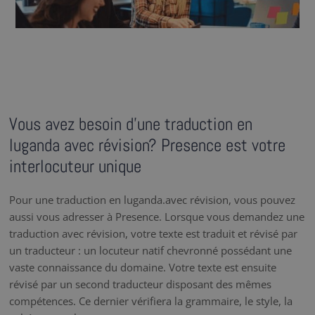
Vous avez besoin d’une traduction en
luganda avec révision? Presence est votre
interlocuteur unique
Pour une traduction en luganda.avec révision, vous pouvez
aussi vous adresser à Presence. Lorsque vous demandez une
traduction avec révision, votre texte est traduit et révisé par
un traducteur : un locuteur natif chevronné possédant une
vaste connaissance du domaine. Votre texte est ensuite
révisé par un second traducteur disposant des mêmes
compétences. Ce dernier vérifiera la grammaire, le style, la