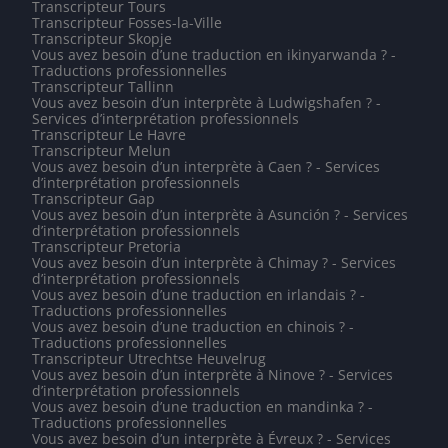
Transcripteur Tours
Transcripteur Fosses-la-Ville
Transcripteur Skopje
Vous avez besoin d’une traduction en ikinyarwanda ? -
Traductions professionnelles
Transcripteur Tallinn
Vous avez besoin d’un interprète à Ludwigshafen ? -
Services d’interprétation professionnels
Transcripteur Le Havre
Transcripteur Melun
Vous avez besoin d’un interprète à Caen ? - Services
d’interprétation professionnels
Transcripteur Gap
Vous avez besoin d’un interprète à Asunción ? - Services
d’interprétation professionnels
Transcripteur Pretoria
Vous avez besoin d’un interprète à Chimay ? - Services
d’interprétation professionnels
Vous avez besoin d’une traduction en irlandais ? -
Traductions professionnelles
Vous avez besoin d’une traduction en chinois ? -
Traductions professionnelles
Transcripteur Utrechtse Heuvelrug
Vous avez besoin d’un interprète à Ninove ? - Services
d’interprétation professionnels
Vous avez besoin d’une traduction en mandinka ? -
Traductions professionnelles
Vous avez besoin d’un interprète à Évreux ? - Services