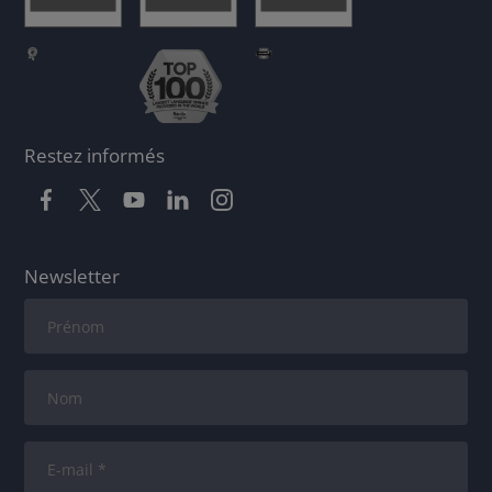
Restez informés
Newsletter