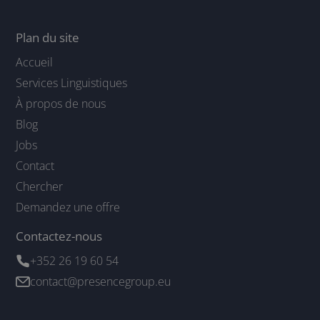
Plan du site
Accueil
Services Linguistiques
À propos de nous
Blog
Jobs
Contact
Chercher
Demandez une offre
Contactez-nous
+352 26 19 60 54
contact@presencegroup.eu