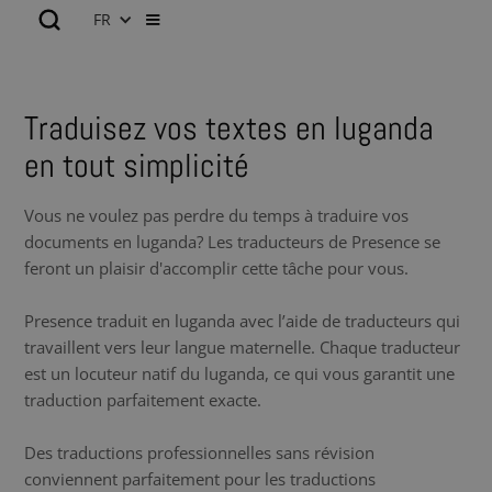
FR
Traduisez vos textes en luganda
en tout simplicité
Vous ne voulez pas perdre du temps à traduire vos
documents en luganda? Les traducteurs de Presence se
feront un plaisir d'accomplir cette tâche pour vous.
Presence traduit en luganda avec l’aide de traducteurs qui
travaillent vers leur langue maternelle. Chaque traducteur
est un locuteur natif du luganda, ce qui vous garantit une
traduction parfaitement exacte.
Des traductions professionnelles sans révision
conviennent parfaitement pour les traductions