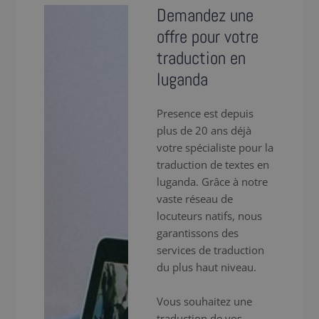
Demandez une
offre pour votre
traduction en
luganda
Presence est depuis
plus de 20 ans déjà
votre spécialiste pour la
traduction de textes en
luganda. Grâce à notre
vaste réseau de
locuteurs natifs, nous
garantissons des
services de traduction
du plus haut niveau.
Vous souhaitez une
traduction de vos