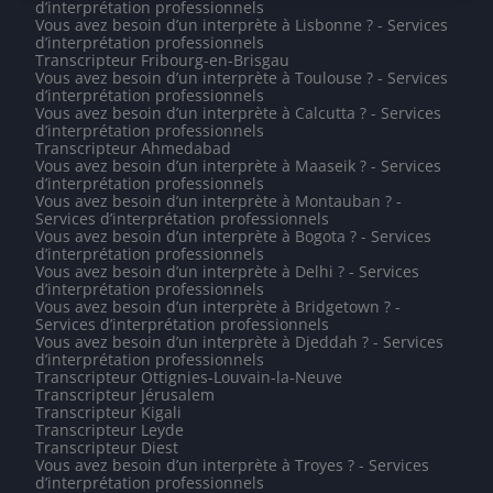
d’interprétation professionnels
Vous avez besoin d’un interprète à Lisbonne ? - Services
d’interprétation professionnels
Transcripteur Fribourg-en-Brisgau
Vous avez besoin d’un interprète à Toulouse ? - Services
d’interprétation professionnels
Vous avez besoin d’un interprète à Calcutta ? - Services
d’interprétation professionnels
Transcripteur Ahmedabad
Vous avez besoin d’un interprète à Maaseik ? - Services
d’interprétation professionnels
Vous avez besoin d’un interprète à Montauban ? -
Services d’interprétation professionnels
Vous avez besoin d’un interprète à Bogota ? - Services
d’interprétation professionnels
Vous avez besoin d’un interprète à Delhi ? - Services
d’interprétation professionnels
Vous avez besoin d’un interprète à Bridgetown ? -
Services d’interprétation professionnels
Vous avez besoin d’un interprète à Djeddah ? - Services
d’interprétation professionnels
Transcripteur Ottignies-Louvain-la-Neuve
Transcripteur Jérusalem
Transcripteur Kigali
Transcripteur Leyde
Transcripteur Diest
Vous avez besoin d’un interprète à Troyes ? - Services
d’interprétation professionnels