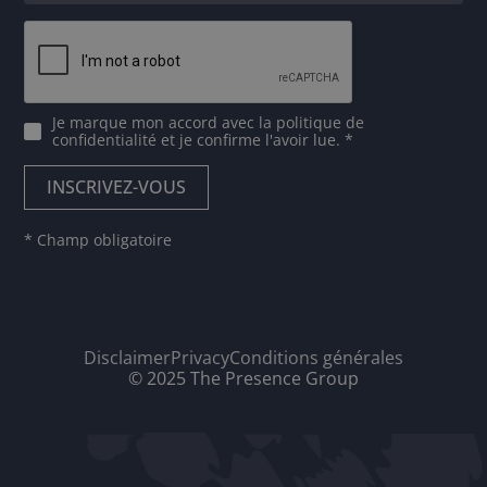
Je marque mon accord avec
la politique de
confidentialité
et je confirme l'avoir lue. *
* Champ obligatoire
Disclaimer
Privacy
Conditions générales
© 2025 The Presence Group