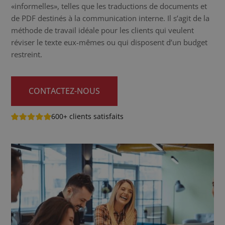
«informelles», telles que les traductions de documents et
de PDF destinés à la communication interne. Il s’agit de la
méthode de travail idéale pour les clients qui veulent
réviser le texte eux-mêmes ou qui disposent d’un budget
restreint.
CONTACTEZ-NOUS
600+ clients satisfaits