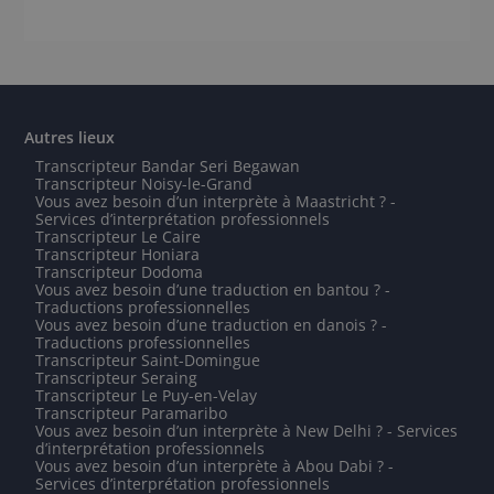
Autres lieux
Transcripteur Bandar Seri Begawan
Transcripteur Noisy-le-Grand
Vous avez besoin d’un interprète à Maastricht ? -
Services d’interprétation professionnels
Transcripteur Le Caire
Transcripteur Honiara
Transcripteur Dodoma
Vous avez besoin d’une traduction en bantou ? -
Traductions professionnelles
Vous avez besoin d’une traduction en danois ? -
Traductions professionnelles
Transcripteur Saint-Domingue
Transcripteur Seraing
Transcripteur Le Puy-en-Velay
Transcripteur Paramaribo
Vous avez besoin d’un interprète à New Delhi ? - Services
d’interprétation professionnels
Vous avez besoin d’un interprète à Abou Dabi ? -
Services d’interprétation professionnels