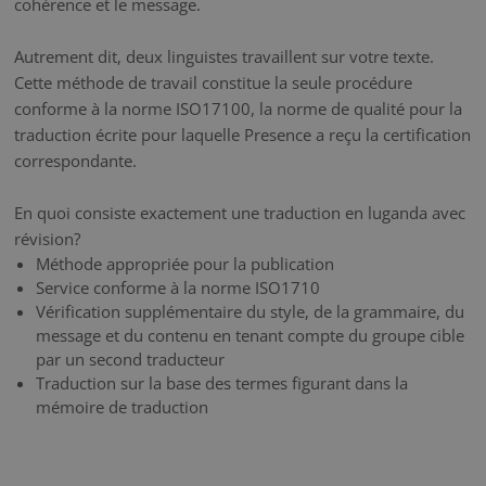
cohérence et le message.
Autrement dit, deux linguistes travaillent sur votre texte.
Cette méthode de travail constitue la seule procédure
conforme à la norme ISO17100, la norme de qualité pour la
traduction écrite pour laquelle Presence a reçu la certification
correspondante.
En quoi consiste exactement une traduction en luganda avec
révision?
Méthode appropriée pour la publication
Service conforme à la norme ISO1710
Vérification supplémentaire du style, de la grammaire, du
message et du contenu en tenant compte du groupe cible
par un second traducteur
Traduction sur la base des termes figurant dans la
mémoire de traduction