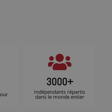
3000
+
Indépendants répartis
jour
dans le monde entier