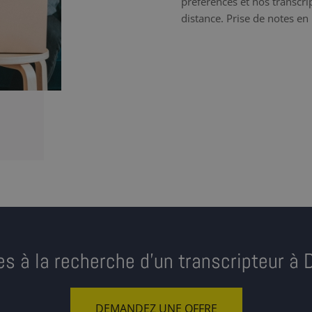
préférences et nos transcrip
distance. Prise de notes en 
es à la recherche d’un transcripteur à 
DEMANDEZ UNE OFFRE