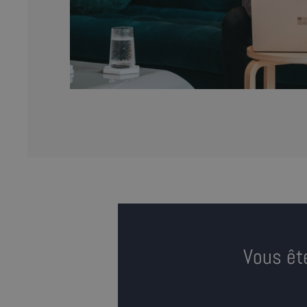
Vous êt