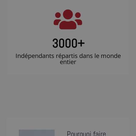
3000
+
Indépendants répartis dans le monde
entier
Pourquoi faire