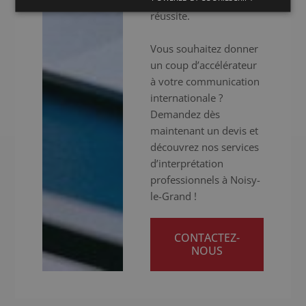
réussite.
Vous souhaitez donner
un coup d’accélérateur
à votre communication
internationale ?
Demandez dès
maintenant un devis et
découvrez nos services
d’interprétation
professionnels à Noisy-
le-Grand !
CONTACTEZ-
NOUS