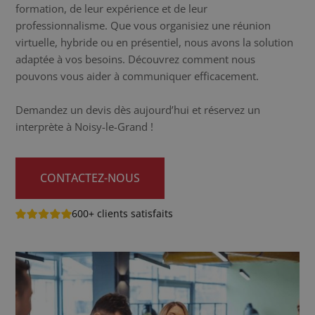
formation, de leur expérience et de leur
professionnalisme. Que vous organisiez une réunion
virtuelle, hybride ou en présentiel, nous avons la solution
adaptée à vos besoins. Découvrez comment nous
pouvons vous aider à communiquer efficacement.
Demandez un devis dès aujourd’hui et réservez un
interprète à Noisy-le-Grand !
CONTACTEZ-NOUS
600+ clients satisfaits