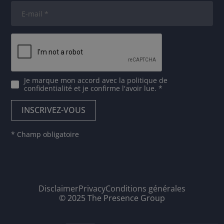
Je marque mon accord avec
la politique de
confidentialité
et je confirme l'avoir lue. *
* Champ obligatoire
Disclaimer
Privacy
Conditions générales
© 2025 The Presence Group