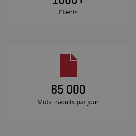
Clients
65 000
Mots traduits par jour