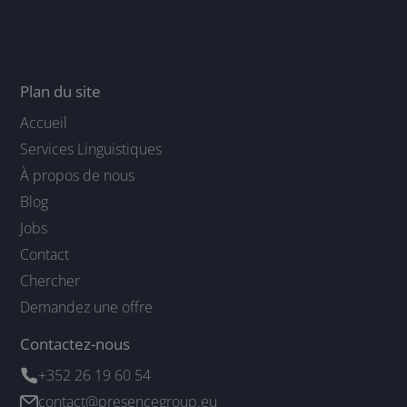
Plan du site
Accueil
Services Linguistiques
À propos de nous
Blog
Jobs
Contact
Chercher
Demandez une offre
Contactez-nous
+352 26 19 60 54
contact@presencegroup.eu