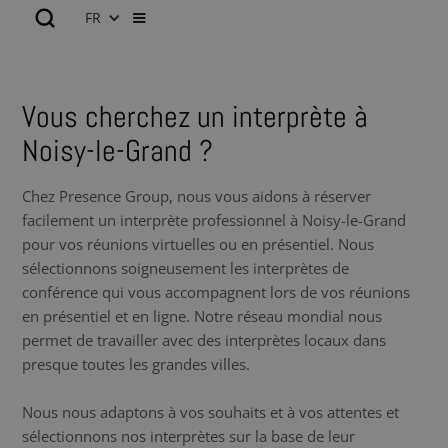
FR
Vous cherchez un interprète à
Noisy-le-Grand ?
Chez Presence Group, nous vous aidons à réserver
facilement un interprète professionnel à Noisy-le-Grand
pour vos réunions virtuelles ou en présentiel. Nous
sélectionnons soigneusement les interprètes de
conférence qui vous accompagnent lors de vos réunions
en présentiel et en ligne. Notre réseau mondial nous
permet de travailler avec des interprètes locaux dans
presque toutes les grandes villes.
Nous nous adaptons à vos souhaits et à vos attentes et
sélectionnons nos interprètes sur la base de leur