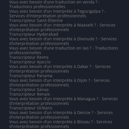
Vous avez besoin d’une traduction en venda ? -
Traductions professionnelles
Vous avez besoin d’un interprète à Tegucigalpa ? -
Services d’interprétation professionnels
Transcripteur Saint-Étienne
Vous avez besoin d’un interprète à Maaseik ? - Services
d’interprétation professionnels
Transcripteur Hyderabad
Vous avez besoin d’un interprète à Dixmude ? - Services
d’interprétation professionnels
Vous avez besoin d’une traduction en lao ? - Traductions
professionnelles
Transcripteur Reims
Transcripteur Ajaccio
Vous avez besoin d’un interprète à Dakar ? - Services
d’interprétation professionnels
Transcripteur Panama
Vous avez besoin d’un interprète à Dijon ? - Services
d’interprétation professionnels
Transcripteur Sanaa
Transcripteur Renaix
Vous avez besoin d’un interprète à Managua ? - Services
d’interprétation professionnels
Transcripteur Orléans
Vous avez besoin d’un interprète à Deinze ? - Services
d’interprétation professionnels
Vous avez besoin d’un interprète à Bissau ? - Services
d’interprétation professionnels