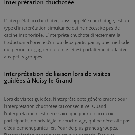
Interprétation chuchotée
L’interprétation chuchotée, aussi appelée chuchotage, est un
type d’interprétation simultanée qui ne nécessite pas de
cabine insonorisée. L’interprète chuchote directement la
traduction à l’oreille d’un ou deux participants, une méthode
qui permet de gagner du temps et est parfaitement adaptée
aux petits groupes.
Interprétation de liaison lors de visites
guidées à Noisy-le-Grand
Lors de visites guidées, l’interprète opte généralement pour
l’interprétation chuchotée ou consécutive. Quand
l’interprétation n’est nécessaire que pour un ou deux
participants, on privilégie le chuchotage, qui ne nécessite pas
d’équipement particulier. Pour de plus grands groupes,
l’interprétation consécutive est plus adaptée. Dès que