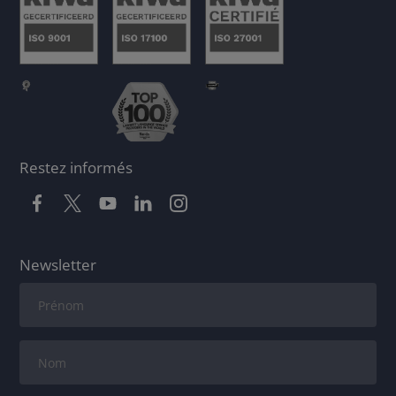
Restez informés
Newsletter