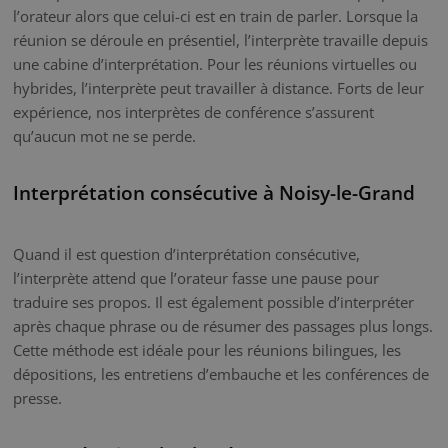
l’orateur alors que celui-ci est en train de parler. Lorsque la
réunion se déroule en présentiel, l’interprète travaille depuis
une cabine d’interprétation. Pour les réunions virtuelles ou
hybrides, l’interprète peut travailler à distance. Forts de leur
expérience, nos interprètes de conférence s’assurent
qu’aucun mot ne se perde.
Interprétation consécutive à Noisy-le-Grand
Quand il est question d’interprétation consécutive,
l’interprète attend que l’orateur fasse une pause pour
traduire ses propos. Il est également possible d’interpréter
après chaque phrase ou de résumer des passages plus longs.
Cette méthode est idéale pour les réunions bilingues, les
dépositions, les entretiens d’embauche et les conférences de
presse.