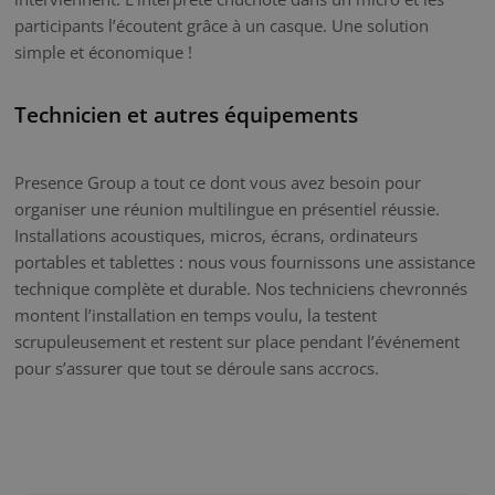
participants l’écoutent grâce à un casque. Une solution
simple et économique !
Technicien et autres équipements
Presence Group a tout ce dont vous avez besoin pour
organiser une réunion multilingue en présentiel réussie.
Installations acoustiques, micros, écrans, ordinateurs
portables et tablettes : nous vous fournissons une assistance
technique complète et durable. Nos techniciens chevronnés
montent l’installation en temps voulu, la testent
scrupuleusement et restent sur place pendant l’événement
pour s’assurer que tout se déroule sans accrocs.