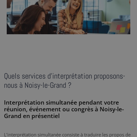
Quels services d’interprétation proposons-
nous à Noisy-le-Grand ?
Interprétation simultanée pendant votre
réunion, événement ou congrès à Noisy-le-
Grand en présentiel
L’interprétation simultanée consiste à traduire les propos de