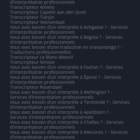
d’interprétation professionnels
Transcripteur Almelo
Transcripteur Capelle aan den IJssel
Transcripteur Tianjin
Transcripteur Veenendaal
Vous avez besoin d’un interprète à Achgabat ? - Services
d’interprétation professionnels
Vous avez besoin d’un interprète à Bogota ? - Services
d’interprétation professionnels
Vous avez besoin d’une traduction en sranantongo ? -
Traductions professionnelles
Transcripteur Le Blanc-Mesnil
Transcripteur Ninove
Vous avez besoin d’un interprète à Foshan ? - Services
d’interprétation professionnels
Vous avez besoin d’un interprète à Épinal ? - Services
d’interprétation professionnels
Transcripteur Rosendael
Vous avez besoin d’un interprète à Wellington ? -
Services d’interprétation professionnels
Vous avez besoin d’un interprète à Termonde ? - Services
d’interprétation professionnels
Vous avez besoin d’un interprète à Apeldoorn ? -
Services d’interprétation professionnels
Vous avez besoin d’un interprète à Chelles ? - Services
d’interprétation professionnels
Vous avez besoin d’un interprète à Messines ? - Services
d’interprétation professionnels