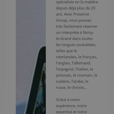
spécialiste en la matière
depuis déjà plus de 20
ans. Avec Presence
Group, vous pouvez
très facilement réserver
un interprète à Noisy-
le-Grand dans toutes
les langues souhaitées,
telles que le
néerlandais, le français,
l’anglais, l’allemand,
l’espagnol, l’italien, le
polonais, le roumain, le
suédois, l’arabe, le
russe, le chinois...
Grâce à notre
expérience, notre
expertise et notre