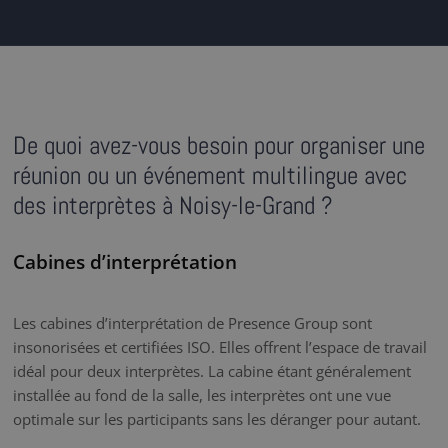
De quoi avez-vous besoin pour organiser une
réunion ou un événement multilingue avec
des interprètes à Noisy-le-Grand ?
Cabines d’interprétation
Les cabines d’interprétation de Presence Group sont
insonorisées et certifiées ISO. Elles offrent l’espace de travail
idéal pour deux interprètes. La cabine étant généralement
installée au fond de la salle, les interprètes ont une vue
optimale sur les participants sans les déranger pour autant.