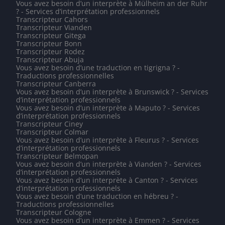
Vous avez besoin d’un interprète à Mülheim an der Ruhr
? - Services d’interprétation professionnels
Transcripteur Cahors
Transcripteur Vianden
Transcripteur Gitega
Transcripteur Bonn
Transcripteur Rodez
Transcripteur Abuja
Vous avez besoin d’une traduction en tigrigna ? -
Traductions professionnelles
Transcripteur Canberra
Vous avez besoin d’un interprète à Brunswick ? - Services
d’interprétation professionnels
Vous avez besoin d’un interprète à Maputo ? - Services
d’interprétation professionnels
Transcripteur Ciney
Transcripteur Colmar
Vous avez besoin d’un interprète à Fleurus ? - Services
d’interprétation professionnels
Transcripteur Belmopan
Vous avez besoin d’un interprète à Vianden ? - Services
d’interprétation professionnels
Vous avez besoin d’un interprète à Canton ? - Services
d’interprétation professionnels
Vous avez besoin d’une traduction en hébreu ? -
Traductions professionnelles
Transcripteur Cologne
Vous avez besoin d’un interprète à Emmen ? - Services