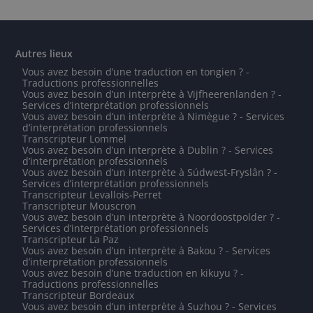
Autres lieux
Vous avez besoin d’une traduction en tongien ? -
Traductions professionnelles
Vous avez besoin d’un interprète à Vijfheerenlanden ? -
Services d’interprétation professionnels
Vous avez besoin d’un interprète à Nimègue ? - Services
d’interprétation professionnels
Transcripteur Lommel
Vous avez besoin d’un interprète à Dublin ? - Services
d’interprétation professionnels
Vous avez besoin d’un interprète à Súdwest-Fryslân ? -
Services d’interprétation professionnels
Transcripteur Levallois-Perret
Transcripteur Mouscron
Vous avez besoin d’un interprète à Noordoostpolder ? -
Services d’interprétation professionnels
Transcripteur La Paz
Vous avez besoin d’un interprète à Bakou ? - Services
d’interprétation professionnels
Vous avez besoin d’une traduction en kikuyu ? -
Traductions professionnelles
Transcripteur Bordeaux
Vous avez besoin d’un interprète à Suzhou ? - Services