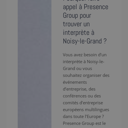
appel à Presence
Group pour
trouver un
interprète à
Noisy-le-Grand ?
Vous avez besoin d’un
interprète à Noisy-le-
Grand ou vous
souhaitez organiser des
événements
d’entreprise, des
conférences ou des
comités d’entreprise
européens multilingues
dans toute l’Europe ?
Presence Group est le