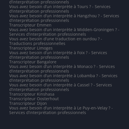
d’interprétation professionnels
Vous avez besoin d’un interprète à Tours ? - Services
d’interprétation professionnels
Vous avez besoin d’un interprète à Hangzhou ? - Services
d’interprétation professionnels
Transcripteur Emmen
Vous avez besoin d’un interprète à Midden-Groningen ? -
Services d’interprétation professionnels
Vous avez besoin d’une traduction en ourdou ? -
Traductions professionnelles
Transcripteur Limoges
Vous avez besoin d’un interprète à Foix ? - Services
d’interprétation professionnels
Transcripteur Bangalore
Vous avez besoin d’un interprète à Monaco ? - Services
d’interprétation professionnels
Vous avez besoin d’un interprète à Lobamba ? - Services
d’interprétation professionnels
Vous avez besoin d’un interprète à Cassel ? - Services
d’interprétation professionnels
Transcripteur Kinshasa
Transcripteur Oosterhout
Transcripteur Dijon
Vous avez besoin d’un interprète à Le Puy-en-Velay ? -
Services d’interprétation professionnels