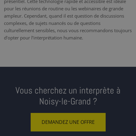
présentiel. Cette technologie rapide et accessible est idéale
pour les réunions de routine ou les webinaires de grande
ampleur. Cependant, quand il est question de discussions
complexes, de sujets nuancés ou de questions
culturellement sensibles, nous vous recommandons toujours
d’opter pour l’interprétation humaine.
Vous cherchez un interprète à
Noisy-le-Grand ?
DEMANDEZ UNE OFFRE