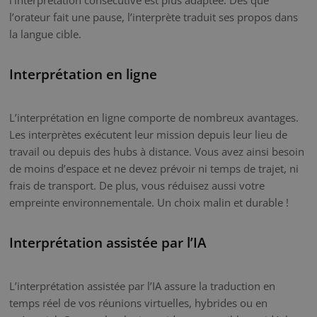
l’orateur fait une pause, l’interprète traduit ses propos dans
la langue cible.
Interprétation en ligne
L’interprétation en ligne comporte de nombreux avantages.
Les interprètes exécutent leur mission depuis leur lieu de
travail ou depuis des hubs à distance. Vous avez ainsi besoin
de moins d’espace et ne devez prévoir ni temps de trajet, ni
frais de transport. De plus, vous réduisez aussi votre
empreinte environnementale. Un choix malin et durable !
Interprétation assistée par l’IA
L’interprétation assistée par l’IA assure la traduction en
temps réel de vos réunions virtuelles, hybrides ou en