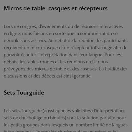
Micros de table, casques et récepteurs
Lors de congrès, d’événements ou de réunions interactives
en ligne, nous faisons en sorte que la communication se
déroule sans accrocs. Au début de la réunion, les participants
reçoivent un micro-casque et un récepteur infrarouge afin de
pouvoir écouter l’interprétation dans leur langue. Pour les
débats, les tables rondes et les réunions en U, nous
prévoyons des micros de table et des casques. La fluidité des
discussions et des débats est ainsi garantie.
Sets Tourguide
Les sets Tourguide (aussi appelés valisettes d’interprétation,
sets de chuchotage ou bidules) sont la solution parfaite pour
les petits groupes dans lesquels un nombre limité de langues
interviennent. L’interprète chuchote dans un micro et les