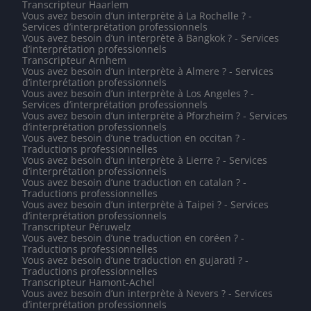
Transcripteur Haarlem
Vous avez besoin d’un interprète à La Rochelle ? -
Services d’interprétation professionnels
Vous avez besoin d’un interprète à Bangkok ? - Services
d’interprétation professionnels
Transcripteur Arnhem
Vous avez besoin d’un interprète à Almere ? - Services
d’interprétation professionnels
Vous avez besoin d’un interprète à Los Angeles ? -
Services d’interprétation professionnels
Vous avez besoin d’un interprète à Pforzheim ? - Services
d’interprétation professionnels
Vous avez besoin d’une traduction en occitan ? -
Traductions professionnelles
Vous avez besoin d’un interprète à Lierre ? - Services
d’interprétation professionnels
Vous avez besoin d’une traduction en catalan ? -
Traductions professionnelles
Vous avez besoin d’un interprète à Taipei ? - Services
d’interprétation professionnels
Transcripteur Péruwelz
Vous avez besoin d’une traduction en coréen ? -
Traductions professionnelles
Vous avez besoin d’une traduction en gujarati ? -
Traductions professionnelles
Transcripteur Hamont-Achel
Vous avez besoin d’un interprète à Nevers ? - Services
d’interprétation professionnels