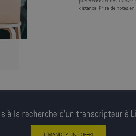
préférences et nos transcrip
distance. Prise de notes en 
s à la recherche d’un transcripteur à 
DEMANDEZ UNE OFFRE