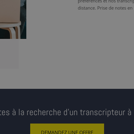
préférences et nos transcrip
distance. Prise de notes en 
tes à la recherche d’un transcripteur à
DEMANDEZ UNE OFFRE