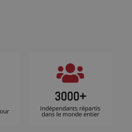
3000
+
Indépendants répartis
jour
dans le monde entier