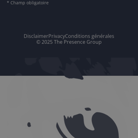
* Champ obligatoire
Disclaimer
Privacy
Conditions générales
© 2025 The Presence Group