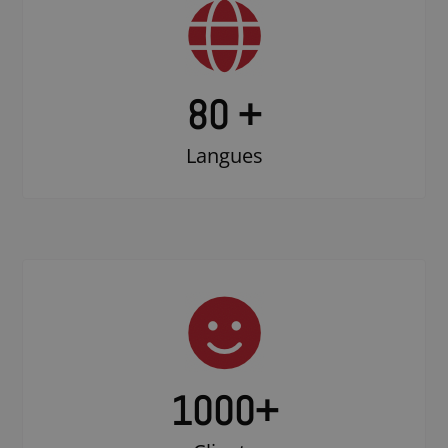
80 +
Langues
1000
+