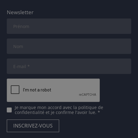
Newsletter
Je marque mon accord avec
la politique de
confidentialité
et je confirme l'avoir lue. *