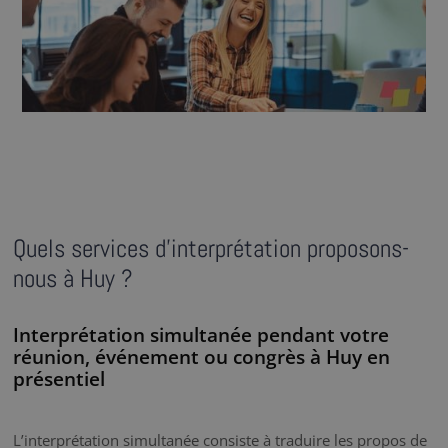
Quels services d’interprétation proposons-
nous à Huy ?
Interprétation simultanée pendant votre
réunion, événement ou congrès à Huy en
présentiel
L’interprétation simultanée consiste à traduire les propos de