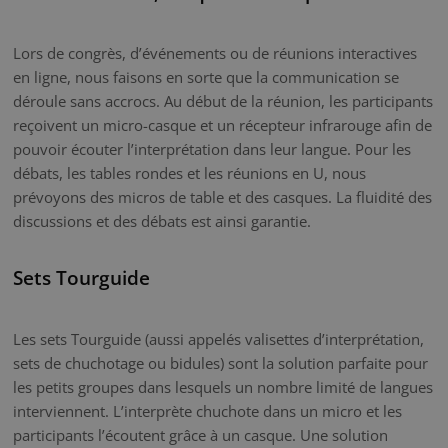
Lors de congrès, d’événements ou de réunions interactives
en ligne, nous faisons en sorte que la communication se
déroule sans accrocs. Au début de la réunion, les participants
reçoivent un micro-casque et un récepteur infrarouge afin de
pouvoir écouter l’interprétation dans leur langue. Pour les
débats, les tables rondes et les réunions en U, nous
prévoyons des micros de table et des casques. La fluidité des
discussions et des débats est ainsi garantie.
Sets Tourguide
Les sets Tourguide (aussi appelés valisettes d’interprétation,
sets de chuchotage ou bidules) sont la solution parfaite pour
les petits groupes dans lesquels un nombre limité de langues
interviennent. L’interprète chuchote dans un micro et les
participants l’écoutent grâce à un casque. Une solution