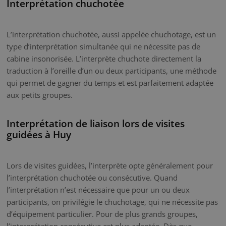
Interprétation chuchotée
L’interprétation chuchotée, aussi appelée chuchotage, est un
type d’interprétation simultanée qui ne nécessite pas de
cabine insonorisée. L’interprète chuchote directement la
traduction à l’oreille d’un ou deux participants, une méthode
qui permet de gagner du temps et est parfaitement adaptée
aux petits groupes.
Interprétation de liaison lors de visites
guidées à Huy
Lors de visites guidées, l’interprète opte généralement pour
l’interprétation chuchotée ou consécutive. Quand
l’interprétation n’est nécessaire que pour un ou deux
participants, on privilégie le chuchotage, qui ne nécessite pas
d’équipement particulier. Pour de plus grands groupes,
l’interprétation consécutive est plus adaptée. Dès que