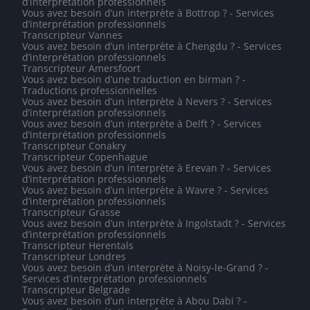
d’interprétation professionnels
Vous avez besoin d’un interprète à Bottrop ? - Services
d’interprétation professionnels
Transcripteur Vannes
Vous avez besoin d’un interprète à Chengdu ? - Services
d’interprétation professionnels
Transcripteur Amersfoort
Vous avez besoin d’une traduction en birman ? -
Traductions professionnelles
Vous avez besoin d’un interprète à Nevers ? - Services
d’interprétation professionnels
Vous avez besoin d’un interprète à Delft ? - Services
d’interprétation professionnels
Transcripteur Conakry
Transcripteur Copenhague
Vous avez besoin d’un interprète à Erevan ? - Services
d’interprétation professionnels
Vous avez besoin d’un interprète à Wavre ? - Services
d’interprétation professionnels
Transcripteur Grasse
Vous avez besoin d’un interprète à Ingolstadt ? - Services
d’interprétation professionnels
Transcripteur Herentals
Transcripteur Londres
Vous avez besoin d’un interprète à Noisy-le-Grand ? -
Services d’interprétation professionnels
Transcripteur Belgrade
Vous avez besoin d’un interprète à Abou Dabi ? -