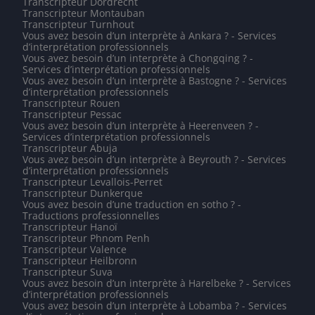
Transcripteur Dordrecht
Transcripteur Montauban
Transcripteur Turnhout
Vous avez besoin d’un interprète à Ankara ? - Services
d’interprétation professionnels
Vous avez besoin d’un interprète à Chongqing ? -
Services d’interprétation professionnels
Vous avez besoin d’un interprète à Bastogne ? - Services
d’interprétation professionnels
Transcripteur Rouen
Transcripteur Pessac
Vous avez besoin d’un interprète à Heerenveen ? -
Services d’interprétation professionnels
Transcripteur Abuja
Vous avez besoin d’un interprète à Beyrouth ? - Services
d’interprétation professionnels
Transcripteur Levallois-Perret
Transcripteur Dunkerque
Vous avez besoin d’une traduction en sotho ? -
Traductions professionnelles
Transcripteur Hanoï
Transcripteur Phnom Penh
Transcripteur Valence
Transcripteur Heilbronn
Transcripteur Suva
Vous avez besoin d’un interprète à Harelbeke ? - Services
d’interprétation professionnels
Vous avez besoin d’un interprète à Lobamba ? - Services