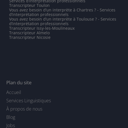
Services d’interprétation professionnels
Transcripteur Toulon
Vous avez besoin d’un interprète à Chartres ? - Services
d’interprétation professionnels
Vous avez besoin d’un interprète à Toulouse ? - Services
d’interprétation professionnels
Transcripteur Issy-les-Moulineaux
Transcripteur Almelo
Transcripteur Nicosie
Plan du site
Accueil
Services Linguistiques
À propos de nous
Blog
Jobs