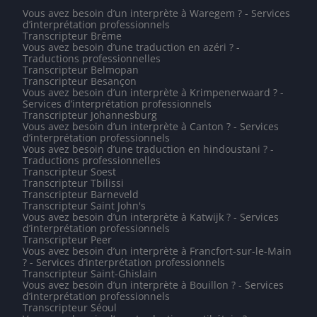
Vous avez besoin d’un interprète à Waregem ? - Services
d’interprétation professionnels
Transcripteur Brême
Vous avez besoin d’une traduction en azéri ? -
Traductions professionnelles
Transcripteur Belmopan
Transcripteur Besançon
Vous avez besoin d’un interprète à Krimpenerwaard ? -
Services d’interprétation professionnels
Transcripteur Johannesburg
Vous avez besoin d’un interprète à Canton ? - Services
d’interprétation professionnels
Vous avez besoin d’une traduction en hindoustani ? -
Traductions professionnelles
Transcripteur Soest
Transcripteur Tbilissi
Transcripteur Barneveld
Transcripteur Saint John's
Vous avez besoin d’un interprète à Katwijk ? - Services
d’interprétation professionnels
Transcripteur Peer
Vous avez besoin d’un interprète à Francfort-sur-le-Main
? - Services d’interprétation professionnels
Transcripteur Saint-Ghislain
Vous avez besoin d’un interprète à Bouillon ? - Services
d’interprétation professionnels
Transcripteur Séoul