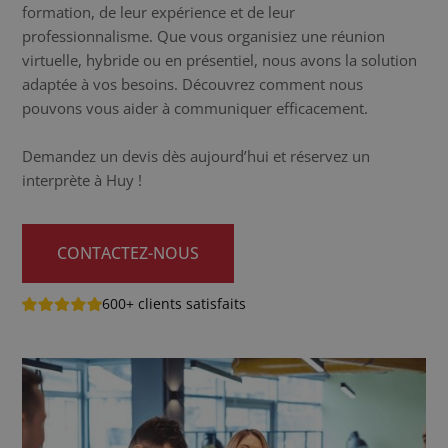
formation, de leur expérience et de leur
professionnalisme. Que vous organisiez une réunion
virtuelle, hybride ou en présentiel, nous avons la solution
adaptée à vos besoins. Découvrez comment nous
pouvons vous aider à communiquer efficacement.
Demandez un devis dès aujourd’hui et réservez un
interprète à Huy !
CONTACTEZ-NOUS
600+ clients satisfaits