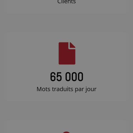
Clients
65 000
Mots traduits par jour