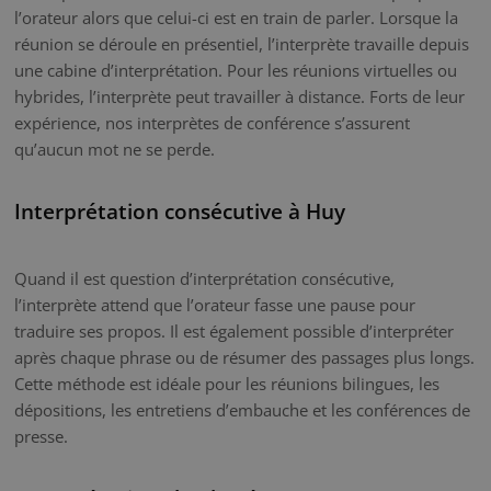
l’orateur alors que celui-ci est en train de parler. Lorsque la
réunion se déroule en présentiel, l’interprète travaille depuis
une cabine d’interprétation. Pour les réunions virtuelles ou
hybrides, l’interprète peut travailler à distance. Forts de leur
expérience, nos interprètes de conférence s’assurent
qu’aucun mot ne se perde.
Interprétation consécutive à Huy
Quand il est question d’interprétation consécutive,
l’interprète attend que l’orateur fasse une pause pour
traduire ses propos. Il est également possible d’interpréter
après chaque phrase ou de résumer des passages plus longs.
Cette méthode est idéale pour les réunions bilingues, les
dépositions, les entretiens d’embauche et les conférences de
presse.