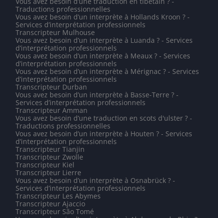
Vous avez besoin d’une traduction en tibétain ? -
Traductions professionnelles
Vous avez besoin d’un interprète à Hollands Kroon ? -
Services d’interprétation professionnels
Transcripteur Mulhouse
Vous avez besoin d’un interprète à Luanda ? - Services
d’interprétation professionnels
Vous avez besoin d’un interprète à Meaux ? - Services
d’interprétation professionnels
Vous avez besoin d’un interprète à Mérignac ? - Services
d’interprétation professionnels
Transcripteur Durban
Vous avez besoin d’un interprète à Basse-Terre ? -
Services d’interprétation professionnels
Transcripteur Amman
Vous avez besoin d’une traduction en scots d'ulster ? -
Traductions professionnelles
Vous avez besoin d’un interprète à Houten ? - Services
d’interprétation professionnels
Transcripteur Tianjin
Transcripteur Zwolle
Transcripteur Kiel
Transcripteur Lierre
Vous avez besoin d’un interprète à Osnabrück ? -
Services d’interprétation professionnels
Transcripteur Les Abymes
Transcripteur Ajaccio
Transcripteur São Tomé