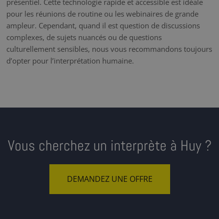
présentiel. Cette technologie rapide et accessible est idéale
pour les réunions de routine ou les webinaires de grande
ampleur. Cependant, quand il est question de discussions
complexes, de sujets nuancés ou de questions
culturellement sensibles, nous vous recommandons toujours
d’opter pour l’interprétation humaine.
Vous cherchez un interprète à Huy ?
DEMANDEZ UNE OFFRE