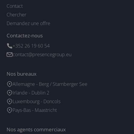
Contact
Chercher
Demandez une offre
Contactez-nous
+352 26 19 60 54
contact@presencegroup.eu
Nos bureaux
Allemagne - Berg / Starnberger See
Irlande - Dublin 2
Luxembourg - Doncols
Pays-Bas - Maastricht
Nos agents commerciaux