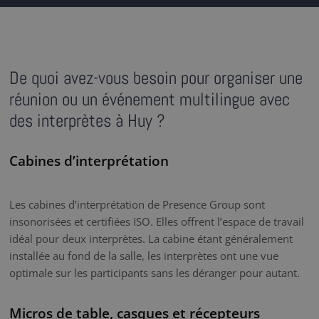
De quoi avez-vous besoin pour organiser une
réunion ou un événement multilingue avec
des interprètes à Huy ?
Cabines d’interprétation
Les cabines d’interprétation de Presence Group sont
insonorisées et certifiées ISO. Elles offrent l’espace de travail
idéal pour deux interprètes. La cabine étant généralement
installée au fond de la salle, les interprètes ont une vue
optimale sur les participants sans les déranger pour autant.
Micros de table, casques et récepteurs