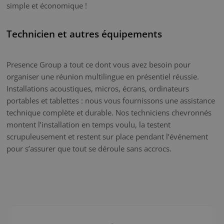
simple et économique !
Technicien et autres équipements
Presence Group a tout ce dont vous avez besoin pour
organiser une réunion multilingue en présentiel réussie.
Installations acoustiques, micros, écrans, ordinateurs
portables et tablettes : nous vous fournissons une assistance
technique complète et durable. Nos techniciens chevronnés
montent l’installation en temps voulu, la testent
scrupuleusement et restent sur place pendant l’événement
pour s’assurer que tout se déroule sans accrocs.