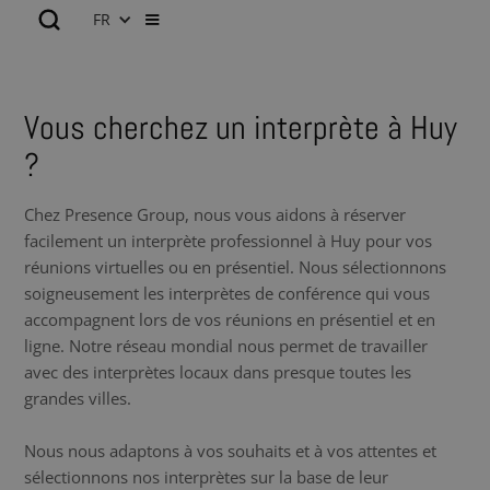
FR
Vous cherchez un interprète à Huy
?
Chez Presence Group, nous vous aidons à réserver
facilement un interprète professionnel à Huy pour vos
réunions virtuelles ou en présentiel. Nous sélectionnons
soigneusement les interprètes de conférence qui vous
accompagnent lors de vos réunions en présentiel et en
ligne. Notre réseau mondial nous permet de travailler
avec des interprètes locaux dans presque toutes les
grandes villes.
Nous nous adaptons à vos souhaits et à vos attentes et
sélectionnons nos interprètes sur la base de leur