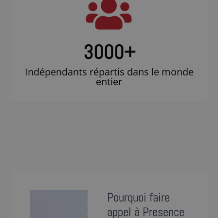
3000
+
Indépendants répartis dans le monde
entier
Pourquoi faire
appel à Presence