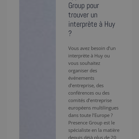
Group pour
trouver un
interprète à Huy
?
Vous avez besoin d’un
interprète à Huy ou
vous souhaitez
organiser des
événements
d’entreprise, des
conférences ou des
comités d’entreprise
européens multilingues
dans toute l’Europe ?
Presence Group est le
spécialiste en la matière
depuis déjà plus de 20