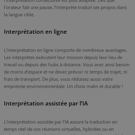
l’orateur fait une pause, l’interprète traduit ses propos dans
la langue cible.
Interprétation en ligne
L’interprétation en ligne comporte de nombreux avantages.
Les interprètes exécutent leur mission depuis leur lieu de
travail ou depuis des hubs à distance. Vous avez ainsi besoin
de moins d’espace et ne devez prévoir ni temps de trajet, ni
frais de transport. De plus, vous réduisez aussi votre
empreinte environnementale. Un choix malin et durable !
Interprétation assistée par l’IA
L’interprétation assistée par l’IA assure la traduction en
temps réel de vos réunions virtuelles, hybrides ou en