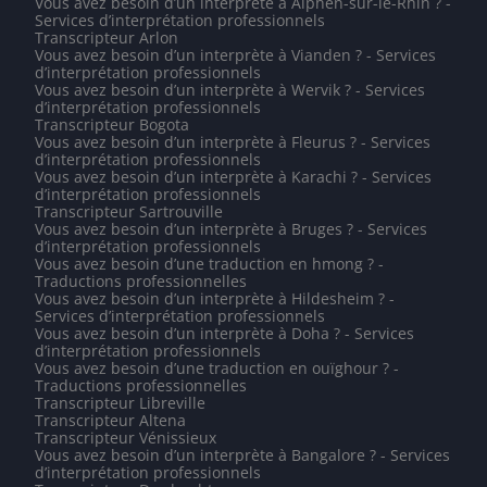
Vous avez besoin d’un interprète à Alphen-sur-le-Rhin ? -
Services d’interprétation professionnels
Transcripteur Arlon
Vous avez besoin d’un interprète à Vianden ? - Services
d’interprétation professionnels
Vous avez besoin d’un interprète à Wervik ? - Services
d’interprétation professionnels
Transcripteur Bogota
Vous avez besoin d’un interprète à Fleurus ? - Services
d’interprétation professionnels
Vous avez besoin d’un interprète à Karachi ? - Services
d’interprétation professionnels
Transcripteur Sartrouville
Vous avez besoin d’un interprète à Bruges ? - Services
d’interprétation professionnels
Vous avez besoin d’une traduction en hmong ? -
Traductions professionnelles
Vous avez besoin d’un interprète à Hildesheim ? -
Services d’interprétation professionnels
Vous avez besoin d’un interprète à Doha ? - Services
d’interprétation professionnels
Vous avez besoin d’une traduction en ouïghour ? -
Traductions professionnelles
Transcripteur Libreville
Transcripteur Altena
Transcripteur Vénissieux
Vous avez besoin d’un interprète à Bangalore ? - Services
d’interprétation professionnels