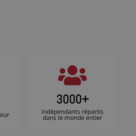
3000
+
Indépendants répartis
jour
dans le monde entier