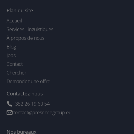
Plan du site
Accueil
Services Linguistiques
À propos de nous
Blog
Jobs
Contact
Chercher
Demandez une offre
Contactez-nous
+352 26 19 60 54
contact@presencegroup.eu
Nos bureaux