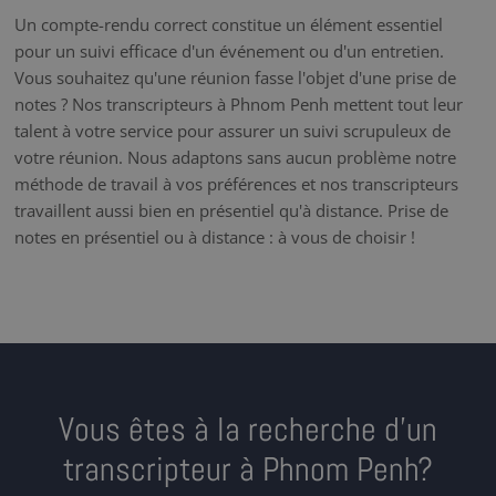
Un compte-rendu correct constitue un élément essentiel
pour un suivi efficace d'un événement ou d'un entretien.
Vous souhaitez qu'une réunion fasse l'objet d'une prise de
notes ? Nos transcripteurs à Phnom Penh mettent tout leur
talent à votre service pour assurer un suivi scrupuleux de
votre réunion. Nous adaptons sans aucun problème notre
méthode de travail à vos préférences et nos transcripteurs
travaillent aussi bien en présentiel qu'à distance. Prise de
notes en présentiel ou à distance : à vous de choisir !
Vous êtes à la recherche d’un
transcripteur à Phnom Penh?