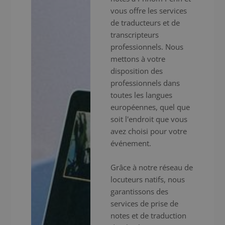
vous offre les services
de traducteurs et de
transcripteurs
professionnels. Nous
mettons à votre
disposition des
professionnels dans
toutes les langues
européennes, quel que
soit l'endroit que vous
avez choisi pour votre
événement.
Grâce à notre réseau de
locuteurs natifs, nous
garantissons des
services de prise de
notes et de traduction