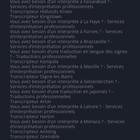
Vous avez besoin d’un interprète à Faisalabad ? -
Services d’interprétation professionnels
Transcripteur Hollands Kroon
Transcripteur Kingstown
Vous avez besoin d’un interprète à La Haye ? - Services
d’interprétation professionnels
Vous avez besoin d’un interprète à Furnes ? - Services
d’interprétation professionnels
Vous avez besoin d’un interprète à Brazzaville ? -
Services d’interprétation professionnels
Vous avez besoin d’une traduction en langue des signes
? - Traductions professionnelles
Transcripteur Kampala
Vous avez besoin d’un interprète à Manille ? - Services
d’interprétation professionnels
Transcripteur Digne-les-Bains
Vous avez besoin d’un interprète à Gelsenkirchen ? -
Services d’interprétation professionnels
Vous avez besoin d’une traduction en japonais ? -
Traductions professionnelles
Transcripteur Arlon
Vous avez besoin d’un interprète à Lahore ? - Services
d’interprétation professionnels
Transcripteur Harbin
Vous avez besoin d’un interprète à Monaco ? - Services
d’interprétation professionnels
Transcripteur Antoing
Transcripteur Grenoble