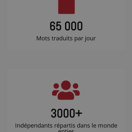
65 000
Mots traduits par jour
3000
+
Indépendants répartis dans le monde
entier