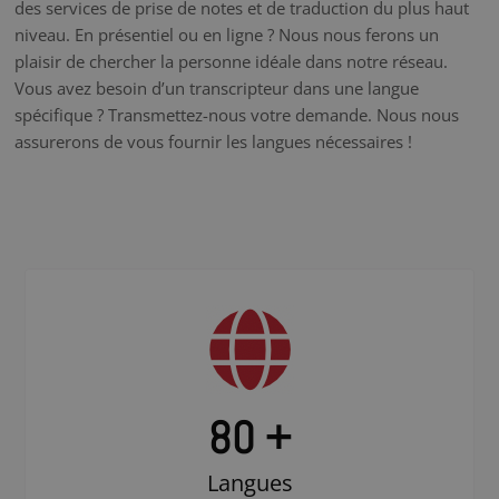
des services de prise de notes et de traduction du plus haut
niveau. En présentiel ou en ligne ? Nous nous ferons un
plaisir de chercher la personne idéale dans notre réseau.
Vous avez besoin d’un transcripteur dans une langue
spécifique ? Transmettez-nous votre demande. Nous nous
assurerons de vous fournir les langues nécessaires !
80 +
Langues