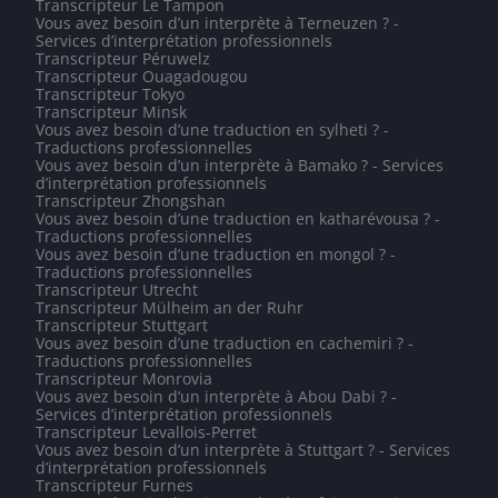
Transcripteur Le Tampon
Vous avez besoin d’un interprète à Terneuzen ? -
Services d’interprétation professionnels
Transcripteur Péruwelz
Transcripteur Ouagadougou
Transcripteur Tokyo
Transcripteur Minsk
Vous avez besoin d’une traduction en sylheti ? -
Traductions professionnelles
Vous avez besoin d’un interprète à Bamako ? - Services
d’interprétation professionnels
Transcripteur Zhongshan
Vous avez besoin d’une traduction en katharévousa ? -
Traductions professionnelles
Vous avez besoin d’une traduction en mongol ? -
Traductions professionnelles
Transcripteur Utrecht
Transcripteur Mülheim an der Ruhr
Transcripteur Stuttgart
Vous avez besoin d’une traduction en cachemiri ? -
Traductions professionnelles
Transcripteur Monrovia
Vous avez besoin d’un interprète à Abou Dabi ? -
Services d’interprétation professionnels
Transcripteur Levallois-Perret
Vous avez besoin d’un interprète à Stuttgart ? - Services
d’interprétation professionnels
Transcripteur Furnes