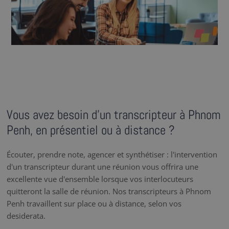
Vous avez besoin d’un transcripteur à Phnom
Penh, en présentiel ou à distance ?
Écouter, prendre note, agencer et synthétiser : l'intervention
d'un transcripteur durant une réunion vous offrira une
excellente vue d'ensemble lorsque vos interlocuteurs
quitteront la salle de réunion. Nos transcripteurs à Phnom
Penh travaillent sur place ou à distance, selon vos
desiderata.