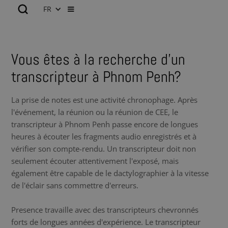
FR
Vous êtes à la recherche d’un
transcripteur à Phnom Penh?
La prise de notes est une activité chronophage. Après
l'événement, la réunion ou la réunion de CEE, le
transcripteur à Phnom Penh passe encore de longues
heures à écouter les fragments audio enregistrés et à
vérifier son compte-rendu. Un transcripteur doit non
seulement écouter attentivement l'exposé, mais
également être capable de le dactylographier à la vitesse
de l'éclair sans commettre d'erreurs.
Presence travaille avec des transcripteurs chevronnés
forts de longues années d'expérience. Le transcripteur