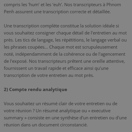
compris les 'hum’ et les ‘euh’. Nos transcripteurs à Phnom
Penh assurent une transcription correcte et détaillée.
Une transcription complète constitue la solution idéale si
vous souhaitez consigner chaque détail de l'entretien au mot
près. Les tics de langage, les répétitions, le langage verbal ou
les phrases coupées... Chaque mot est scrupuleusement
noté, indépendamment de la cohérence ou de l'agencement
de l'exposé. Nos transcripteurs prêtent une oreille attentive,
fournissent un travail rapide et efficace ainsi qu'une
transcription de votre entretien au mot près.
2) Compte rendu analytique
Vous souhaitez un résumé clair de votre entretien ou de
votre réunion ? Un résumé analytique ou « executive
summary » consiste en une synthèse d'un entretien ou d'une
réunion dans un document circonstancié.