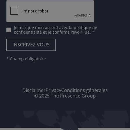
Je marque mon accord avec
la politique de
confidentialité
et je confirme l'avoir lue. *
* Champ obligatoire
Disclaimer
Privacy
Conditions générales
© 2025 The Presence Group