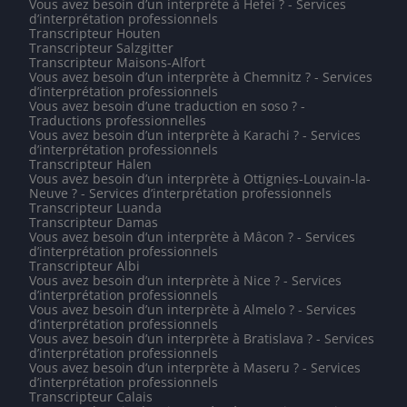
Vous avez besoin d’un interprète à Hefei ? - Services
d’interprétation professionnels
Transcripteur Houten
Transcripteur Salzgitter
Transcripteur Maisons-Alfort
Vous avez besoin d’un interprète à Chemnitz ? - Services
d’interprétation professionnels
Vous avez besoin d’une traduction en soso ? -
Traductions professionnelles
Vous avez besoin d’un interprète à Karachi ? - Services
d’interprétation professionnels
Transcripteur Halen
Vous avez besoin d’un interprète à Ottignies-Louvain-la-
Neuve ? - Services d’interprétation professionnels
Transcripteur Luanda
Transcripteur Damas
Vous avez besoin d’un interprète à Mâcon ? - Services
d’interprétation professionnels
Transcripteur Albi
Vous avez besoin d’un interprète à Nice ? - Services
d’interprétation professionnels
Vous avez besoin d’un interprète à Almelo ? - Services
d’interprétation professionnels
Vous avez besoin d’un interprète à Bratislava ? - Services
d’interprétation professionnels
Vous avez besoin d’un interprète à Maseru ? - Services
d’interprétation professionnels
Transcripteur Calais