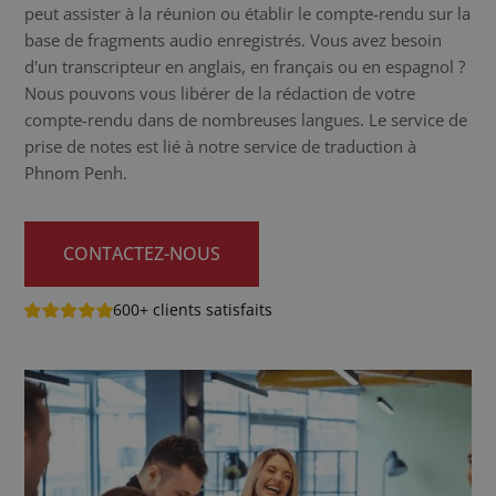
peut assister à la réunion ou établir le compte-rendu sur la
base de fragments audio enregistrés. Vous avez besoin
d'un transcripteur en anglais, en français ou en espagnol ?
Nous pouvons vous libérer de la rédaction de votre
compte-rendu dans de nombreuses langues. Le service de
prise de notes est lié à notre service de traduction à
Phnom Penh.
CONTACTEZ-NOUS
600+ clients satisfaits