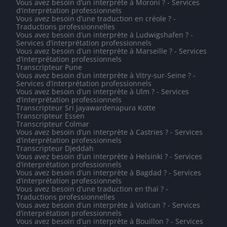
Vous avez besoin d’un interprète à Moroni ? - Services
d’interprétation professionnels
Vous avez besoin d’une traduction en créole ? -
Traductions professionnelles
Vous avez besoin d’un interprète à Ludwigshafen ? -
Services d’interprétation professionnels
Vous avez besoin d’un interprète à Marseille ? - Services
d’interprétation professionnels
Transcripteur Pune
Vous avez besoin d’un interprète à Vitry-sur-Seine ? -
Services d’interprétation professionnels
Vous avez besoin d’un interprète à Ulm ? - Services
d’interprétation professionnels
Transcripteur Sri Jayawardenapura Kotte
Transcripteur Essen
Transcripteur Colmar
Vous avez besoin d’un interprète à Castries ? - Services
d’interprétation professionnels
Transcripteur Djeddah
Vous avez besoin d’un interprète à Helsinki ? - Services
d’interprétation professionnels
Vous avez besoin d’un interprète à Bagdad ? - Services
d’interprétation professionnels
Vous avez besoin d’une traduction en thaï ? -
Traductions professionnelles
Vous avez besoin d’un interprète à Vatican ? - Services
d’interprétation professionnels
Vous avez besoin d’un interprète à Bouillon ? - Services