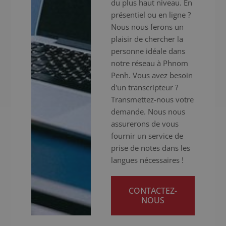
du plus haut niveau. En
présentiel ou en ligne ?
Nous nous ferons un
plaisir de chercher la
personne idéale dans
notre réseau à Phnom
Penh. Vous avez besoin
d'un transcripteur ?
Transmettez-nous votre
demande. Nous nous
assurerons de vous
fournir un service de
prise de notes dans les
langues nécessaires !
CONTACTEZ-
NOUS