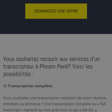
DEMANDEZ UNE OFFRE
Vous souhaitez recourir aux services d'un
transcripteur à Phnom Penh? Voici les
possibilités :
1) Transcription complète
Vous souhaitez une transcription verbatim de votre réunion,
entretien ou entrevue ? Une transcription complète ou « full
transcript » reprend au mot près tout ce qui a été dit, y