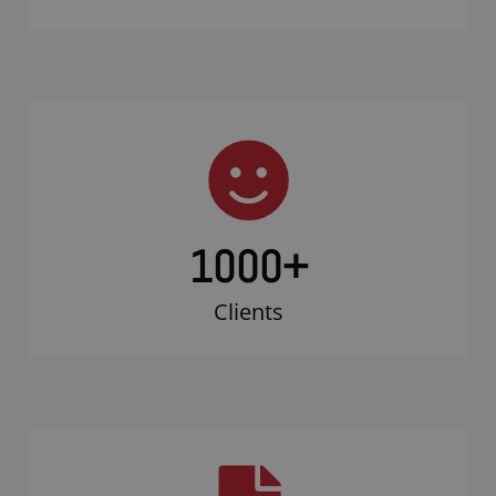
1000
+
Clients