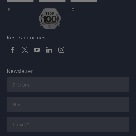
Restez informés
Newsletter