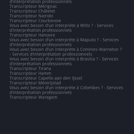
d’interprétation professionnels
Transcripteur Mérignac
Transcripteur Châtelet
Transcripteur Nairobi
Transcripteur Courbevoie
Vous avez besoin d’un interprète à Wiltz ? - Services
d’interprétation professionnels
Transcripteur Hanovre
Vous avez besoin d’un interprète à Maputo ? - Services
d’interprétation professionnels
Vous avez besoin d’un interprète à Comines-Warneton ?
- Services d’interprétation professionnels
Vous avez besoin d’un interprète à Brasilia ? - Services
d’interprétation professionnels
Transcripteur Tirana
Transcripteur Hamm
Transcripteur Capelle aan den IJssel
Transcripteur Meierijstad
Vous avez besoin d’un interprète à Colombes ? - Services
d’interprétation professionnels
Transcripteur Waregem