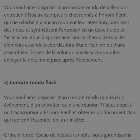
Vous souhaitez disposer d'un compte-rendu détaillé d'un
entretien ? Nos transcripteurs chevronnés à Phnom Penh,
qui ne relâchent à aucun moment leur attention, prennent
des notes et synthétisent l'entretien en un texte fluide et
facile à lire. Vous disposez ainsi sur-le-champ de tous les
éléments essentiels abordés lors d'une réunion ou d'une
assemblée. Il s'agit de la solution idéale si vous voulez
envoyer le document juste après l'événement.
3) Compte rendu flash
Vous souhaitez disposer d’un compte-rendu rapide d’un
événement, d’un entretien ou d’une réunion ? Faites appel à
un transcripteur à Phnom Penh et obtenez un document clair
qui reprend l’essentiel en un clin d'œil.
Grâce à notre réseau de locuteurs natifs, nous garantissons