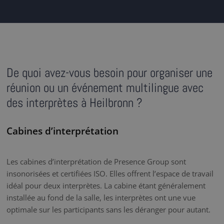
De quoi avez-vous besoin pour organiser une
réunion ou un événement multilingue avec
des interprètes à Heilbronn ?
Cabines d’interprétation
Les cabines d’interprétation de Presence Group sont
insonorisées et certifiées ISO. Elles offrent l’espace de travail
idéal pour deux interprètes. La cabine étant généralement
installée au fond de la salle, les interprètes ont une vue
optimale sur les participants sans les déranger pour autant.