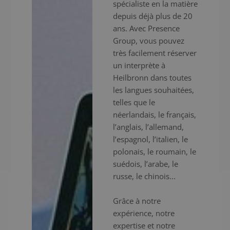
spécialiste en la matière
depuis déjà plus de 20
ans. Avec Presence
Group, vous pouvez
très facilement réserver
un interprète à
Heilbronn dans toutes
les langues souhaitées,
telles que le
néerlandais, le français,
l’anglais, l’allemand,
l’espagnol, l’italien, le
polonais, le roumain, le
suédois, l’arabe, le
russe, le chinois...
Grâce à notre
expérience, notre
expertise et notre