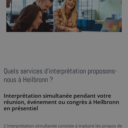
Quels services d’interprétation proposons-
nous à Heilbronn ?
Interprétation simultanée pendant votre
réunion, événement ou congrès à Heilbronn
en présentiel
L’interprétation simultanée consiste à traduire les propos de