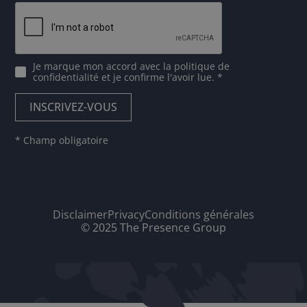
Je marque mon accord avec
la politique de
confidentialité
et je confirme l'avoir lue. *
* Champ obligatoire
Disclaimer
Privacy
Conditions générales
© 2025 The Presence Group