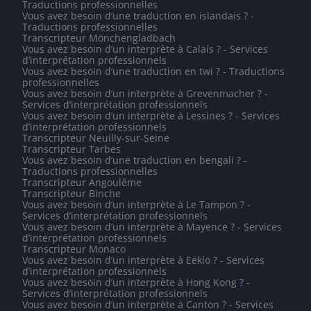
Traductions professionnelles
Vous avez besoin d’une traduction en islandais ? -
Traductions professionnelles
Transcripteur Mönchengladbach
Vous avez besoin d’un interprète à Calais ? - Services
d’interprétation professionnels
Vous avez besoin d’une traduction en twi ? - Traductions
professionnelles
Vous avez besoin d’un interprète à Grevenmacher ? -
Services d’interprétation professionnels
Vous avez besoin d’un interprète à Lessines ? - Services
d’interprétation professionnels
Transcripteur Neuilly-sur-Seine
Transcripteur Tarbes
Vous avez besoin d’une traduction en bengali ? -
Traductions professionnelles
Transcripteur Angoulême
Transcripteur Binche
Vous avez besoin d’un interprète à Le Tampon ? -
Services d’interprétation professionnels
Vous avez besoin d’un interprète à Mayence ? - Services
d’interprétation professionnels
Transcripteur Monaco
Vous avez besoin d’un interprète à Eeklo ? - Services
d’interprétation professionnels
Vous avez besoin d’un interprète à Hong Kong ? -
Services d’interprétation professionnels
Vous avez besoin d’un interprète à Canton ? - Services