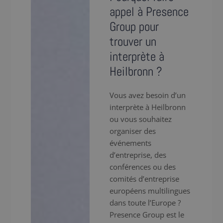
appel à Presence
Group pour
trouver un
interprète à
Heilbronn ?
Vous avez besoin d’un
interprète à Heilbronn
ou vous souhaitez
organiser des
événements
d’entreprise, des
conférences ou des
comités d’entreprise
européens multilingues
dans toute l’Europe ?
Presence Group est le