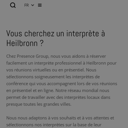
FR
Vous cherchez un interprète à
Heilbronn ?
Chez Presence Group, nous vous aidons à réserver
facilement un interprète professionnel à Heilbronn pour
vos réunions virtuelles ou en présentiel. Nous
sélectionnons soigneusement les interprètes de
conférence qui vous accompagnent lors de vos réunions
en présentiel et en ligne. Notre réseau mondial nous
permet de travailler avec des interprètes locaux dans
presque toutes les grandes villes.
Nous nous adaptons à vos souhaits et à vos attentes et
sélectionnons nos interprètes sur la base de leur