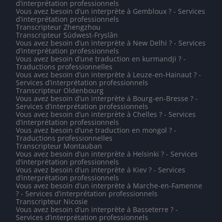
d’interprétation professionnels
Vous avez besoin d’un interprète à Gembloux ? - Services
d’interprétation professionnels
Transcripteur Zhengzhou
Transcripteur Súdwest-Fryslân
Vous avez besoin d’un interprète à New Delhi ? - Services
d’interprétation professionnels
Vous avez besoin d’une traduction en kurmandji ? -
Traductions professionnelles
Vous avez besoin d’un interprète à Leuze-en-Hainaut ? -
Services d’interprétation professionnels
Transcripteur Oldenbourg
Vous avez besoin d’un interprète à Bourg-en-Bresse ? -
Services d’interprétation professionnels
Vous avez besoin d’un interprète à Chelles ? - Services
d’interprétation professionnels
Vous avez besoin d’une traduction en mongol ? -
Traductions professionnelles
Transcripteur Montauban
Vous avez besoin d’un interprète à Helsinki ? - Services
d’interprétation professionnels
Vous avez besoin d’un interprète à Kiev ? - Services
d’interprétation professionnels
Vous avez besoin d’un interprète à Marche-en-Famenne
? - Services d’interprétation professionnels
Transcripteur Nicosie
Vous avez besoin d’un interprète à Basseterre ? -
Services d’interprétation professionnels