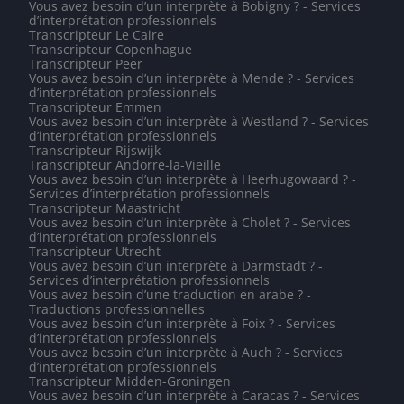
Vous avez besoin d’un interprète à Bobigny ? - Services
d’interprétation professionnels
Transcripteur Le Caire
Transcripteur Copenhague
Transcripteur Peer
Vous avez besoin d’un interprète à Mende ? - Services
d’interprétation professionnels
Transcripteur Emmen
Vous avez besoin d’un interprète à Westland ? - Services
d’interprétation professionnels
Transcripteur Rijswijk
Transcripteur Andorre-la-Vieille
Vous avez besoin d’un interprète à Heerhugowaard ? -
Services d’interprétation professionnels
Transcripteur Maastricht
Vous avez besoin d’un interprète à Cholet ? - Services
d’interprétation professionnels
Transcripteur Utrecht
Vous avez besoin d’un interprète à Darmstadt ? -
Services d’interprétation professionnels
Vous avez besoin d’une traduction en arabe ? -
Traductions professionnelles
Vous avez besoin d’un interprète à Foix ? - Services
d’interprétation professionnels
Vous avez besoin d’un interprète à Auch ? - Services
d’interprétation professionnels
Transcripteur Midden-Groningen
Vous avez besoin d’un interprète à Caracas ? - Services