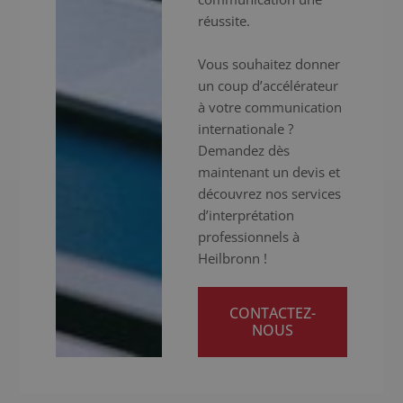
réussite.
Vous souhaitez donner
un coup d’accélérateur
à votre communication
internationale ?
Demandez dès
maintenant un devis et
découvrez nos services
d’interprétation
professionnels à
Heilbronn !
CONTACTEZ-
NOUS