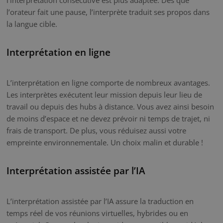
l’orateur fait une pause, l’interprète traduit ses propos dans
la langue cible.
Interprétation en ligne
L’interprétation en ligne comporte de nombreux avantages.
Les interprètes exécutent leur mission depuis leur lieu de
travail ou depuis des hubs à distance. Vous avez ainsi besoin
de moins d’espace et ne devez prévoir ni temps de trajet, ni
frais de transport. De plus, vous réduisez aussi votre
empreinte environnementale. Un choix malin et durable !
Interprétation assistée par l’IA
L’interprétation assistée par l’IA assure la traduction en
temps réel de vos réunions virtuelles, hybrides ou en