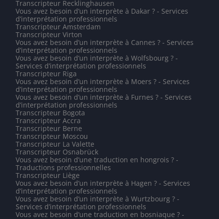
Transcripteur Recklinghausen
Vous avez besoin d’un interprète à Dakar ? - Services
d’interprétation professionnels
Transcripteur Amsterdam
Transcripteur Virton
Vous avez besoin d’un interprète à Cannes ? - Services
d’interprétation professionnels
Vous avez besoin d’un interprète à Wolfsbourg ? -
Services d’interprétation professionnels
Transcripteur Riga
Vous avez besoin d’un interprète à Moers ? - Services
d’interprétation professionnels
Vous avez besoin d’un interprète à Furnes ? - Services
d’interprétation professionnels
Transcripteur Bogota
Transcripteur Accra
Transcripteur Berne
Transcripteur Moscou
Transcripteur La Valette
Transcripteur Osnabrück
Vous avez besoin d’une traduction en hongrois ? -
Traductions professionnelles
Transcripteur Liège
Vous avez besoin d’un interprète à Hagen ? - Services
d’interprétation professionnels
Vous avez besoin d’un interprète à Wurtzbourg ? -
Services d’interprétation professionnels
Vous avez besoin d’une traduction en bosniaque ? -