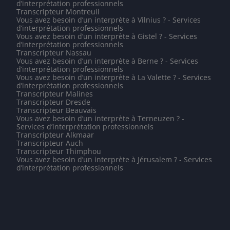
d’interprétation professionnels
Transcripteur Montreuil
Vous avez besoin d’un interprète à Vilnius ? - Services
d’interprétation professionnels
Vous avez besoin d’un interprète à Gistel ? - Services
d’interprétation professionnels
Transcripteur Nassau
Vous avez besoin d’un interprète à Berne ? - Services
d’interprétation professionnels
Vous avez besoin d’un interprète à La Valette ? - Services
d’interprétation professionnels
Transcripteur Malines
Transcripteur Dresde
Transcripteur Beauvais
Vous avez besoin d’un interprète à Terneuzen ? -
Services d’interprétation professionnels
Transcripteur Alkmaar
Transcripteur Auch
Transcripteur Thimphou
Vous avez besoin d’un interprète à Jérusalem ? - Services
d’interprétation professionnels