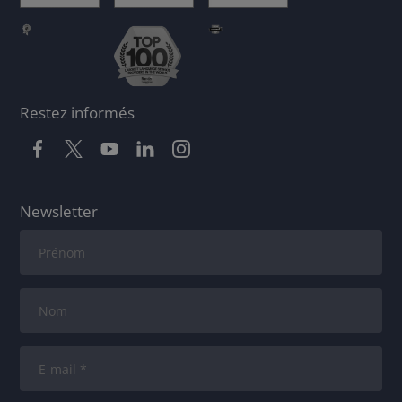
Restez informés
Newsletter