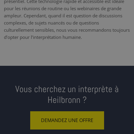
présentiel. Cette technologie rapide et accessible est idéale
pour les réunions de routine ou les webinaires de grande
ampleur. Cependant, quand il est question de discussions
complexes, de sujets nuancés ou de questions
culturellement sensibles, nous vous recommandons toujours
d’opter pour l’interprétation humaine.
Vous cherchez un interprète à
Heilbronn ?
DEMANDEZ UNE OFFRE