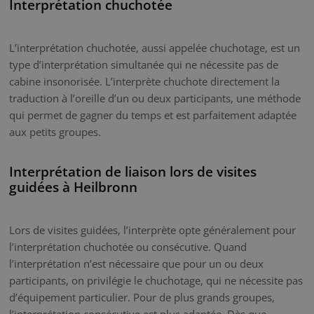
Interprétation chuchotée
L’interprétation chuchotée, aussi appelée chuchotage, est un
type d’interprétation simultanée qui ne nécessite pas de
cabine insonorisée. L’interprète chuchote directement la
traduction à l’oreille d’un ou deux participants, une méthode
qui permet de gagner du temps et est parfaitement adaptée
aux petits groupes.
Interprétation de liaison lors de visites
guidées à Heilbronn
Lors de visites guidées, l’interprète opte généralement pour
l’interprétation chuchotée ou consécutive. Quand
l’interprétation n’est nécessaire que pour un ou deux
participants, on privilégie le chuchotage, qui ne nécessite pas
d’équipement particulier. Pour de plus grands groupes,
l’interprétation consécutive est plus adaptée. Dès que