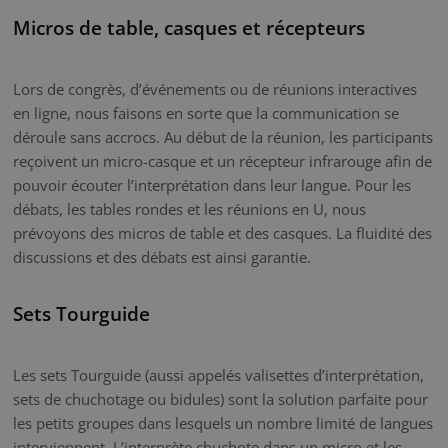
Micros de table, casques et récepteurs
Lors de congrès, d’événements ou de réunions interactives
en ligne, nous faisons en sorte que la communication se
déroule sans accrocs. Au début de la réunion, les participants
reçoivent un micro-casque et un récepteur infrarouge afin de
pouvoir écouter l’interprétation dans leur langue. Pour les
débats, les tables rondes et les réunions en U, nous
prévoyons des micros de table et des casques. La fluidité des
discussions et des débats est ainsi garantie.
Sets Tourguide
Les sets Tourguide (aussi appelés valisettes d’interprétation,
sets de chuchotage ou bidules) sont la solution parfaite pour
les petits groupes dans lesquels un nombre limité de langues
interviennent. L’interprète chuchote dans un micro et les