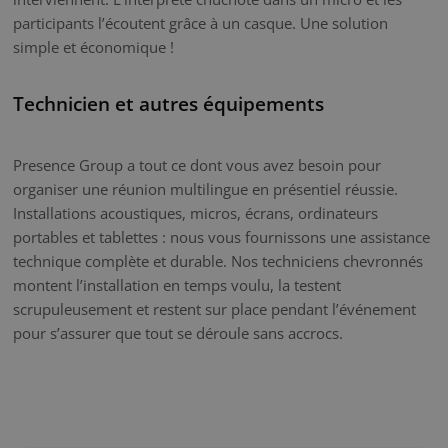
participants l’écoutent grâce à un casque. Une solution
simple et économique !
Technicien et autres équipements
Presence Group a tout ce dont vous avez besoin pour
organiser une réunion multilingue en présentiel réussie.
Installations acoustiques, micros, écrans, ordinateurs
portables et tablettes : nous vous fournissons une assistance
technique complète et durable. Nos techniciens chevronnés
montent l’installation en temps voulu, la testent
scrupuleusement et restent sur place pendant l’événement
pour s’assurer que tout se déroule sans accrocs.