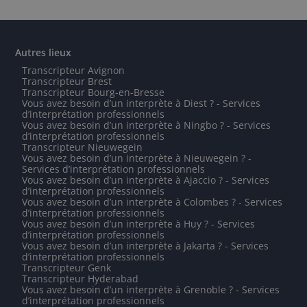
Autres lieux
Transcripteur Avignon
Transcripteur Brest
Transcripteur Bourg-en-Bresse
Vous avez besoin d’un interprète à Diest ? - Services
d’interprétation professionnels
Vous avez besoin d’un interprète à Ningbo ? - Services
d’interprétation professionnels
Transcripteur Nieuwegein
Vous avez besoin d’un interprète à Nieuwegein ? -
Services d’interprétation professionnels
Vous avez besoin d’un interprète à Ajaccio ? - Services
d’interprétation professionnels
Vous avez besoin d’un interprète à Colombes ? - Services
d’interprétation professionnels
Vous avez besoin d’un interprète à Huy ? - Services
d’interprétation professionnels
Vous avez besoin d’un interprète à Jakarta ? - Services
d’interprétation professionnels
Transcripteur Genk
Transcripteur Hyderabad
Vous avez besoin d’un interprète à Grenoble ? - Services
d’interprétation professionnels