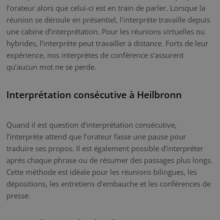
l’orateur alors que celui-ci est en train de parler. Lorsque la
réunion se déroule en présentiel, l’interprète travaille depuis
une cabine d’interprétation. Pour les réunions virtuelles ou
hybrides, l’interprète peut travailler à distance. Forts de leur
expérience, nos interprètes de conférence s’assurent
qu’aucun mot ne se perde.
Interprétation consécutive à Heilbronn
Quand il est question d’interprétation consécutive,
l’interprète attend que l’orateur fasse une pause pour
traduire ses propos. Il est également possible d’interpréter
après chaque phrase ou de résumer des passages plus longs.
Cette méthode est idéale pour les réunions bilingues, les
dépositions, les entretiens d’embauche et les conférences de
presse.