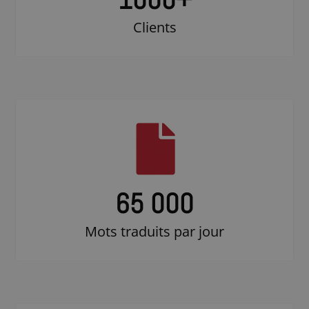
Clients
65 000
Mots traduits par jour