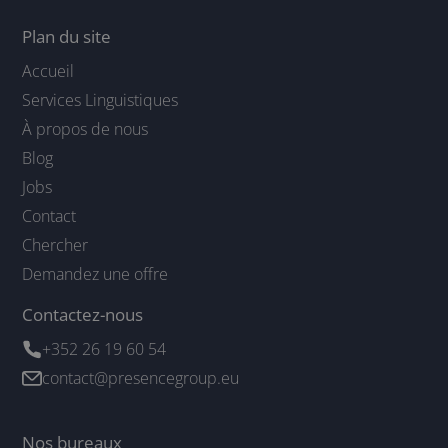
Plan du site
Accueil
Services Linguistiques
À propos de nous
Blog
Jobs
Contact
Chercher
Demandez une offre
Contactez-nous
+352 26 19 60 54
contact@presencegroup.eu
Nos bureaux