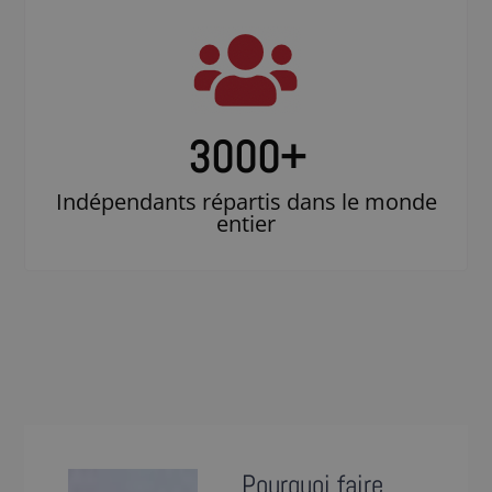
3000
+
Indépendants répartis dans le monde
entier
Pourquoi faire