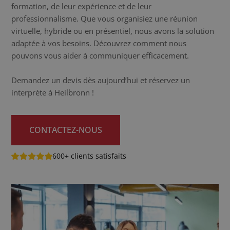
formation, de leur expérience et de leur
professionnalisme. Que vous organisiez une réunion
virtuelle, hybride ou en présentiel, nous avons la solution
adaptée à vos besoins. Découvrez comment nous
pouvons vous aider à communiquer efficacement.
Demandez un devis dès aujourd’hui et réservez un
interprète à Heilbronn !
CONTACTEZ-NOUS
600+ clients satisfaits