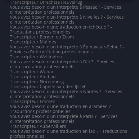
Transcripteur Utrechtse Heuvelrug
Vous avez besoin d’un interprète à Pessac ? - Services
d’interprétation professionnels
Vous avez besoin d’un interprète à Nivelles ? - Services
d’interprétation professionnels
Vous avez besoin d’une traduction en tchèque ? -
Traductions professionnelles
Transcripteur Bergen op Zoom
Transcripteur Malines
Vous avez besoin d’un interprète à Épinay-sur-Seine ? -
Services d’interprétation professionnels
Transcripteur Wellington
Vous avez besoin d’un interprète à Dili ? - Services
d’interprétation professionnels
Transcripteur Wuhan
Transcripteur Abidjan
Transcripteur Nuremberg
Transcripteur Capelle aan den IJssel
Vous avez besoin d’un interprète à Nantes ? - Services
d’interprétation professionnels
Transcripteur Emmen
Vous avez besoin d’une traduction en araméen ? -
Traductions professionnelles
Vous avez besoin d’un interprète à Paris ? - Services
d’interprétation professionnels
Transcripteur Aubervilliers
Vous avez besoin d’une traduction en lao ? - Traductions
professionnelles