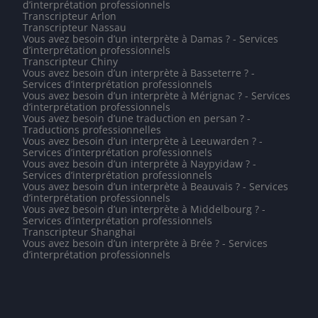
d’interprétation professionnels
Transcripteur Arlon
Transcripteur Nassau
Vous avez besoin d’un interprète à Damas ? - Services
d’interprétation professionnels
Transcripteur Chiny
Vous avez besoin d’un interprète à Basseterre ? -
Services d’interprétation professionnels
Vous avez besoin d’un interprète à Mérignac ? - Services
d’interprétation professionnels
Vous avez besoin d’une traduction en persan ? -
Traductions professionnelles
Vous avez besoin d’un interprète à Leeuwarden ? -
Services d’interprétation professionnels
Vous avez besoin d’un interprète à Naypyidaw ? -
Services d’interprétation professionnels
Vous avez besoin d’un interprète à Beauvais ? - Services
d’interprétation professionnels
Vous avez besoin d’un interprète à Middelbourg ? -
Services d’interprétation professionnels
Transcripteur Shanghai
Vous avez besoin d’un interprète à Brée ? - Services
d’interprétation professionnels