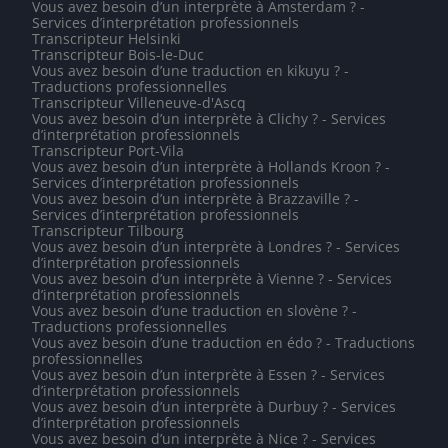
Vous avez besoin d’un interprète à Amsterdam ? -
Services d’interprétation professionnels
Transcripteur Helsinki
Transcripteur Bois-le-Duc
Vous avez besoin d’une traduction en kikuyu ? -
Traductions professionnelles
Transcripteur Villeneuve-d'Ascq
Vous avez besoin d’un interprète à Clichy ? - Services
d’interprétation professionnels
Transcripteur Port-Vila
Vous avez besoin d’un interprète à Hollands Kroon ? -
Services d’interprétation professionnels
Vous avez besoin d’un interprète à Brazzaville ? -
Services d’interprétation professionnels
Transcripteur Tilbourg
Vous avez besoin d’un interprète à Londres ? - Services
d’interprétation professionnels
Vous avez besoin d’un interprète à Vienne ? - Services
d’interprétation professionnels
Vous avez besoin d’une traduction en slovène ? -
Traductions professionnelles
Vous avez besoin d’une traduction en édo ? - Traductions
professionnelles
Vous avez besoin d’un interprète à Essen ? - Services
d’interprétation professionnels
Vous avez besoin d’un interprète à Durbuy ? - Services
d’interprétation professionnels
Vous avez besoin d’un interprète à Nice ? - Services