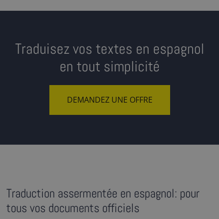
Traduisez vos textes en espagnol
en tout simplicité
DEMANDEZ UNE OFFRE
Traduction assermentée en espagnol: pour
tous vos documents officiels