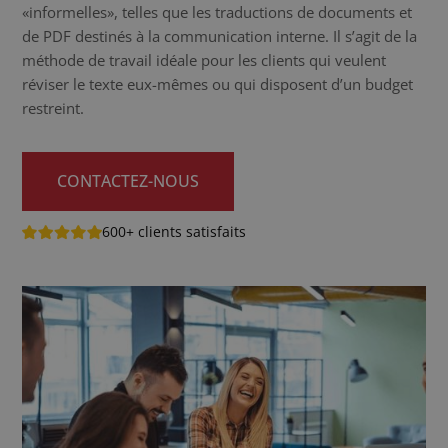
«informelles», telles que les traductions de documents et
de PDF destinés à la communication interne. Il s’agit de la
méthode de travail idéale pour les clients qui veulent
réviser le texte eux-mêmes ou qui disposent d’un budget
restreint.
CONTACTEZ-NOUS
600+ clients satisfaits