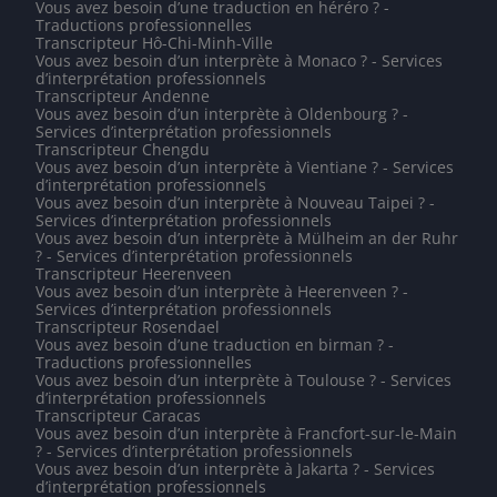
Vous avez besoin d’une traduction en héréro ? -
Traductions professionnelles
Transcripteur Hô-Chi-Minh-Ville
Vous avez besoin d’un interprète à Monaco ? - Services
d’interprétation professionnels
Transcripteur Andenne
Vous avez besoin d’un interprète à Oldenbourg ? -
Services d’interprétation professionnels
Transcripteur Chengdu
Vous avez besoin d’un interprète à Vientiane ? - Services
d’interprétation professionnels
Vous avez besoin d’un interprète à Nouveau Taipei ? -
Services d’interprétation professionnels
Vous avez besoin d’un interprète à Mülheim an der Ruhr
? - Services d’interprétation professionnels
Transcripteur Heerenveen
Vous avez besoin d’un interprète à Heerenveen ? -
Services d’interprétation professionnels
Transcripteur Rosendael
Vous avez besoin d’une traduction en birman ? -
Traductions professionnelles
Vous avez besoin d’un interprète à Toulouse ? - Services
d’interprétation professionnels
Transcripteur Caracas
Vous avez besoin d’un interprète à Francfort-sur-le-Main
? - Services d’interprétation professionnels
Vous avez besoin d’un interprète à Jakarta ? - Services
d’interprétation professionnels