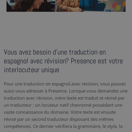
Vous avez besoin d’une traduction en
espagnol avec révision? Presence est votre
interlocuteur unique
Pour une traduction en espagnol.avec révision, vous pouvez
aussi vous adresser à Presence. Lorsque vous demandez une
traduction avec révision, votre texte est traduit et révisé par
un traducteur : un locuteur natif chevronné possédant une
vaste connaissance du domaine. Votre texte est ensuite
révisé par un second traducteur disposant des mêmes
compétences. Ce dernier vérifiera la grammaire, le style, la