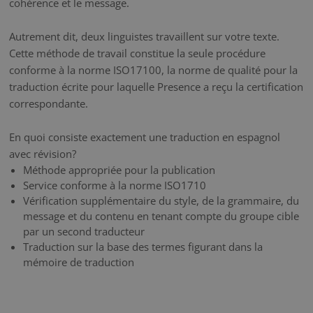
cohérence et le message.
Autrement dit, deux linguistes travaillent sur votre texte.
Cette méthode de travail constitue la seule procédure
conforme à la norme ISO17100, la norme de qualité pour la
traduction écrite pour laquelle Presence a reçu la certification
correspondante.
En quoi consiste exactement une traduction en espagnol
avec révision?
Méthode appropriée pour la publication
Service conforme à la norme ISO1710
Vérification supplémentaire du style, de la grammaire, du
message et du contenu en tenant compte du groupe cible
par un second traducteur
Traduction sur la base des termes figurant dans la
mémoire de traduction