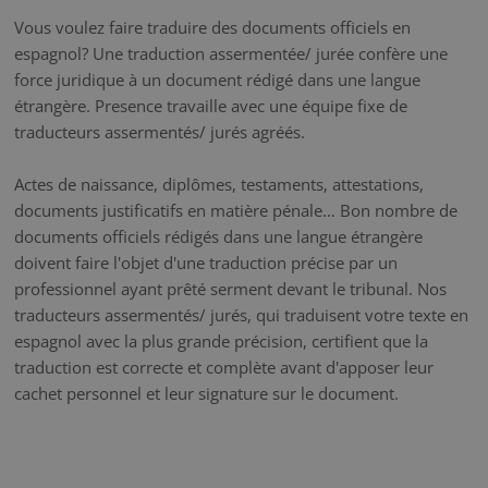
Vous voulez faire traduire des documents officiels en
espagnol? Une traduction assermentée/ jurée confère une
force juridique à un document rédigé dans une langue
étrangère. Presence travaille avec une équipe fixe de
traducteurs assermentés/ jurés agréés.
Actes de naissance, diplômes, testaments, attestations,
documents justificatifs en matière pénale… Bon nombre de
documents officiels rédigés dans une langue étrangère
doivent faire l'objet d'une traduction précise par un
professionnel ayant prêté serment devant le tribunal. Nos
traducteurs assermentés/ jurés, qui traduisent votre texte en
espagnol avec la plus grande précision, certifient que la
traduction est correcte et complète avant d'apposer leur
cachet personnel et leur signature sur le document.