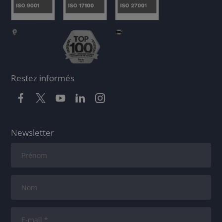
Restez informés
Newsletter