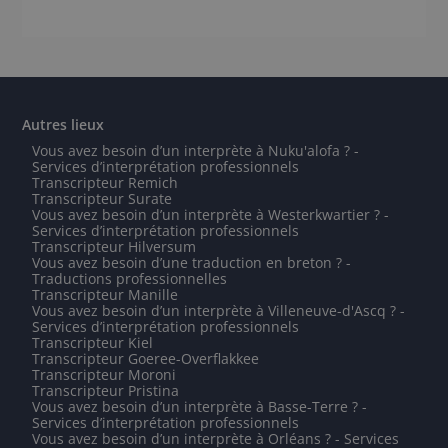
Autres lieux
Vous avez besoin d’un interprète à Nuku'alofa ? -
Services d’interprétation professionnels
Transcripteur Remich
Transcripteur Surate
Vous avez besoin d’un interprète à Westerkwartier ? -
Services d’interprétation professionnels
Transcripteur Hilversum
Vous avez besoin d’une traduction en breton ? -
Traductions professionnelles
Transcripteur Manille
Vous avez besoin d’un interprète à Villeneuve-d'Ascq ? -
Services d’interprétation professionnels
Transcripteur Kiel
Transcripteur Goeree-Overflakkee
Transcripteur Moroni
Transcripteur Pristina
Vous avez besoin d’un interprète à Basse-Terre ? -
Services d’interprétation professionnels
Vous avez besoin d’un interprète à Orléans ? - Services