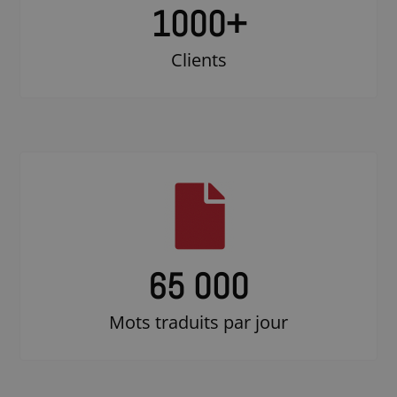
1000
+
Clients
65 000
Mots traduits par jour