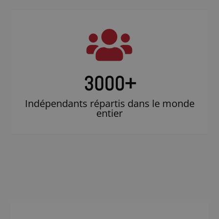
3000
+
Indépendants répartis dans le monde
entier