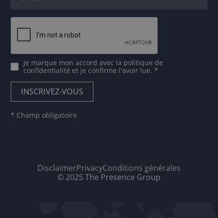
Je marque mon accord avec
la politique de
confidentialité
et je confirme l'avoir lue. *
* Champ obligatoire
Disclaimer
Privacy
Conditions générales
© 2025 The Presence Group