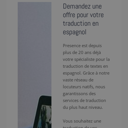
Demandez une
offre pour votre
traduction en
espagnol
Presence est depuis
plus de 20 ans déjà
votre spécialiste pour la
traduction de textes en
espagnol. Grâce à notre
vaste réseau de
locuteurs natifs, nous
garantissons des
services de traduction
du plus haut niveau.
Vous souhaitez une
traduction de vos