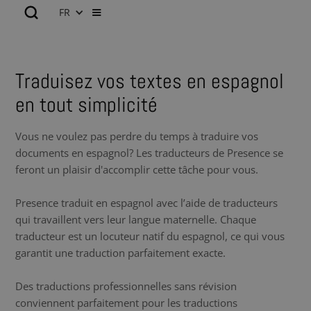
FR
Traduisez vos textes en espagnol
en tout simplicité
Vous ne voulez pas perdre du temps à traduire vos
documents en espagnol? Les traducteurs de Presence se
feront un plaisir d'accomplir cette tâche pour vous.
Presence traduit en espagnol avec l’aide de traducteurs
qui travaillent vers leur langue maternelle. Chaque
traducteur est un locuteur natif du espagnol, ce qui vous
garantit une traduction parfaitement exacte.
Des traductions professionnelles sans révision
conviennent parfaitement pour les traductions