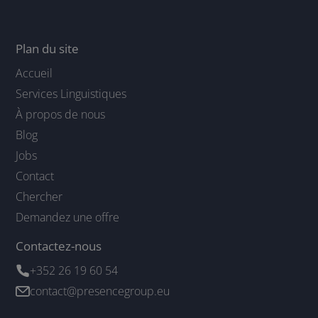
Plan du site
Accueil
Services Linguistiques
À propos de nous
Blog
Jobs
Contact
Chercher
Demandez une offre
Contactez-nous
+352 26 19 60 54
contact@presencegroup.eu