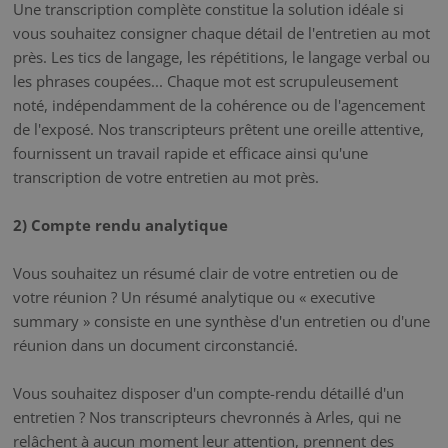
Une transcription complète constitue la solution idéale si
vous souhaitez consigner chaque détail de l'entretien au mot
près. Les tics de langage, les répétitions, le langage verbal ou
les phrases coupées... Chaque mot est scrupuleusement
noté, indépendamment de la cohérence ou de l'agencement
de l'exposé. Nos transcripteurs prêtent une oreille attentive,
fournissent un travail rapide et efficace ainsi qu'une
transcription de votre entretien au mot près.
2) Compte rendu analytique
Vous souhaitez un résumé clair de votre entretien ou de
votre réunion ? Un résumé analytique ou « executive
summary » consiste en une synthèse d'un entretien ou d'une
réunion dans un document circonstancié.
Vous souhaitez disposer d'un compte-rendu détaillé d'un
entretien ? Nos transcripteurs chevronnés à Arles, qui ne
relâchent à aucun moment leur attention, prennent des