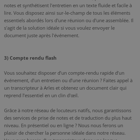
notes et synthétisent l'entretien en un texte fluide et facile à
lire. Vous disposez ainsi sur-le-champ de tous les éléments
essentiels abordés lors d'une réunion ou d'une assemblée. Il
s'agit de la solution idéale si vous voulez envoyer le
document juste après l'événement.
3) Compte rendu flash
Vous souhaitez disposer d’un compte-rendu rapide d’un
événement, d’un entretien ou d’une réunion ? Faites appel à
un transcripteur à Arles et obtenez un document clair qui
reprend l’essentiel en un clin d'œil.
Grâce à notre réseau de locuteurs natifs, nous garantissons
des services de prise de notes et de traduction du plus haut
niveau. En présentiel ou en ligne ? Nous nous ferons un
plaisir de chercher la personne idéale dans notre réseau.