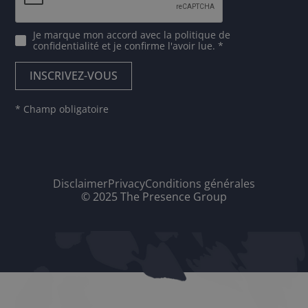
Je marque mon accord avec
la politique de
confidentialité
et je confirme l'avoir lue. *
* Champ obligatoire
Disclaimer
Privacy
Conditions générales
© 2025 The Presence Group