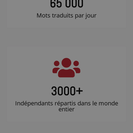
65 000
Mots traduits par jour
3000
+
Indépendants répartis dans le monde
entier