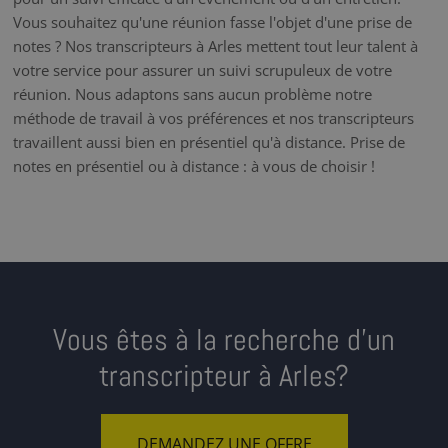
Vous souhaitez qu'une réunion fasse l'objet d'une prise de
notes ? Nos transcripteurs à Arles mettent tout leur talent à
votre service pour assurer un suivi scrupuleux de votre
réunion. Nous adaptons sans aucun problème notre
méthode de travail à vos préférences et nos transcripteurs
travaillent aussi bien en présentiel qu'à distance. Prise de
notes en présentiel ou à distance : à vous de choisir !
Vous êtes à la recherche d’un
transcripteur à Arles?
DEMANDEZ UNE OFFRE