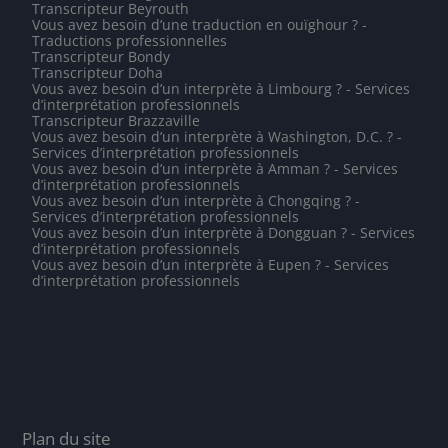
Transcripteur Beyrouth
Vous avez besoin d’une traduction en ouïghour ? -
Traductions professionnelles
Transcripteur Bondy
Transcripteur Doha
Vous avez besoin d’un interprète à Limbourg ? - Services
d’interprétation professionnels
Transcripteur Brazzaville
Vous avez besoin d’un interprète à Washington, D.C. ? -
Services d’interprétation professionnels
Vous avez besoin d’un interprète à Amman ? - Services
d’interprétation professionnels
Vous avez besoin d’un interprète à Chongqing ? -
Services d’interprétation professionnels
Vous avez besoin d’un interprète à Dongguan ? - Services
d’interprétation professionnels
Vous avez besoin d’un interprète à Eupen ? - Services
d’interprétation professionnels
Plan du site