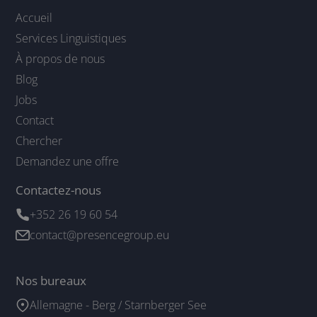
Accueil
Services Linguistiques
À propos de nous
Blog
Jobs
Contact
Chercher
Demandez une offre
Contactez-nous
+352 26 19 60 54
contact@presencegroup.eu
Nos bureaux
Allemagne - Berg / Starnberger See