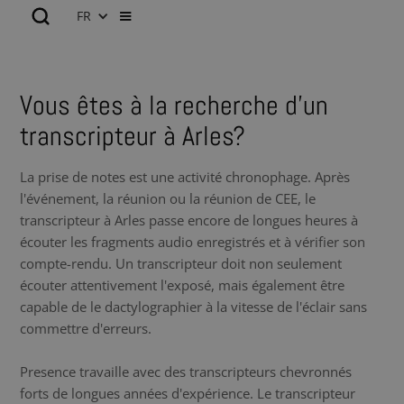
FR
Vous êtes à la recherche d’un
transcripteur à Arles?
La prise de notes est une activité chronophage. Après
l'événement, la réunion ou la réunion de CEE, le
transcripteur à Arles passe encore de longues heures à
écouter les fragments audio enregistrés et à vérifier son
compte-rendu. Un transcripteur doit non seulement
écouter attentivement l'exposé, mais également être
capable de le dactylographier à la vitesse de l'éclair sans
commettre d'erreurs.
Presence travaille avec des transcripteurs chevronnés
forts de longues années d'expérience. Le transcripteur