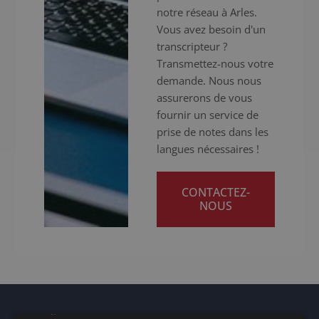
notre réseau à Arles.
Vous avez besoin d'un
transcripteur ?
Transmettez-nous votre
demande. Nous nous
assurerons de vous
fournir un service de
prise de notes dans les
langues nécessaires !
CONTACTEZ-
NOUS
Autres lieux