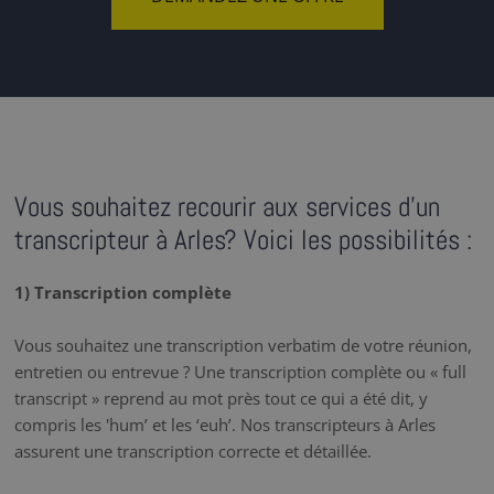
Vous souhaitez recourir aux services d'un
transcripteur à Arles? Voici les possibilités :
1) Transcription complète
Vous souhaitez une transcription verbatim de votre réunion,
entretien ou entrevue ? Une transcription complète ou « full
transcript » reprend au mot près tout ce qui a été dit, y
compris les 'hum’ et les ‘euh’. Nos transcripteurs à Arles
assurent une transcription correcte et détaillée.