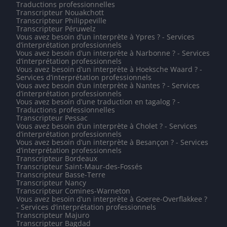
Traductions professionnelles
Transcripteur Nouakchott
Transcripteur Philippeville
Transcripteur Péruwelz
Vous avez besoin d’un interprète à Ypres ? - Services
d’interprétation professionnels
Vous avez besoin d’un interprète à Narbonne ? - Services
d’interprétation professionnels
Vous avez besoin d’un interprète à Hoeksche Waard ? -
Services d’interprétation professionnels
Vous avez besoin d’un interprète à Nantes ? - Services
d’interprétation professionnels
Vous avez besoin d’une traduction en tagalog ? -
Traductions professionnelles
Transcripteur Pessac
Vous avez besoin d’un interprète à Cholet ? - Services
d’interprétation professionnels
Vous avez besoin d’un interprète à Besançon ? - Services
d’interprétation professionnels
Transcripteur Bordeaux
Transcripteur Saint-Maur-des-Fossés
Transcripteur Basse-Terre
Transcripteur Nancy
Transcripteur Comines-Warneton
Vous avez besoin d’un interprète à Goeree-Overflakkee ?
- Services d’interprétation professionnels
Transcripteur Majuro
Transcripteur Bagdad