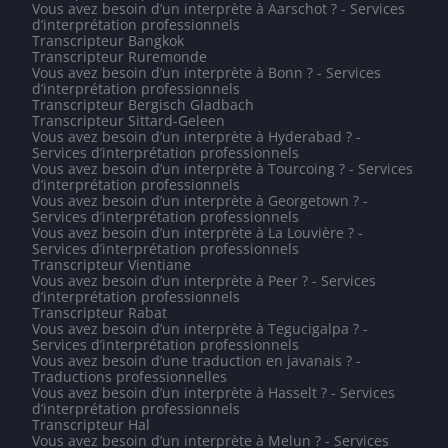
Vous avez besoin d’un interprète à Aarschot ? - Services
d’interprétation professionnels
Transcripteur Bangkok
Transcripteur Ruremonde
Vous avez besoin d’un interprète à Bonn ? - Services
d’interprétation professionnels
Transcripteur Bergisch Gladbach
Transcripteur Sittard-Geleen
Vous avez besoin d’un interprète à Hyderabad ? -
Services d’interprétation professionnels
Vous avez besoin d’un interprète à Tourcoing ? - Services
d’interprétation professionnels
Vous avez besoin d’un interprète à Georgetown ? -
Services d’interprétation professionnels
Vous avez besoin d’un interprète à La Louvière ? -
Services d’interprétation professionnels
Transcripteur Vientiane
Vous avez besoin d’un interprète à Peer ? - Services
d’interprétation professionnels
Transcripteur Rabat
Vous avez besoin d’un interprète à Tegucigalpa ? -
Services d’interprétation professionnels
Vous avez besoin d’une traduction en javanais ? -
Traductions professionnelles
Vous avez besoin d’un interprète à Hasselt ? - Services
d’interprétation professionnels
Transcripteur Hal
Vous avez besoin d’un interprète à Melun ? - Services