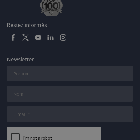
Restez informés
Newsletter