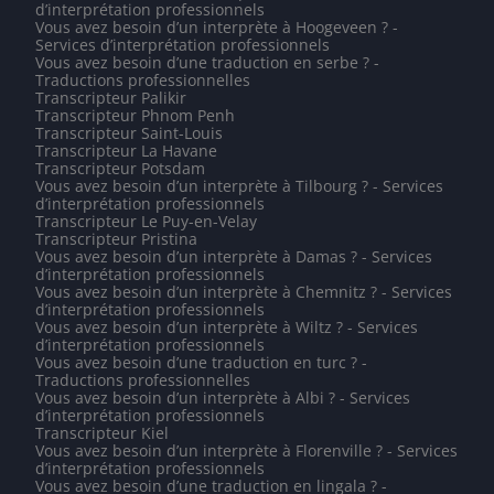
d’interprétation professionnels
Vous avez besoin d’un interprète à Hoogeveen ? -
Services d’interprétation professionnels
Vous avez besoin d’une traduction en serbe ? -
Traductions professionnelles
Transcripteur Palikir
Transcripteur Phnom Penh
Transcripteur Saint-Louis
Transcripteur La Havane
Transcripteur Potsdam
Vous avez besoin d’un interprète à Tilbourg ? - Services
d’interprétation professionnels
Transcripteur Le Puy-en-Velay
Transcripteur Pristina
Vous avez besoin d’un interprète à Damas ? - Services
d’interprétation professionnels
Vous avez besoin d’un interprète à Chemnitz ? - Services
d’interprétation professionnels
Vous avez besoin d’un interprète à Wiltz ? - Services
d’interprétation professionnels
Vous avez besoin d’une traduction en turc ? -
Traductions professionnelles
Vous avez besoin d’un interprète à Albi ? - Services
d’interprétation professionnels
Transcripteur Kiel
Vous avez besoin d’un interprète à Florenville ? - Services
d’interprétation professionnels
Vous avez besoin d’une traduction en lingala ? -