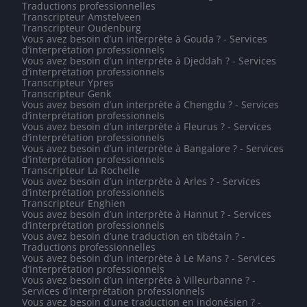
Traductions professionnelles
Transcripteur Amstelveen
Transcripteur Oudenburg
Vous avez besoin d’un interprète à Gouda ? - Services
d’interprétation professionnels
Vous avez besoin d’un interprète à Djeddah ? - Services
d’interprétation professionnels
Transcripteur Ypres
Transcripteur Genk
Vous avez besoin d’un interprète à Chengdu ? - Services
d’interprétation professionnels
Vous avez besoin d’un interprète à Fleurus ? - Services
d’interprétation professionnels
Vous avez besoin d’un interprète à Bangalore ? - Services
d’interprétation professionnels
Transcripteur La Rochelle
Vous avez besoin d’un interprète à Arles ? - Services
d’interprétation professionnels
Transcripteur Enghien
Vous avez besoin d’un interprète à Hannut ? - Services
d’interprétation professionnels
Vous avez besoin d’une traduction en tibétain ? -
Traductions professionnelles
Vous avez besoin d’un interprète à Le Mans ? - Services
d’interprétation professionnels
Vous avez besoin d’un interprète à Villeurbanne ? -
Services d’interprétation professionnels
Vous avez besoin d’une traduction en indonésien ? -