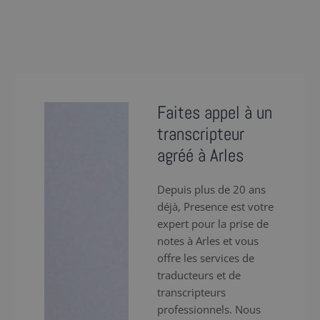
Faites appel à un
transcripteur
agréé à Arles
Depuis plus de 20 ans
déjà, Presence est votre
expert pour la prise de
notes à Arles et vous
offre les services de
traducteurs et de
transcripteurs
professionnels. Nous