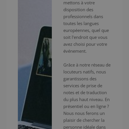
mettons à votre
disposition des
professionnels dans
toutes les langues
européennes, quel que
soit l'endroit que vous
avez choisi pour votre
événement.
Grâce à notre réseau de
locuteurs natifs, nous
garantissons des
services de prise de
notes et de traduction
du plus haut niveau. En
présentiel ou en ligne ?
Nous nous ferons un
plaisir de chercher la
personne idéale dans