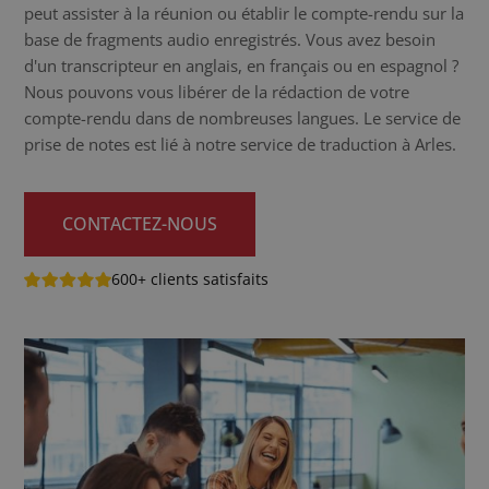
peut assister à la réunion ou établir le compte-rendu sur la
base de fragments audio enregistrés. Vous avez besoin
d'un transcripteur en anglais, en français ou en espagnol ?
Nous pouvons vous libérer de la rédaction de votre
compte-rendu dans de nombreuses langues. Le service de
prise de notes est lié à notre service de traduction à Arles.
CONTACTEZ-NOUS
600+ clients satisfaits