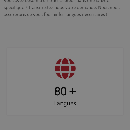
Vous avez besoin d’un transcripteur dans une langue
spécifique ? Transmettez-nous votre demande. Nous nous
assurerons de vous fournir les langues nécessaires !
80 +
Langues