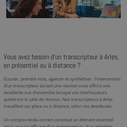
Vous avez besoin d’un transcripteur à Arles,
en présentiel ou à distance ?
Écouter, prendre note, agencer et synthétiser : l'intervention
d'un transcripteur durant une réunion vous offrira une
excellente vue d'ensemble lorsque vos interlocuteurs
quitteront la salle de réunion. Nos transcripteurs à Arles
travaillent sur place ou à distance, selon vos desiderata.
Un compte-rendu correct constitue un élément essentiel
pour un suivi efficace d'un événement ou d'un entretien.