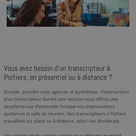
Vous avez besoin d’un transcripteur à
Poitiers, en présentiel ou à distance ?
Écouter, prendre note, agencer et synthétiser : l'intervention
d'un transcripteur durant une réunion vous offrira une
excellente vue d'ensemble lorsque vos interlocuteurs
quitteront la salle de réunion. Nos transcripteurs à Poitiers
travaillent sur place ou à distance, selon vos desiderata.
Un compte-rendu correct constitue un élément essentiel