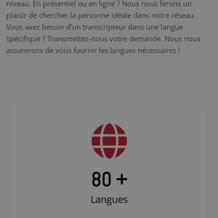
niveau. En présentiel ou en ligne ? Nous nous ferons un
plaisir de chercher la personne idéale dans notre réseau.
Vous avez besoin d’un transcripteur dans une langue
spécifique ? Transmettez-nous votre demande. Nous nous
assurerons de vous fournir les langues nécessaires !
80 +
Langues