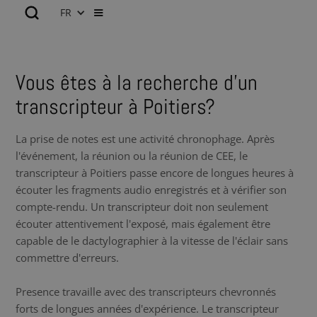
FR
Vous êtes à la recherche d’un
transcripteur à Poitiers?
La prise de notes est une activité chronophage. Après
l'événement, la réunion ou la réunion de CEE, le
transcripteur à Poitiers passe encore de longues heures à
écouter les fragments audio enregistrés et à vérifier son
compte-rendu. Un transcripteur doit non seulement
écouter attentivement l'exposé, mais également être
capable de le dactylographier à la vitesse de l'éclair sans
commettre d'erreurs.
Presence travaille avec des transcripteurs chevronnés
forts de longues années d'expérience. Le transcripteur