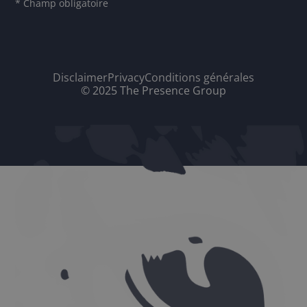
* Champ obligatoire
Disclaimer
Privacy
Conditions générales
© 2025 The Presence Group