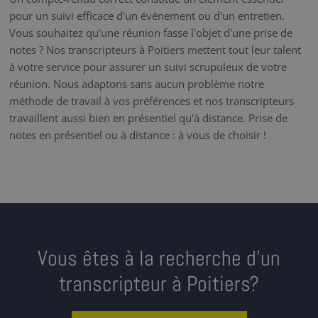
pour un suivi efficace d'un événement ou d'un entretien.
Vous souhaitez qu'une réunion fasse l'objet d'une prise de
notes ? Nos transcripteurs à Poitiers mettent tout leur talent
à votre service pour assurer un suivi scrupuleux de votre
réunion. Nous adaptons sans aucun problème notre
méthode de travail à vos préférences et nos transcripteurs
travaillent aussi bien en présentiel qu'à distance. Prise de
notes en présentiel ou à distance : à vous de choisir !
Vous êtes à la recherche d’un
transcripteur à Poitiers?