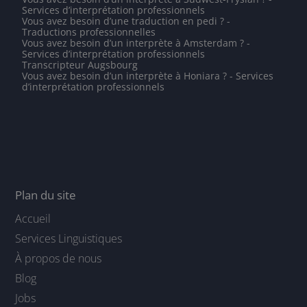
Services d’interprétation professionnels
Vous avez besoin d’une traduction en pedi ? -
Traductions professionnelles
Vous avez besoin d’un interprète à Amsterdam ? -
Services d’interprétation professionnels
Transcripteur Augsbourg
Vous avez besoin d’un interprète à Honiara ? - Services
d’interprétation professionnels
Plan du site
Accueil
Services Linguistiques
À propos de nous
Blog
Jobs