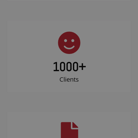
1000
+
Clients