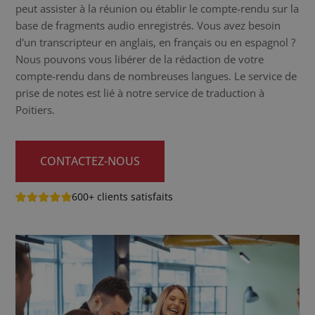
peut assister à la réunion ou établir le compte-rendu sur la
base de fragments audio enregistrés. Vous avez besoin
d'un transcripteur en anglais, en français ou en espagnol ?
Nous pouvons vous libérer de la rédaction de votre
compte-rendu dans de nombreuses langues. Le service de
prise de notes est lié à notre service de traduction à
Poitiers.
CONTACTEZ-NOUS
600+ clients satisfaits