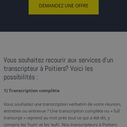
DEMANDEZ UNE OFFRE
Vous souhaitez recourir aux services d'un
transcripteur à Poitiers? Voici les
possibilités :
1) Transcription complète
Vous souhaitez une transcription verbatim de votre réunion,
entretien ou entrevue ? Une transcription complète ou « full
transcript » reprend au mot près tout ce qui a été dit, y
compris les 'hum’ et les ‘euh’. Nos transcripteurs à Poitiers