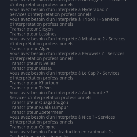
d’interprétation professionnels
Vous avez besoin d’un interprète à Hyderabad ? -
Services d’interprétation professionnels
Vous avez besoin d’un interprète à Tripoli ? - Services
d’interprétation professionnels
Transcripteur Siegen
Transcripteur Lessines
Vous avez besoin d’un interprète à Mbabane ? - Services
d’interprétation professionnels
Transcripteur Alger
Vous avez besoin d’un interprète à Péruwelz ? - Services
d’interprétation professionnels
Transcripteur Nivelles
Transcripteur Bissau
Vous avez besoin d’un interprète à Le Cap ? - Services
d’interprétation professionnels
Transcripteur Khartoum
Transcripteur Trèves
Vous avez besoin d’un interprète à Audenarde ? -
Services d’interprétation professionnels
Transcripteur Ouagadougou
Transcripteur Kuala Lumpur
Transcripteur Zoetermeer
Vous avez besoin d’un interprète à Nice ? - Services
d’interprétation professionnels
Transcripteur Cologne
Vous avez besoin d’une traduction en cantonais ? -
Traductions professionnelles