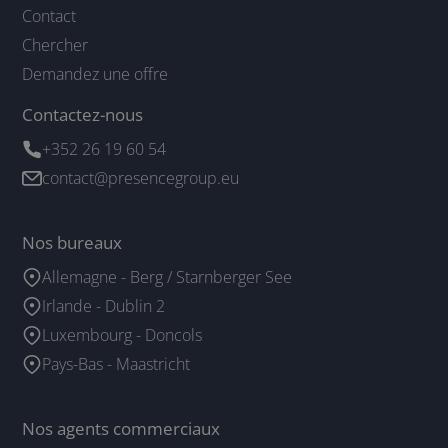
Contact
Chercher
Demandez une offre
Contactez-nous
+352 26 19 60 54
contact@presencegroup.eu
Nos bureaux
Allemagne - Berg / Starnberger See
Irlande - Dublin 2
Luxembourg - Doncols
Pays-Bas - Maastricht
Nos agents commerciaux