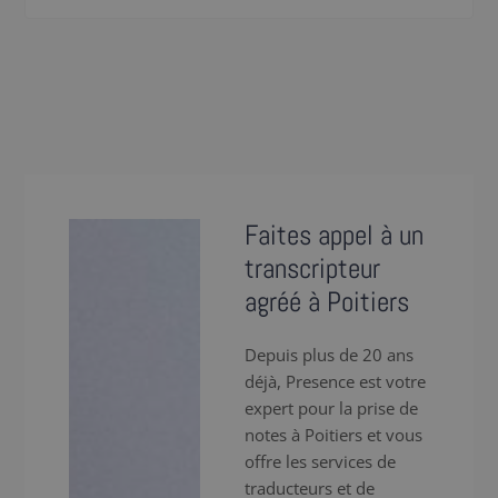
Faites appel à un
transcripteur
agréé à Poitiers
Depuis plus de 20 ans
déjà, Presence est votre
expert pour la prise de
notes à Poitiers et vous
offre les services de
traducteurs et de