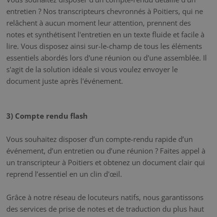
entretien ? Nos transcripteurs chevronnés à Poitiers, qui ne
relâchent à aucun moment leur attention, prennent des
notes et synthétisent l'entretien en un texte fluide et facile à
lire. Vous disposez ainsi sur-le-champ de tous les éléments
essentiels abordés lors d'une réunion ou d'une assemblée. Il
s'agit de la solution idéale si vous voulez envoyer le
document juste après l'événement.
3) Compte rendu flash
Vous souhaitez disposer d’un compte-rendu rapide d’un
événement, d’un entretien ou d’une réunion ? Faites appel à
un transcripteur à Poitiers et obtenez un document clair qui
reprend l’essentiel en un clin d'œil.
Grâce à notre réseau de locuteurs natifs, nous garantissons
des services de prise de notes et de traduction du plus haut