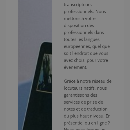
transcripteurs
professionnels. Nous
mettons à votre
disposition des
professionnels dans
toutes les langues
européennes, quel que
soit l'endroit que vous
avez choisi pour votre
événement.
Grâce à notre réseau de
locuteurs natifs, nous
garantissons des
services de prise de
notes et de traduction
du plus haut niveau. En
présentiel ou en ligne ?
Nous nous ferons un