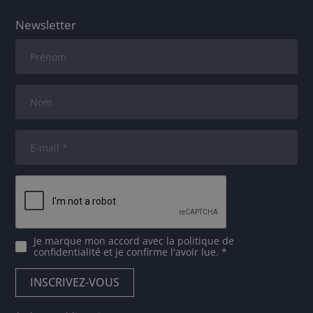
Newsletter
Je marque mon accord avec
la politique de
confidentialité
et je confirme l'avoir lue. *