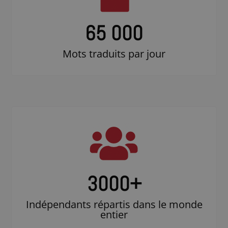
65 000
Mots traduits par jour
3000
+
Indépendants répartis dans le monde
entier