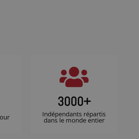
3000
+
Indépendants répartis
jour
dans le monde entier