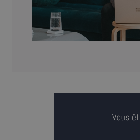
Vous êt