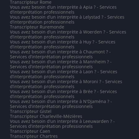
Transcripteur Rome
Vous avez besoin d’un interprète à Apia ? - Services
d’interprétation professionnels
Vous avez besoin d’un interprète à Lelystad ? - Services
d’interprétation professionnels
Transcripteur Ruremonde
Vous avez besoin d’un interprète à Woerden ? - Services
d’interprétation professionnels
Vous avez besoin d’un interprète à Huy ? - Services
d’interprétation professionnels
Vous avez besoin d’un interprète à Chaumont ? -
Services d’interprétation professionnels
Vous avez besoin d’un interprète à Mannheim ? -
Services d’interprétation professionnels
Vous avez besoin d’un interprète à Laon ? - Services
d’interprétation professionnels
Vous avez besoin d’un interprète à Moroni ? - Services
d’interprétation professionnels
Vous avez besoin d’un interprète à Brée ? - Services
d’interprétation professionnels
Vous avez besoin d’un interprète à N'Djaména ? -
Services d’interprétation professionnels
Transcripteur Gistel
Transcripteur Charleville-Mézières
Vous avez besoin d’un interprète à Leeuwarden ? -
Services d’interprétation professionnels
Transcripteur Caen
Transcripteur Chartres