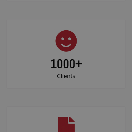
1000
+
Clients