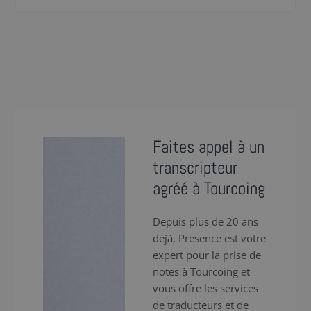
Faites appel à un
transcripteur
agréé à Tourcoing
Depuis plus de 20 ans
déjà, Presence est votre
expert pour la prise de
notes à Tourcoing et
vous offre les services
de traducteurs et de