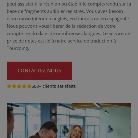
peut assister à la réunion ou établir le compte-rendu sur la
base de fragments audio enregistrés. Vous avez besoin
d'un transcripteur en anglais, en français ou en espagnol ?
Nous pouvons vous libérer de la rédaction de votre
compte-rendu dans de nombreuses langues. Le service de
prise de notes est lié à notre service de traduction à
Tourcoing.
CONTACTEZ-NOUS
600+ clients satisfaits