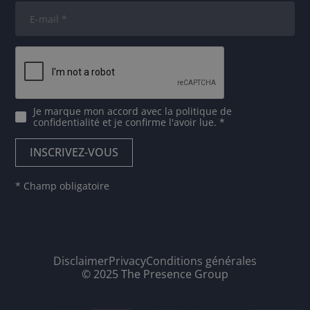
Je marque mon accord avec
la politique de
confidentialité
et je confirme l'avoir lue. *
* Champ obligatoire
Disclaimer
Privacy
Conditions générales
© 2025 The Presence Group