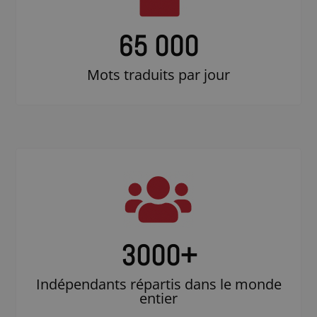
65 000
Mots traduits par jour
3000
+
Indépendants répartis dans le monde
entier