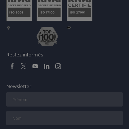
Restez informés
Newsletter