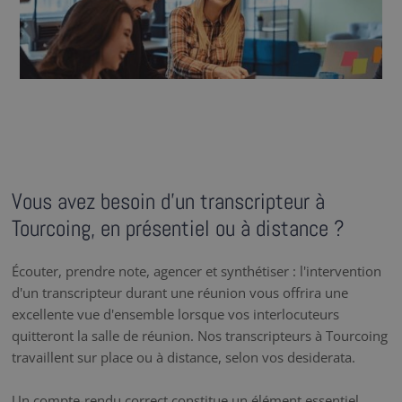
Vous avez besoin d’un transcripteur à
Tourcoing, en présentiel ou à distance ?
Écouter, prendre note, agencer et synthétiser : l'intervention
d'un transcripteur durant une réunion vous offrira une
excellente vue d'ensemble lorsque vos interlocuteurs
quitteront la salle de réunion. Nos transcripteurs à Tourcoing
travaillent sur place ou à distance, selon vos desiderata.
Un compte-rendu correct constitue un élément essentiel