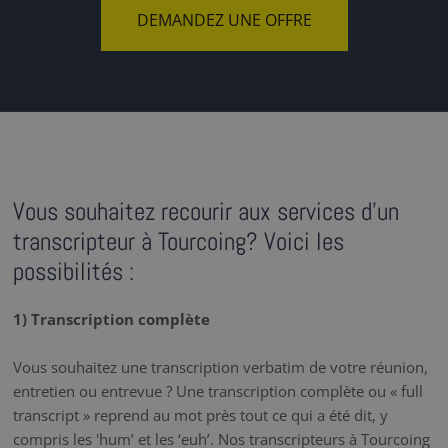
DEMANDEZ UNE OFFRE
Vous souhaitez recourir aux services d'un
transcripteur à Tourcoing? Voici les
possibilités :
1) Transcription complète
Vous souhaitez une transcription verbatim de votre réunion,
entretien ou entrevue ? Une transcription complète ou « full
transcript » reprend au mot près tout ce qui a été dit, y
compris les 'hum’ et les ‘euh’. Nos transcripteurs à Tourcoing