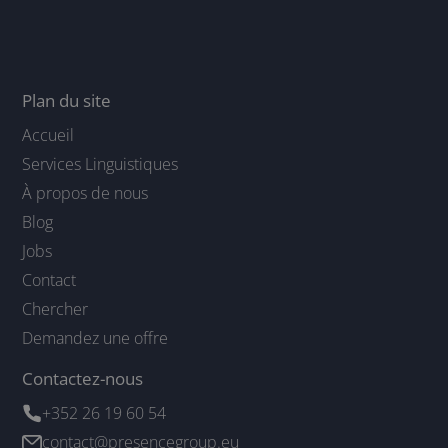
Plan du site
Accueil
Services Linguistiques
À propos de nous
Blog
Jobs
Contact
Chercher
Demandez une offre
Contactez-nous
+352 26 19 60 54
contact@presencegroup.eu