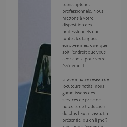
transcripteurs
professionnels. Nous
mettons à votre
disposition des
professionnels dans
toutes les langues
européennes, quel que
soit l'endroit que vous
avez choisi pour votre
événement.
Grâce à notre réseau de
locuteurs natifs, nous
garantissons des
services de prise de
notes et de traduction
du plus haut niveau. En
présentiel ou en ligne ?
Nous nous ferons un