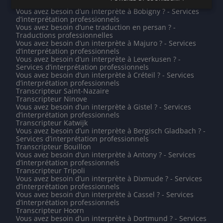
Transcripteur Vitry-sur-Seine
Vous avez besoin d’un interprète à Bobigny ? - Services
d’interprétation professionnels
Vous avez besoin d’une traduction en persan ? -
Traductions professionnelles
Vous avez besoin d’un interprète à Majuro ? - Services
d’interprétation professionnels
Vous avez besoin d’un interprète à Leverkusen ? -
Services d’interprétation professionnels
Vous avez besoin d’un interprète à Créteil ? - Services
d’interprétation professionnels
Transcripteur Saint-Nazaire
Transcripteur Ninove
Vous avez besoin d’un interprète à Gistel ? - Services
d’interprétation professionnels
Transcripteur Katwijk
Vous avez besoin d’un interprète à Bergisch Gladbach ? -
Services d’interprétation professionnels
Transcripteur Bouillon
Vous avez besoin d’un interprète à Antony ? - Services
d’interprétation professionnels
Transcripteur Tripoli
Vous avez besoin d’un interprète à Dixmude ? - Services
d’interprétation professionnels
Vous avez besoin d’un interprète à Cassel ? - Services
d’interprétation professionnels
Transcripteur Hoorn
Vous avez besoin d’un interprète à Dortmund ? - Services