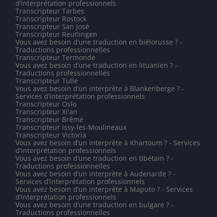
d’interprétation professionnels
Transcripteur Tarbes
Transcripteur Rostock
Transcripteur San José
Transcripteur Reutlingen
Vous avez besoin d’une traduction en biélorusse ? -
Traductions professionnelles
Transcripteur Termonde
Vous avez besoin d’une traduction en lituanien ? -
Traductions professionnelles
Transcripteur Tulle
Vous avez besoin d’un interprète à Blankenberge ? -
Services d’interprétation professionnels
Transcripteur Oslo
Transcripteur Xi'an
Transcripteur Brême
Transcripteur Issy-les-Moulineaux
Transcripteur Victoria
Vous avez besoin d’un interprète à Khartoum ? - Services
d’interprétation professionnels
Vous avez besoin d’une traduction en tibétain ? -
Traductions professionnelles
Vous avez besoin d’un interprète à Audenarde ? -
Services d’interprétation professionnels
Vous avez besoin d’un interprète à Maputo ? - Services
d’interprétation professionnels
Vous avez besoin d’une traduction en bulgare ? -
Traductions professionnelles