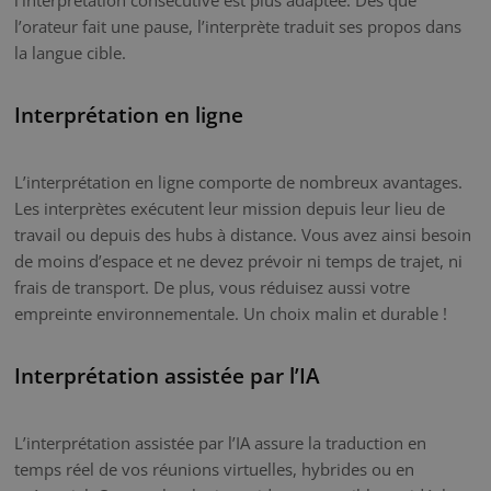
l’orateur fait une pause, l’interprète traduit ses propos dans
la langue cible.
Interprétation en ligne
L’interprétation en ligne comporte de nombreux avantages.
Les interprètes exécutent leur mission depuis leur lieu de
travail ou depuis des hubs à distance. Vous avez ainsi besoin
de moins d’espace et ne devez prévoir ni temps de trajet, ni
frais de transport. De plus, vous réduisez aussi votre
empreinte environnementale. Un choix malin et durable !
Interprétation assistée par l’IA
L’interprétation assistée par l’IA assure la traduction en
temps réel de vos réunions virtuelles, hybrides ou en