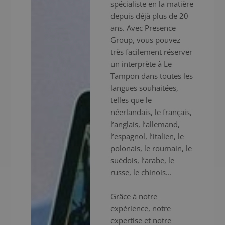
spécialiste en la matière
depuis déjà plus de 20
ans. Avec Presence
Group, vous pouvez
très facilement réserver
un interprète à Le
Tampon dans toutes les
langues souhaitées,
telles que le
néerlandais, le français,
l’anglais, l’allemand,
l’espagnol, l’italien, le
polonais, le roumain, le
suédois, l’arabe, le
russe, le chinois...
Grâce à notre
expérience, notre
expertise et notre