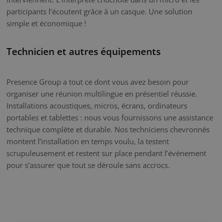
participants l’écoutent grâce à un casque. Une solution
simple et économique !
Technicien et autres équipements
Presence Group a tout ce dont vous avez besoin pour
organiser une réunion multilingue en présentiel réussie.
Installations acoustiques, micros, écrans, ordinateurs
portables et tablettes : nous vous fournissons une assistance
technique complète et durable. Nos techniciens chevronnés
montent l’installation en temps voulu, la testent
scrupuleusement et restent sur place pendant l’événement
pour s’assurer que tout se déroule sans accrocs.