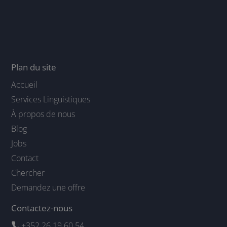
Plan du site
Accueil
Services Linguistiques
À propos de nous
Blog
Jobs
Contact
Chercher
Demandez une offre
Contactez-nous
+352 26 19 60 54