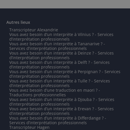
Autres lieux
Transcripteur Alexandrie
Vous avez besoin d’un interprète à Vilnius ? - Services
d’interprétation professionnels
Vous avez besoin d’un interprète à Tananarive ? -
Services d’interprétation professionnels
Vous avez besoin d’un interprète à Deinze ? - Services
d’interprétation professionnels
Vous avez besoin d’un interprète à Delft ? - Services
d’interprétation professionnels
Vous avez besoin d’un interprète à Perpignan ? - Services
d’interprétation professionnels
Vous avez besoin d’un interprète à Tulle ? - Services
d’interprétation professionnels
Vous avez besoin d’une traduction en maori ? -
Traductions professionnelles
Vous avez besoin d’un interprète à Djouba ? - Services
d’interprétation professionnels
Vous avez besoin d’un interprète à Erevan ? - Services
d’interprétation professionnels
Vous avez besoin d’un interprète à Differdange ? -
Services d’interprétation professionnels
Transcripteur Hagen