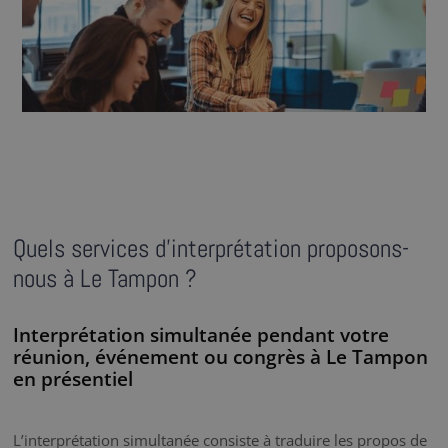
Quels services d’interprétation proposons-
nous à Le Tampon ?
Interprétation simultanée pendant votre
réunion, événement ou congrès à Le Tampon
en présentiel
L’interprétation simultanée consiste à traduire les propos de