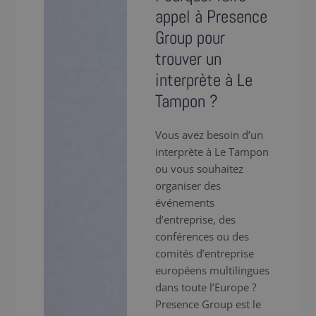
appel à Presence
Group pour
trouver un
interprète à Le
Tampon ?
Vous avez besoin d’un
interprète à Le Tampon
ou vous souhaitez
organiser des
événements
d’entreprise, des
conférences ou des
comités d’entreprise
européens multilingues
dans toute l’Europe ?
Presence Group est le