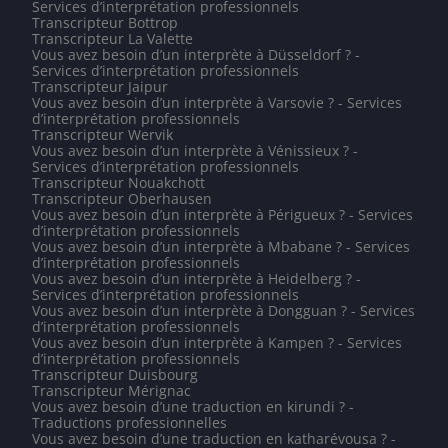
Services d’interprétation professionnels
Transcripteur Bottrop
Transcripteur La Valette
Vous avez besoin d’un interprète à Düsseldorf ? -
Services d’interprétation professionnels
Transcripteur Jaipur
Vous avez besoin d’un interprète à Varsovie ? - Services
d’interprétation professionnels
Transcripteur Wervik
Vous avez besoin d’un interprète à Vénissieux ? -
Services d’interprétation professionnels
Transcripteur Nouakchott
Transcripteur Oberhausen
Vous avez besoin d’un interprète à Périgueux ? - Services
d’interprétation professionnels
Vous avez besoin d’un interprète à Mbabane ? - Services
d’interprétation professionnels
Vous avez besoin d’un interprète à Heidelberg ? -
Services d’interprétation professionnels
Vous avez besoin d’un interprète à Dongguan ? - Services
d’interprétation professionnels
Vous avez besoin d’un interprète à Kampen ? - Services
d’interprétation professionnels
Transcripteur Duisbourg
Transcripteur Mérignac
Vous avez besoin d’une traduction en kirundi ? -
Traductions professionnelles
Vous avez besoin d’une traduction en katharévousa ? -