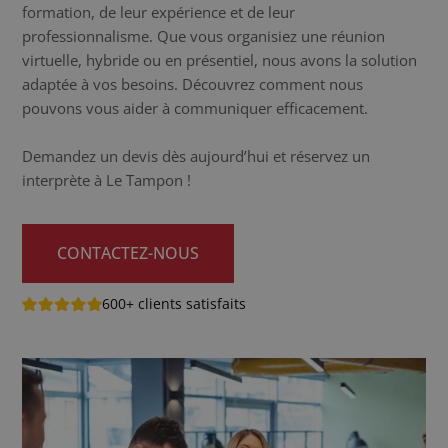
formation, de leur expérience et de leur
professionnalisme. Que vous organisiez une réunion
virtuelle, hybride ou en présentiel, nous avons la solution
adaptée à vos besoins. Découvrez comment nous
pouvons vous aider à communiquer efficacement.
Demandez un devis dès aujourd’hui et réservez un
interprète à Le Tampon !
CONTACTEZ-NOUS
600+ clients satisfaits