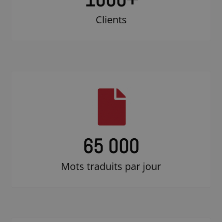
Clients
65 000
Mots traduits par jour