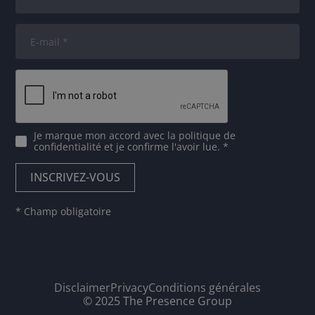
Je marque mon accord avec
la politique de
confidentialité
et je confirme l'avoir lue. *
* Champ obligatoire
Disclaimer
Privacy
Conditions générales
© 2025 The Presence Group