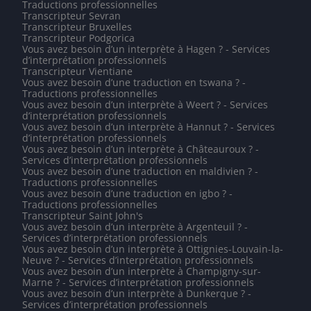
Traductions professionnelles
Transcripteur Sevran
Transcripteur Bruxelles
Transcripteur Podgorica
Vous avez besoin d’un interprète à Hagen ? - Services
d’interprétation professionnels
Transcripteur Vientiane
Vous avez besoin d’une traduction en tswana ? -
Traductions professionnelles
Vous avez besoin d’un interprète à Weert ? - Services
d’interprétation professionnels
Vous avez besoin d’un interprète à Hannut ? - Services
d’interprétation professionnels
Vous avez besoin d’un interprète à Châteauroux ? -
Services d’interprétation professionnels
Vous avez besoin d’une traduction en maldivien ? -
Traductions professionnelles
Vous avez besoin d’une traduction en igbo ? -
Traductions professionnelles
Transcripteur Saint John's
Vous avez besoin d’un interprète à Argenteuil ? -
Services d’interprétation professionnels
Vous avez besoin d’un interprète à Ottignies-Louvain-la-
Neuve ? - Services d’interprétation professionnels
Vous avez besoin d’un interprète à Champigny-sur-
Marne ? - Services d’interprétation professionnels
Vous avez besoin d’un interprète à Dunkerque ? -
Services d’interprétation professionnels