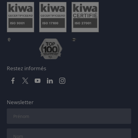
Restez informés
Newsletter