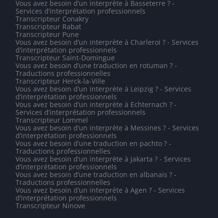
Vous avez besoin d’un interprète à Basseterre ? -
Services d’interprétation professionnels
Transcripteur Conakry
Transcripteur Rabat
Transcripteur Pune
Vous avez besoin d’un interprète à Charleroi ? - Services
d’interprétation professionnels
Transcripteur Saint-Domingue
Vous avez besoin d’une traduction en rotuman ? -
Traductions professionnelles
Transcripteur Herck-la-Ville
Vous avez besoin d’un interprète à Leipzig ? - Services
d’interprétation professionnels
Vous avez besoin d’un interprète à Echternach ? -
Services d’interprétation professionnels
Transcripteur Lommel
Vous avez besoin d’un interprète à Messines ? - Services
d’interprétation professionnels
Vous avez besoin d’une traduction en pachto ? -
Traductions professionnelles
Vous avez besoin d’un interprète à Jakarta ? - Services
d’interprétation professionnels
Vous avez besoin d’une traduction en albanais ? -
Traductions professionnelles
Vous avez besoin d’un interprète à Agen ? - Services
d’interprétation professionnels
Transcripteur Ninove