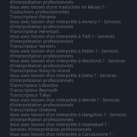
d’interprétation professionnels
Vous avez besoin d’une traduction en kikuyu ? -
Traductions professionnelles
Transcripteur Panama
Vous avez besoin d’un interprète à Annecy ? - Services
d’interprétation professionnels
Transcripteur Herentals
Vous avez besoin d’un interprète à Tielt ? - Services
d’interprétation professionnels
Transcripteur Verviers
Vous avez besoin d’un interprète à Palikir ? - Services
d’interprétation professionnels
Vous avez besoin d’un interprète à Westland ? - Services
d’interprétation professionnels
Transcripteur Noisy-le-Grand
Vous avez besoin d’un interprète à Doha ? - Services
d’interprétation professionnels
Transcripteur Lobamba
Transcripteur Beyrouth
Transcripteur Tokyo
Vous avez besoin d’un interprète à Wervik ? - Services
d’interprétation professionnels
Transcripteur Dodoma
Vous avez besoin d’un interprète à Hangzhou ? - Services
d’interprétation professionnels
Vous avez besoin d’un interprète à Islamabad ? -
Services d’interprétation professionnels
Vous avez besoin d’un interprète à Carcassonne ? -