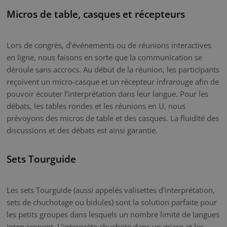
Micros de table, casques et récepteurs
Lors de congrès, d’événements ou de réunions interactives
en ligne, nous faisons en sorte que la communication se
déroule sans accrocs. Au début de la réunion, les participants
reçoivent un micro-casque et un récepteur infrarouge afin de
pouvoir écouter l’interprétation dans leur langue. Pour les
débats, les tables rondes et les réunions en U, nous
prévoyons des micros de table et des casques. La fluidité des
discussions et des débats est ainsi garantie.
Sets Tourguide
Les sets Tourguide (aussi appelés valisettes d’interprétation,
sets de chuchotage ou bidules) sont la solution parfaite pour
les petits groupes dans lesquels un nombre limité de langues
interviennent. L’interprète chuchote dans un micro et les