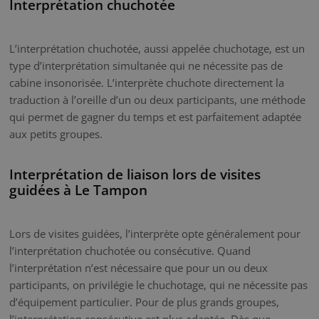
Interprétation chuchotée
L’interprétation chuchotée, aussi appelée chuchotage, est un
type d’interprétation simultanée qui ne nécessite pas de
cabine insonorisée. L’interprète chuchote directement la
traduction à l’oreille d’un ou deux participants, une méthode
qui permet de gagner du temps et est parfaitement adaptée
aux petits groupes.
Interprétation de liaison lors de visites
guidées à Le Tampon
Lors de visites guidées, l’interprète opte généralement pour
l’interprétation chuchotée ou consécutive. Quand
l’interprétation n’est nécessaire que pour un ou deux
participants, on privilégie le chuchotage, qui ne nécessite pas
d’équipement particulier. Pour de plus grands groupes,
l’interprétation consécutive est plus adaptée. Dès que