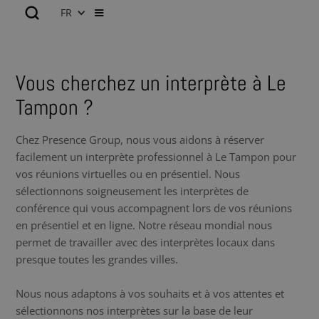
FR
Vous cherchez un interprète à Le
Tampon ?
Chez Presence Group, nous vous aidons à réserver
facilement un interprète professionnel à Le Tampon pour
vos réunions virtuelles ou en présentiel. Nous
sélectionnons soigneusement les interprètes de
conférence qui vous accompagnent lors de vos réunions
en présentiel et en ligne. Notre réseau mondial nous
permet de travailler avec des interprètes locaux dans
presque toutes les grandes villes.
Nous nous adaptons à vos souhaits et à vos attentes et
sélectionnons nos interprètes sur la base de leur