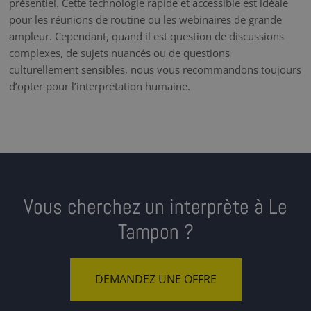
présentiel. Cette technologie rapide et accessible est idéale
pour les réunions de routine ou les webinaires de grande
ampleur. Cependant, quand il est question de discussions
complexes, de sujets nuancés ou de questions
culturellement sensibles, nous vous recommandons toujours
d’opter pour l’interprétation humaine.
Vous cherchez un interprète à Le
Tampon ?
DEMANDEZ UNE OFFRE