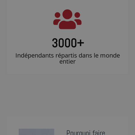
3000
+
Indépendants répartis dans le monde
entier
Pourquoi faire