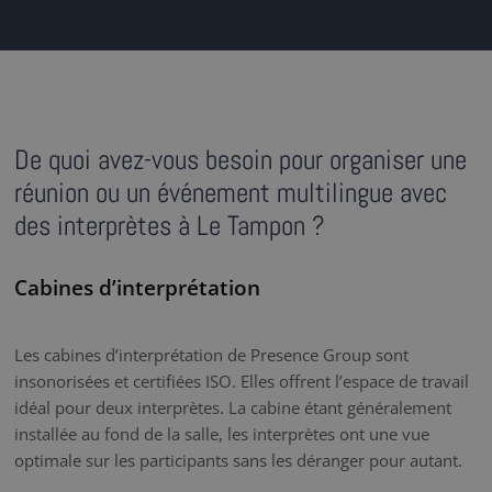
De quoi avez-vous besoin pour organiser une
réunion ou un événement multilingue avec
des interprètes à Le Tampon ?
Cabines d’interprétation
Les cabines d’interprétation de Presence Group sont
insonorisées et certifiées ISO. Elles offrent l’espace de travail
idéal pour deux interprètes. La cabine étant généralement
installée au fond de la salle, les interprètes ont une vue
optimale sur les participants sans les déranger pour autant.