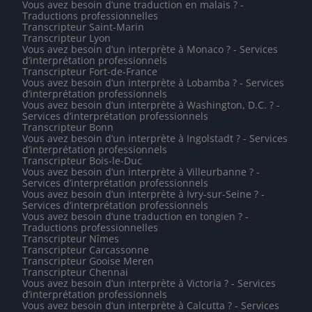
Vous avez besoin d’une traduction en malais ? -
Traductions professionnelles
Transcripteur Saint-Marin
Transcripteur Lyon
Vous avez besoin d’un interprète à Monaco ? - Services
d’interprétation professionnels
Transcripteur Fort-de-France
Vous avez besoin d’un interprète à Lobamba ? - Services
d’interprétation professionnels
Vous avez besoin d’un interprète à Washington, D.C. ? -
Services d’interprétation professionnels
Transcripteur Bonn
Vous avez besoin d’un interprète à Ingolstadt ? - Services
d’interprétation professionnels
Transcripteur Bois-le-Duc
Vous avez besoin d’un interprète à Villeurbanne ? -
Services d’interprétation professionnels
Vous avez besoin d’un interprète à Ivry-sur-Seine ? -
Services d’interprétation professionnels
Vous avez besoin d’une traduction en tongien ? -
Traductions professionnelles
Transcripteur Nîmes
Transcripteur Carcassonne
Transcripteur Gooise Meren
Transcripteur Chennai
Vous avez besoin d’un interprète à Victoria ? - Services
d’interprétation professionnels
Vous avez besoin d’un interprète à Calcutta ? - Services