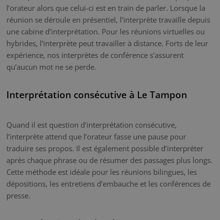
l’orateur alors que celui-ci est en train de parler. Lorsque la
réunion se déroule en présentiel, l’interprète travaille depuis
une cabine d’interprétation. Pour les réunions virtuelles ou
hybrides, l’interprète peut travailler à distance. Forts de leur
expérience, nos interprètes de conférence s’assurent
qu’aucun mot ne se perde.
Interprétation consécutive à Le Tampon
Quand il est question d’interprétation consécutive,
l’interprète attend que l’orateur fasse une pause pour
traduire ses propos. Il est également possible d’interpréter
après chaque phrase ou de résumer des passages plus longs.
Cette méthode est idéale pour les réunions bilingues, les
dépositions, les entretiens d’embauche et les conférences de
presse.