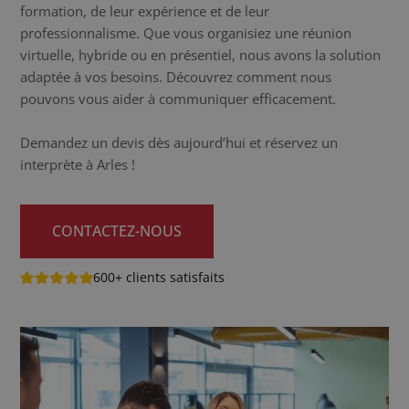
formation, de leur expérience et de leur
professionnalisme. Que vous organisiez une réunion
virtuelle, hybride ou en présentiel, nous avons la solution
adaptée à vos besoins. Découvrez comment nous
pouvons vous aider à communiquer efficacement.
Demandez un devis dès aujourd’hui et réservez un
interprète à Arles !
CONTACTEZ-NOUS
600+ clients satisfaits