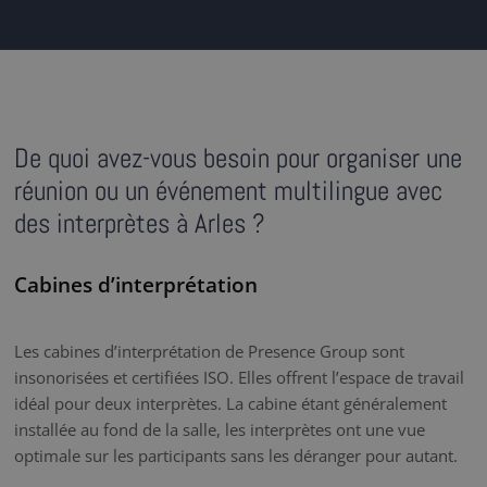
De quoi avez-vous besoin pour organiser une
réunion ou un événement multilingue avec
des interprètes à Arles ?
Cabines d’interprétation
Les cabines d’interprétation de Presence Group sont
insonorisées et certifiées ISO. Elles offrent l’espace de travail
idéal pour deux interprètes. La cabine étant généralement
installée au fond de la salle, les interprètes ont une vue
optimale sur les participants sans les déranger pour autant.