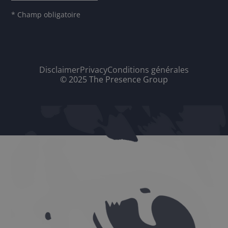
* Champ obligatoire
Disclaimer
Privacy
Conditions générales
© 2025 The Presence Group