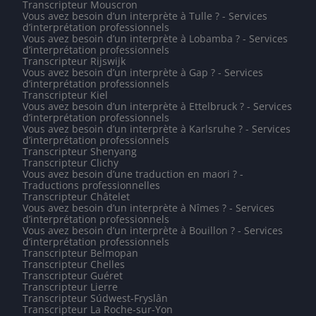
Transcripteur Mouscron
Vous avez besoin d’un interprète à Tulle ? - Services
d’interprétation professionnels
Vous avez besoin d’un interprète à Lobamba ? - Services
d’interprétation professionnels
Transcripteur Rijswijk
Vous avez besoin d’un interprète à Gap ? - Services
d’interprétation professionnels
Transcripteur Kiel
Vous avez besoin d’un interprète à Ettelbruck ? - Services
d’interprétation professionnels
Vous avez besoin d’un interprète à Karlsruhe ? - Services
d’interprétation professionnels
Transcripteur Shenyang
Transcripteur Clichy
Vous avez besoin d’une traduction en maori ? -
Traductions professionnelles
Transcripteur Châtelet
Vous avez besoin d’un interprète à Nîmes ? - Services
d’interprétation professionnels
Vous avez besoin d’un interprète à Bouillon ? - Services
d’interprétation professionnels
Transcripteur Belmopan
Transcripteur Chelles
Transcripteur Guéret
Transcripteur Lierre
Transcripteur Súdwest-Fryslân
Transcripteur La Roche-sur-Yon