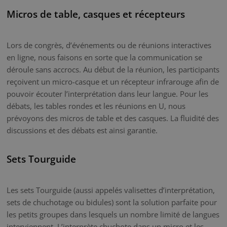
Micros de table, casques et récepteurs
Lors de congrès, d’événements ou de réunions interactives
en ligne, nous faisons en sorte que la communication se
déroule sans accrocs. Au début de la réunion, les participants
reçoivent un micro-casque et un récepteur infrarouge afin de
pouvoir écouter l’interprétation dans leur langue. Pour les
débats, les tables rondes et les réunions en U, nous
prévoyons des micros de table et des casques. La fluidité des
discussions et des débats est ainsi garantie.
Sets Tourguide
Les sets Tourguide (aussi appelés valisettes d’interprétation,
sets de chuchotage ou bidules) sont la solution parfaite pour
les petits groupes dans lesquels un nombre limité de langues
interviennent. L’interprète chuchote dans un micro et les