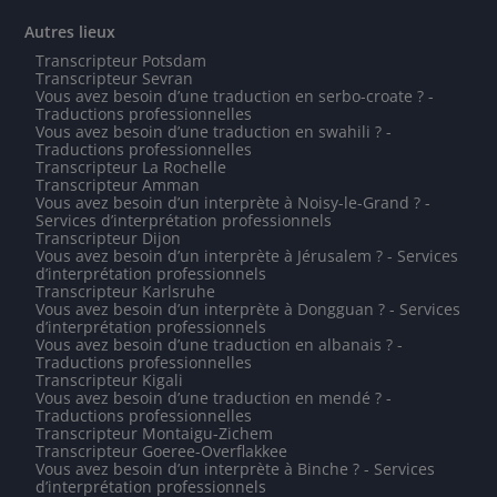
Autres lieux
Transcripteur Potsdam
Transcripteur Sevran
Vous avez besoin d’une traduction en serbo-croate ? -
Traductions professionnelles
Vous avez besoin d’une traduction en swahili ? -
Traductions professionnelles
Transcripteur La Rochelle
Transcripteur Amman
Vous avez besoin d’un interprète à Noisy-le-Grand ? -
Services d’interprétation professionnels
Transcripteur Dijon
Vous avez besoin d’un interprète à Jérusalem ? - Services
d’interprétation professionnels
Transcripteur Karlsruhe
Vous avez besoin d’un interprète à Dongguan ? - Services
d’interprétation professionnels
Vous avez besoin d’une traduction en albanais ? -
Traductions professionnelles
Transcripteur Kigali
Vous avez besoin d’une traduction en mendé ? -
Traductions professionnelles
Transcripteur Montaigu-Zichem
Transcripteur Goeree-Overflakkee
Vous avez besoin d’un interprète à Binche ? - Services
d’interprétation professionnels