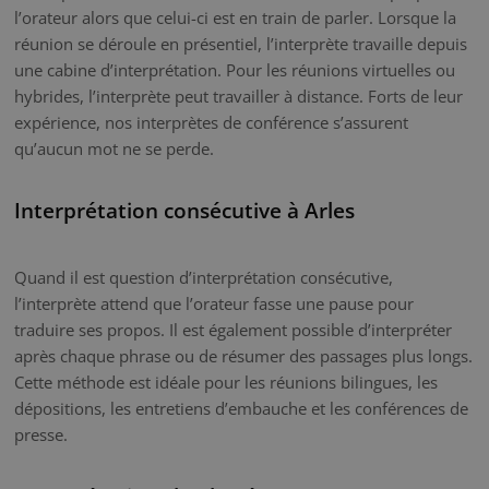
l’orateur alors que celui-ci est en train de parler. Lorsque la
réunion se déroule en présentiel, l’interprète travaille depuis
une cabine d’interprétation. Pour les réunions virtuelles ou
hybrides, l’interprète peut travailler à distance. Forts de leur
expérience, nos interprètes de conférence s’assurent
qu’aucun mot ne se perde.
Interprétation consécutive à Arles
Quand il est question d’interprétation consécutive,
l’interprète attend que l’orateur fasse une pause pour
traduire ses propos. Il est également possible d’interpréter
après chaque phrase ou de résumer des passages plus longs.
Cette méthode est idéale pour les réunions bilingues, les
dépositions, les entretiens d’embauche et les conférences de
presse.