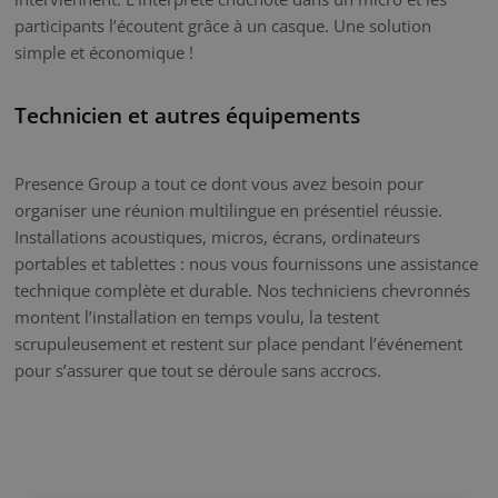
participants l’écoutent grâce à un casque. Une solution
simple et économique !
Technicien et autres équipements
Presence Group a tout ce dont vous avez besoin pour
organiser une réunion multilingue en présentiel réussie.
Installations acoustiques, micros, écrans, ordinateurs
portables et tablettes : nous vous fournissons une assistance
technique complète et durable. Nos techniciens chevronnés
montent l’installation en temps voulu, la testent
scrupuleusement et restent sur place pendant l’événement
pour s’assurer que tout se déroule sans accrocs.