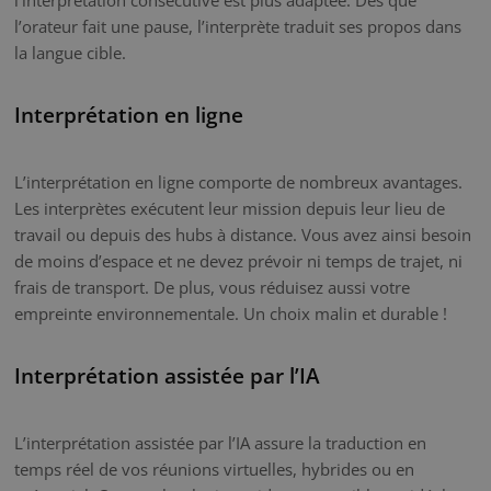
l’orateur fait une pause, l’interprète traduit ses propos dans
la langue cible.
Interprétation en ligne
L’interprétation en ligne comporte de nombreux avantages.
Les interprètes exécutent leur mission depuis leur lieu de
travail ou depuis des hubs à distance. Vous avez ainsi besoin
de moins d’espace et ne devez prévoir ni temps de trajet, ni
frais de transport. De plus, vous réduisez aussi votre
empreinte environnementale. Un choix malin et durable !
Interprétation assistée par l’IA
L’interprétation assistée par l’IA assure la traduction en
temps réel de vos réunions virtuelles, hybrides ou en