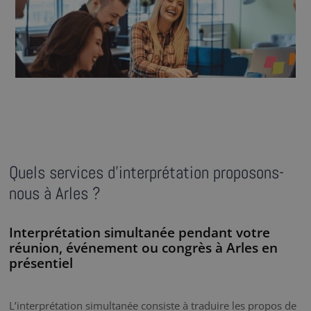
Quels services d’interprétation proposons-
nous à Arles ?
Interprétation simultanée pendant votre
réunion, événement ou congrès à Arles en
présentiel
L’interprétation simultanée consiste à traduire les propos de