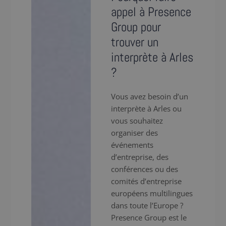
appel à Presence
Group pour
trouver un
interprète à Arles
?
Vous avez besoin d’un
interprète à Arles ou
vous souhaitez
organiser des
événements
d’entreprise, des
conférences ou des
comités d’entreprise
européens multilingues
dans toute l’Europe ?
Presence Group est le