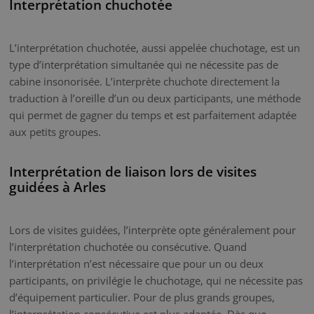
Interprétation chuchotée
L’interprétation chuchotée, aussi appelée chuchotage, est un
type d’interprétation simultanée qui ne nécessite pas de
cabine insonorisée. L’interprète chuchote directement la
traduction à l’oreille d’un ou deux participants, une méthode
qui permet de gagner du temps et est parfaitement adaptée
aux petits groupes.
Interprétation de liaison lors de visites
guidées à Arles
Lors de visites guidées, l’interprète opte généralement pour
l’interprétation chuchotée ou consécutive. Quand
l’interprétation n’est nécessaire que pour un ou deux
participants, on privilégie le chuchotage, qui ne nécessite pas
d’équipement particulier. Pour de plus grands groupes,
l’interprétation consécutive est plus adaptée. Dès que