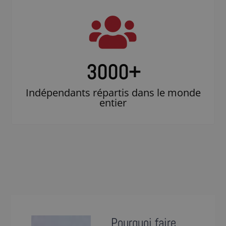
3000
+
Indépendants répartis dans le monde
entier
Pourquoi faire