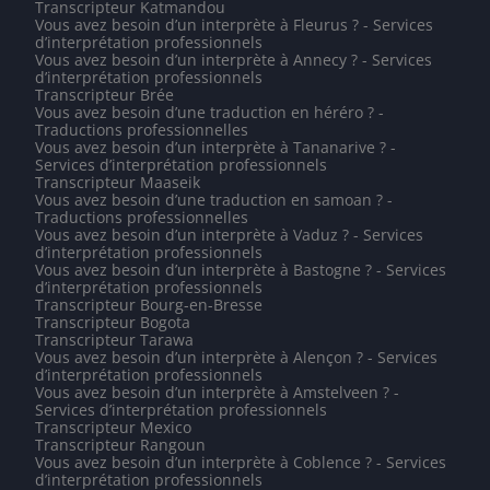
Transcripteur Katmandou
Vous avez besoin d’un interprète à Fleurus ? - Services
d’interprétation professionnels
Vous avez besoin d’un interprète à Annecy ? - Services
d’interprétation professionnels
Transcripteur Brée
Vous avez besoin d’une traduction en héréro ? -
Traductions professionnelles
Vous avez besoin d’un interprète à Tananarive ? -
Services d’interprétation professionnels
Transcripteur Maaseik
Vous avez besoin d’une traduction en samoan ? -
Traductions professionnelles
Vous avez besoin d’un interprète à Vaduz ? - Services
d’interprétation professionnels
Vous avez besoin d’un interprète à Bastogne ? - Services
d’interprétation professionnels
Transcripteur Bourg-en-Bresse
Transcripteur Bogota
Transcripteur Tarawa
Vous avez besoin d’un interprète à Alençon ? - Services
d’interprétation professionnels
Vous avez besoin d’un interprète à Amstelveen ? -
Services d’interprétation professionnels
Transcripteur Mexico
Transcripteur Rangoun
Vous avez besoin d’un interprète à Coblence ? - Services
d’interprétation professionnels