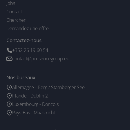
Jobs
Contact
Chercher
Demandez une offre
Contactez-nous
+352 26 19 60 54
contact@presencegroup.eu
Nos bureaux
Allemagne - Berg / Starnberger See
Irlande - Dublin 2
Luxembourg - Doncols
Pays-Bas - Maastricht