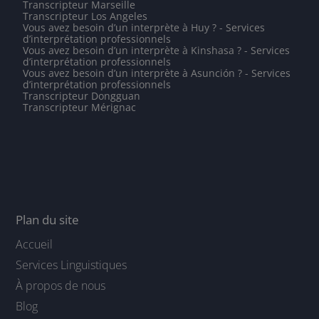
Transcripteur Marseille
Transcripteur Los Angeles
Vous avez besoin d’un interprète à Huy ? - Services
d’interprétation professionnels
Vous avez besoin d’un interprète à Kinshasa ? - Services
d’interprétation professionnels
Vous avez besoin d’un interprète à Asunción ? - Services
d’interprétation professionnels
Transcripteur Dongguan
Transcripteur Mérignac
Plan du site
Accueil
Services Linguistiques
À propos de nous
Blog