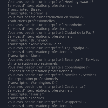
Vous avez besoin d’un interprète à Heerhugowaard ? -
Services d’interprétation professionnels
Transcripteur Bissau
Transcripteur Florenville
Vous avez besoin d’une traduction en shona ? -
Traductions professionnelles
Vous avez besoin d’un interprète à Mannheim ? -
Services d’interprétation professionnels
Vous avez besoin d’un interprète à Ciudad de la Paz ? -
Services d’interprétation professionnels
Transcripteur Brunswick
Transcripteur Asnières-sur-Seine
Vous avez besoin d’un interprète à Tegucigalpa ? -
Services d’interprétation professionnels
Transcripteur Moroni
Vous avez besoin d’un interprète à Besançon ? - Services
d’interprétation professionnels
Vous avez besoin d’un interprète à Copenhague ? -
Services d’interprétation professionnels
Vous avez besoin d’un interprète à Nivelles ? - Services
d’interprétation professionnels
Transcripteur Washington, D.C.
Vous avez besoin d’un interprète à Casablanca ? -
Services d’interprétation professionnels
Transcripteur Haarlem
Transcripteur Londres
Vous avez besoin d’un interprète à Wuppertal ? -
Services d’interprétation professionnels