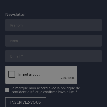
Newsletter
Je marque mon accord avec
la politique de
confidentialité
et je confirme l'avoir lue. *