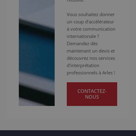
Vous souhaitez donner
un coup d’accélérateur
à votre communication
internationale ?
Demandez dès
maintenant un devis et
découvrez nos services
d’interprétation
professionnels à Arles !
CONTACTEZ-
NOUS