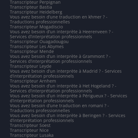
Transcripteur Perpignan
Transcripteur Bastia
Transcripteur Heidelberg
Vous avez besoin d’une traduction en khmer ? -
Traductions professionnelles
Transcripteur Mogadiscio
Vous avez besoin d’un interprète à Heerenveen ? -
Services d’interprétation professionnels
Transcripteur Ouagadougou
Transcripteur Les Abymes
Transcripteur Mende
Vous avez besoin d’un interprète à Grammont ? -
Services d’interprétation professionnels
Transcripteur Leyde
Vous avez besoin d’un interprète à Madrid ? - Services
d’interprétation professionnels
Transcripteur Arnhem
Vous avez besoin d’un interprète à Het Hogeland ? -
Services d’interprétation professionnels
Vous avez besoin d’un interprète à Périgueux ? - Services
d’interprétation professionnels
Vous avez besoin d’une traduction en romani ? -
Traductions professionnelles
Vous avez besoin d’un interprète à Beringen ? - Services
d’interprétation professionnels
Transcripteur Soest
Transcripteur Nice
Transcripteur Lusaka