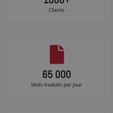
Clients
65 000
Mots traduits par jour