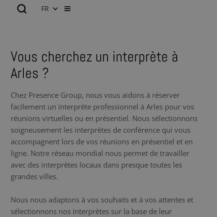
FR
Vous cherchez un interprète à
Arles ?
Chez Presence Group, nous vous aidons à réserver
facilement un interprète professionnel à Arles pour vos
réunions virtuelles ou en présentiel. Nous sélectionnons
soigneusement les interprètes de conférence qui vous
accompagnent lors de vos réunions en présentiel et en
ligne. Notre réseau mondial nous permet de travailler
avec des interprètes locaux dans presque toutes les
grandes villes.
Nous nous adaptons à vos souhaits et à vos attentes et
sélectionnons nos interprètes sur la base de leur