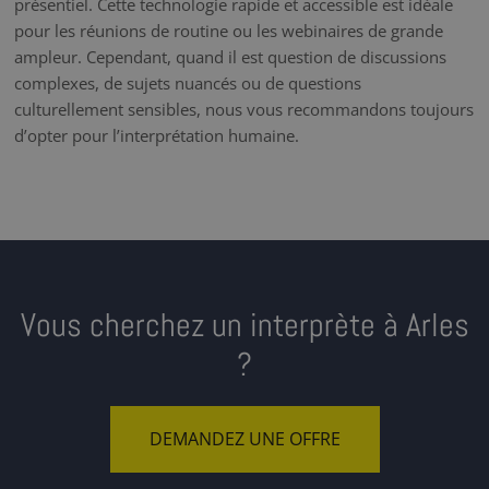
présentiel. Cette technologie rapide et accessible est idéale
pour les réunions de routine ou les webinaires de grande
ampleur. Cependant, quand il est question de discussions
complexes, de sujets nuancés ou de questions
culturellement sensibles, nous vous recommandons toujours
d’opter pour l’interprétation humaine.
Vous cherchez un interprète à Arles
?
DEMANDEZ UNE OFFRE