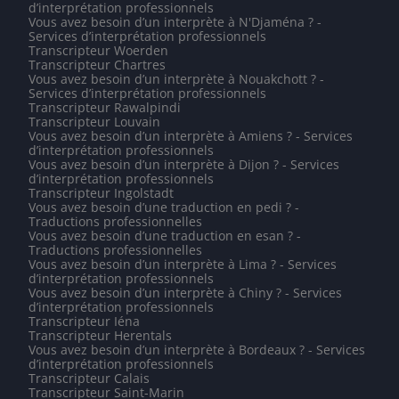
d’interprétation professionnels
Vous avez besoin d’un interprète à N'Djaména ? -
Services d’interprétation professionnels
Transcripteur Woerden
Transcripteur Chartres
Vous avez besoin d’un interprète à Nouakchott ? -
Services d’interprétation professionnels
Transcripteur Rawalpindi
Transcripteur Louvain
Vous avez besoin d’un interprète à Amiens ? - Services
d’interprétation professionnels
Vous avez besoin d’un interprète à Dijon ? - Services
d’interprétation professionnels
Transcripteur Ingolstadt
Vous avez besoin d’une traduction en pedi ? -
Traductions professionnelles
Vous avez besoin d’une traduction en esan ? -
Traductions professionnelles
Vous avez besoin d’un interprète à Lima ? - Services
d’interprétation professionnels
Vous avez besoin d’un interprète à Chiny ? - Services
d’interprétation professionnels
Transcripteur Iéna
Transcripteur Herentals
Vous avez besoin d’un interprète à Bordeaux ? - Services
d’interprétation professionnels
Transcripteur Calais
Transcripteur Saint-Marin