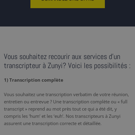
Vous souhaitez recourir aux services d'un
transcripteur à Zunyi? Voici les possibilités :
1) Transcription complète
Vous souhaitez une transcription verbatim de votre réunion,
entretien ou entrevue ? Une transcription complète ou « full
transcript » reprend au mot près tout ce qui a été dit, y
compris les 'hum’ et les ‘euh’. Nos transcripteurs à Zunyi
assurent une transcription correcte et détaillée.