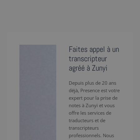
Faites appel à un
transcripteur
agréé à Zunyi
Depuis plus de 20 ans
déjà, Presence est votre
expert pour la prise de
notes à Zunyi et vous
offre les services de
traducteurs et de
transcripteurs
professionnels. Nous