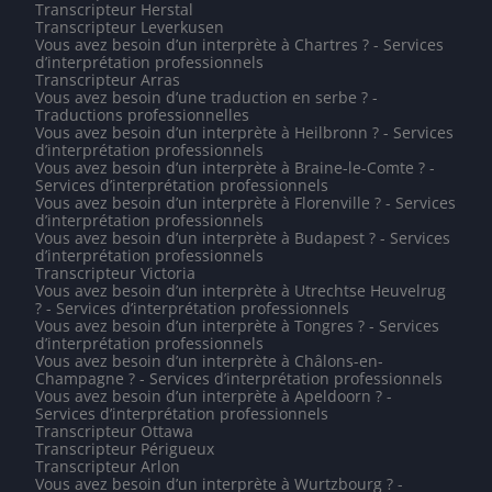
Transcripteur Herstal
Transcripteur Leverkusen
Vous avez besoin d’un interprète à Chartres ? - Services
d’interprétation professionnels
Transcripteur Arras
Vous avez besoin d’une traduction en serbe ? -
Traductions professionnelles
Vous avez besoin d’un interprète à Heilbronn ? - Services
d’interprétation professionnels
Vous avez besoin d’un interprète à Braine-le-Comte ? -
Services d’interprétation professionnels
Vous avez besoin d’un interprète à Florenville ? - Services
d’interprétation professionnels
Vous avez besoin d’un interprète à Budapest ? - Services
d’interprétation professionnels
Transcripteur Victoria
Vous avez besoin d’un interprète à Utrechtse Heuvelrug
? - Services d’interprétation professionnels
Vous avez besoin d’un interprète à Tongres ? - Services
d’interprétation professionnels
Vous avez besoin d’un interprète à Châlons-en-
Champagne ? - Services d’interprétation professionnels
Vous avez besoin d’un interprète à Apeldoorn ? -
Services d’interprétation professionnels
Transcripteur Ottawa
Transcripteur Périgueux
Transcripteur Arlon
Vous avez besoin d’un interprète à Wurtzbourg ? -