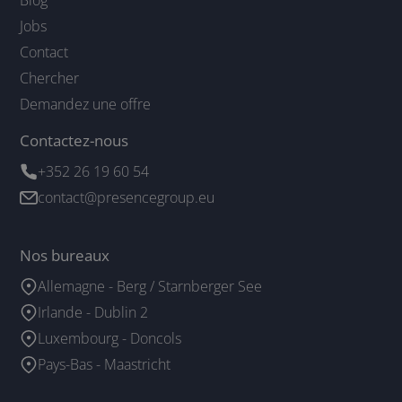
Jobs
Contact
Chercher
Demandez une offre
Contactez-nous
+352 26 19 60 54
contact@presencegroup.eu
Nos bureaux
Allemagne - Berg / Starnberger See
Irlande - Dublin 2
Luxembourg - Doncols
Pays-Bas - Maastricht