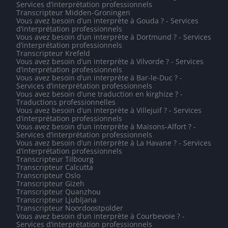
Services d’interprétation professionnels
Transcripteur Midden-Groningen
Vous avez besoin d’un interprète à Gouda ? - Services
d’interprétation professionnels
Vous avez besoin d’un interprète à Dortmund ? - Services
d’interprétation professionnels
Transcripteur Krefeld
Vous avez besoin d’un interprète à Vilvorde ? - Services
d’interprétation professionnels
Vous avez besoin d’un interprète à Bar-le-Duc ? -
Services d’interprétation professionnels
Vous avez besoin d’une traduction en kirghize ? -
Traductions professionnelles
Vous avez besoin d’un interprète à Villejuif ? - Services
d’interprétation professionnels
Vous avez besoin d’un interprète à Maisons-Alfort ? -
Services d’interprétation professionnels
Vous avez besoin d’un interprète à La Havane ? - Services
d’interprétation professionnels
Transcripteur Tilbourg
Transcripteur Calcutta
Transcripteur Oslo
Transcripteur Gizeh
Transcripteur Quanzhou
Transcripteur Ljubljana
Transcripteur Noordoostpolder
Vous avez besoin d’un interprète à Courbevoie ? -
Services d’interprétation professionnels