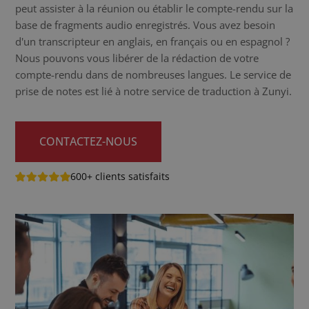
peut assister à la réunion ou établir le compte-rendu sur la
base de fragments audio enregistrés. Vous avez besoin
d'un transcripteur en anglais, en français ou en espagnol ?
Nous pouvons vous libérer de la rédaction de votre
compte-rendu dans de nombreuses langues. Le service de
prise de notes est lié à notre service de traduction à Zunyi.
CONTACTEZ-NOUS
600+ clients satisfaits