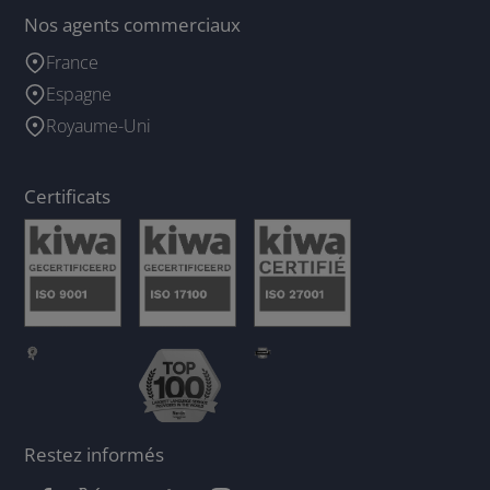
Nos agents commerciaux
France
Espagne
Royaume-Uni
Certificats
Restez informés