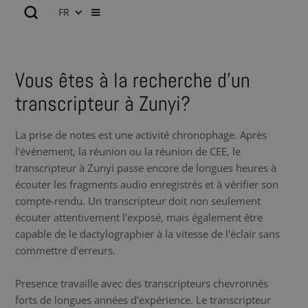
FR
Vous êtes à la recherche d’un
transcripteur à Zunyi?
La prise de notes est une activité chronophage. Après
l'événement, la réunion ou la réunion de CEE, le
transcripteur à Zunyi passe encore de longues heures à
écouter les fragments audio enregistrés et à vérifier son
compte-rendu. Un transcripteur doit non seulement
écouter attentivement l'exposé, mais également être
capable de le dactylographier à la vitesse de l'éclair sans
commettre d'erreurs.
Presence travaille avec des transcripteurs chevronnés
forts de longues années d'expérience. Le transcripteur