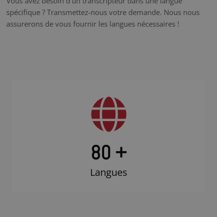
Vous avez besoin d’un transcripteur dans une langue
spécifique ? Transmettez-nous votre demande. Nous nous
assurerons de vous fournir les langues nécessaires !
80 +
Langues