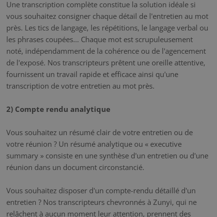
Une transcription complète constitue la solution idéale si
vous souhaitez consigner chaque détail de l'entretien au mot
près. Les tics de langage, les répétitions, le langage verbal ou
les phrases coupées... Chaque mot est scrupuleusement
noté, indépendamment de la cohérence ou de l'agencement
de l'exposé. Nos transcripteurs prêtent une oreille attentive,
fournissent un travail rapide et efficace ainsi qu'une
transcription de votre entretien au mot près.
2) Compte rendu analytique
Vous souhaitez un résumé clair de votre entretien ou de
votre réunion ? Un résumé analytique ou « executive
summary » consiste en une synthèse d'un entretien ou d'une
réunion dans un document circonstancié.
Vous souhaitez disposer d'un compte-rendu détaillé d'un
entretien ? Nos transcripteurs chevronnés à Zunyi, qui ne
relâchent à aucun moment leur attention, prennent des