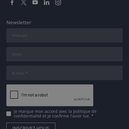
Newsletter
Je marque mon accord avec
la politique de
confidentialité
et je confirme l'avoir lue. *