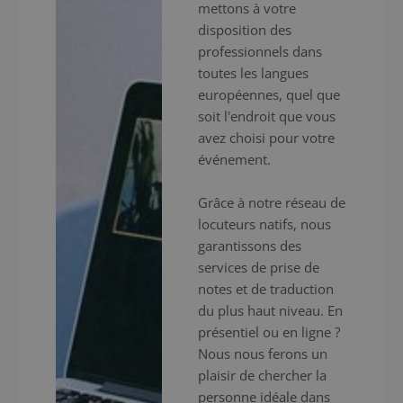
mettons à votre
disposition des
professionnels dans
toutes les langues
européennes, quel que
soit l'endroit que vous
avez choisi pour votre
événement.
Grâce à notre réseau de
locuteurs natifs, nous
garantissons des
services de prise de
notes et de traduction
du plus haut niveau. En
présentiel ou en ligne ?
Nous nous ferons un
plaisir de chercher la
personne idéale dans