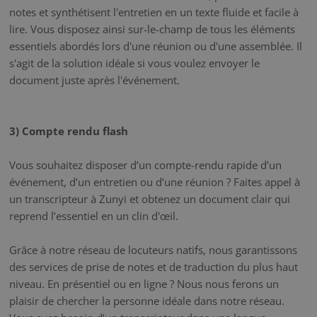
notes et synthétisent l'entretien en un texte fluide et facile à
lire. Vous disposez ainsi sur-le-champ de tous les éléments
essentiels abordés lors d'une réunion ou d'une assemblée. Il
s'agit de la solution idéale si vous voulez envoyer le
document juste après l'événement.
3) Compte rendu flash
Vous souhaitez disposer d’un compte-rendu rapide d’un
événement, d’un entretien ou d’une réunion ? Faites appel à
un transcripteur à Zunyi et obtenez un document clair qui
reprend l’essentiel en un clin d'œil.
Grâce à notre réseau de locuteurs natifs, nous garantissons
des services de prise de notes et de traduction du plus haut
niveau. En présentiel ou en ligne ? Nous nous ferons un
plaisir de chercher la personne idéale dans notre réseau.