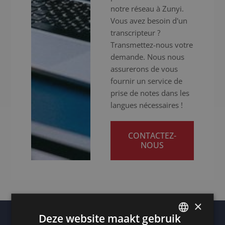
notre réseau à Zunyi.
Vous avez besoin d'un
transcripteur ?
Transmettez-nous votre
demande. Nous nous
assurerons de vous
fournir un service de
prise de notes dans les
langues nécessaires !
CONTACTEZ-
NOUS
×
Deze website maakt gebruik
Autres lieux