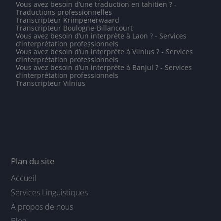
Vous avez besoin d’une traduction en tahitien ? -
Traductions professionnelles
Transcripteur Krimpenerwaard
Transcripteur Boulogne-Billancourt
Vous avez besoin d’un interprète à Laon ? - Services
d’interprétation professionnels
Vous avez besoin d’un interprète à Vilnius ? - Services
d’interprétation professionnels
Vous avez besoin d’un interprète à Banjul ? - Services
d’interprétation professionnels
Transcripteur Vilnius
Plan du site
Accueil
Services Linguistiques
À propos de nous
Blog