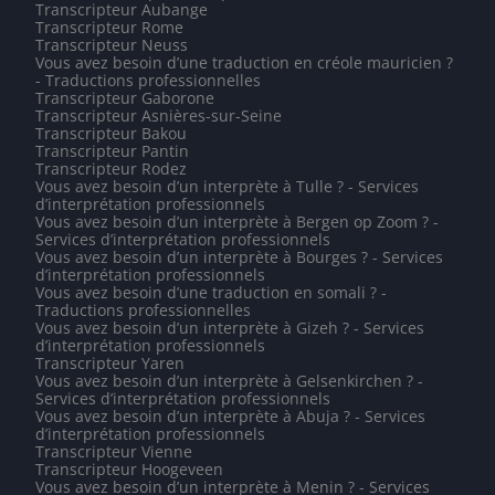
Transcripteur Aubange
Transcripteur Rome
Transcripteur Neuss
Vous avez besoin d’une traduction en créole mauricien ?
- Traductions professionnelles
Transcripteur Gaborone
Transcripteur Asnières-sur-Seine
Transcripteur Bakou
Transcripteur Pantin
Transcripteur Rodez
Vous avez besoin d’un interprète à Tulle ? - Services
d’interprétation professionnels
Vous avez besoin d’un interprète à Bergen op Zoom ? -
Services d’interprétation professionnels
Vous avez besoin d’un interprète à Bourges ? - Services
d’interprétation professionnels
Vous avez besoin d’une traduction en somali ? -
Traductions professionnelles
Vous avez besoin d’un interprète à Gizeh ? - Services
d’interprétation professionnels
Transcripteur Yaren
Vous avez besoin d’un interprète à Gelsenkirchen ? -
Services d’interprétation professionnels
Vous avez besoin d’un interprète à Abuja ? - Services
d’interprétation professionnels
Transcripteur Vienne
Transcripteur Hoogeveen
Vous avez besoin d’un interprète à Menin ? - Services