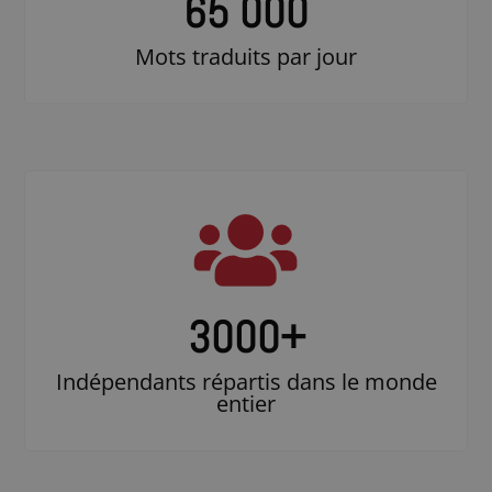
65 000
Mots traduits par jour
3000
+
Indépendants répartis dans le monde
entier