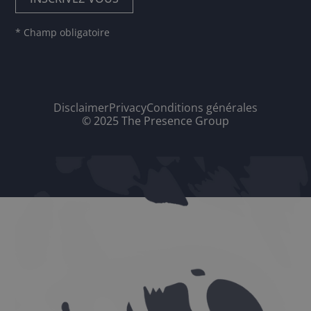
* Champ obligatoire
Disclaimer
Privacy
Conditions générales
© 2025 The Presence Group