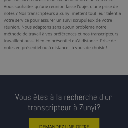
Vous souhaitez qu'une réunion fasse l'objet d'une prise de
notes ? Nos transcripteurs à Zunyi mettent tout leur talent à
votre service pour assurer un suivi scrupuleux de votre
réunion. Nous adaptons sans aucun problème notre
méthode de travail à vos préférences et nos transcripteurs
travaillent aussi bien en présentiel qu'à distance. Prise de
notes en présentiel ou à distance : à vous de choisir !
Vous êtes à la recherche d’un
transcripteur à Zunyi?
DEMANDEZ UNE OFFRE