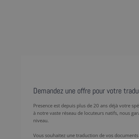
Demandez une offre pour votre tradu
Presence est depuis plus de 20 ans déjà votre spé
à notre vaste réseau de locuteurs natifs, nous ga
niveau.
Vous souhaitez une traduction de vos documents