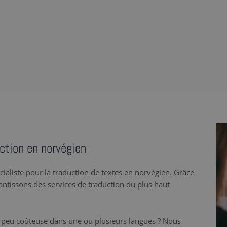
ction en norvégien
cialiste pour la traduction de textes en norvégien. Grâce
rantissons des services de traduction du plus haut
 peu coûteuse dans une ou plusieurs langues ? Nous