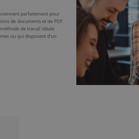
onviennent parfaitement pour
uctions de documents et de PDF
a méthode de travail idéale
mêmes ou qui disposent d’un