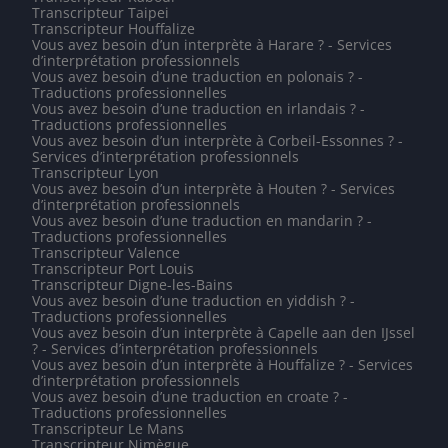
Transcripteur Taipei
Transcripteur Houffalize
Vous avez besoin d’un interprète à Harare ? - Services
d’interprétation professionnels
Vous avez besoin d’une traduction en polonais ? -
Traductions professionnelles
Vous avez besoin d’une traduction en irlandais ? -
Traductions professionnelles
Vous avez besoin d’un interprète à Corbeil-Essonnes ? -
Services d’interprétation professionnels
Transcripteur Lyon
Vous avez besoin d’un interprète à Houten ? - Services
d’interprétation professionnels
Vous avez besoin d’une traduction en mandarin ? -
Traductions professionnelles
Transcripteur Valence
Transcripteur Port Louis
Transcripteur Digne-les-Bains
Vous avez besoin d’une traduction en yiddish ? -
Traductions professionnelles
Vous avez besoin d’un interprète à Capelle aan den IJssel
? - Services d’interprétation professionnels
Vous avez besoin d’un interprète à Houffalize ? - Services
d’interprétation professionnels
Vous avez besoin d’une traduction en croate ? -
Traductions professionnelles
Transcripteur Le Mans
Transcripteur Nimègue