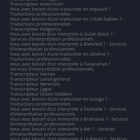
Transcripteur Amersfoort
Vous avez besoin d’une traduction en népalais ? -
Traductions professionnelles
Vous avez besoin d’une traduction en créole haïtien ? -
Traductions professionnelles
Transcripteur Podgorica
Vous avez besoin d’un interprète à Oulan-Bator ? -
Services d’interprétation professionnels
Vous avez besoin d’un interprète à Bielefeld ? - Services
d’interprétation professionnels
Vous avez besoin d’une traduction en slovène ? -
Traductions professionnelles
Vous avez besoin d’un interprète à Tananarive ? -
Services d’interprétation professionnels
Transcripteur Vannes
Transcripteur Lansingerland
Transcripteur Herentals
Transcripteur Lagos
Transcripteur Dilsen-Stokkem
Vous avez besoin d’une traduction en tsonga ? -
Traductions professionnelles
Vous avez besoin d’un interprète à Dixmude ? - Services
d’interprétation professionnels
Vous avez besoin d’un interprète à Bratislava ? - Services
d’interprétation professionnels
Vous avez besoin d’un interprète à Ath ? - Services
d’interprétation professionnels
Vous avez besoin d’un interprète à Le Rœulx ? - Services