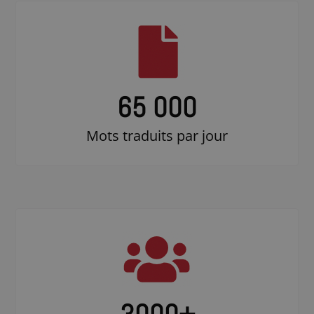
65 000
Mots traduits par jour