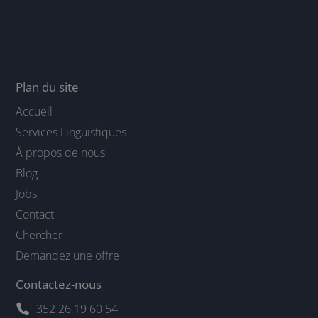
Plan du site
Accueil
Services Linguistiques
À propos de nous
Blog
Jobs
Contact
Chercher
Demandez une offre
Contactez-nous
+352 26 19 60 54