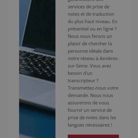
services de prise de
notes et de traduction
du plus haut niveau. En
présentiel ou en ligne ?
Nous nous ferons un
plaisir de chercher la
personne idéale dans
notre réseau à Asnières-
sur-Seine. Vous avez
besoin d'un
transcripteur ?
Transmettez-nous votre
demande. Nous nous
assurerons de vous
fournir un service de
prise de notes dans les
langues nécessaires !