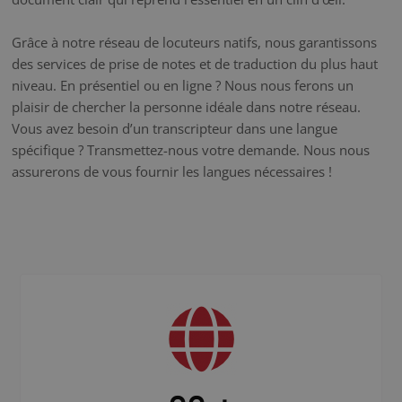
Grâce à notre réseau de locuteurs natifs, nous garantissons
des services de prise de notes et de traduction du plus haut
niveau. En présentiel ou en ligne ? Nous nous ferons un
plaisir de chercher la personne idéale dans notre réseau.
Vous avez besoin d’un transcripteur dans une langue
spécifique ? Transmettez-nous votre demande. Nous nous
assurerons de vous fournir les langues nécessaires !