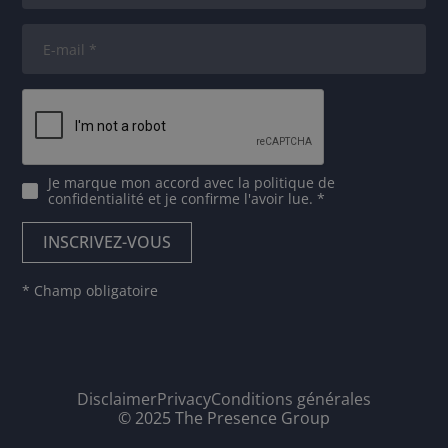
Je marque mon accord avec
la politique de
confidentialité
et je confirme l'avoir lue. *
* Champ obligatoire
Disclaimer
Privacy
Conditions générales
© 2025 The Presence Group