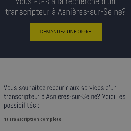
Vous êtes à la recherche d’un
transcripteur à Asnières-sur-Seine?
DEMANDEZ UNE OFFRE
Vous souhaitez recourir aux services d'un
transcripteur à Asnières-sur-Seine? Voici les
possibilités :
1) Transcription complète