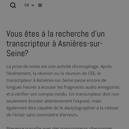
FR
Vous êtes à la recherche d’un
transcripteur à Asnières-sur-
Seine?
La prise de notes est une activité chronophage. Après
l'événement, la réunion ou la réunion de CEE, le
transcripteur à Asnières-sur-Seine passe encore de
longues heures à écouter les fragments audio enregistrés
et à vérifier son compte-rendu. Un transcripteur doit non
seulement écouter attentivement l'exposé, mais
également être capable de le dactylographier à la vitesse
de l'éclair sans commettre d'erreurs.
Presence travaille avec des transcripteurs chevronnés