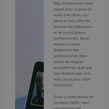
déjà, Presence est votre
expert pour la prise de
notes à Asnières-sur-
Seine et vous offre les
services de traducteurs
et de transcripteurs
professionnels. Nous
mettons à votre
disposition des
professionnels dans
toutes les langues
européennes, quel que
soit l'endroit que vous
avez choisi pour votre
événement.
Grâce à notre réseau de
locuteurs natifs, nous
garantissons des