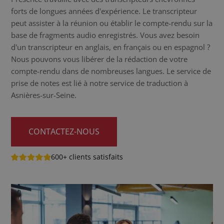
forts de longues années d'expérience. Le transcripteur
peut assister à la réunion ou établir le compte-rendu sur la
base de fragments audio enregistrés. Vous avez besoin
d'un transcripteur en anglais, en français ou en espagnol ?
Nous pouvons vous libérer de la rédaction de votre
compte-rendu dans de nombreuses langues. Le service de
prise de notes est lié à notre service de traduction à
Asnières-sur-Seine.
CONTACTEZ-NOUS
600+ clients satisfaits