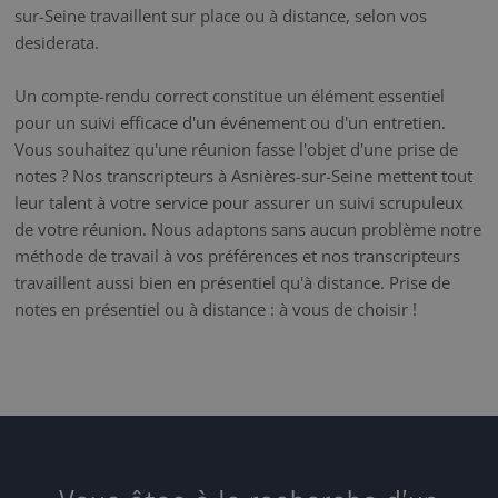
sur-Seine travaillent sur place ou à distance, selon vos
desiderata.
Un compte-rendu correct constitue un élément essentiel
pour un suivi efficace d'un événement ou d'un entretien.
Vous souhaitez qu'une réunion fasse l'objet d'une prise de
notes ? Nos transcripteurs à Asnières-sur-Seine mettent tout
leur talent à votre service pour assurer un suivi scrupuleux
de votre réunion. Nous adaptons sans aucun problème notre
méthode de travail à vos préférences et nos transcripteurs
travaillent aussi bien en présentiel qu'à distance. Prise de
notes en présentiel ou à distance : à vous de choisir !