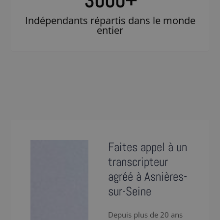
3000
+
Indépendants répartis dans le monde
entier
Faites appel à un
transcripteur
agréé à Asnières-
sur-Seine
Depuis plus de 20 ans