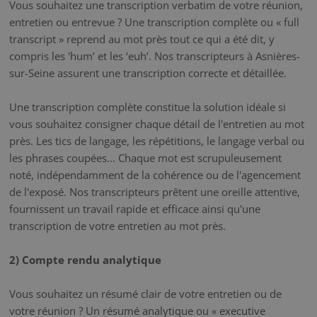
Vous souhaitez une transcription verbatim de votre réunion,
entretien ou entrevue ? Une transcription complète ou « full
transcript » reprend au mot près tout ce qui a été dit, y
compris les 'hum’ et les ‘euh’. Nos transcripteurs à Asnières-
sur-Seine assurent une transcription correcte et détaillée.
Une transcription complète constitue la solution idéale si
vous souhaitez consigner chaque détail de l'entretien au mot
près. Les tics de langage, les répétitions, le langage verbal ou
les phrases coupées... Chaque mot est scrupuleusement
noté, indépendamment de la cohérence ou de l'agencement
de l'exposé. Nos transcripteurs prêtent une oreille attentive,
fournissent un travail rapide et efficace ainsi qu'une
transcription de votre entretien au mot près.
2) Compte rendu analytique
Vous souhaitez un résumé clair de votre entretien ou de
votre réunion ? Un résumé analytique ou « executive