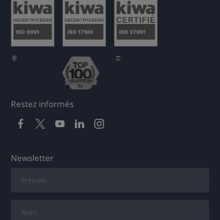
Restez informés
Newsletter