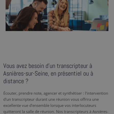
Vous avez besoin d’un transcripteur à
Asnières-sur-Seine, en présentiel ou à
distance ?
Écouter, prendre note, agencer et synthétiser : l'intervention
d'un transcripteur durant une réunion vous offrira une
excellente vue d'ensemble lorsque vos interlocuteurs
quitteront la salle de réunion. Nos transcripteurs à Asnières-