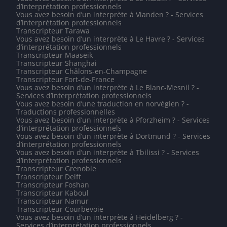
d’interprétation professionnels
Vous avez besoin d’un interprète à Vianden ? - Services
d’interprétation professionnels
Transcripteur Tarawa
Vous avez besoin d’un interprète à Le Havre ? - Services
d’interprétation professionnels
Transcripteur Maaseik
Transcripteur Shanghai
Transcripteur Châlons-en-Champagne
Transcripteur Fort-de-France
Vous avez besoin d’un interprète à Le Blanc-Mesnil ? -
Services d’interprétation professionnels
Vous avez besoin d’une traduction en norvégien ? -
Traductions professionnelles
Vous avez besoin d’un interprète à Pforzheim ? - Services
d’interprétation professionnels
Vous avez besoin d’un interprète à Dortmund ? - Services
d’interprétation professionnels
Vous avez besoin d’un interprète à Tbilissi ? - Services
d’interprétation professionnels
Transcripteur Grenoble
Transcripteur Delft
Transcripteur Foshan
Transcripteur Kaboul
Transcripteur Namur
Transcripteur Courbevoie
Vous avez besoin d’un interprète à Heidelberg ? -
Services d’interprétation professionnels