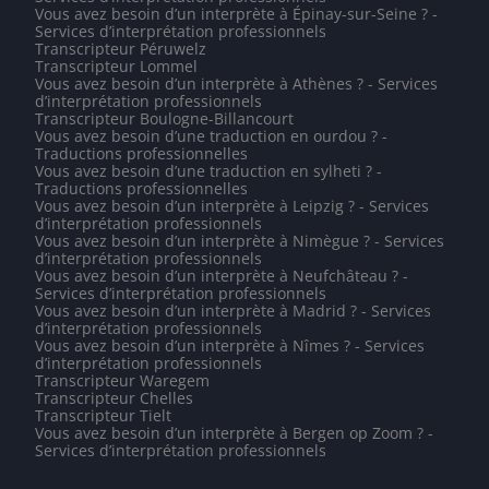
Vous avez besoin d’un interprète à Épinay-sur-Seine ? -
Services d’interprétation professionnels
Transcripteur Péruwelz
Transcripteur Lommel
Vous avez besoin d’un interprète à Athènes ? - Services
d’interprétation professionnels
Transcripteur Boulogne-Billancourt
Vous avez besoin d’une traduction en ourdou ? -
Traductions professionnelles
Vous avez besoin d’une traduction en sylheti ? -
Traductions professionnelles
Vous avez besoin d’un interprète à Leipzig ? - Services
d’interprétation professionnels
Vous avez besoin d’un interprète à Nimègue ? - Services
d’interprétation professionnels
Vous avez besoin d’un interprète à Neufchâteau ? -
Services d’interprétation professionnels
Vous avez besoin d’un interprète à Madrid ? - Services
d’interprétation professionnels
Vous avez besoin d’un interprète à Nîmes ? - Services
d’interprétation professionnels
Transcripteur Waregem
Transcripteur Chelles
Transcripteur Tielt
Vous avez besoin d’un interprète à Bergen op Zoom ? -
Services d’interprétation professionnels