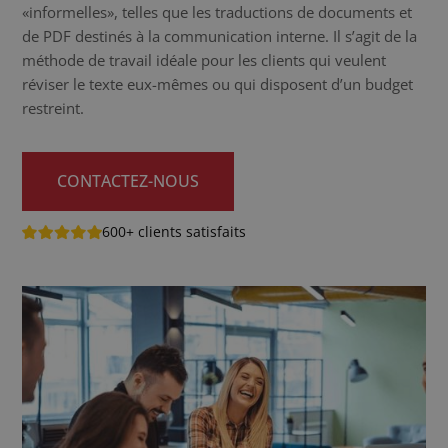
«informelles», telles que les traductions de documents et
de PDF destinés à la communication interne. Il s’agit de la
méthode de travail idéale pour les clients qui veulent
réviser le texte eux-mêmes ou qui disposent d’un budget
restreint.
CONTACTEZ-NOUS
600+ clients satisfaits