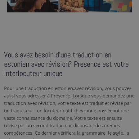
Vous avez besoin d’une traduction en
estonien avec révision? Presence est votre
interlocuteur unique
Pour une traduction en estonien.avec révision, vous pouvez
aussi vous adresser à Presence. Lorsque vous demandez une
traduction avec révision, votre texte est traduit et révisé par
un traducteur : un locuteur natif chevronné possédant une
vaste connaissance du domaine. Votre texte est ensuite
révisé par un second traducteur disposant des mêmes
compétences. Ce dernier vérifiera la grammaire, le style, la