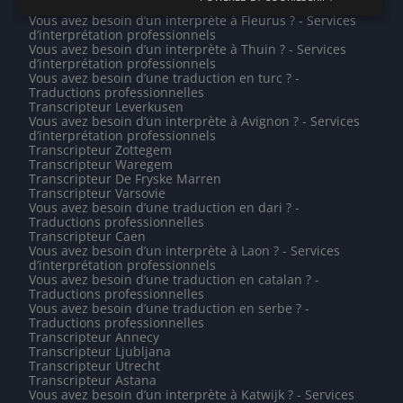
Transcripteur Maastricht
Vous avez besoin d’un interprète à Fleurus ? - Services
d’interprétation professionnels
Vous avez besoin d’un interprète à Thuin ? - Services
d’interprétation professionnels
Vous avez besoin d’une traduction en turc ? -
Traductions professionnelles
Transcripteur Leverkusen
Vous avez besoin d’un interprète à Avignon ? - Services
d’interprétation professionnels
Transcripteur Zottegem
Transcripteur Waregem
Transcripteur De Fryske Marren
Transcripteur Varsovie
Vous avez besoin d’une traduction en dari ? -
Traductions professionnelles
Transcripteur Caen
Vous avez besoin d’un interprète à Laon ? - Services
d’interprétation professionnels
Vous avez besoin d’une traduction en catalan ? -
Traductions professionnelles
Vous avez besoin d’une traduction en serbe ? -
Traductions professionnelles
Transcripteur Annecy
Transcripteur Ljubljana
Transcripteur Utrecht
Transcripteur Astana
Vous avez besoin d’un interprète à Katwijk ? - Services