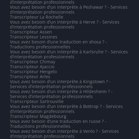
d’interprétation professionnels
Vous avez besoin d’un interprète à Peshawar ? - Services
d’interprétation professionnels
Transcripteur La Rochelle
Vous avez besoin d’un interprète à Herve ? - Services
d’interprétation professionnels
Transcripteur Assen
Transcripteur Lessines
Vous avez besoin d’une traduction en xhosa ? -
Traductions professionnelles
Vous avez besoin d’un interprète à Karlsruhe ? - Services
d’interprétation professionnels
Transcripteur Chimay
Transcripteur Ajaccio
Transcripteur Hengelo
Transcripteur Arles
Vous avez besoin d’un interprète à Kingstown ? -
Services d’interprétation professionnels
Vous avez besoin d’un interprète à Hildesheim ? -
Services d’interprétation professionnels
Transcripteur Sartrouville
Vous avez besoin d’un interprète à Bottrop ? - Services
d’interprétation professionnels
Transcripteur Magdebourg
Vous avez besoin d’une traduction en russe ? -
Traductions professionnelles
Vous avez besoin d’un interprète à Venlo ? - Services
d’interprétation professionnels