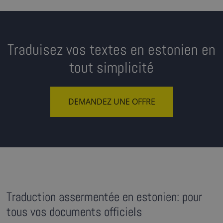
Traduisez vos textes en estonien en
tout simplicité
DEMANDEZ UNE OFFRE
Traduction assermentée en estonien: pour
tous vos documents officiels