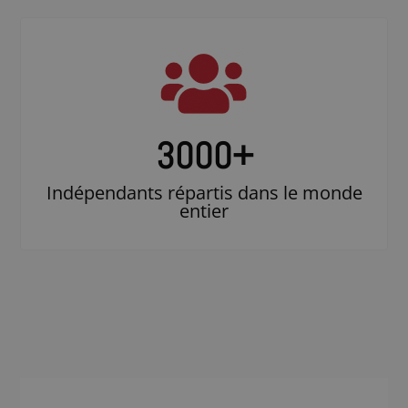
3000
+
Indépendants répartis dans le monde
entier