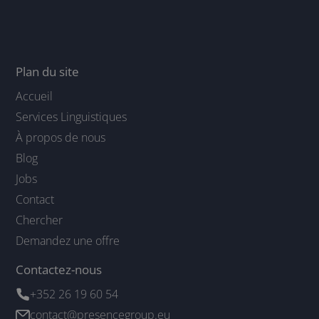
Plan du site
Accueil
Services Linguistiques
À propos de nous
Blog
Jobs
Contact
Chercher
Demandez une offre
Contactez-nous
+352 26 19 60 54
contact@presencegroup.eu