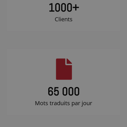
1000
+
Clients
65 000
Mots traduits par jour