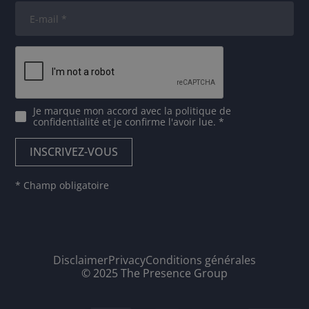
Je marque mon accord avec
la politique de
confidentialité
et je confirme l'avoir lue. *
* Champ obligatoire
Disclaimer
Privacy
Conditions générales
© 2025 The Presence Group