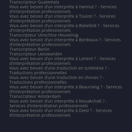
Transcripteur Guatemala
Vous avez besoin d’un interprète à Hannut ? - Services
d’interprétation professionnels
Vous avez besoin d’un interprète à Toulon ? - Services
d’interprétation professionnels
Vous avez besoin d’un interprète à Bielefeld ? - Services
d’interprétation professionnels
Transcripteur Utrechtse Heuvelrug
Vous avez besoin d’un interprète à Bordeaux ? - Services
d’interprétation professionnels
Transcripteur Berlin
Transcripteur Leeuwarden
Vous avez besoin d’un interprète à Lorient ? - Services
d’interprétation professionnels
Vous avez besoin d’une traduction en turkmène ? -
Traductions professionnelles
Vous avez besoin d’une traduction en chinois ? -
Traductions professionnelles
Vous avez besoin d’un interprète à Beauraing ? - Services
d’interprétation professionnels
Transcripteur Amsterdam
Vous avez besoin d’un interprète à Nouakchott ? -
Services d’interprétation professionnels
Vous avez besoin d’un interprète à Diest ? - Services
d’interprétation professionnels