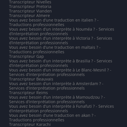
Transcripteur Nivelles
Transcripteur Pretoria
Transcripteur Vianden
Transcripteur Almere
Vous avez besoin d’une traduction en italien ? -
Traductions professionnelles
Vous avez besoin d’un interprète à Nouméa ? - Services
d’interprétation professionnels
Vous avez besoin d’un interprète à Victoria ? - Services
d’interprétation professionnels
Vous avez besoin d’une traduction en maltais ? -
Traductions professionnelles
Transcripteur Gap
Vous avez besoin d’un interprète à Brasilia ? - Services
d’interprétation professionnels
Vous avez besoin d’un interprète à Le Blanc-Mesnil ? -
Services d’interprétation professionnels
Transcripteur Beauvais
Vous avez besoin d’un interprète à Amsterdam ? -
Services d’interprétation professionnels
Transcripteur Reims
Vous avez besoin d’un interprète à Mamoudzou ? -
Services d’interprétation professionnels
Vous avez besoin d’un interprète à Funafuti ? - Services
d’interprétation professionnels
Vous avez besoin d’une traduction en akan ? -
Traductions professionnelles
Transcripteur Karachi