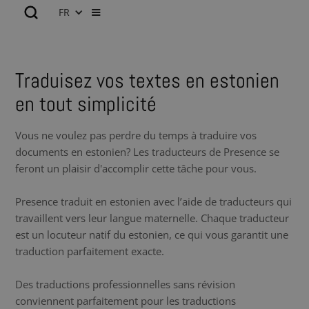
FR
Traduisez vos textes en estonien
en tout simplicité
Vous ne voulez pas perdre du temps à traduire vos
documents en estonien? Les traducteurs de Presence se
feront un plaisir d'accomplir cette tâche pour vous.
Presence traduit en estonien avec l’aide de traducteurs qui
travaillent vers leur langue maternelle. Chaque traducteur
est un locuteur natif du estonien, ce qui vous garantit une
traduction parfaitement exacte.
Des traductions professionnelles sans révision
conviennent parfaitement pour les traductions