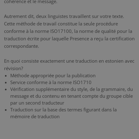
cohérence et le message.
Autrement dit, deux linguistes travaillent sur votre texte.
Cette méthode de travail constitue la seule procédure
conforme à la norme ISO17100, la norme de qualité pour la
traduction écrite pour laquelle Presence a reçu la certification
correspondante.
En quoi consiste exactement une traduction en estonien avec
révision?
Méthode appropriée pour la publication
Service conforme à la norme ISO1710
Vérification supplémentaire du style, de la grammaire, du
message et du contenu en tenant compte du groupe cible
par un second traducteur
Traduction sur la base des termes figurant dans la
mémoire de traduction