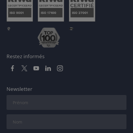
Restez informés
Newsletter