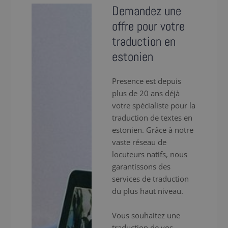
Demandez une
offre pour votre
traduction en
estonien
Presence est depuis
plus de 20 ans déjà
votre spécialiste pour la
traduction de textes en
estonien. Grâce à notre
vaste réseau de
locuteurs natifs, nous
garantissons des
services de traduction
du plus haut niveau.
Vous souhaitez une
traduction de vos