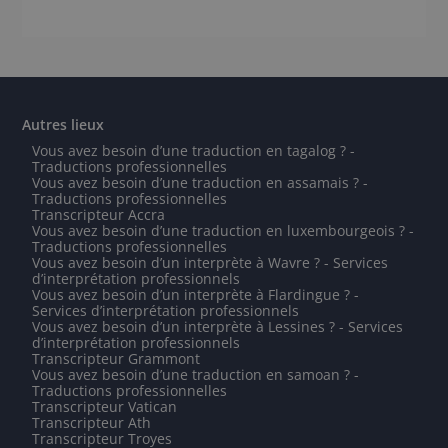
Autres lieux
Vous avez besoin d’une traduction en tagalog ? -
Traductions professionnelles
Vous avez besoin d’une traduction en assamais ? -
Traductions professionnelles
Transcripteur Accra
Vous avez besoin d’une traduction en luxembourgeois ? -
Traductions professionnelles
Vous avez besoin d’un interprète à Wavre ? - Services
d’interprétation professionnels
Vous avez besoin d’un interprète à Flardingue ? -
Services d’interprétation professionnels
Vous avez besoin d’un interprète à Lessines ? - Services
d’interprétation professionnels
Transcripteur Grammont
Vous avez besoin d’une traduction en samoan ? -
Traductions professionnelles
Transcripteur Vatican
Transcripteur Ath
Transcripteur Troyes