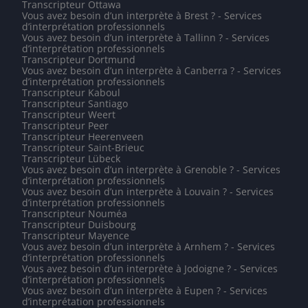
Transcripteur Ottawa
Vous avez besoin d’un interprète à Brest ? - Services
d’interprétation professionnels
Vous avez besoin d’un interprète à Tallinn ? - Services
d’interprétation professionnels
Transcripteur Dortmund
Vous avez besoin d’un interprète à Canberra ? - Services
d’interprétation professionnels
Transcripteur Kaboul
Transcripteur Santiago
Transcripteur Weert
Transcripteur Peer
Transcripteur Heerenveen
Transcripteur Saint-Brieuc
Transcripteur Lübeck
Vous avez besoin d’un interprète à Grenoble ? - Services
d’interprétation professionnels
Vous avez besoin d’un interprète à Louvain ? - Services
d’interprétation professionnels
Transcripteur Nouméa
Transcripteur Duisbourg
Transcripteur Mayence
Vous avez besoin d’un interprète à Arnhem ? - Services
d’interprétation professionnels
Vous avez besoin d’un interprète à Jodoigne ? - Services
d’interprétation professionnels
Vous avez besoin d’un interprète à Eupen ? - Services
d’interprétation professionnels