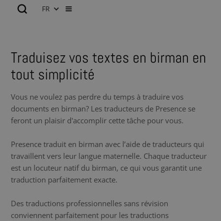
FR
Traduisez vos textes en birman en
tout simplicité
Vous ne voulez pas perdre du temps à traduire vos
documents en birman? Les traducteurs de Presence se
feront un plaisir d'accomplir cette tâche pour vous.
Presence traduit en birman avec l’aide de traducteurs qui
travaillent vers leur langue maternelle. Chaque traducteur
est un locuteur natif du birman, ce qui vous garantit une
traduction parfaitement exacte.
Des traductions professionnelles sans révision
conviennent parfaitement pour les traductions