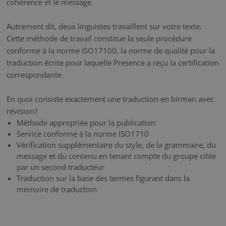
cohérence et le message.
Autrement dit, deux linguistes travaillent sur votre texte.
Cette méthode de travail constitue la seule procédure
conforme à la norme ISO17100, la norme de qualité pour la
traduction écrite pour laquelle Presence a reçu la certification
correspondante.
En quoi consiste exactement une traduction en birman avec
révision?
Méthode appropriée pour la publication
Service conforme à la norme ISO1710
Vérification supplémentaire du style, de la grammaire, du
message et du contenu en tenant compte du groupe cible
par un second traducteur
Traduction sur la base des termes figurant dans la
mémoire de traduction