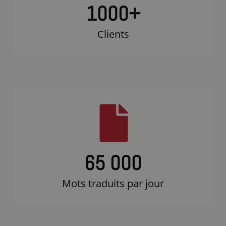
1000
+
Clients
65 000
Mots traduits par jour