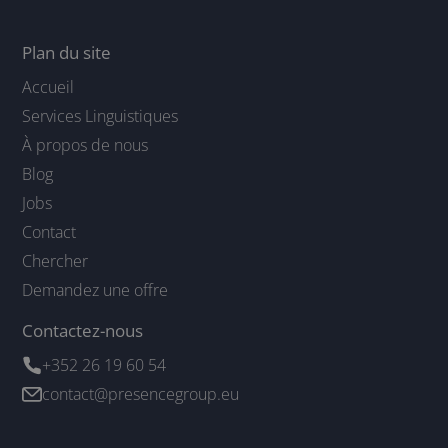
Plan du site
Accueil
Services Linguistiques
À propos de nous
Blog
Jobs
Contact
Chercher
Demandez une offre
Contactez-nous
+352 26 19 60 54
contact@presencegroup.eu