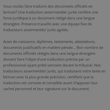
Vous voulez faire traduire des documents officiels en
birman? Une traduction assermentée/ jurée confère une
force juridique à un document rédigé dans une langue
étrangère. Presence travaille avec une équipe fixe de
traducteurs assermentés/ jurés agréés.
Actes de naissance, diplômes, testaments, attestations,
documents justificatifs en matière pénale… Bon nombre de
documents officiels rédigés dans une langue étrangère
doivent faire l'objet d'une traduction précise par un
professionnel ayant prêté serment devant le tribunal. Nos
traducteurs assermentés/ jurés, qui traduisent votre texte en
birman avec la plus grande précision, certifient que la
traduction est correcte et complète avant d'apposer leur
cachet personnel et leur signature sur le document.