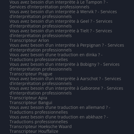
Vous avez besoin d’un interprète à Le Tampon ? -
Services d’interprétation professionnels
Vous avez besoin d’un interprète à Wervik ? - Services
d’interprétation professionnels
Vous avez besoin d’un interprète à Geel ? - Services
d’interprétation professionnels
Vous avez besoin d’un interprète à Tielt ? - Services
d’interprétation professionnels
Transcripteur Arlon
Vous avez besoin d’un interprète à Perpignan ? - Services
d’interprétation professionnels
Vous avez besoin d’une traduction en dinka ? -
Traductions professionnelles
Vous avez besoin d’un interprète à Bobigny ? - Services
d’interprétation professionnels
Transcripteur Prague
Vous avez besoin d’un interprète à Aarschot ? - Services
d’interprétation professionnels
Vous avez besoin d’un interprète à Gaborone ? - Services
d’interprétation professionnels
Transcripteur Apia
Transcripteur Bangui
Vous avez besoin d’une traduction en allemand ? -
Traductions professionnelles
Vous avez besoin d’une traduction en abkhaze ? -
Traductions professionnelles
Transcripteur Hoeksche Waard
Transcripteur Houffalize