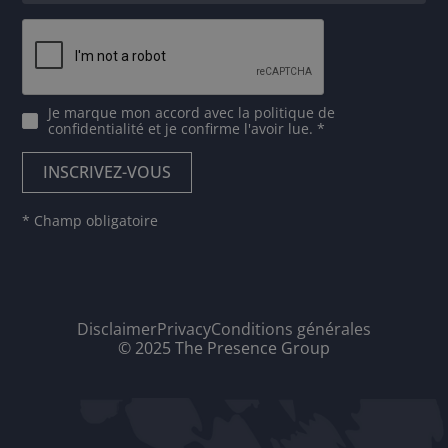
Je marque mon accord avec
la politique de
confidentialité
et je confirme l'avoir lue. *
* Champ obligatoire
Disclaimer
Privacy
Conditions générales
© 2025 The Presence Group