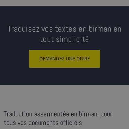
Traduisez vos textes en birman en
tout simplicité
DEMANDEZ UNE OFFRE
Traduction assermentée en birman: pour
tous vos documents officiels