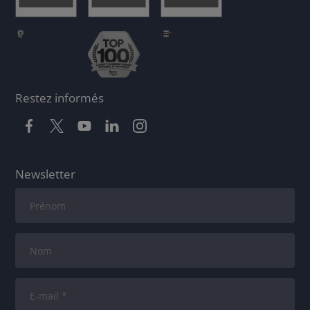
Restez informés
Newsletter