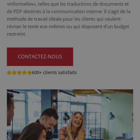
«informelles», telles que les traductions de documents et
de PDF destinés à la communication interne. Il s’agit de la
méthode de travail idéale pour les clients qui veulent
réviser le texte eux-mêmes ou qui disposent d’un budget
restreint.
CONTACTEZ-NOUS
600+ clients satisfaits