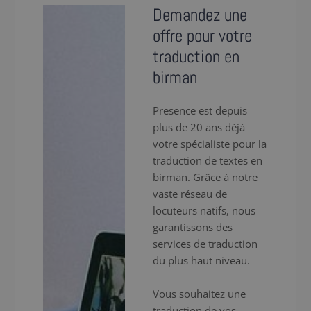
Demandez une
offre pour votre
traduction en
birman
Presence est depuis
plus de 20 ans déjà
votre spécialiste pour la
traduction de textes en
birman. Grâce à notre
vaste réseau de
locuteurs natifs, nous
garantissons des
services de traduction
du plus haut niveau.
Vous souhaitez une
traduction de vos