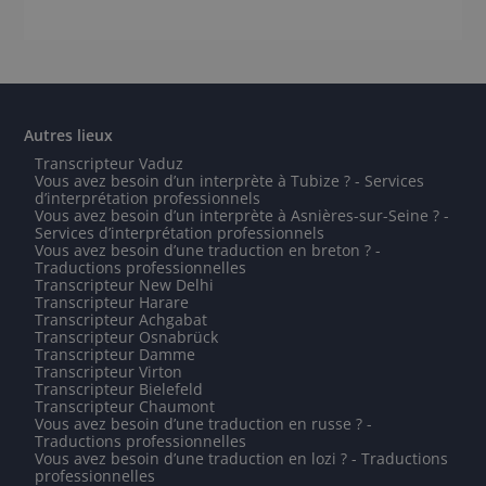
Autres lieux
Transcripteur Vaduz
Vous avez besoin d’un interprète à Tubize ? - Services
d’interprétation professionnels
Vous avez besoin d’un interprète à Asnières-sur-Seine ? -
Services d’interprétation professionnels
Vous avez besoin d’une traduction en breton ? -
Traductions professionnelles
Transcripteur New Delhi
Transcripteur Harare
Transcripteur Achgabat
Transcripteur Osnabrück
Transcripteur Damme
Transcripteur Virton
Transcripteur Bielefeld
Transcripteur Chaumont
Vous avez besoin d’une traduction en russe ? -
Traductions professionnelles
Vous avez besoin d’une traduction en lozi ? - Traductions
professionnelles