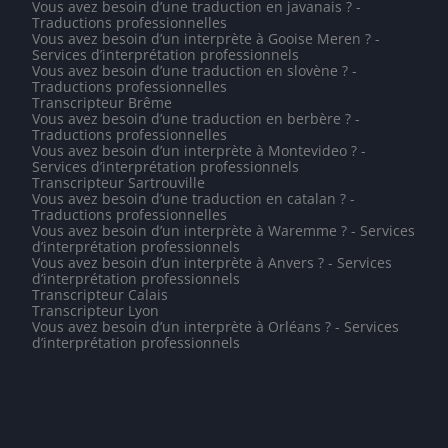
Vous avez besoin d’une traduction en javanais ? -
Traductions professionnelles
Vous avez besoin d’un interprète à Gooise Meren ? -
Services d’interprétation professionnels
Vous avez besoin d’une traduction en slovène ? -
Traductions professionnelles
Transcripteur Brême
Vous avez besoin d’une traduction en berbère ? -
Traductions professionnelles
Vous avez besoin d’un interprète à Montevideo ? -
Services d’interprétation professionnels
Transcripteur Sartrouville
Vous avez besoin d’une traduction en catalan ? -
Traductions professionnelles
Vous avez besoin d’un interprète à Waremme ? - Services
d’interprétation professionnels
Vous avez besoin d’un interprète à Anvers ? - Services
d’interprétation professionnels
Transcripteur Calais
Transcripteur Lyon
Vous avez besoin d’un interprète à Orléans ? - Services
d’interprétation professionnels