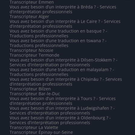
Transcripteur Emmen
Vous avez besoin d’un interprète à Bréda ? - Services
d’interprétation professionnels
Transcripteur Alger
Vous avez besoin d’un interprète à Le Caire ? - Services
d’interprétation professionnels
Vous avez besoin d’une traduction en basque ? -
Traductions professionnelles
Vous avez besoin d’une traduction en tswana ? -
Traductions professionnelles
Transcripteur Nicosie
Transcripteur Termonde
Vous avez besoin d’un interprète à Dilsen-Stokkem ? -
Services d’interprétation professionnels
Vous avez besoin d’une traduction en malayalam ? -
Traductions professionnelles
Vous avez besoin d’un interprète à Chișinău ? - Services
d’interprétation professionnels
Transcripteur Bilzen
Transcripteur Bar-le-Duc
Vous avez besoin d’un interprète à Tours ? - Services
d’interprétation professionnels
Vous avez besoin d’un interprète à Ludwigshafen ? -
Services d’interprétation professionnels
Vous avez besoin d’un interprète à Oldenbourg ? -
Services d’interprétation professionnels
Transcripteur La Valette
Transcripteur Épinay-sur-Seine