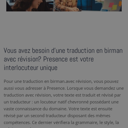
Vous avez besoin d’une traduction en birman
avec révision? Presence est votre
interlocuteur unique
Pour une traduction en birman.avec révision, vous pouvez
aussi vous adresser à Presence. Lorsque vous demandez une
traduction avec révision, votre texte est traduit et révisé par
un traducteur : un locuteur natif chevronné possédant une
vaste connaissance du domaine. Votre texte est ensuite
révisé par un second traducteur disposant des mêmes
compétences. Ce dernier vérifiera la grammaire, le style, la