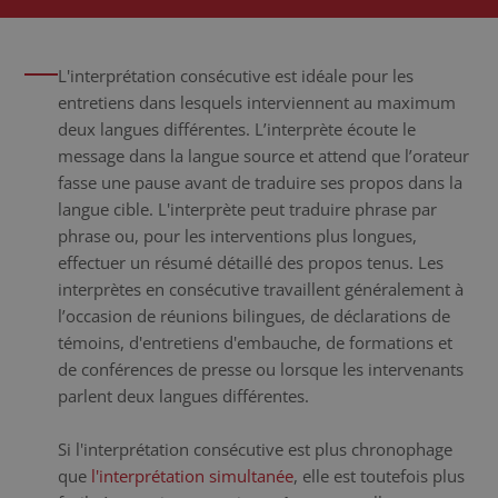
L'interprétation consécutive est idéale pour les
entretiens dans lesquels interviennent au maximum
deux langues différentes. L’interprète écoute le
message dans la langue source et attend que l’orateur
fasse une pause avant de traduire ses propos dans la
langue cible. L'interprète peut traduire phrase par
phrase ou, pour les interventions plus longues,
effectuer un résumé détaillé des propos tenus. Les
interprètes en consécutive travaillent généralement à
l’occasion de réunions bilingues, de déclarations de
témoins, d'entretiens d'embauche, de formations et
de conférences de presse ou lorsque les intervenants
parlent deux langues différentes.
Si l'interprétation consécutive est plus chronophage
que
l
'interprétation simultanée
, elle est toutefois plus