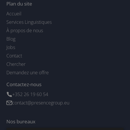
Plan du site
Accueil
Services Linguistiques
À propos de nous
Blog
Jobs
Contact
Chercher
Demandez une offre
Contactez-nous
+352 26 19 60 54
contact@presencegroup.eu
Nos bureaux