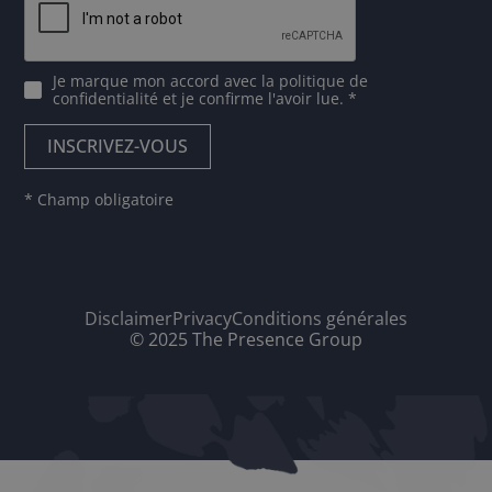
Je marque mon accord avec
la politique de
confidentialité
et je confirme l'avoir lue. *
* Champ obligatoire
Disclaimer
Privacy
Conditions générales
© 2025 The Presence Group