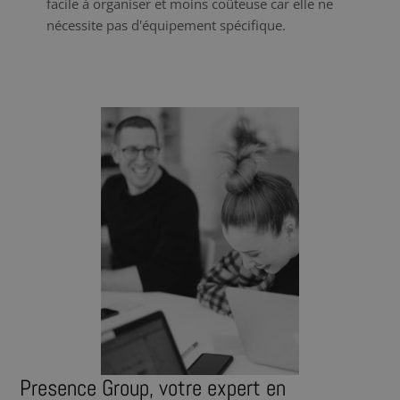
facile à organiser et moins coûteuse car elle ne
nécessite pas d'équipement spécifique.
Presence Group, votre expert en