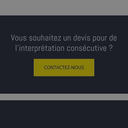
Vous souhaitez un devis pour de
l’interprétation consécutive ?
CONTACTEZ-NOUS