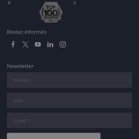
Restez informés
Newsletter