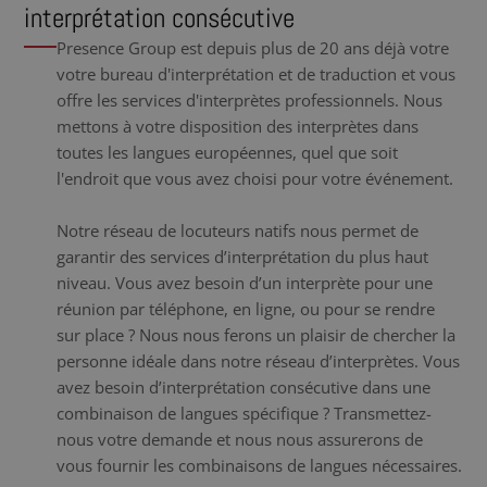
interprétation consécutive
Presence Group est depuis plus de 20 ans déjà votre
votre bureau d'interprétation et de traduction et vous
offre les services d'interprètes professionnels. Nous
mettons à votre disposition des interprètes dans
toutes les langues européennes, quel que soit
l'endroit que vous avez choisi pour votre événement.
Notre réseau de locuteurs natifs nous permet de
garantir des services d’interprétation du plus haut
niveau. Vous avez besoin d’un interprète pour une
réunion par téléphone, en ligne, ou pour se rendre
sur place ? Nous nous ferons un plaisir de chercher la
personne idéale dans notre réseau d’interprètes. Vous
avez besoin d’interprétation consécutive dans une
combinaison de langues spécifique ? Transmettez-
nous votre demande et nous nous assurerons de
vous fournir les combinaisons de langues nécessaires.