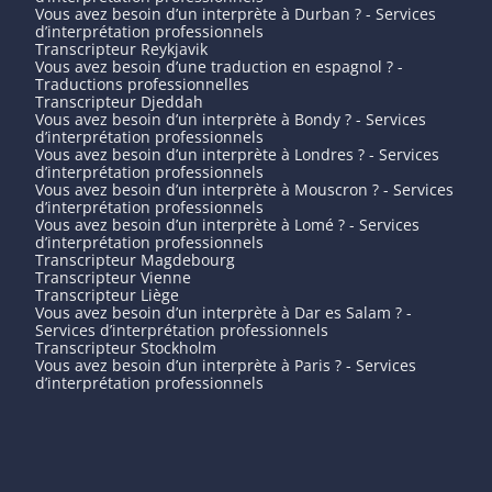
Vous avez besoin d’un interprète à Durban ? - Services
d’interprétation professionnels
Transcripteur Reykjavik
Vous avez besoin d’une traduction en espagnol ? -
Traductions professionnelles
Transcripteur Djeddah
Vous avez besoin d’un interprète à Bondy ? - Services
d’interprétation professionnels
Vous avez besoin d’un interprète à Londres ? - Services
d’interprétation professionnels
Vous avez besoin d’un interprète à Mouscron ? - Services
d’interprétation professionnels
Vous avez besoin d’un interprète à Lomé ? - Services
d’interprétation professionnels
Transcripteur Magdebourg
Transcripteur Vienne
Transcripteur Liège
Vous avez besoin d’un interprète à Dar es Salam ? -
Services d’interprétation professionnels
Transcripteur Stockholm
Vous avez besoin d’un interprète à Paris ? - Services
d’interprétation professionnels