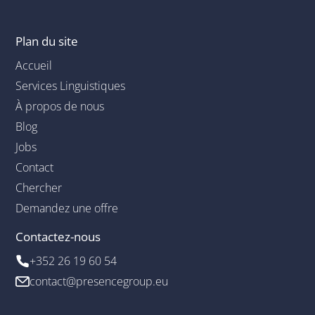
Plan du site
Accueil
Services Linguistiques
À propos de nous
Blog
Jobs
Contact
Chercher
Demandez une offre
Contactez-nous
+352 26 19 60 54
contact@presencegroup.eu