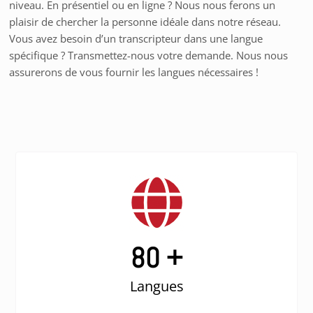
niveau. En présentiel ou en ligne ? Nous nous ferons un
plaisir de chercher la personne idéale dans notre réseau.
Vous avez besoin d’un transcripteur dans une langue
spécifique ? Transmettez-nous votre demande. Nous nous
assurerons de vous fournir les langues nécessaires !
80 +
Langues