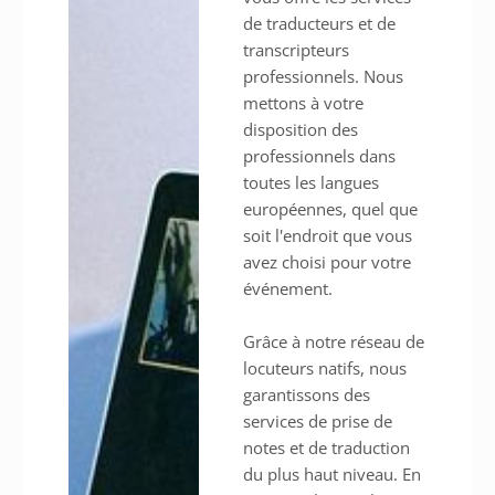
de traducteurs et de
transcripteurs
professionnels. Nous
mettons à votre
disposition des
professionnels dans
toutes les langues
européennes, quel que
soit l'endroit que vous
avez choisi pour votre
événement.
Grâce à notre réseau de
locuteurs natifs, nous
garantissons des
services de prise de
notes et de traduction
du plus haut niveau. En