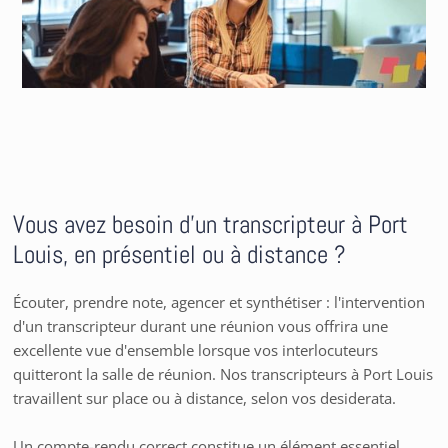
Vous avez besoin d’un transcripteur à Port
Louis, en présentiel ou à distance ?
Écouter, prendre note, agencer et synthétiser : l'intervention
d'un transcripteur durant une réunion vous offrira une
excellente vue d'ensemble lorsque vos interlocuteurs
quitteront la salle de réunion. Nos transcripteurs à Port Louis
travaillent sur place ou à distance, selon vos desiderata.
Un compte-rendu correct constitue un élément essentiel