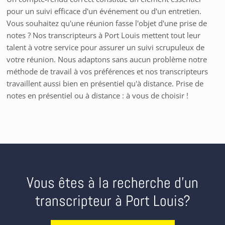
pour un suivi efficace d'un événement ou d'un entretien.
Vous souhaitez qu'une réunion fasse l'objet d'une prise de
notes ? Nos transcripteurs à Port Louis mettent tout leur
talent à votre service pour assurer un suivi scrupuleux de
votre réunion. Nous adaptons sans aucun problème notre
méthode de travail à vos préférences et nos transcripteurs
travaillent aussi bien en présentiel qu'à distance. Prise de
notes en présentiel ou à distance : à vous de choisir !
Vous êtes à la recherche d’un
transcripteur à Port Louis?