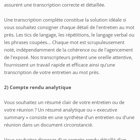
assurent une transcription correcte et détaillée.
Une transcription complète constitue la solution idéale si
vous souhaitez consigner chaque détail de l'entretien au mot
près. Les tics de langage, les répétitions, le langage verbal ou
les phrases coupées... Chaque mot est scrupuleusement
noté, indépendamment de la cohérence ou de l'agencement
de l'exposé. Nos transcripteurs prêtent une oreille attentive,
fournissent un travail rapide et efficace ainsi qu'une
transcription de votre entretien au mot près.
2) Compte rendu analytique
Vous souhaitez un résumé clair de votre entretien ou de
votre réunion ? Un résumé analytique ou « executive
summary » consiste en une synthèse d'un entretien ou d'une
réunion dans un document circonstancié.
Vous souhaitez disposer d'un compte-rendu détaillé d'un