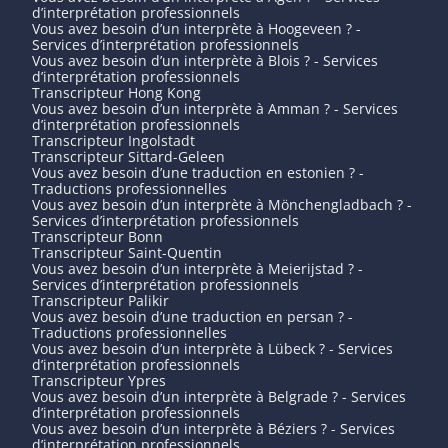
d’interprétation professionnels
Vous avez besoin d’un interprète à Hoogeveen ? -
Services d’interprétation professionnels
Vous avez besoin d’un interprète à Blois ? - Services
d’interprétation professionnels
Transcripteur Hong Kong
Vous avez besoin d’un interprète à Amman ? - Services
d’interprétation professionnels
Transcripteur Ingolstadt
Transcripteur Sittard-Geleen
Vous avez besoin d’une traduction en estonien ? -
Traductions professionnelles
Vous avez besoin d’un interprète à Mönchengladbach ? -
Services d’interprétation professionnels
Transcripteur Bonn
Transcripteur Saint-Quentin
Vous avez besoin d’un interprète à Meierijstad ? -
Services d’interprétation professionnels
Transcripteur Palikir
Vous avez besoin d’une traduction en persan ? -
Traductions professionnelles
Vous avez besoin d’un interprète à Lübeck ? - Services
d’interprétation professionnels
Transcripteur Ypres
Vous avez besoin d’un interprète à Belgrade ? - Services
d’interprétation professionnels
Vous avez besoin d’un interprète à Béziers ? - Services
d’interprétation professionnels