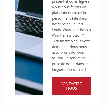
présentiel ou en ligne ?
Nous nous ferons un
plaisir de chercher la
personne idéale dans
notre réseau à Port
Louis. Vous avez besoin
d'un transcripteur ?
Transmettez-nous votre
demande. Nous nous
assurerons de vous
fournir un service de
prise de notes dans les
langues nécessaires !
CONTACTEZ-
NOUS