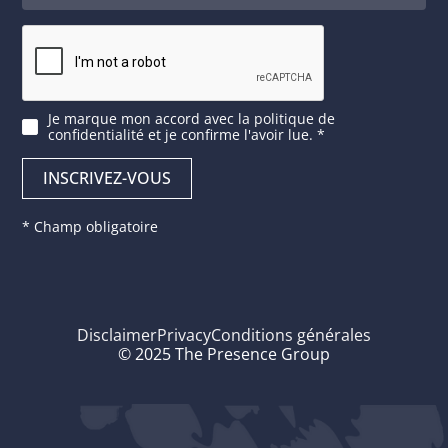
Je marque mon accord avec
la politique de
confidentialité
et je confirme l'avoir lue. *
* Champ obligatoire
Disclaimer
Privacy
Conditions générales
© 2025 The Presence Group