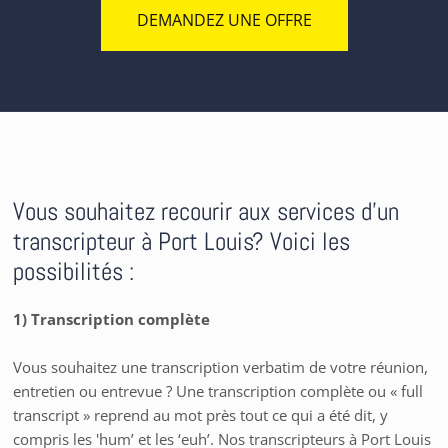
DEMANDEZ UNE OFFRE
Vous souhaitez recourir aux services d'un
transcripteur à Port Louis? Voici les
possibilités :
1) Transcription complète
Vous souhaitez une transcription verbatim de votre réunion,
entretien ou entrevue ? Une transcription complète ou « full
transcript » reprend au mot près tout ce qui a été dit, y
compris les 'hum’ et les ‘euh’. Nos transcripteurs à Port Louis