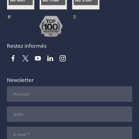
Restez informés
Newsletter