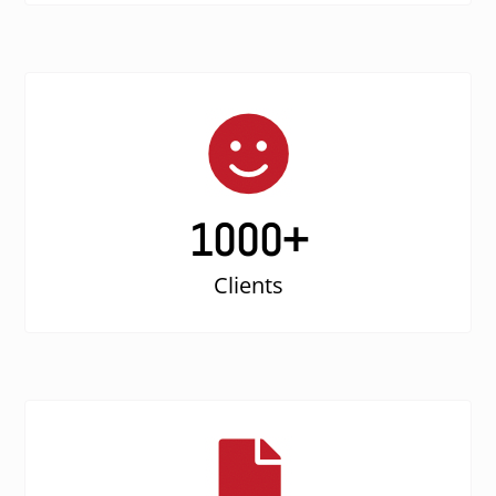
1000
+
Clients