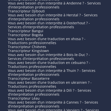
Vous avez besoin d’un interprète à Andenne ? - Services
d’interprétation professionnels
Transcripteur Djibouti
Vous avez besoin d’un interprète à Herstal ? - Services
d’interprétation professionnels
Vous avez besoin d’un interprète à Oosterhout ? -
Services d’interprétation professionnels
Transcripteur Bangui
Transcripteur Bogota
Vous avez besoin d’une traduction en xhosa ? -
Traductions professionnelles
Transcripteur Chièvres
Transcripteur Kingstown
Vous avez besoin d’un interprète à Bois-le-Duc ? -
Services d’interprétation professionnels
Vous avez besoin d’une traduction en cebuano ? -
Traductions professionnelles
Vous avez besoin d’un interprète à Thuin ? - Services
d’interprétation professionnels
Transcripteur Basseterre
Vous avez besoin d’une traduction en ukrainien ? -
Traductions professionnelles
Vous avez besoin d’un interprète à Dili ? - Services
d’interprétation professionnels
Transcripteur Léau
Vous avez besoin d’un interprète à Cannes ? - Services
d’interprétation professionnels
Vous avez besoin d’un interprète à Verviers ? - Services