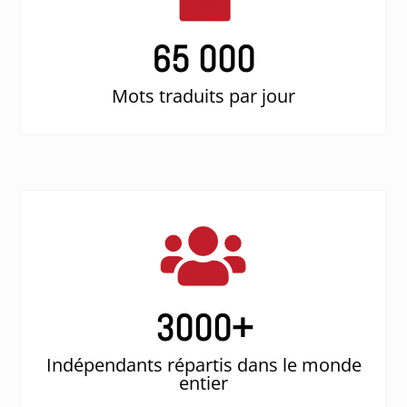
65 000
Mots traduits par jour
3000
+
Indépendants répartis dans le monde
entier