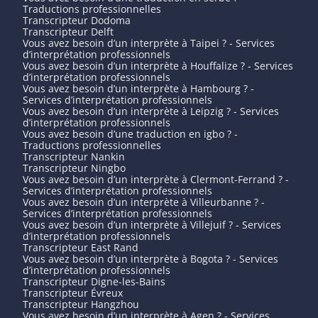
Traductions professionnelles
Transcripteur Dodoma
Transcripteur Delft
Vous avez besoin d’un interprète à Taipei ? - Services
d’interprétation professionnels
Vous avez besoin d’un interprète à Houffalize ? - Services
d’interprétation professionnels
Vous avez besoin d’un interprète à Hambourg ? -
Services d’interprétation professionnels
Vous avez besoin d’un interprète à Leipzig ? - Services
d’interprétation professionnels
Vous avez besoin d’une traduction en igbo ? -
Traductions professionnelles
Transcripteur Nankin
Transcripteur Ningbo
Vous avez besoin d’un interprète à Clermont-Ferrand ? -
Services d’interprétation professionnels
Vous avez besoin d’un interprète à Villeurbanne ? -
Services d’interprétation professionnels
Vous avez besoin d’un interprète à Villejuif ? - Services
d’interprétation professionnels
Transcripteur East Rand
Vous avez besoin d’un interprète à Bogota ? - Services
d’interprétation professionnels
Transcripteur Digne-les-Bains
Transcripteur Évreux
Transcripteur Hangzhou
Vous avez besoin d’un interprète à Agen ? - Services