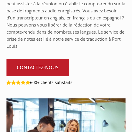
peut assister à la réunion ou établir le compte-rendu sur la
base de fragments audio enregistrés. Vous avez besoin
d'un transcripteur en anglais, en français ou en espagnol ?
Nous pouvons vous libérer de la rédaction de votre
compte-rendu dans de nombreuses langues. Le service de
prise de notes est lié à notre service de traduction à Port
Louis.
CONTACTEZ-NOUS
600+ clients satisfaits