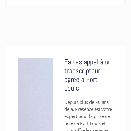
Faites appel à un
transcripteur
agréé à Port
Louis
Depuis plus de 20 ans
déjà, Presence est votre
expert pour la prise de
notes à Port Louis et
vous offre les services