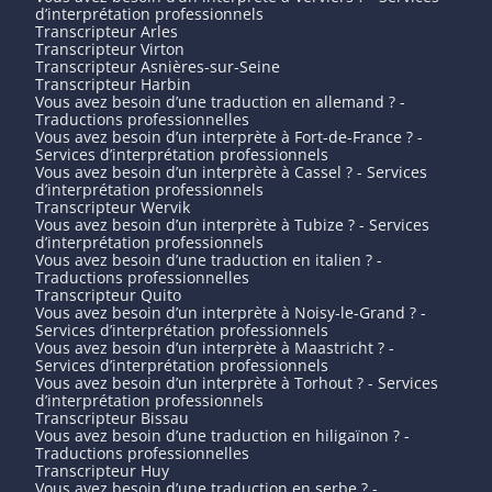
d’interprétation professionnels
Transcripteur Arles
Transcripteur Virton
Transcripteur Asnières-sur-Seine
Transcripteur Harbin
Vous avez besoin d’une traduction en allemand ? -
Traductions professionnelles
Vous avez besoin d’un interprète à Fort-de-France ? -
Services d’interprétation professionnels
Vous avez besoin d’un interprète à Cassel ? - Services
d’interprétation professionnels
Transcripteur Wervik
Vous avez besoin d’un interprète à Tubize ? - Services
d’interprétation professionnels
Vous avez besoin d’une traduction en italien ? -
Traductions professionnelles
Transcripteur Quito
Vous avez besoin d’un interprète à Noisy-le-Grand ? -
Services d’interprétation professionnels
Vous avez besoin d’un interprète à Maastricht ? -
Services d’interprétation professionnels
Vous avez besoin d’un interprète à Torhout ? - Services
d’interprétation professionnels
Transcripteur Bissau
Vous avez besoin d’une traduction en hiligaïnon ? -
Traductions professionnelles
Transcripteur Huy
Vous avez besoin d’une traduction en serbe ? -