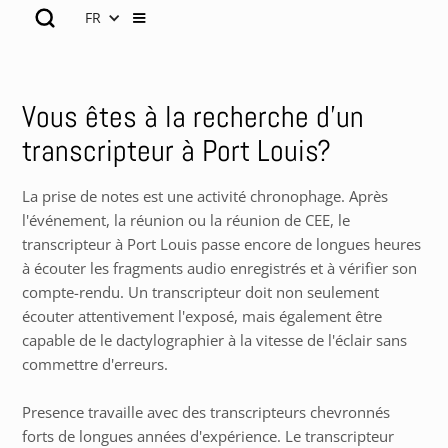
FR
Vous êtes à la recherche d’un
transcripteur à Port Louis?
La prise de notes est une activité chronophage. Après
l'événement, la réunion ou la réunion de CEE, le
transcripteur à Port Louis passe encore de longues heures
à écouter les fragments audio enregistrés et à vérifier son
compte-rendu. Un transcripteur doit non seulement
écouter attentivement l'exposé, mais également être
capable de le dactylographier à la vitesse de l'éclair sans
commettre d'erreurs.
Presence travaille avec des transcripteurs chevronnés
forts de longues années d'expérience. Le transcripteur