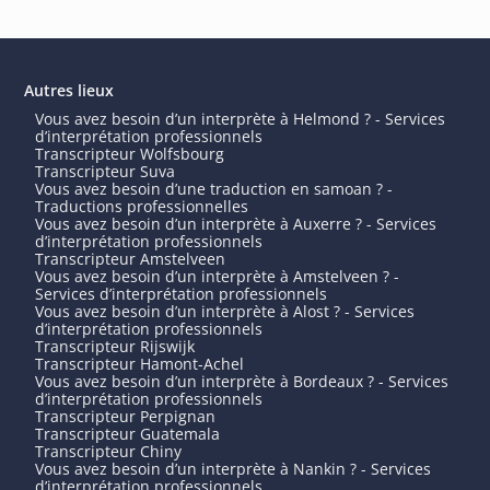
Autres lieux
Vous avez besoin d’un interprète à Helmond ? - Services
d’interprétation professionnels
Transcripteur Wolfsbourg
Transcripteur Suva
Vous avez besoin d’une traduction en samoan ? -
Traductions professionnelles
Vous avez besoin d’un interprète à Auxerre ? - Services
d’interprétation professionnels
Transcripteur Amstelveen
Vous avez besoin d’un interprète à Amstelveen ? -
Services d’interprétation professionnels
Vous avez besoin d’un interprète à Alost ? - Services
d’interprétation professionnels
Transcripteur Rijswijk
Transcripteur Hamont-Achel
Vous avez besoin d’un interprète à Bordeaux ? - Services
d’interprétation professionnels
Transcripteur Perpignan
Transcripteur Guatemala
Transcripteur Chiny
Vous avez besoin d’un interprète à Nankin ? - Services
d’interprétation professionnels