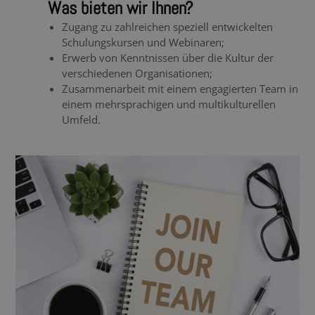
Was bieten wir Ihnen?
Zugang zu zahlreichen speziell entwickelten
Schulungskursen und Webinaren;
Erwerb von Kenntnissen über die Kultur der
verschiedenen Organisationen;
Zusammenarbeit mit einem engagierten Team in
einem mehrsprachigen und multikulturellen
Umfeld.