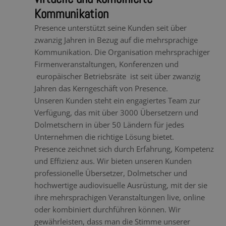
Kommunikation
Presence unterstützt seine Kunden seit über
zwanzig Jahren in Bezug auf die mehrsprachige
Kommunikation. Die Organisation mehrsprachiger
Firmenveranstaltungen, Konferenzen und
europäischer Betriebsräte ist seit über zwanzig
Jahren das Kerngeschäft von Presence.
Unseren Kunden steht ein engagiertes Team zur
Verfügung, das mit über 3000 Übersetzern und
Dolmetschern in über 50 Ländern für jedes
Unternehmen die richtige Lösung bietet.
Presence zeichnet sich durch Erfahrung, Kompetenz
und Effizienz aus. Wir bieten unseren Kunden
professionelle Übersetzer, Dolmetscher und
hochwertige audiovisuelle Ausrüstung, mit der sie
ihre mehrsprachigen Veranstaltungen live, online
oder kombiniert durchführen können. Wir
gewährleisten, dass man die Stimme unserer