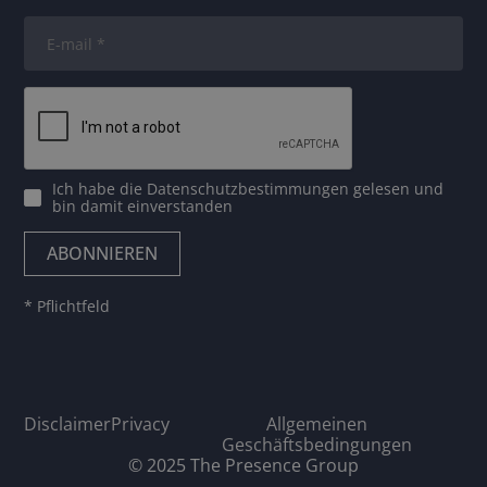
Ich habe die
Datenschutzbestimmungen
gelesen und
bin damit einverstanden
* Pflichtfeld
Disclaimer
Privacy
Allgemeinen
Geschäftsbedingungen
© 2025 The Presence Group