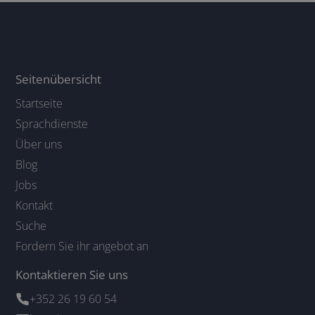
Seitenübersicht
Startseite
Sprachdienste
Über uns
Blog
Jobs
Kontakt
Suche
Fordern Sie ihr angebot an
Kontaktieren Sie uns
+352 26 19 60 54