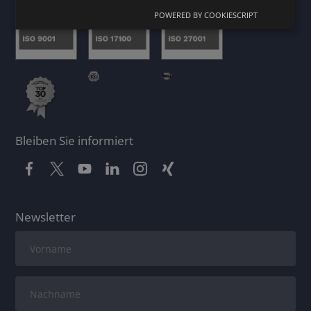
POWERED BY COOKIESCRIPT
Bleiben Sie informiert
Newsletter