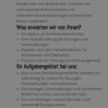
Kunden klar und deutlich hört, und dass ihre
internationale Kommunikation und
Unternehmensveranstaltungen auf höchstem
Niveau stattfinden!
Was erwarten wir von Ihnen?
Ein Diplom als Konferenzdolmetscher;
Eine neutrale Haltung bei Sitzungen und
Veranstaltungen;
Handeln nach dem Verhaltenskodex für
Dolmetscher und Übersetzer;
Präzision bei der Planung und Zeitmanagement.
Ihr Aufgabengebiet bei uns:
Nach einem Beurteilungsverfahren arbeiten Sie
selbständig für zahlreiche Sitzungen,
Veranstaltungen und Konferenzen.
Die Sitzungen, Veranstaltungen und Konferenzen
finden live, online und kombiniert statt.
Für Live-Sitzungen müssen Sie inner- und
ausserhalb Europas reisen.