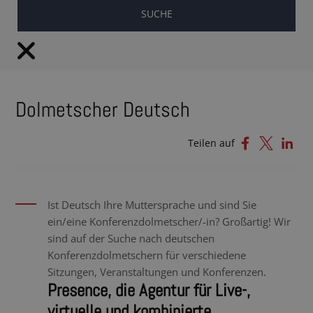
DE
Dolmetscher Deutsch
Teilen auf
Ist Deutsch Ihre Muttersprache und sind Sie
ein/eine Konferenzdolmetscher/-in? Großartig! Wir
sind auf der Suche nach deutschen
Konferenzdolmetschern für verschiedene
Sitzungen, Veranstaltungen und Konferenzen.
Presence, die Agentur für Live-,
virtuelle und kombinierte