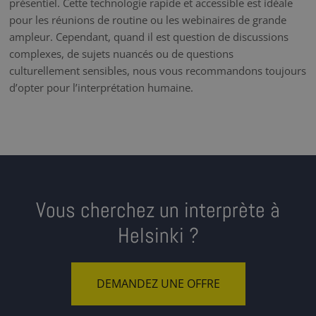
présentiel. Cette technologie rapide et accessible est idéale
pour les réunions de routine ou les webinaires de grande
ampleur. Cependant, quand il est question de discussions
complexes, de sujets nuancés ou de questions
culturellement sensibles, nous vous recommandons toujours
d’opter pour l’interprétation humaine.
Vous cherchez un interprète à
Helsinki ?
DEMANDEZ UNE OFFRE