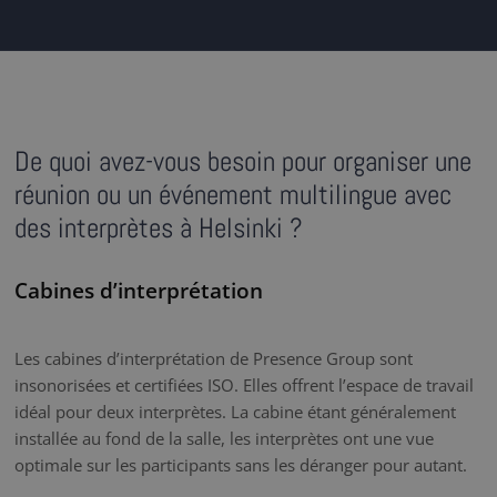
De quoi avez-vous besoin pour organiser une
réunion ou un événement multilingue avec
des interprètes à Helsinki ?
Cabines d’interprétation
Les cabines d’interprétation de Presence Group sont
insonorisées et certifiées ISO. Elles offrent l’espace de travail
idéal pour deux interprètes. La cabine étant généralement
installée au fond de la salle, les interprètes ont une vue
optimale sur les participants sans les déranger pour autant.