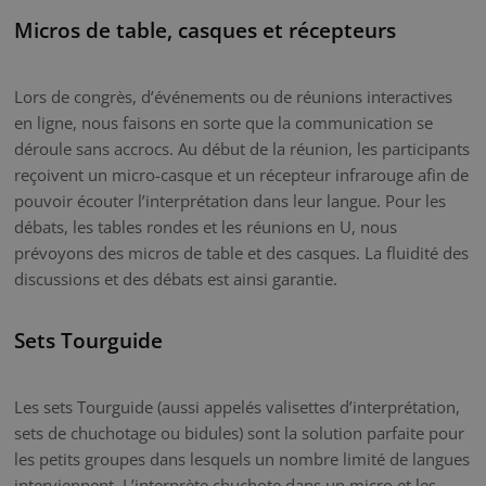
Micros de table, casques et récepteurs
Lors de congrès, d’événements ou de réunions interactives
en ligne, nous faisons en sorte que la communication se
déroule sans accrocs. Au début de la réunion, les participants
reçoivent un micro-casque et un récepteur infrarouge afin de
pouvoir écouter l’interprétation dans leur langue. Pour les
débats, les tables rondes et les réunions en U, nous
prévoyons des micros de table et des casques. La fluidité des
discussions et des débats est ainsi garantie.
Sets Tourguide
Les sets Tourguide (aussi appelés valisettes d’interprétation,
sets de chuchotage ou bidules) sont la solution parfaite pour
les petits groupes dans lesquels un nombre limité de langues
interviennent. L’interprète chuchote dans un micro et les