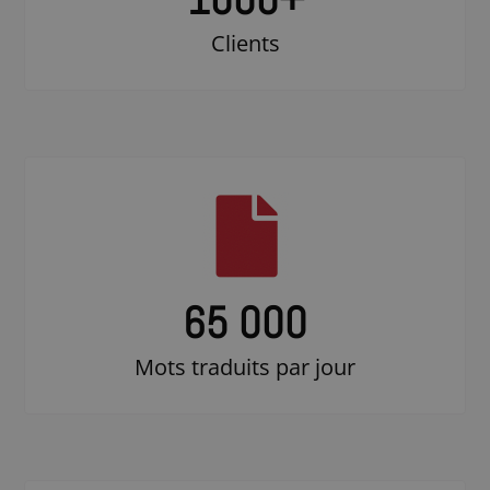
Clients
65 000
Mots traduits par jour