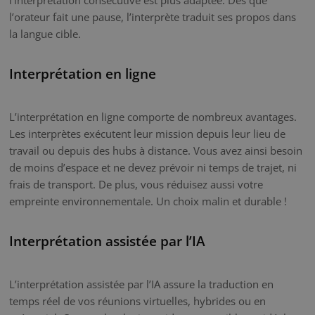
l’orateur fait une pause, l’interprète traduit ses propos dans
la langue cible.
Interprétation en ligne
L’interprétation en ligne comporte de nombreux avantages.
Les interprètes exécutent leur mission depuis leur lieu de
travail ou depuis des hubs à distance. Vous avez ainsi besoin
de moins d’espace et ne devez prévoir ni temps de trajet, ni
frais de transport. De plus, vous réduisez aussi votre
empreinte environnementale. Un choix malin et durable !
Interprétation assistée par l’IA
L’interprétation assistée par l’IA assure la traduction en
temps réel de vos réunions virtuelles, hybrides ou en