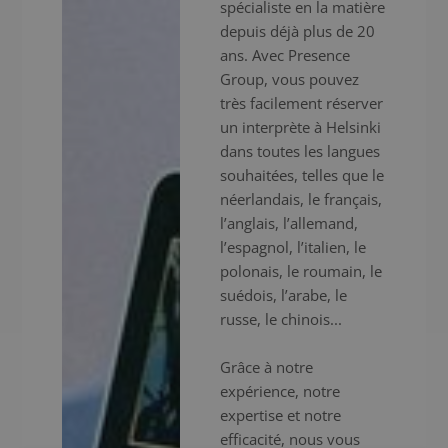
spécialiste en la matière
depuis déjà plus de 20
ans. Avec Presence
Group, vous pouvez
très facilement réserver
un interprète à Helsinki
dans toutes les langues
souhaitées, telles que le
néerlandais, le français,
l’anglais, l’allemand,
l’espagnol, l’italien, le
polonais, le roumain, le
suédois, l’arabe, le
russe, le chinois...
Grâce à notre
expérience, notre
expertise et notre
efficacité, nous vous