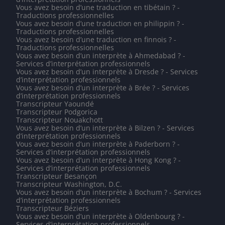
Vous avez besoin d’une traduction en tibétain ? -
Traductions professionnelles
Vous avez besoin d’une traduction en philippin ? -
Traductions professionnelles
Vous avez besoin d’une traduction en finnois ? -
Traductions professionnelles
Vous avez besoin d’un interprète à Ahmedabad ? -
Services d’interprétation professionnels
Vous avez besoin d’un interprète à Dresde ? - Services
d’interprétation professionnels
Vous avez besoin d’un interprète à Brée ? - Services
d’interprétation professionnels
Transcripteur Yaoundé
Transcripteur Podgorica
Transcripteur Nouakchott
Vous avez besoin d’un interprète à Bilzen ? - Services
d’interprétation professionnels
Vous avez besoin d’un interprète à Paderborn ? -
Services d’interprétation professionnels
Vous avez besoin d’un interprète à Hong Kong ? -
Services d’interprétation professionnels
Transcripteur Besançon
Transcripteur Washington, D.C.
Vous avez besoin d’un interprète à Bochum ? - Services
d’interprétation professionnels
Transcripteur Béziers
Vous avez besoin d’un interprète à Oldenbourg ? -
Services d’interprétation professionnels