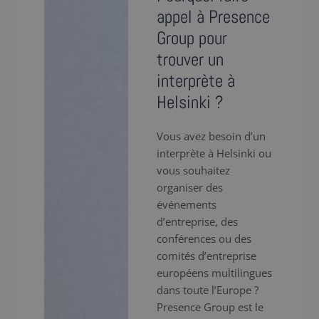
appel à Presence
Group pour
trouver un
interprète à
Helsinki ?
Vous avez besoin d’un
interprète à Helsinki ou
vous souhaitez
organiser des
événements
d’entreprise, des
conférences ou des
comités d’entreprise
européens multilingues
dans toute l’Europe ?
Presence Group est le