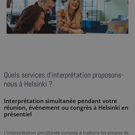
Quels services d’interprétation proposons-
nous à Helsinki ?
Interprétation simultanée pendant votre
réunion, événement ou congrès à Helsinki en
présentiel
L’interprétation simultanée consiste à traduire les propos de