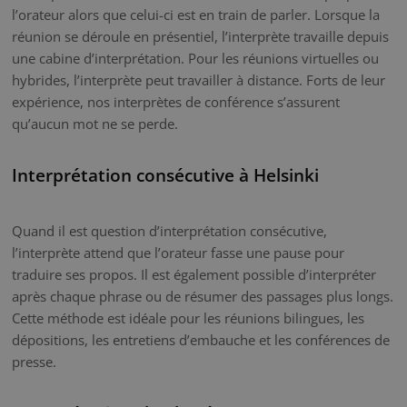
l’orateur alors que celui-ci est en train de parler. Lorsque la
réunion se déroule en présentiel, l’interprète travaille depuis
une cabine d’interprétation. Pour les réunions virtuelles ou
hybrides, l’interprète peut travailler à distance. Forts de leur
expérience, nos interprètes de conférence s’assurent
qu’aucun mot ne se perde.
Interprétation consécutive à Helsinki
Quand il est question d’interprétation consécutive,
l’interprète attend que l’orateur fasse une pause pour
traduire ses propos. Il est également possible d’interpréter
après chaque phrase ou de résumer des passages plus longs.
Cette méthode est idéale pour les réunions bilingues, les
dépositions, les entretiens d’embauche et les conférences de
presse.