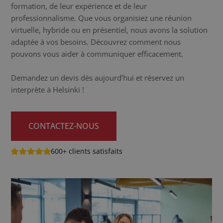
formation, de leur expérience et de leur
professionnalisme. Que vous organisiez une réunion
virtuelle, hybride ou en présentiel, nous avons la solution
adaptée à vos besoins. Découvrez comment nous
pouvons vous aider à communiquer efficacement.
Demandez un devis dès aujourd’hui et réservez un
interprète à Helsinki !
CONTACTEZ-NOUS
600+ clients satisfaits