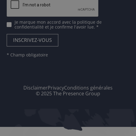
Je marque mon accord avec
la politique de
confidentialité
et je confirme l'avoir lue. *
* Champ obligatoire
Disclaimer
Privacy
Conditions générales
© 2025 The Presence Group