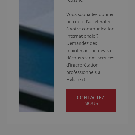
Vous souhaitez donner
un coup d’accélérateur
à votre communication
internationale ?
Demandez dès
maintenant un devis et
découvrez nos services
d’interprétation
professionnels à
Helsinki !
CONTACTEZ-
NOUS