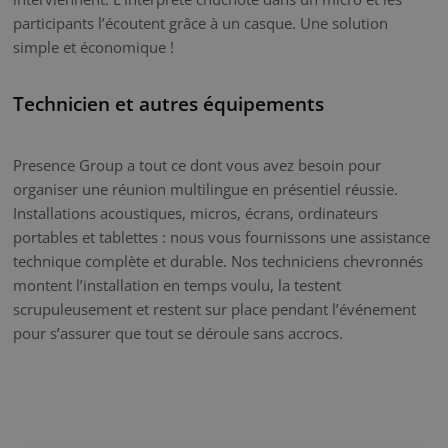
participants l’écoutent grâce à un casque. Une solution
simple et économique !
Technicien et autres équipements
Presence Group a tout ce dont vous avez besoin pour
organiser une réunion multilingue en présentiel réussie.
Installations acoustiques, micros, écrans, ordinateurs
portables et tablettes : nous vous fournissons une assistance
technique complète et durable. Nos techniciens chevronnés
montent l’installation en temps voulu, la testent
scrupuleusement et restent sur place pendant l’événement
pour s’assurer que tout se déroule sans accrocs.