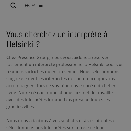
FR
Vous cherchez un interprète à
Helsinki ?
Chez Presence Group, nous vous aidons à réserver
facilement un interprète professionnel à Helsinki pour vos
réunions virtuelles ou en présentiel. Nous sélectionnons
soigneusement les interprètes de conférence qui vous
accompagnent lors de vos réunions en présentiel et en
ligne. Notre réseau mondial nous permet de travailler
avec des interprètes locaux dans presque toutes les
grandes villes.
Nous nous adaptons à vos souhaits et à vos attentes et
sélectionnons nos interprètes sur la base de leur