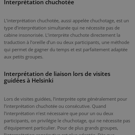
Interprétation chuchotée
L’interprétation chuchotée, aussi appelée chuchotage, est un
type d’interprétation simultanée qui ne nécessite pas de
cabine insonorisée. L’interprète chuchote directement la
traduction à l’oreille d’un ou deux participants, une méthode
qui permet de gagner du temps et est parfaitement adaptée
aux petits groupes.
Interprétation de liaison lors de visites
guidées à Helsinki
Lors de visites guidées, l’interprète opte généralement pour
l’interprétation chuchotée ou consécutive. Quand
l’interprétation n’est nécessaire que pour un ou deux
participants, on privilégie le chuchotage, qui ne nécessite pas
d’équipement particulier. Pour de plus grands groupes,
l’interprétation consécutive est plus adaptée. Dès que