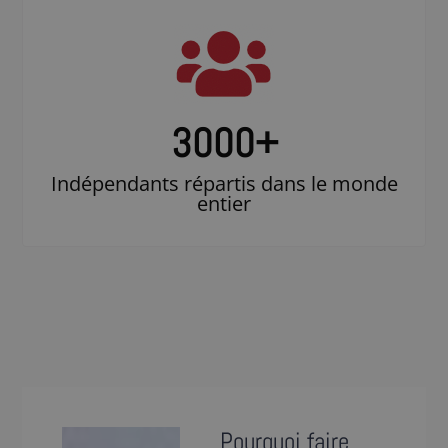
3000
+
Indépendants répartis dans le monde
entier
Pourquoi faire