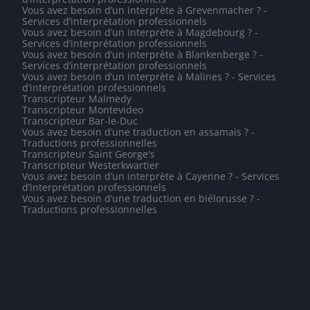
Vous avez besoin d’un interprète à Grevenmacher ? -
Services d’interprétation professionnels
Vous avez besoin d’un interprète à Magdebourg ? -
Services d’interprétation professionnels
Vous avez besoin d’un interprète à Blankenberge ? -
Services d’interprétation professionnels
Vous avez besoin d’un interprète à Malines ? - Services
d’interprétation professionnels
Transcripteur Malmedy
Transcripteur Montevideo
Transcripteur Bar-le-Duc
Vous avez besoin d’une traduction en assamais ? -
Traductions professionnelles
Transcripteur Saint George's
Transcripteur Westerkwartier
Vous avez besoin d’un interprète à Cayenne ? - Services
d’interprétation professionnels
Vous avez besoin d’une traduction en biélorusse ? -
Traductions professionnelles