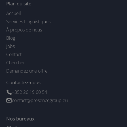
Plan du site
Accueil
Services Linguistiques
À propos de nous
Blog
Jobs
Contact
Chercher
Demandez une offre
Contactez-nous
+352 26 19 60 54
contact@presencegroup.eu
Nos bureaux