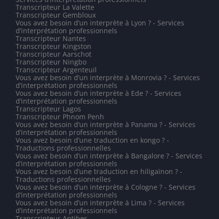
Transcripteur La Valette
Transcripteur Gembloux
Vous avez besoin d’un interprète à Lyon ? - Services
d’interprétation professionnels
Transcripteur Nantes
Transcripteur Kingston
Transcripteur Aarschot
Transcripteur Ningbo
Transcripteur Argenteuil
Vous avez besoin d’un interprète à Monrovia ? - Services
d’interprétation professionnels
Vous avez besoin d’un interprète à Ede ? - Services
d’interprétation professionnels
Transcripteur Lagos
Transcripteur Phnom Penh
Vous avez besoin d’un interprète à Panama ? - Services
d’interprétation professionnels
Vous avez besoin d’une traduction en kongo ? -
Traductions professionnelles
Vous avez besoin d’un interprète à Bangalore ? - Services
d’interprétation professionnels
Vous avez besoin d’une traduction en hiligaïnon ? -
Traductions professionnelles
Vous avez besoin d’un interprète à Cologne ? - Services
d’interprétation professionnels
Vous avez besoin d’un interprète à Lima ? - Services
d’interprétation professionnels
Transcripteur Antibes