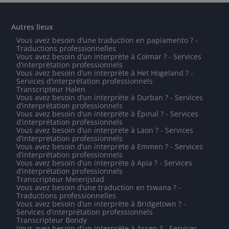
Autres lieux
Vous avez besoin d’une traduction en papiamento ? -
Traductions professionnelles
Vous avez besoin d’un interprète à Colmar ? - Services
d’interprétation professionnels
Vous avez besoin d’un interprète à Het Hogeland ? -
Services d’interprétation professionnels
Transcripteur Halen
Vous avez besoin d’un interprète à Durban ? - Services
d’interprétation professionnels
Vous avez besoin d’un interprète à Épinal ? - Services
d’interprétation professionnels
Vous avez besoin d’un interprète à Laon ? - Services
d’interprétation professionnels
Vous avez besoin d’un interprète à Emmen ? - Services
d’interprétation professionnels
Vous avez besoin d’un interprète à Apia ? - Services
d’interprétation professionnels
Transcripteur Meierijstad
Vous avez besoin d’une traduction en tswana ? -
Traductions professionnelles
Vous avez besoin d’un interprète à Bridgetown ? -
Services d’interprétation professionnels
Transcripteur Bondy
Vous avez besoin d’un interprète à Assen ? - Services