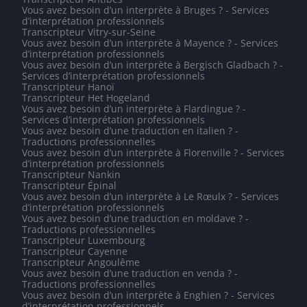
Vous avez besoin d’un interprète à Bruges ? - Services
d’interprétation professionnels
Transcripteur Vitry-sur-Seine
Vous avez besoin d’un interprète à Mayence ? - Services
d’interprétation professionnels
Vous avez besoin d’un interprète à Bergisch Gladbach ? -
Services d’interprétation professionnels
Transcripteur Hanoï
Transcripteur Het Hogeland
Vous avez besoin d’un interprète à Flardingue ? -
Services d’interprétation professionnels
Vous avez besoin d’une traduction en italien ? -
Traductions professionnelles
Vous avez besoin d’un interprète à Florenville ? - Services
d’interprétation professionnels
Transcripteur Nankin
Transcripteur Épinal
Vous avez besoin d’un interprète à Le Rœulx ? - Services
d’interprétation professionnels
Vous avez besoin d’une traduction en moldave ? -
Traductions professionnelles
Transcripteur Luxembourg
Transcripteur Cayenne
Transcripteur Angoulême
Vous avez besoin d’une traduction en venda ? -
Traductions professionnelles
Vous avez besoin d’un interprète à Enghien ? - Services
d’interprétation professionnels