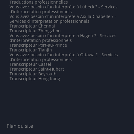
Traductions professionnelles
Vous avez besoin d’un interprète à Lübeck ? - Services
d’interprétation professionnels
Vous avez besoin d’un interprète à Aix-la-Chapelle ? -
Services d’interprétation professionnels
Transcripteur Chennai
Transcripteur Zhengzhou
Vous avez besoin d’un interprète à Hagen ? - Services
d’interprétation professionnels
Transcripteur Port-au-Prince
Transcripteur Tianjin
Vous avez besoin d’un interprète à Ottawa ? - Services
d’interprétation professionnels
Transcripteur Cassel
Transcripteur Saint-Hubert
Transcripteur Beyrouth
Transcripteur Hong Kong
Plan du site