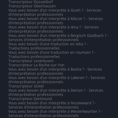
Transcripteur Düsseldorf
Transcripteur Oberhausen
Vous avez besoin d’un interprète à Gizeh ? - Services
d’interprétation professionnels
Vous avez besoin d’un interprète à Mâcon ? - Services
d’interprétation professionnels
Vous avez besoin d’un interprète à Iéna ? - Services
d’interprétation professionnels
Vous avez besoin d’un interprète à Bergisch Gladbach ? -
Services d’interprétation professionnels
Vous avez besoin d’une traduction en odia ? -
Traductions professionnelles
Vous avez besoin d’une traduction en roumain ? -
Traductions professionnelles
Transcripteur Leverkusen
Transcripteur La Roche-sur-Yon
Vous avez besoin d’un interprète à Bastia ? - Services
d’interprétation professionnels
Vous avez besoin d’un interprète à Lokeren ? - Services
d’interprétation professionnels
Transcripteur Gistel
Vous avez besoin d’un interprète à Deinze ? - Services
d’interprétation professionnels
Transcripteur Dortmund
Vous avez besoin d’un interprète à Nissewaard ? -
Services d’interprétation professionnels
Vous avez besoin d’un interprète à Westerkwartier ? -
Services d’interprétation professionnels