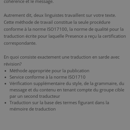
cohérence et le message.
Autrement dit, deux linguistes travaillent sur votre texte.
Cette méthode de travail constitue la seule procédure
conforme à la norme ISO17100, la norme de qualité pour la
traduction écrite pour laquelle Presence a reçu la certification
correspondante.
En quoi consiste exactement une traduction en sarde avec
révision?
Méthode appropriée pour la publication
Service conforme à la norme ISO1710
Vérification supplémentaire du style, de la grammaire, du
message et du contenu en tenant compte du groupe cible
par un second traducteur
Traduction sur la base des termes figurant dans la
mémoire de traduction