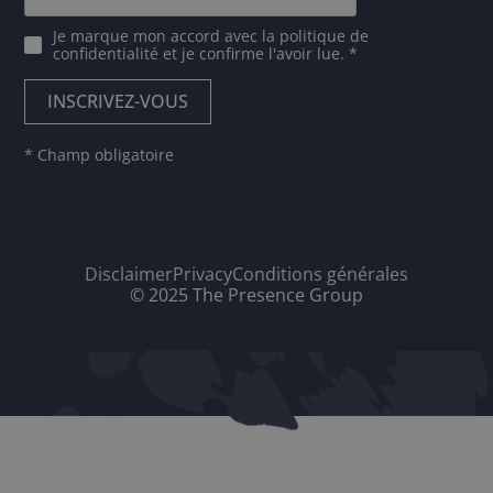
Je marque mon accord avec
la politique de
confidentialité
et je confirme l'avoir lue. *
* Champ obligatoire
Disclaimer
Privacy
Conditions générales
© 2025 The Presence Group