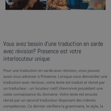
Vous avez besoin d’une traduction en sarde
avec révision? Presence est votre
interlocuteur unique
Pour une traduction en sarde.avec révision, vous pouvez
aussi vous adresser à Presence. Lorsque vous demandez une
traduction avec révision, votre texte est traduit et révisé par
un traducteur : un locuteur natif chevronné possédant une
vaste connaissance du domaine. Votre texte est ensuite
révisé par un second traducteur disposant des mêmes
compétences. Ce dernier vérifiera la grammaire, le style, la