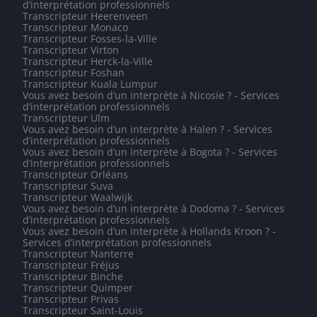
d’interprétation professionnels
Transcripteur Heerenveen
Transcripteur Monaco
Transcripteur Fosses-la-Ville
Transcripteur Virton
Transcripteur Herck-la-Ville
Transcripteur Foshan
Transcripteur Kuala Lumpur
Vous avez besoin d’un interprète à Nicosie ? - Services
d’interprétation professionnels
Transcripteur Ulm
Vous avez besoin d’un interprète à Halen ? - Services
d’interprétation professionnels
Vous avez besoin d’un interprète à Bogota ? - Services
d’interprétation professionnels
Transcripteur Orléans
Transcripteur Suva
Transcripteur Waalwijk
Vous avez besoin d’un interprète à Dodoma ? - Services
d’interprétation professionnels
Vous avez besoin d’un interprète à Hollands Kroon ? -
Services d’interprétation professionnels
Transcripteur Nanterre
Transcripteur Fréjus
Transcripteur Binche
Transcripteur Quimper
Transcripteur Privas
Transcripteur Saint-Louis