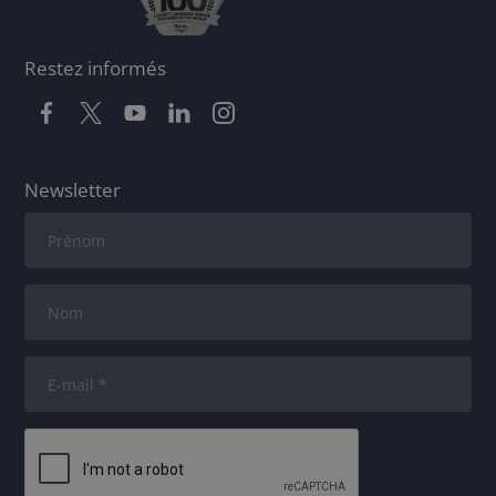
Restez informés
Newsletter