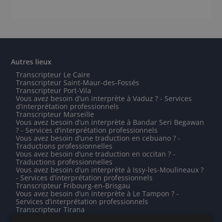
Autres lieux
Transcripteur Le Caire
Transcripteur Saint-Maur-des-Fossés
Transcripteur Port-Vila
Vous avez besoin d’un interprète à Vaduz ? - Services
d’interprétation professionnels
Transcripteur Marseille
Vous avez besoin d’un interprète à Bandar Seri Begawan
? - Services d’interprétation professionnels
Vous avez besoin d’une traduction en cebuano ? -
Traductions professionnelles
Vous avez besoin d’une traduction en occitan ? -
Traductions professionnelles
Vous avez besoin d’un interprète à Issy-les-Moulineaux ?
- Services d’interprétation professionnels
Transcripteur Fribourg-en-Brisgau
Vous avez besoin d’un interprète à Le Tampon ? -
Services d’interprétation professionnels
Transcripteur Tirana
Vous avez besoin d’une traduction en xhosa ? -