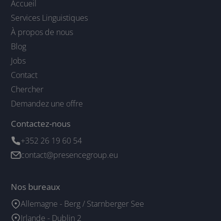
Accueil
Services Linguistiques
À propos de nous
Blog
Jobs
Contact
Chercher
Demandez une offre
Contactez-nous
+352 26 19 60 54
contact@presencegroup.eu
Nos bureaux
Allemagne - Berg / Starnberger See
Irlande - Dublin 2