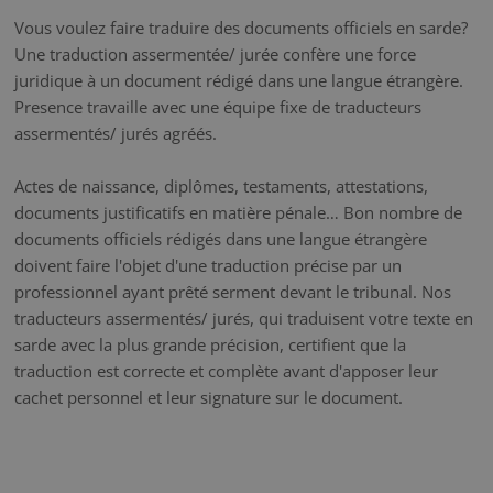
Vous voulez faire traduire des documents officiels en sarde?
Une traduction assermentée/ jurée confère une force
juridique à un document rédigé dans une langue étrangère.
Presence travaille avec une équipe fixe de traducteurs
assermentés/ jurés agréés.
Actes de naissance, diplômes, testaments, attestations,
documents justificatifs en matière pénale… Bon nombre de
documents officiels rédigés dans une langue étrangère
doivent faire l'objet d'une traduction précise par un
professionnel ayant prêté serment devant le tribunal. Nos
traducteurs assermentés/ jurés, qui traduisent votre texte en
sarde avec la plus grande précision, certifient que la
traduction est correcte et complète avant d'apposer leur
cachet personnel et leur signature sur le document.