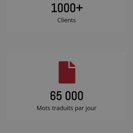
1000
+
Clients
65 000
Mots traduits par jour