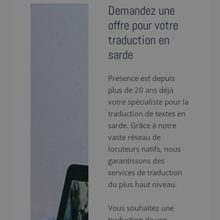
Demandez une
offre pour votre
traduction en
sarde
Presence est depuis
plus de 20 ans déjà
votre spécialiste pour la
traduction de textes en
sarde. Grâce à notre
vaste réseau de
locuteurs natifs, nous
garantissons des
services de traduction
du plus haut niveau.
Vous souhaitez une
traduction de vos