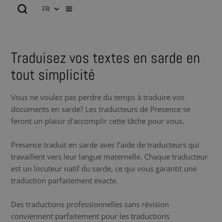
FR
Traduisez vos textes en sarde en
tout simplicité
Vous ne voulez pas perdre du temps à traduire vos
documents en sarde? Les traducteurs de Presence se
feront un plaisir d'accomplir cette tâche pour vous.
Presence traduit en sarde avec l’aide de traducteurs qui
travaillent vers leur langue maternelle. Chaque traducteur
est un locuteur natif du sarde, ce qui vous garantit une
traduction parfaitement exacte.
Des traductions professionnelles sans révision
conviennent parfaitement pour les traductions