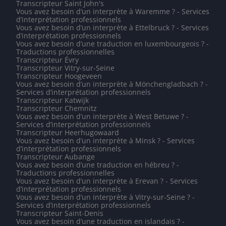
Transcripteur Saint John's
Vous avez besoin d’un interprète à Waremme ? - Services
d’interprétation professionnels
Vous avez besoin d’un interprète à Ettelbruck ? - Services
d’interprétation professionnels
Vous avez besoin d’une traduction en luxembourgeois ? -
Traductions professionnelles
Transcripteur Évry
Transcripteur Vitry-sur-Seine
Transcripteur Hoogeveen
Vous avez besoin d’un interprète à Mönchengladbach ? -
Services d’interprétation professionnels
Transcripteur Katwijk
Transcripteur Chemnitz
Vous avez besoin d’un interprète à West Betuwe ? -
Services d’interprétation professionnels
Transcripteur Heerhugowaard
Vous avez besoin d’un interprète à Minsk ? - Services
d’interprétation professionnels
Transcripteur Aubange
Vous avez besoin d’une traduction en hébreu ? -
Traductions professionnelles
Vous avez besoin d’un interprète à Erevan ? - Services
d’interprétation professionnels
Vous avez besoin d’un interprète à Vitry-sur-Seine ? -
Services d’interprétation professionnels
Transcripteur Saint-Denis
Vous avez besoin d’une traduction en islandais ? -