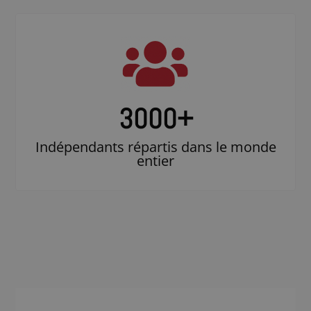
3000
+
Indépendants répartis dans le monde
entier