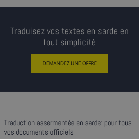
Traduisez vos textes en sarde en
tout simplicité
DEMANDEZ UNE OFFRE
Traduction assermentée en sarde: pour tous
vos documents officiels