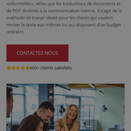
«informelles», telles que les traductions de documents et
de PDF destinés à la communication interne. Il s’agit de la
méthode de travail idéale pour les clients qui veulent
réviser le texte eux-mêmes ou qui disposent d’un budget
restreint.
CONTACTEZ-NOUS
600+ clients satisfaits