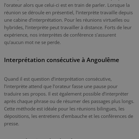
l’orateur alors que celui-ci est en train de parler. Lorsque la
réunion se déroule en présentiel, l’interprète travaille depuis
une cabine d’interprétation. Pour les réunions virtuelles ou
hybrides, l’interprète peut travailler à distance. Forts de leur
expérience, nos interprètes de conférence s’assurent
qu’aucun mot ne se perde.
Interprétation consécutive à Angoulême
Quand il est question d’interprétation consécutive,
l’interprète attend que l’orateur fasse une pause pour
traduire ses propos. Il est également possible d’interpréter
après chaque phrase ou de résumer des passages plus longs.
Cette méthode est idéale pour les réunions bilingues, les
dépositions, les entretiens d’embauche et les conférences de
presse.