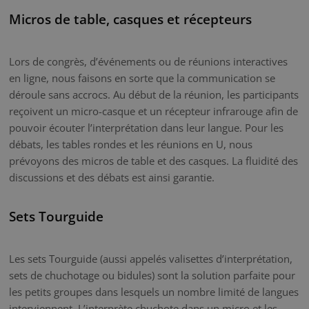
Micros de table, casques et récepteurs
Lors de congrès, d’événements ou de réunions interactives
en ligne, nous faisons en sorte que la communication se
déroule sans accrocs. Au début de la réunion, les participants
reçoivent un micro-casque et un récepteur infrarouge afin de
pouvoir écouter l’interprétation dans leur langue. Pour les
débats, les tables rondes et les réunions en U, nous
prévoyons des micros de table et des casques. La fluidité des
discussions et des débats est ainsi garantie.
Sets Tourguide
Les sets Tourguide (aussi appelés valisettes d’interprétation,
sets de chuchotage ou bidules) sont la solution parfaite pour
les petits groupes dans lesquels un nombre limité de langues
interviennent. L’interprète chuchote dans un micro et les