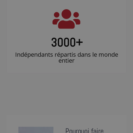
3000
+
Indépendants répartis dans le monde
entier
Pourquoi faire