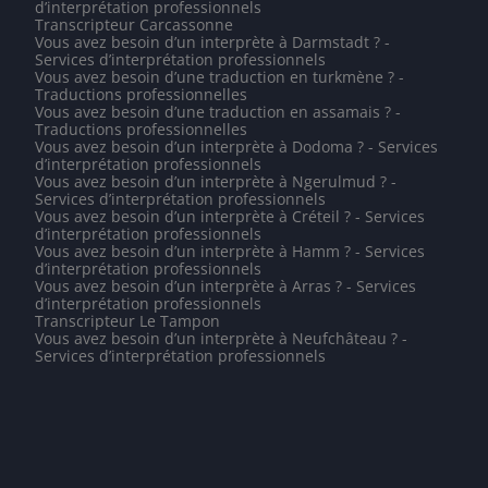
d’interprétation professionnels
Transcripteur Carcassonne
Vous avez besoin d’un interprète à Darmstadt ? -
Services d’interprétation professionnels
Vous avez besoin d’une traduction en turkmène ? -
Traductions professionnelles
Vous avez besoin d’une traduction en assamais ? -
Traductions professionnelles
Vous avez besoin d’un interprète à Dodoma ? - Services
d’interprétation professionnels
Vous avez besoin d’un interprète à Ngerulmud ? -
Services d’interprétation professionnels
Vous avez besoin d’un interprète à Créteil ? - Services
d’interprétation professionnels
Vous avez besoin d’un interprète à Hamm ? - Services
d’interprétation professionnels
Vous avez besoin d’un interprète à Arras ? - Services
d’interprétation professionnels
Transcripteur Le Tampon
Vous avez besoin d’un interprète à Neufchâteau ? -
Services d’interprétation professionnels