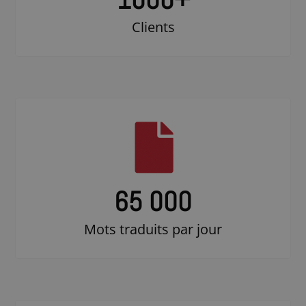
Clients
65 000
Mots traduits par jour