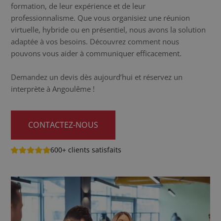
formation, de leur expérience et de leur
professionnalisme. Que vous organisiez une réunion
virtuelle, hybride ou en présentiel, nous avons la solution
adaptée à vos besoins. Découvrez comment nous
pouvons vous aider à communiquer efficacement.
Demandez un devis dès aujourd’hui et réservez un
interprète à Angoulême !
CONTACTEZ-NOUS
600+ clients satisfaits