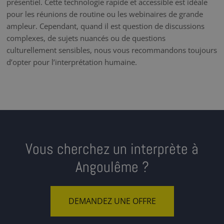
présentiel. Cette technologie rapide et accessible est idéale
pour les réunions de routine ou les webinaires de grande
ampleur. Cependant, quand il est question de discussions
complexes, de sujets nuancés ou de questions
culturellement sensibles, nous vous recommandons toujours
d’opter pour l’interprétation humaine.
Vous cherchez un interprète à
Angoulême ?
DEMANDEZ UNE OFFRE