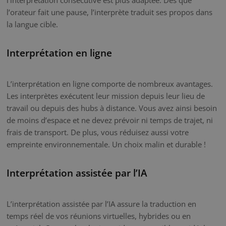
l’orateur fait une pause, l’interprète traduit ses propos dans
la langue cible.
Interprétation en ligne
L’interprétation en ligne comporte de nombreux avantages.
Les interprètes exécutent leur mission depuis leur lieu de
travail ou depuis des hubs à distance. Vous avez ainsi besoin
de moins d’espace et ne devez prévoir ni temps de trajet, ni
frais de transport. De plus, vous réduisez aussi votre
empreinte environnementale. Un choix malin et durable !
Interprétation assistée par l’IA
L’interprétation assistée par l’IA assure la traduction en
temps réel de vos réunions virtuelles, hybrides ou en