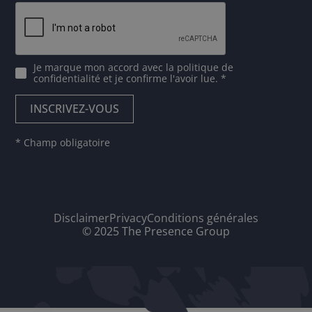
Je marque mon accord avec
la politique de
confidentialité
et je confirme l'avoir lue. *
* Champ obligatoire
Disclaimer
Privacy
Conditions générales
© 2025 The Presence Group