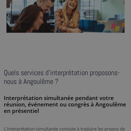
Quels services d’interprétation proposons-
nous à Angoulême ?
Interprétation simultanée pendant votre
réunion, événement ou congrès à Angoulême
en présentiel
L’interprétation simultanée consiste à traduire les propos de