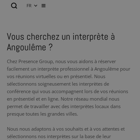
FR
Vous cherchez un interprète à
Angoulême ?
Chez Presence Group, nous vous aidons à réserver
facilement un interprète professionnel à Angoulême pour
vos réunions virtuelles ou en présentiel. Nous
sélectionnons soigneusement les interprètes de
conférence qui vous accompagnent lors de vos réunions
en présentiel et en ligne. Notre réseau mondial nous
permet de travailler avec des interprètes locaux dans
presque toutes les grandes villes.
Nous nous adaptons à vos souhaits et à vos attentes et
sélectionnons nos interprètes sur la base de leur