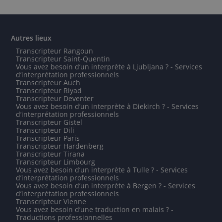
Autres lieux
Transcripteur Rangoun
Transcripteur Saint-Quentin
Vous avez besoin d’un interprète à Ljubljana ? - Services
d’interprétation professionnels
Transcripteur Auch
Transcripteur Riyad
Transcripteur Deventer
Vous avez besoin d’un interprète à Diekirch ? - Services
d’interprétation professionnels
Transcripteur Gistel
Transcripteur Dili
Transcripteur Paris
Transcripteur Hardenberg
Transcripteur Tirana
Transcripteur Limbourg
Vous avez besoin d’un interprète à Tulle ? - Services
d’interprétation professionnels
Vous avez besoin d’un interprète à Bergen ? - Services
d’interprétation professionnels
Transcripteur Vienne
Vous avez besoin d’une traduction en malais ? -
Traductions professionnelles