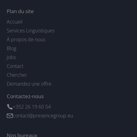
Plan du site
Accueil
Services Linguistiques
À propos de nous
Blog
Jobs
Contact
Chercher
Demandez une offre
Contactez-nous
+352 26 19 60 54
contact@presencegroup.eu
Nos bureaux