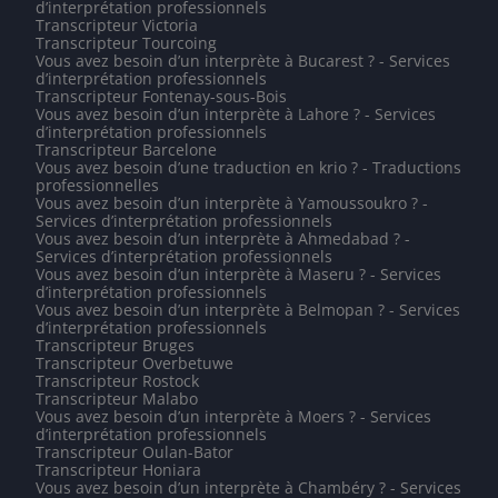
d’interprétation professionnels
Transcripteur Victoria
Transcripteur Tourcoing
Vous avez besoin d’un interprète à Bucarest ? - Services
d’interprétation professionnels
Transcripteur Fontenay-sous-Bois
Vous avez besoin d’un interprète à Lahore ? - Services
d’interprétation professionnels
Transcripteur Barcelone
Vous avez besoin d’une traduction en krio ? - Traductions
professionnelles
Vous avez besoin d’un interprète à Yamoussoukro ? -
Services d’interprétation professionnels
Vous avez besoin d’un interprète à Ahmedabad ? -
Services d’interprétation professionnels
Vous avez besoin d’un interprète à Maseru ? - Services
d’interprétation professionnels
Vous avez besoin d’un interprète à Belmopan ? - Services
d’interprétation professionnels
Transcripteur Bruges
Transcripteur Overbetuwe
Transcripteur Rostock
Transcripteur Malabo
Vous avez besoin d’un interprète à Moers ? - Services
d’interprétation professionnels
Transcripteur Oulan-Bator
Transcripteur Honiara
Vous avez besoin d’un interprète à Chambéry ? - Services