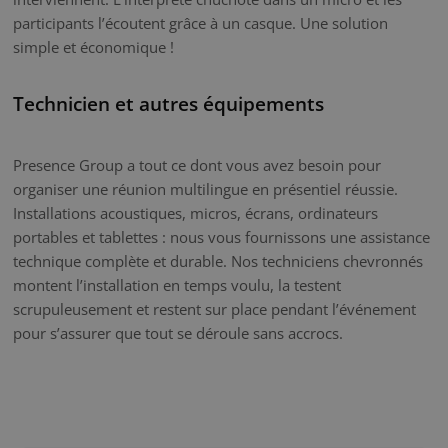
participants l’écoutent grâce à un casque. Une solution
simple et économique !
Technicien et autres équipements
Presence Group a tout ce dont vous avez besoin pour
organiser une réunion multilingue en présentiel réussie.
Installations acoustiques, micros, écrans, ordinateurs
portables et tablettes : nous vous fournissons une assistance
technique complète et durable. Nos techniciens chevronnés
montent l’installation en temps voulu, la testent
scrupuleusement et restent sur place pendant l’événement
pour s’assurer que tout se déroule sans accrocs.