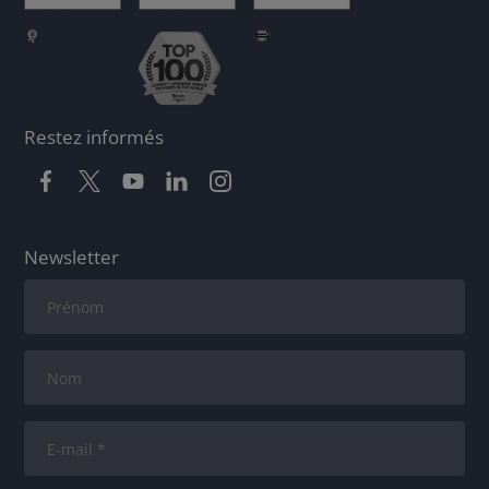
Restez informés
Newsletter