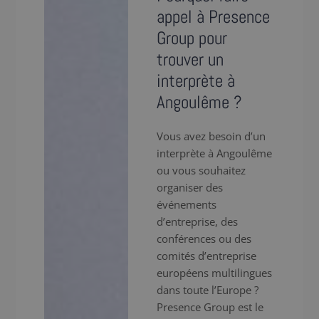
appel à Presence
Group pour
trouver un
interprète à
Angoulême ?
Vous avez besoin d’un
interprète à Angoulême
ou vous souhaitez
organiser des
événements
d’entreprise, des
conférences ou des
comités d’entreprise
européens multilingues
dans toute l’Europe ?
Presence Group est le