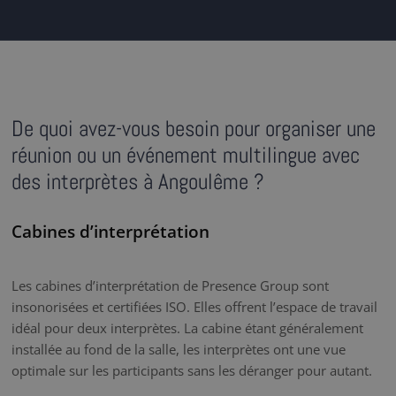
De quoi avez-vous besoin pour organiser une
réunion ou un événement multilingue avec
des interprètes à Angoulême ?
Cabines d’interprétation
Les cabines d’interprétation de Presence Group sont
insonorisées et certifiées ISO. Elles offrent l’espace de travail
idéal pour deux interprètes. La cabine étant généralement
installée au fond de la salle, les interprètes ont une vue
optimale sur les participants sans les déranger pour autant.