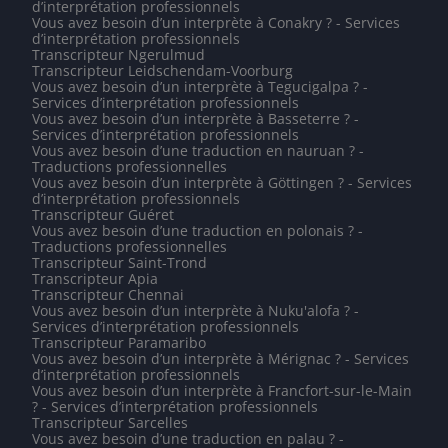
d’interprétation professionnels
Vous avez besoin d’un interprète à Conakry ? - Services
d’interprétation professionnels
Transcripteur Ngerulmud
Transcripteur Leidschendam-Voorburg
Vous avez besoin d’un interprète à Tegucigalpa ? -
Services d’interprétation professionnels
Vous avez besoin d’un interprète à Basseterre ? -
Services d’interprétation professionnels
Vous avez besoin d’une traduction en nauruan ? -
Traductions professionnelles
Vous avez besoin d’un interprète à Göttingen ? - Services
d’interprétation professionnels
Transcripteur Guéret
Vous avez besoin d’une traduction en polonais ? -
Traductions professionnelles
Transcripteur Saint-Trond
Transcripteur Apia
Transcripteur Chennai
Vous avez besoin d’un interprète à Nuku'alofa ? -
Services d’interprétation professionnels
Transcripteur Paramaribo
Vous avez besoin d’un interprète à Mérignac ? - Services
d’interprétation professionnels
Vous avez besoin d’un interprète à Francfort-sur-le-Main
? - Services d’interprétation professionnels
Transcripteur Sarcelles
Vous avez besoin d’une traduction en palau ? -