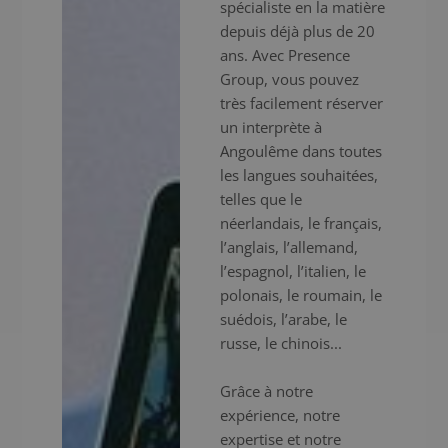
spécialiste en la matière
depuis déjà plus de 20
ans. Avec Presence
Group, vous pouvez
très facilement réserver
un interprète à
Angoulême dans toutes
les langues souhaitées,
telles que le
néerlandais, le français,
l’anglais, l’allemand,
l’espagnol, l’italien, le
polonais, le roumain, le
suédois, l’arabe, le
russe, le chinois...
Grâce à notre
expérience, notre
expertise et notre