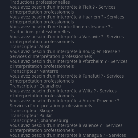
Traductions professionnelles
Vous avez besoin d’un interprète à Tielt ? - Services
d’interprétation professionnels
Vous avez besoin d’un interprète à Haarlem ? - Services
d’interprétation professionnels
Vous avez besoin d’une traduction en slovaque ? -
Traductions professionnelles
Vous avez besoin d’un interprète à Varsovie ? - Services
d’interprétation professionnels
Transcripteur Alost
Vous avez besoin d’un interprète à Bourg-en-Bresse ? -
Services d’interprétation professionnels
Vous avez besoin d’un interprète à Pforzheim ? - Services
d’interprétation professionnels
Transcripteur Nanterre
Vous avez besoin d’un interprète à Funafuti ? - Services
d’interprétation professionnels
Transcripteur Quanzhou
Vous avez besoin d’un interprète à Wiltz ? - Services
d’interprétation professionnels
Vous avez besoin d’un interprète à Aix-en-Provence ? -
Services d’interprétation professionnels
Transcripteur Skopje
Transcripteur Palikir
Transcripteur Johannesburg
Vous avez besoin d’un interprète à Valence ? - Services
d’interprétation professionnels
Vous avez besoin d’un interprète à Managua ? - Services