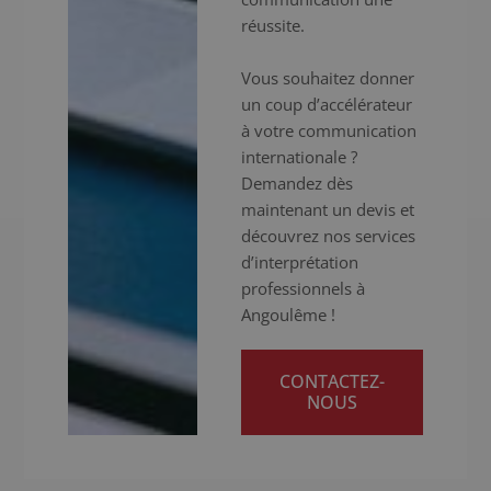
réussite.
Vous souhaitez donner
un coup d’accélérateur
à votre communication
internationale ?
Demandez dès
maintenant un devis et
découvrez nos services
d’interprétation
professionnels à
Angoulême !
CONTACTEZ-
NOUS