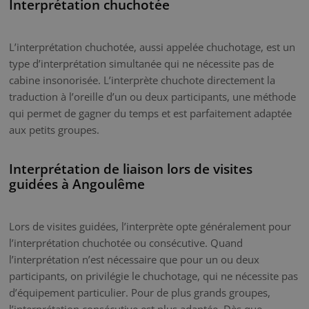
Interprétation chuchotée
L’interprétation chuchotée, aussi appelée chuchotage, est un
type d’interprétation simultanée qui ne nécessite pas de
cabine insonorisée. L’interprète chuchote directement la
traduction à l’oreille d’un ou deux participants, une méthode
qui permet de gagner du temps et est parfaitement adaptée
aux petits groupes.
Interprétation de liaison lors de visites
guidées à Angoulême
Lors de visites guidées, l’interprète opte généralement pour
l’interprétation chuchotée ou consécutive. Quand
l’interprétation n’est nécessaire que pour un ou deux
participants, on privilégie le chuchotage, qui ne nécessite pas
d’équipement particulier. Pour de plus grands groupes,
l’interprétation consécutive est plus adaptée. Dès que