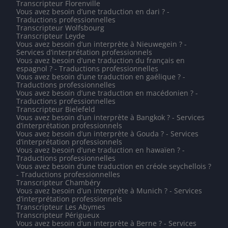
Transcripteur Florenville
Vous avez besoin d’une traduction en dari ? -
Traductions professionnelles
Transcripteur Wolfsbourg
Transcripteur Leyde
Vous avez besoin d’un interprète à Nieuwegein ? -
Services d’interprétation professionnels
Vous avez besoin d’une traduction du français en
espagnol ? - Traductions professionnelles
Vous avez besoin d’une traduction en gaélique ? -
Traductions professionnelles
Vous avez besoin d’une traduction en macédonien ? -
Traductions professionnelles
Transcripteur Bielefeld
Vous avez besoin d’un interprète à Bangkok ? - Services
d’interprétation professionnels
Vous avez besoin d’un interprète à Gouda ? - Services
d’interprétation professionnels
Vous avez besoin d’une traduction en hawaïen ? -
Traductions professionnelles
Vous avez besoin d’une traduction en créole seychellois ?
- Traductions professionnelles
Transcripteur Chambéry
Vous avez besoin d’un interprète à Munich ? - Services
d’interprétation professionnels
Transcripteur Les Abymes
Transcripteur Périgueux
Vous avez besoin d’un interprète à Berne ? - Services